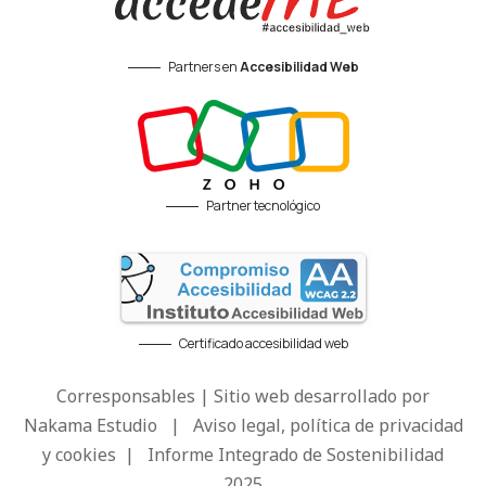
Partners en
Accesibilidad Web
Partner tecnológico
Certificado accesibilidad web
Corresponsables | Sitio web desarrollado por
Nakama Estudio
|
Aviso legal, política de privacidad
y cookies
|
Informe Integrado de Sostenibilidad
2025