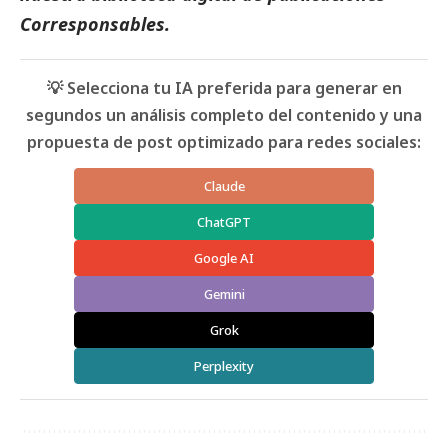
Corresponsables
.
💡 Selecciona tu IA preferida para generar en
segundos un análisis completo del contenido y una
propuesta de post optimizado para redes sociales:
Claude
ChatGPT
Google AI
Gemini
Grok
Perplexity