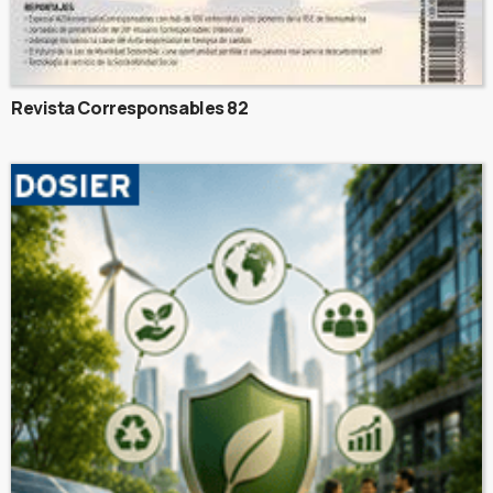
Revista Corresponsables 82