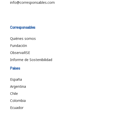
info@corresponsables.com
Corresponsables
Quiénes somos
Fundación
ObservaRSE
Informe de Sostenibilidad
Países
España
Argentina
Chile
Colombia
Ecuador