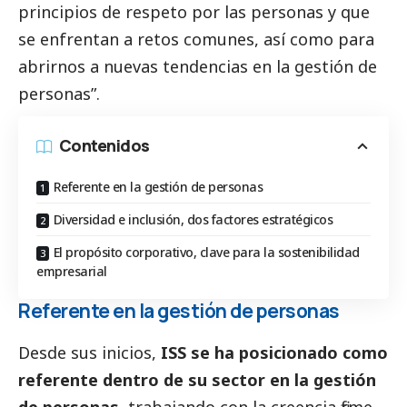
principios de respeto por las personas y que
se enfrentan a retos comunes, así como para
abrirnos a nuevas tendencias en la gestión de
personas”.
Contenidos
Referente en la gestión de personas
Diversidad e inclusión, dos factores estratégicos
El propósito corporativo, clave para la sostenibilidad
empresarial
Referente en la gestión de personas
Desde sus inicios,
ISS se ha posicionado como
referente dentro de su sector en la gestión
de personas
, trabajando con la creencia firme