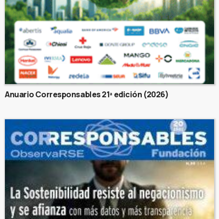
Anuario Corresponsables 21ª edición (2026)