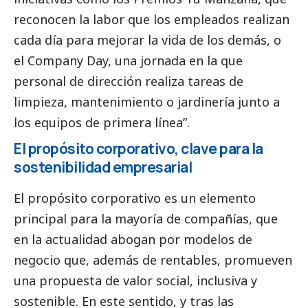
reconocen la labor que los empleados realizan
cada día para mejorar la vida de los demás, o
el Company Day, una jornada en la que
personal de dirección realiza tareas de
limpieza, mantenimiento o jardinería junto a
los equipos de primera línea”.
El propósito corporativo, clave para la
sostenibilidad empresarial
El propósito corporativo es un elemento
principal para la mayoría de compañías, que
en la actualidad abogan por modelos de
negocio que, además de rentables, promueven
una propuesta de valor
social
, inclusiva y
sostenible. En este sentido, y tras las