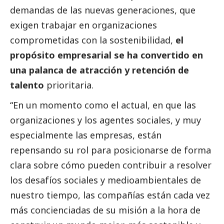
demandas de las nuevas generaciones, que
exigen trabajar en organizaciones
comprometidas con la sostenibilidad,
el
propósito empresarial se ha convertido en
una palanca de atracción y retención de
talento
prioritaria.
“En un momento como el actual, en que las
organizaciones y los agentes sociales, y muy
especialmente las empresas, están
repensando su rol para posicionarse de forma
clara sobre cómo pueden contribuir a resolver
los desafíos sociales y medioambientales de
nuestro tiempo, las compañías están cada vez
más concienciadas de su misión a la hora de