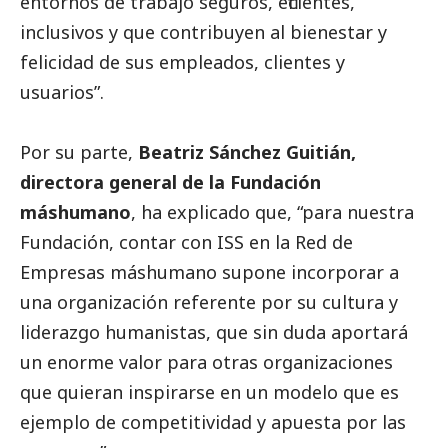
entornos de trabajo seguros, eficientes,
inclusivos y que contribuyen al bienestar y
felicidad de sus empleados, clientes y
usuarios”.
Por su parte,
Beatriz Sánchez Guitián,
directora general de la Fundación
máshumano
, ha explicado que, “para nuestra
Fundación, contar con ISS en la Red de
Empresas máshumano supone incorporar a
una organización referente por su cultura y
liderazgo humanistas, que sin duda aportará
un enorme valor para otras organizaciones
que quieran inspirarse en un modelo que es
ejemplo de competitividad y apuesta por las