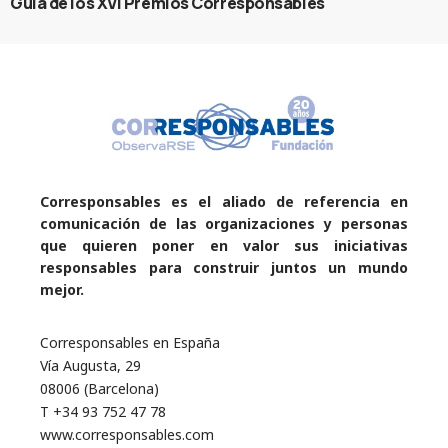
Guía de los XVI Premios Corresponsables
Corresponsables es el aliado de referencia en
comunicación de las organizaciones y personas
que quieren poner en valor sus iniciativas
responsables para construir juntos un mundo
mejor.
Corresponsables en España
Vía Augusta, 29
08006 (Barcelona)
T +34 93 752 47 78
www.corresponsables.com