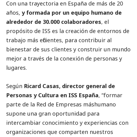
Con una trayectoria en España de más de 20
años,
y formada por un equipo humano de
alrededor de 30.000 colaboradores
, el
propósito de ISS es la creación de entornos de
trabajo más eficientes, para contribuir al
bienestar de sus clientes y construir un mundo
mejor a través de la conexión de personas y
lugares.
Según
Ricard Casas, director general de
Personas y Cultura en ISS España
, “formar
parte de la Red de Empresas máshumano
supone una gran oportunidad para
intercambiar conocimiento y experiencias con
organizaciones que comparten nuestros