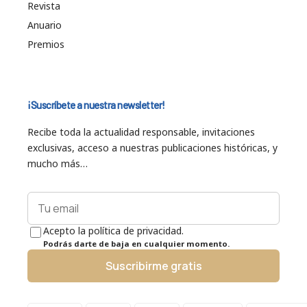
Revista
Anuario
Premios
¡Suscríbete a nuestra newsletter!
Recibe toda la actualidad responsable, invitaciones
exclusivas, acceso a nuestras publicaciones históricas, y
mucho más…
Acepto la política de privacidad.
Podrás darte de baja en cualquier momento.
Suscribirme gratis