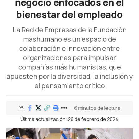
negocio enfocados en el
bienestar del empleado
La Red de Empresas de la Fundación
máshumano es un espacio de
colaboración e innovación entre
organizaciones para impulsar
compañías más humanistas, que
apuesten por la diversidad, la inclusión y
el pensamiento crítico
6 minutos de lectura
Última actualización: 28 de febrero de 2024