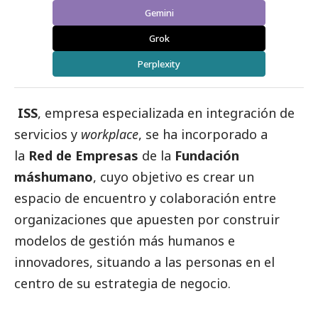
Gemini
Grok
Perplexity
ISS
, empresa especializada en integración de
servicios y
workplace
, se ha incorporado a
la
Red de Empresas
de la
Fundación
máshumano
, cuyo objetivo es crear un
espacio de encuentro y colaboración entre
organizaciones que apuesten por construir
modelos de gestión más humanos e
innovadores, situando a las personas en el
centro de su estrategia de negocio.