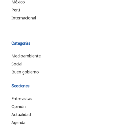
México
Perú
Internacional
Categorías
Medioambiente
Social
Buen gobierno
Secciones
Entrevistas
Opinión
Actualidad
Agenda