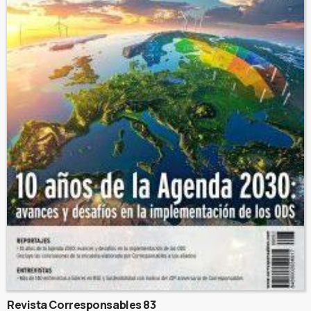
Revista Corresponsables 83