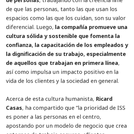
de que las personas, tanto las que usan los
espacios como las que los cuidan, son su valor
diferencial. Luego,
la compañía promueve una
cultura sólida y sostenible que fomenta la
confianza, la capacitación de los empleados y
la dignificación de su trabajo, especialmente
de aquellos que trabajan en primera línea
,
así como impulsa un impacto positivo en la
vida de los clientes y la sociedad en general.
Acerca de esta cultura humanista,
Ricard
Casas
, ha compartido que “la prioridad de ISS
es poner a las personas en el centro,
apostando por un modelo de negocio que crea