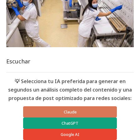
Escuchar
💡 Selecciona tu IA preferida para generar en
segundos un análisis completo del contenido y una
propuesta de post optimizado para redes sociales:
Claude
ChatGPT
Google AI