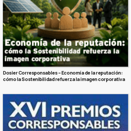
Dosier Corresponsables – Economía de la reputación:
cómo la Sostenibilidad refuerza la imagen corporativa