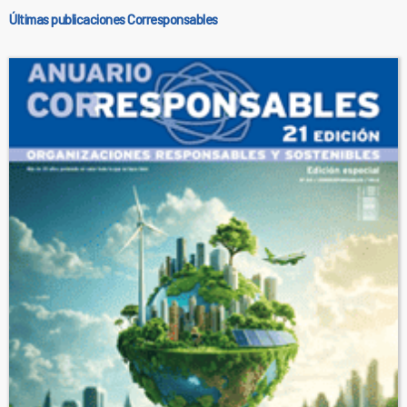
Últimas publicaciones Corresponsables