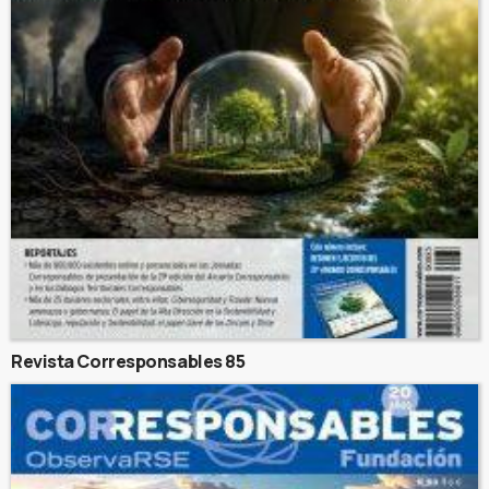
Revista Corresponsables 85