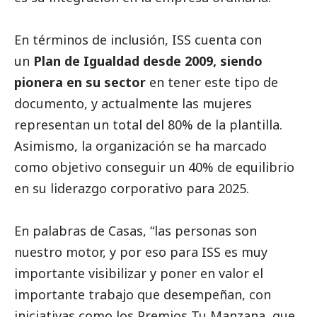
En términos de inclusión, ISS cuenta con
un
Plan de Igualdad desde 2009, siendo
pionera en su sector
en tener este tipo de
documento, y actualmente las mujeres
representan un total del 80% de la plantilla.
Asimismo, la organización se ha marcado
como objetivo conseguir un 40% de equilibrio
en su liderazgo corporativo para 2025.
En palabras de Casas, “las personas son
nuestro motor, y por eso para ISS es muy
importante visibilizar y poner en valor el
importante trabajo que desempeñan, con
iniciativas como los Premios Tu Manzana, que