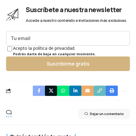
Suscríbete a nuestra newsletter
Accede a nuestro contenido e invitaciones más exclusivas.
Acepto la política de privacidad.
Podrás darte de baja en cualquier momento.
Suscribirme gratis
Dejar un comentario