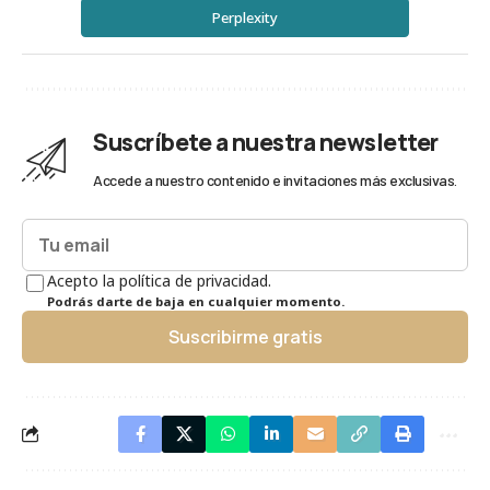
Perplexity
Suscríbete a nuestra newsletter
Accede a nuestro contenido e invitaciones más exclusivas.
Acepto la política de privacidad.
Podrás darte de baja en cualquier momento.
Suscribirme gratis