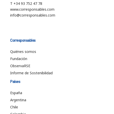
T +34 93 752 47 78
www.corresponsables.com
info@corresponsables.com
Corresponsables
Quiénes somos
Fundación
ObservaRSE
Informe de Sostenibilidad
Países
España
Argentina
Chile