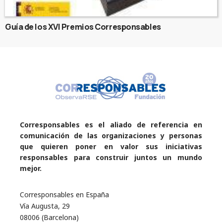
Guía de los XVI Premios Corresponsables
Corresponsables es el aliado de referencia en
comunicación de las organizaciones y personas
que quieren poner en valor sus iniciativas
responsables para construir juntos un mundo
mejor.
Corresponsables en España
Vía Augusta, 29
08006 (Barcelona)