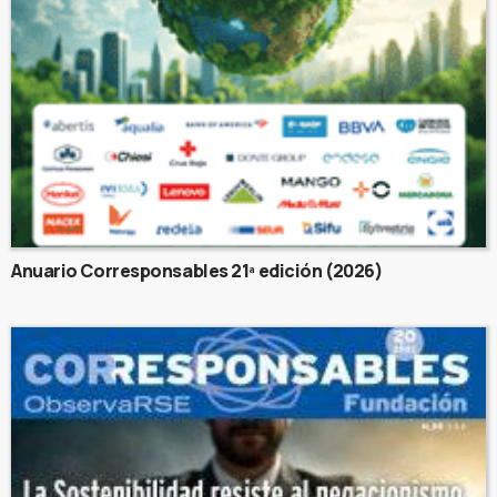
Anuario Corresponsables 21ª edición (2026)