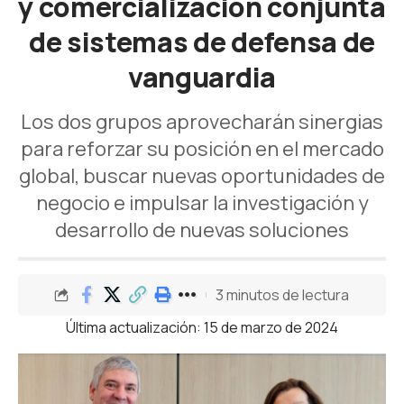
y comercialización conjunta
de sistemas de defensa de
vanguardia
Los dos grupos aprovecharán sinergias
para reforzar su posición en el mercado
global, buscar nuevas oportunidades de
negocio e impulsar la investigación y
desarrollo de nuevas soluciones
3 minutos de lectura
Última actualización: 15 de marzo de 2024