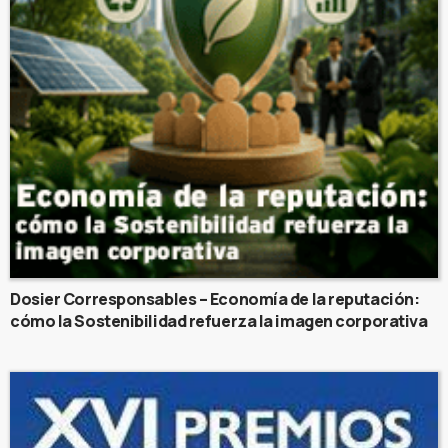
Dosier Corresponsables – Economía de la reputación:
cómo la Sostenibilidad refuerza la imagen corporativa