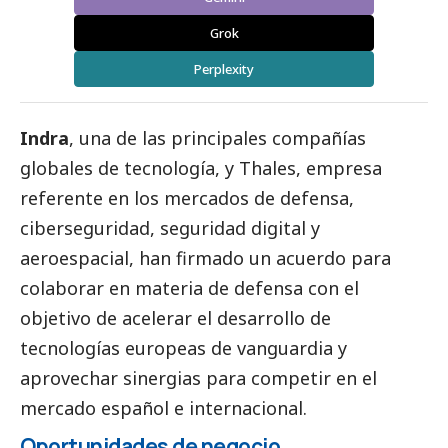
Grok
Perplexity
Indra
, una de las principales compañías
globales de tecnología, y Thales, empresa
referente en los mercados de defensa,
ciberseguridad, seguridad digital y
aeroespacial, han firmado un acuerdo para
colaborar en materia de defensa con el
objetivo de acelerar el desarrollo de
tecnologías europeas de vanguardia y
aprovechar sinergias para competir en el
mercado español e internacional.
Oportunidades de negocio