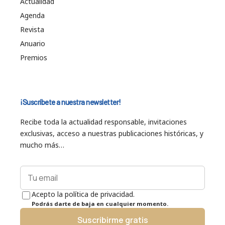
Actualidad
Agenda
Revista
Anuario
Premios
¡Suscríbete a nuestra newsletter!
Recibe toda la actualidad responsable, invitaciones
exclusivas, acceso a nuestras publicaciones históricas, y
mucho más…
Acepto la política de privacidad.
Podrás darte de baja en cualquier momento.
Suscribirme gratis