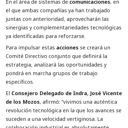
En el área de sistemas de
comunicaciones
, en
el que ambas compañías ya han trabajado
juntas con anterioridad, aprovecharán las
sinergias y complementariedades tecnológicas
ya identificadas para reforzarse.
Para impulsar estas
acciones
se creará un
Comité Directivo conjunto que definirá la
estrategia, analizará las oportunidades y
pondrá en marcha grupos de trabajo
específicos.
El
Consejero Delegado de Indra, José Vicente
de los Mozos
, afirmó: “vivimos una auténtica
revolución tecnológica en la que los avances se
suceden a una velocidad vertiginosa. La
colaboración industrial es absolutamente