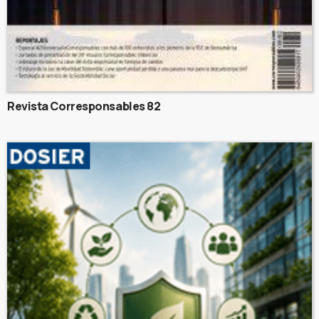
Revista Corresponsables 82