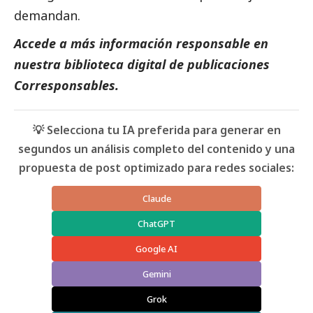
demandan.
Accede a más información responsable en
nuestra biblioteca digital de
publicaciones
Corresponsables
.
💡 Selecciona tu IA preferida para generar en
segundos un análisis completo del contenido y una
propuesta de post optimizado para redes sociales:
Claude
ChatGPT
Google AI
Gemini
Grok