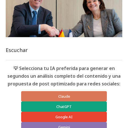
Escuchar
💡 Selecciona tu IA preferida para generar en
segundos un análisis completo del contenido y una
propuesta de post optimizado para redes sociales:
Claude
ChatGPT
Google AI
Gemini