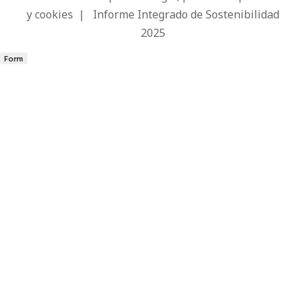
y cookies
|
Informe Integrado de Sostenibilidad
2025
Form