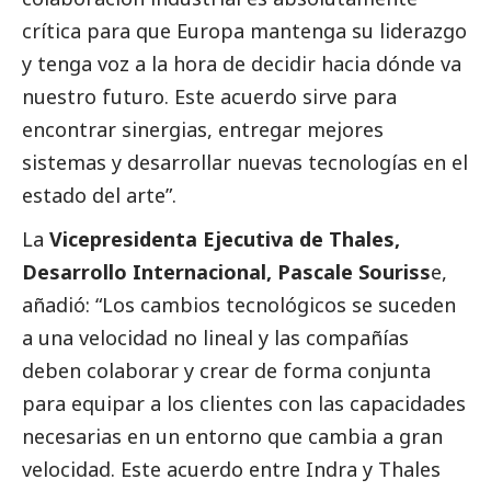
crítica para que Europa mantenga su liderazgo
y tenga voz a la hora de decidir hacia dónde va
nuestro futuro. Este acuerdo sirve para
encontrar sinergias, entregar mejores
sistemas y desarrollar nuevas tecnologías en el
estado del arte”.
La
Vicepresidenta Ejecutiva de Thales,
Desarrollo Internacional, Pascale Souriss
e,
añadió: “Los cambios tecnológicos se suceden
a una velocidad no lineal y las compañías
deben colaborar y crear de forma conjunta
para equipar a los clientes con las capacidades
necesarias en un entorno que cambia a gran
velocidad. Este acuerdo entre Indra y Thales