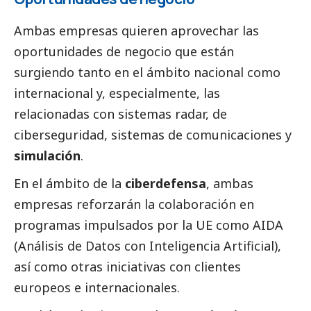
Ambas empresas quieren aprovechar las
oportunidades de negocio que están
surgiendo tanto en el ámbito nacional como
internacional y, especialmente, las
relacionadas con sistemas radar, de
ciberseguridad, sistemas de comunicaciones y
simulación
.
En el ámbito de la
ciberdefensa
, ambas
empresas reforzarán la colaboración en
programas impulsados por la UE como AIDA
(Análisis de Datos con Inteligencia Artificial),
así como otras iniciativas con clientes
europeos e internacionales.