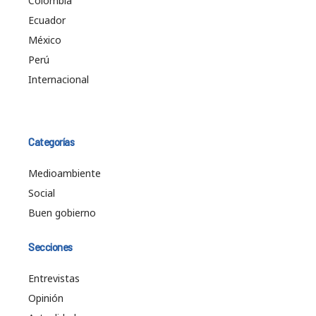
Colombia
Ecuador
México
Perú
Internacional
Categorías
Medioambiente
Social
Buen gobierno
Secciones
Entrevistas
Opinión