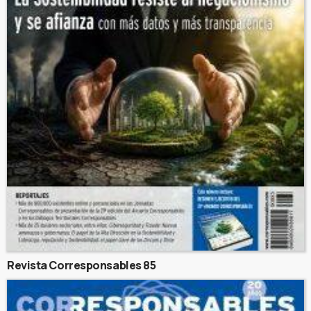
Revista Corresponsables 85