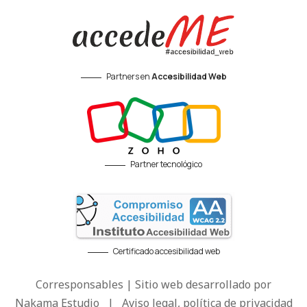
Partners en
Accesibilidad Web
Partner tecnológico
Certificado accesibilidad web
Corresponsables | Sitio web desarrollado por
Nakama Estudio
|
Aviso legal, política de privacidad