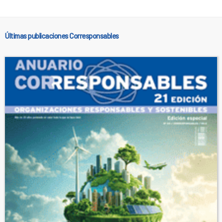
Últimas publicaciones Corresponsables