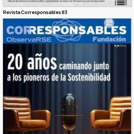
Revista Corresponsables 83