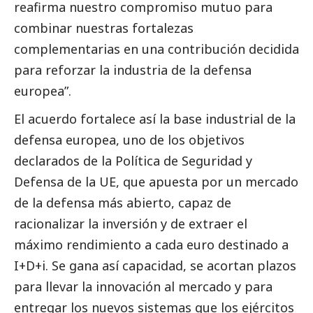
reafirma nuestro compromiso mutuo para
combinar nuestras fortalezas
complementarias en una contribución decidida
para reforzar la industria de la defensa
europea”.
El acuerdo fortalece así la base industrial de la
defensa europea, uno de los objetivos
declarados de la Política de Seguridad y
Defensa de la UE, que apuesta por un mercado
de la defensa más abierto, capaz de
racionalizar la inversión y de extraer el
máximo rendimiento a cada euro destinado a
I+D+i. Se gana así capacidad, se acortan plazos
para llevar la innovación al mercado y para
entregar los nuevos sistemas que los ejércitos