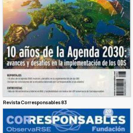
Revista Corresponsables 83