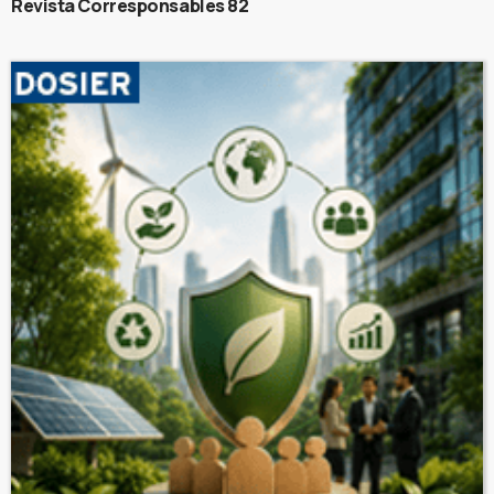
Revista Corresponsables 82