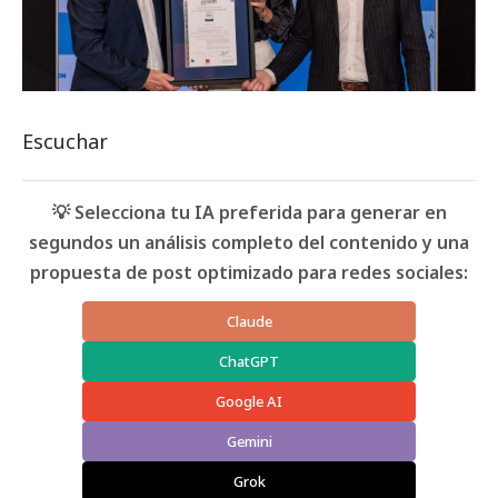
Escuchar
💡 Selecciona tu IA preferida para generar en
segundos un análisis completo del contenido y una
propuesta de post optimizado para redes sociales:
Claude
ChatGPT
Google AI
Gemini
Grok