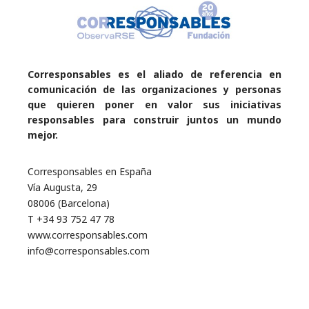
Corresponsables es el aliado de referencia en
comunicación de las organizaciones y personas
que quieren poner en valor sus iniciativas
responsables para construir juntos un mundo
mejor.
Corresponsables en España
Vía Augusta, 29
08006 (Barcelona)
T +34 93 752 47 78
www.corresponsables.com
info@corresponsables.com