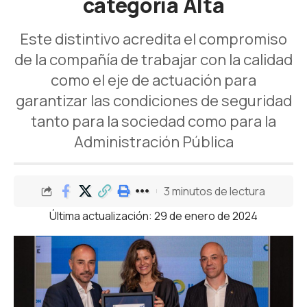
categoría Alta
Este distintivo acredita el compromiso
de la compañía de trabajar con la calidad
como el eje de actuación para
garantizar las condiciones de seguridad
tanto para la sociedad como para la
Administración Pública
3 minutos de lectura
Última actualización: 29 de enero de 2024