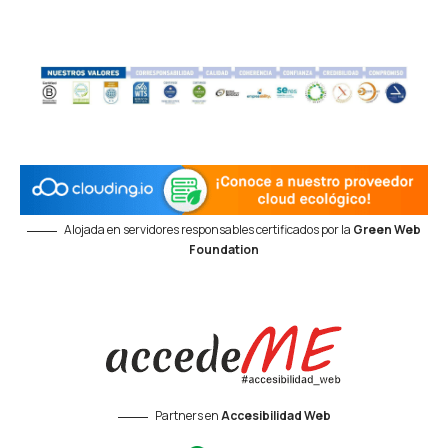
Alojada en servidores responsables certificados por la
Green Web
Foundation
Partners en
Accesibilidad Web