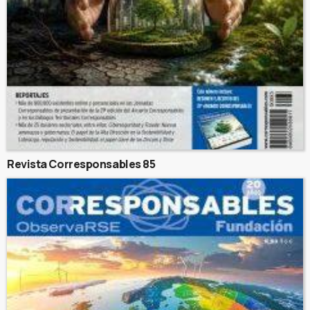
Revista Corresponsables 85