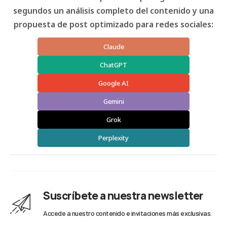
segundos un análisis completo del contenido y una
propuesta de post optimizado para redes sociales:
Claude
ChatGPT
Google AI
Gemini
Grok
Perplexity
Suscríbete a nuestra newsletter
Accede a nuestro contenido e invitaciones más exclusivas.