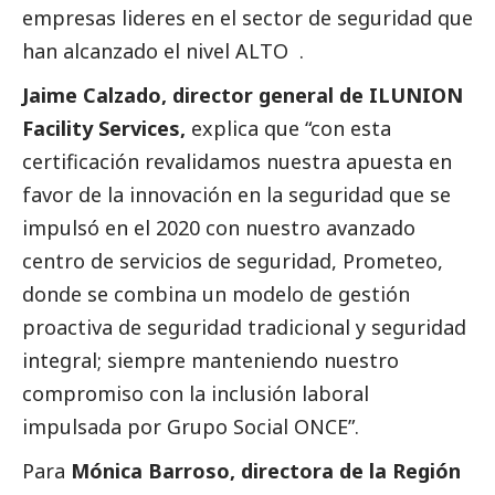
empresas lideres en el sector de seguridad que
han alcanzado el nivel ALTO .
Jaime Calzado, director general de ILUNION
Facility Services,
explica que “con esta
certificación revalidamos nuestra apuesta en
favor de la innovación en la seguridad que se
impulsó en el 2020 con nuestro avanzado
centro de servicios de seguridad, Prometeo,
donde se combina un modelo de gestión
proactiva de seguridad tradicional y seguridad
integral; siempre manteniendo nuestro
compromiso con la inclusión laboral
impulsada por Grupo
Social
ONCE”.
Para
Mónica Barroso, directora de la Región