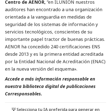
Centro de AENOR,
“en ILUNION nuestros
auditores han encontrado a una organización
orientada a la vanguardia en medidas de
seguridad de los sistemas de información y
servicios tecnológicos, conscientes de su
importante papel tractor de buenas prácticas.
AENOR ha concedido 240 certificaciones ENS
desde 2013 y es la primera entidad acreditada
por la Entidad Nacional de Acreditación (ENAC)
en la nueva versión del esquema».
Accede a más información responsable en
nuestra biblioteca digital de
publicaciones
Corresponsables
.
💡 Selecciona tu IA preferida para generar en