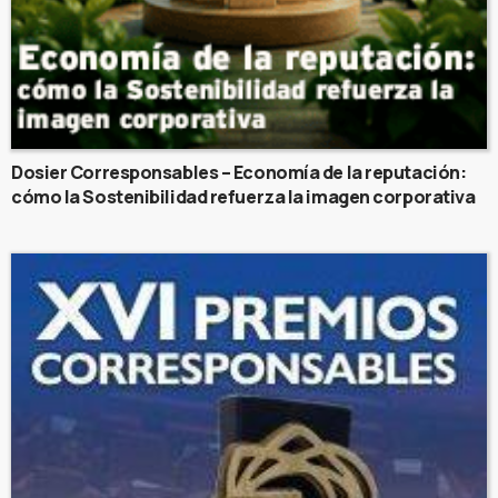
Dosier Corresponsables – Economía de la reputación:
cómo la Sostenibilidad refuerza la imagen corporativa