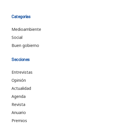
Categorías
Medioambiente
Social
Buen gobierno
Secciones
Entrevistas
Opinión
Actualidad
Agenda
Revista
Anuario
Premios