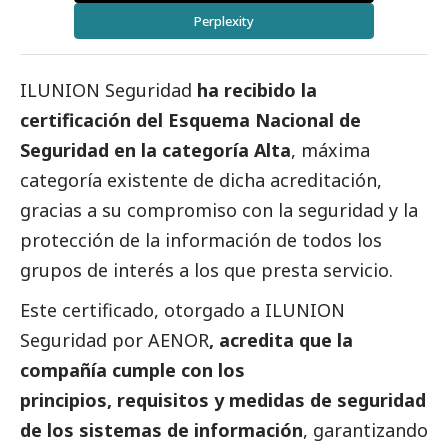
Perplexity
ILUNION Seguridad
ha recibido la
certificación del Esquema Nacional de
Seguridad en la categoría Alta
, máxima
categoría existente de dicha acreditación,
gracias a su compromiso con la seguridad y la
protección de la información de todos los
grupos de interés a los que presta servicio.
Este certificado, otorgado a ILUNION
Seguridad por AENOR
, acredita que la
compañía cumple con los
principios, requisitos y medidas de seguridad
de los sistemas de información
, garantizando