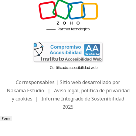
Partner tecnológico
Certificado accesibilidad web
Corresponsables | Sitio web desarrollado por
Nakama Estudio
|
Aviso legal, política de privacidad
y cookies
|
Informe Integrado de Sostenibilidad
2025
Form