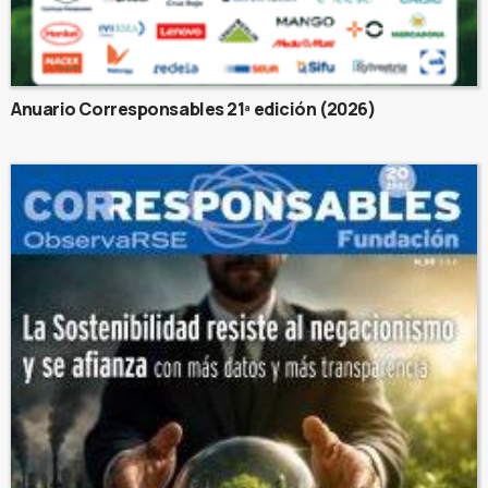
Anuario Corresponsables 21ª edición (2026)