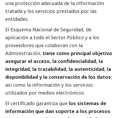
una protección adecuada de la información
tratada y los servicios prestados por las
entidades.
El Esquema Nacional de Seguridad, de
aplicación a todo el Sector Público y a los
proveedores que colaboran con la
Administración,
tiene como principal objetivo
asegurar el acceso, la confidencialidad, la
integridad, la trazabilidad, la autenticidad, la
disponibilidad y la conservación de los datos
;
así como la información y los servicios
utilizados por medios electrónicos.
El certificado garantiza que
los sistemas de
información que dan soporte a los procesos