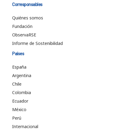
Corresponsables
Quiénes somos
Fundación
ObservaRSE
Informe de Sostenibilidad
Países
España
Argentina
Chile
Colombia
Ecuador
México
Perú
Internacional