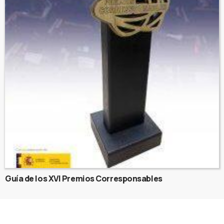
Guía de los XVI Premios Corresponsables