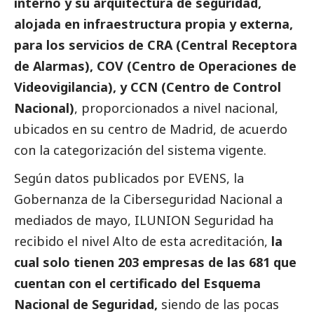
interno y su arquitectura de seguridad,
alojada en infraestructura propia y externa,
para los servicios de CRA (Central Receptora
de Alarmas), COV (Centro de Operaciones de
Videovigilancia), y CCN (Centro de Control
Nacional)
, proporcionados a nivel nacional,
ubicados en su centro de Madrid, de acuerdo
con la categorización del sistema vigente.
Según datos publicados por EVENS, la
Gobernanza de la Ciberseguridad Nacional a
mediados de mayo, ILUNION Seguridad ha
recibido el nivel Alto de esta acreditación,
la
cual solo tienen 203 empresas de las 681 que
cuentan con el certificado del Esquema
Nacional de Seguridad,
siendo de las pocas