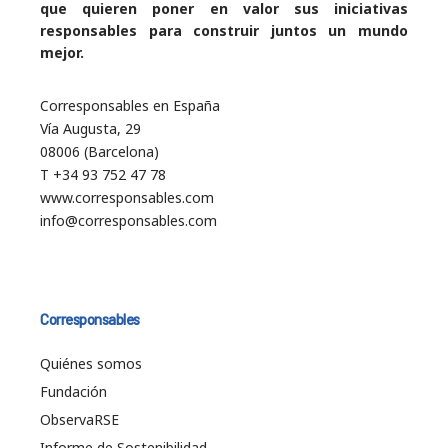
que quieren poner en valor sus iniciativas
responsables para construir juntos un mundo
mejor.
Corresponsables en España
Vía Augusta, 29
08006 (Barcelona)
T +34 93 752 47 78
www.corresponsables.com
info@corresponsables.com
Corresponsables
Quiénes somos
Fundación
ObservaRSE
Informe de Sostenibilidad