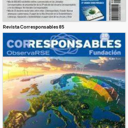
Revista Corresponsables 85