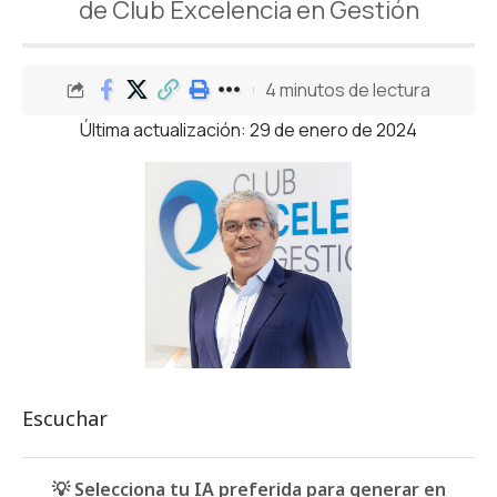
de Club Excelencia en Gestión
4 minutos de lectura
Última actualización: 29 de enero de 2024
Escuchar
💡 Selecciona tu IA preferida para generar en