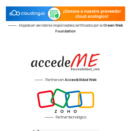
Alojada en servidores responsables certificados por la
Green Web
Foundation
Partners en
Accesibilidad Web
Partner tecnológico