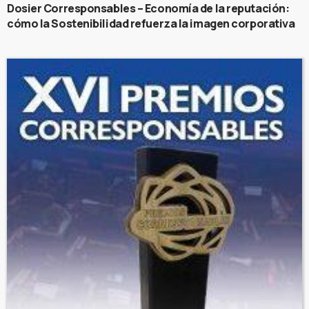
Dosier Corresponsables – Economía de la reputación:
cómo la Sostenibilidad refuerza la imagen corporativa