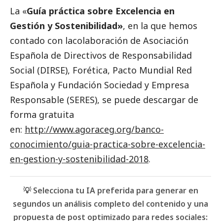
La «
Guía práctica sobre Excelencia en
Gestión y Sostenibilidad»
, en la que hemos
contado con lacolaboración de Asociación
Española de Directivos de Responsabilidad
Social
(DIRSE), Forética, Pacto Mundial Red
Española y Fundación Sociedad y Empresa
Responsable (SERES), se puede descargar de
forma gratuita
en:
http://www.agoraceg.org/banco-
conocimiento/guia-practica-sobre-excelencia-
en-gestion-y-sostenibilidad-2018
.
💡 Selecciona tu IA preferida para generar en
segundos un análisis completo del contenido y una
propuesta de post optimizado para redes sociales: