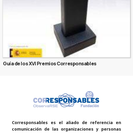
Guía de los XVI Premios Corresponsables
Corresponsables es el aliado de referencia en
comunicación de las organizaciones y personas