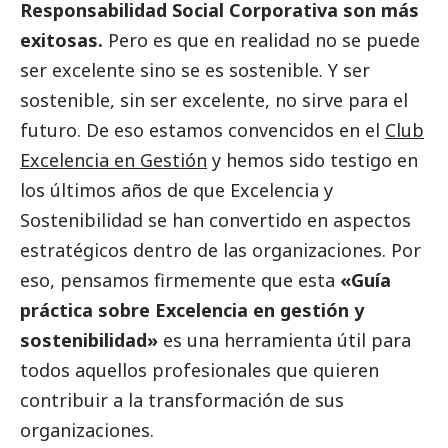
Responsabilidad
Social
Corporativa son más
exitosas.
Pero es que en realidad no se puede
ser excelente sino se es sostenible. Y ser
sostenible, sin ser excelente, no sirve para el
futuro. De eso estamos convencidos en el
Club
Excelencia en Gestión
y hemos sido testigo en
los últimos años de que Excelencia y
Sostenibilidad se han convertido en aspectos
estratégicos dentro de las organizaciones. Por
eso, pensamos firmemente que esta
«Guía
práctica sobre Excelencia en gestión y
sostenibilidad»
es una herramienta útil para
todos aquellos profesionales que quieren
contribuir a la transformación de sus
organizaciones.