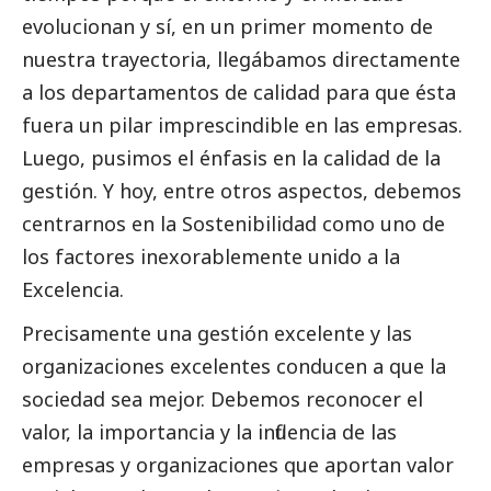
evolucionan y sí, en un primer momento de
nuestra trayectoria, llegábamos directamente
a los departamentos de calidad para que ésta
fuera un pilar imprescindible en las empresas.
Luego, pusimos el énfasis en la calidad de la
gestión. Y hoy, entre otros aspectos, debemos
centrarnos en la Sostenibilidad como uno de
los factores inexorablemente unido a la
Excelencia.
Precisamente una gestión excelente y las
organizaciones excelentes conducen a que la
sociedad sea mejor. Debemos reconocer el
valor, la importancia y la influencia de las
empresas y organizaciones que aportan valor