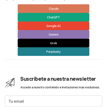
Claude
ChatGPT
Google AI
Gemini
Grok
Perplexity
Suscríbete a nuestra newsletter
Accede a nuestro contenido e invitaciones más exclusivas.