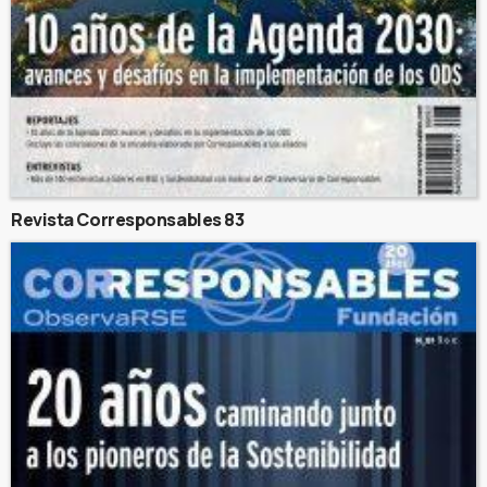
Revista Corresponsables 83