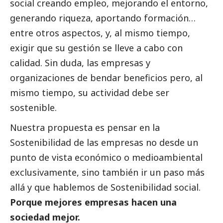
social
creando empleo, mejorando el entorno,
generando riqueza, aportando formación…
entre otros aspectos, y, al mismo tiempo,
exigir que su gestión se lleve a cabo con
calidad. Sin duda, las empresas y
organizaciones de bendar beneficios pero, al
mismo tiempo, su actividad debe ser
sostenible.
Nuestra propuesta es pensar en la
Sostenibilidad de las empresas no desde un
punto de vista económico o medioambiental
exclusivamente, sino también ir un paso más
allá y que hablemos de Sostenibilidad
social
.
Porque mejores empresas hacen una
sociedad mejor.