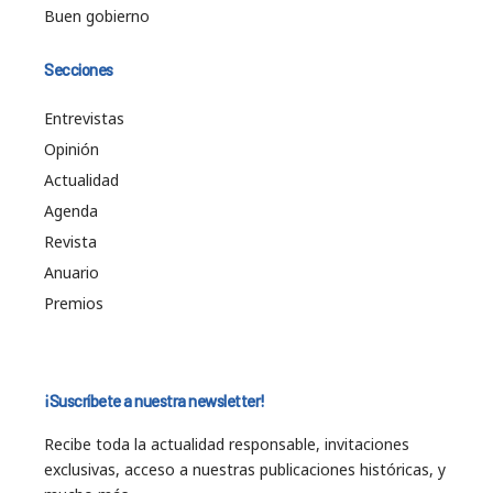
Buen gobierno
Secciones
Entrevistas
Opinión
Actualidad
Agenda
Revista
Anuario
Premios
¡Suscríbete a nuestra newsletter!
Recibe toda la actualidad responsable, invitaciones
exclusivas, acceso a nuestras publicaciones históricas, y