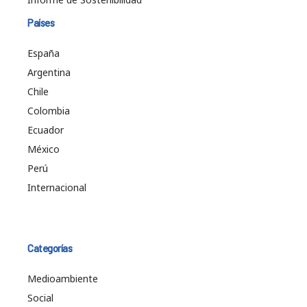
Países
España
Argentina
Chile
Colombia
Ecuador
México
Perú
Internacional
Categorías
Medioambiente
Social