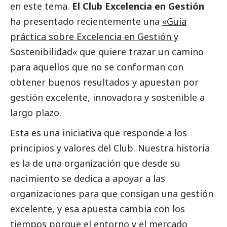
en este tema.
El Club Excelencia en Gestión
ha presentado recientemente una
«Guía
práctica sobre Excelencia en Gestión y
Sostenibilidad
«
que quiere trazar un camino
para aquellos que no se conforman con
obtener buenos resultados y apuestan por
gestión excelente, innovadora y sostenible a
largo plazo.
Esta es una iniciativa que responde a los
principios y valores del Club. Nuestra historia
es la de una organización que desde su
nacimiento se dedica a apoyar a las
organizaciones para que consigan una gestión
excelente, y esa apuesta cambia con los
tiempos porque el entorno y el mercado