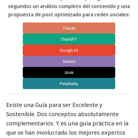
segundos un análisis completo del contenido y una
propuesta de post optimizado para redes sociales:
Claude
ChatGPT
Google AI
Gemini
Grok
Perplexity
Existe una Guía para ser Excelente y
Sostenible. Dos conceptos absolutamente
complementarios. Y es una guía práctica en la
que se han involucrado los mejores expertos