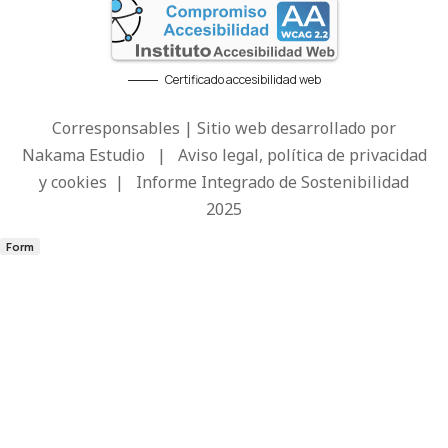
Certificado accesibilidad web
Corresponsables | Sitio web desarrollado por
Nakama Estudio
|
Aviso legal, política de privacidad
y cookies
|
Informe Integrado de Sostenibilidad
2025
Form