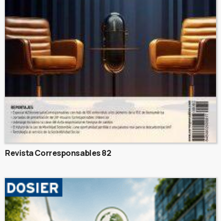
Revista Corresponsables 82