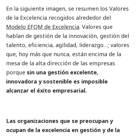
En la siguiente imagen, se resumen los Valores
de la Excelencia recogidos alrededor del
Modelo EFQM de Excelencia
. Valores que
hablan de gestión de la innovación, gestión del
talento, eficiencia, agilidad, liderazgo…; valores
que, hoy más que nunca, están encima de la
mesa de la alta dirección de las empresas
porque
sin una gestión excelente,
innovadora y sostenible es imposible
alcanzar el éxito empresarial.
Las organizaciones que se preocupan y
ocupan de la excelencia en gestión y de la