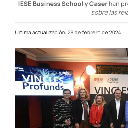
IESE Business School y Caser
han pr
sobre las re
Última actualización: 28 de febrero de 2024