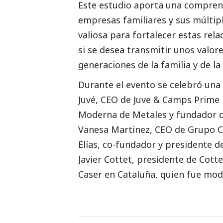
Este estudio aporta una compren
empresas familiares y sus múltip
valiosa para fortalecer estas rel
si se desea transmitir unos valore
generaciones de la familia y de la
Durante el evento se celebró una
Juvé, CEO de Juve & Camps Prime 
Moderna de Metales y fundador de
Vanesa Martinez, CEO de Grupo Ca
Elías, co-fundador y presidente d
Javier Cottet, presidente de Cott
Caser en Cataluña, quien fue mo