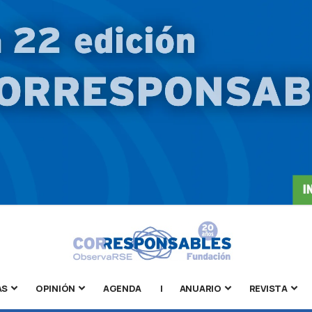
AS
OPINIÓN
AGENDA
|
ANUARIO
REVISTA