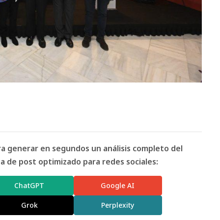
ara generar en segundos un análisis completo del
 de post optimizado para redes sociales:
ChatGPT
Google AI
Grok
Perplexity