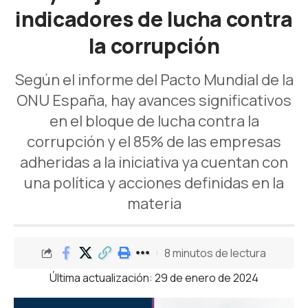
indicadores de lucha contra
la corrupción
Según el informe del Pacto Mundial de la
ONU España, hay avances significativos
en el bloque de lucha contra la
corrupción y el 85% de las empresas
adheridas a la iniciativa ya cuentan con
una política y acciones definidas en la
materia
8 minutos de lectura
Última actualización: 29 de enero de 2024