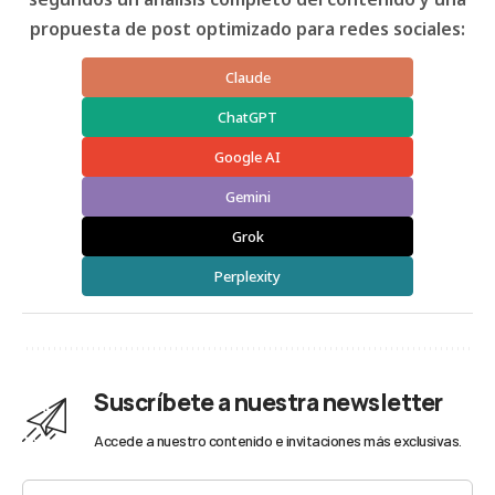
propuesta de post optimizado para redes sociales:
Claude
ChatGPT
Google AI
Gemini
Grok
Perplexity
Suscríbete a nuestra newsletter
Accede a nuestro contenido e invitaciones más exclusivas.