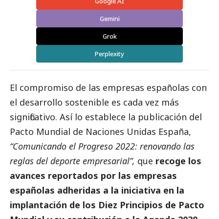
Google AI
Gemini
Grok
Perplexity
El compromiso de las empresas españolas con
el desarrollo sostenible es cada vez más
significativo. Así lo establece la publicación del
Pacto Mundial de Naciones Unidas España,
“Comunicando el Progreso 2022: renovando las
reglas del deporte empresarial”,
que
recoge los
avances reportados por las empresas
españolas adheridas a la iniciativa en la
implantación de los Diez Principios de Pacto