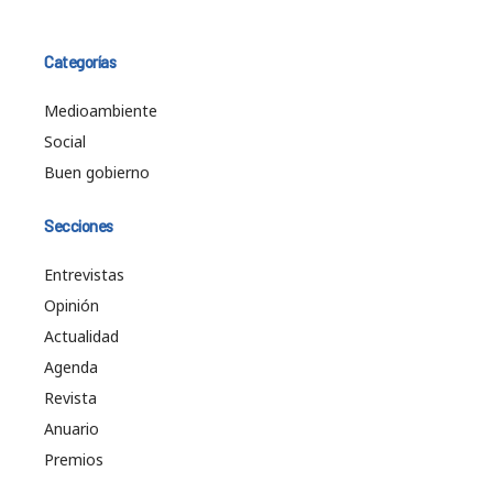
Categorías
Medioambiente
Social
Buen gobierno
Secciones
Entrevistas
Opinión
Actualidad
Agenda
Revista
Anuario
Premios