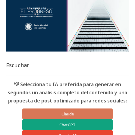
Escuchar
💡 Selecciona tu IA preferida para generar en
segundos un análisis completo del contenido y una
propuesta de post optimizado para redes sociales:
Claude
ChatGPT