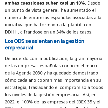
ambas cuestiones suben casi un 10%.
Desde
un punto de vista general, ha aumentado el
número de empresas españolas asociadas a la
iniciativa que ha formado a la plantilla en
DDHH, cifrándose en un 34% de los casos.
Los ODS se asientan en la gestión
empresarial
De acuerdo con la publicación, la gran mayoría
de las empresas españolas conocen el marco
de la Agenda 2030 y ha quedado demostrado
cómo cada año cobran más importancia en su
estrategia, trasladando el compromiso a todos
los niveles de la gestión empresarial. Así, en
2022, el 100% de las empresas del IBEX 35 y el