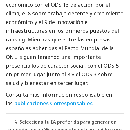
económico con el ODS 13 de acción por el
clima, el 8 sobre trabajo decente y crecimiento
económico y el 9 de innovación e
infraestructuras en los primeros puestos del
ranking. Mientras que entre las empresas
españolas adheridas al Pacto Mundial de la
ONU siguen teniendo una importante
presencia los de carácter
social
, con el ODS 5
en primer lugar junto al 8 y el ODS 3 sobre
salud y bienestar en tercer lugar.
Consulta
más información responsable en
las
publicaciones Corresponsables
💡 Selecciona tu IA preferida para generar en
segundos un análisis completo del contenido y una