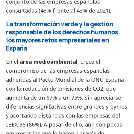
conjunto de las empresas españolas
consultadas (45% frente al 43% de 2021).
La transformación verde y la gestión
responsable de los derechos humanos,
los mayores retos empresariales en
España
En el
área medioambiental
, crece el
compromiso de las empresas españolas
adheridas al Pacto Mundial de la ONU España
con la reducción de emisiones de CO2, que
aumenta de un 67% a un 75%, sin apreciarse
diferencias significativas entre grandes y
pymes
y acortando distancias con las empresas del
IBEX 35 (86%). A pesar de ello, aún son pocas
empresas las que lo hacen a través de