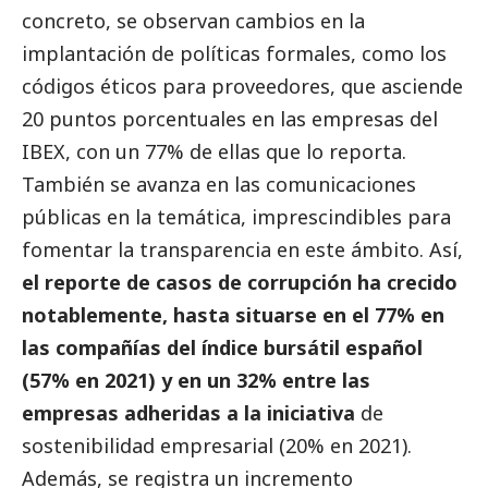
concreto, se observan cambios en la
implantación de políticas formales, como los
códigos éticos para proveedores, que asciende
20 puntos porcentuales en las empresas del
IBEX, con un 77% de ellas que lo reporta.
También se avanza en las comunicaciones
públicas en la temática, imprescindibles para
fomentar la transparencia en este ámbito. Así,
el reporte de casos de corrupción ha crecido
notablemente, hasta situarse en el 77% en
las compañías del índice bursátil español
(57% en 2021) y en un 32% entre las
empresas adheridas a la iniciativa
de
sostenibilidad empresarial (20% en 2021).
Además, se registra un incremento