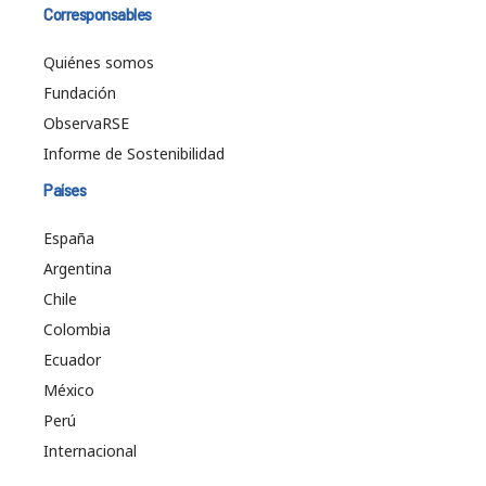
Corresponsables
Quiénes somos
Fundación
ObservaRSE
Informe de Sostenibilidad
Países
España
Argentina
Chile
Colombia
Ecuador
México
Perú
Internacional