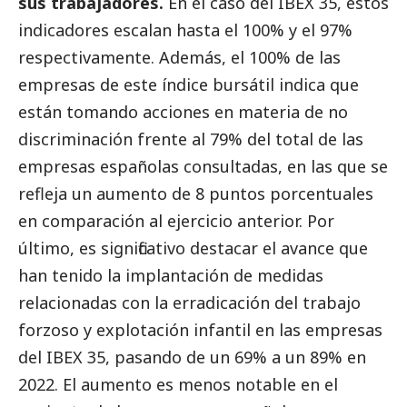
sus trabajadores
.
En el caso del IBEX 35, estos
indicadores escalan hasta el 100% y el 97%
respectivamente. Además, el 100% de las
empresas de este índice bursátil indica que
están tomando acciones en materia de no
discriminación frente al 79% del total de las
empresas españolas consultadas, en las que se
refleja un aumento de 8 puntos porcentuales
en comparación al ejercicio anterior. Por
último, es significativo destacar el avance que
han tenido la implantación de medidas
relacionadas con la erradicación del trabajo
forzoso y explotación infantil en las empresas
del IBEX 35, pasando de un 69% a un 89% en
2022. El aumento es menos notable en el