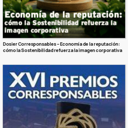
Dosier Corresponsables – Economía de la reputación:
cómo la Sostenibilidad refuerza la imagen corporativa