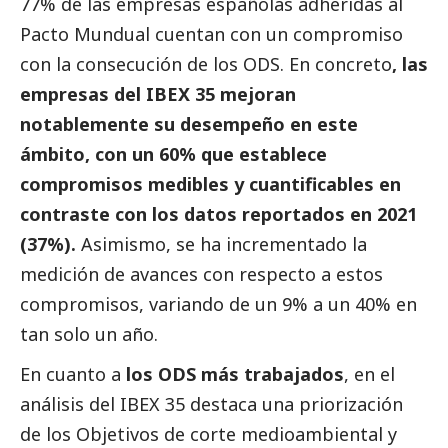
77% de las empresas españolas adheridas al
Pacto Mundual cuentan con un compromiso
con la consecución de los ODS. En concreto
, las
empresas del IBEX 35 mejoran
notablemente su desempeño en este
ámbito, con un 60% que establece
compromisos medibles y cuantificables en
contraste con los datos reportados en 2021
(37%).
Asimismo, se ha incrementado la
medición de avances con respecto a estos
compromisos, variando de un 9% a un 40% en
tan solo un año.
En cuanto a
los ODS más trabajados
, en el
análisis del IBEX 35 destaca una priorización
de los Objetivos de corte medioambiental y