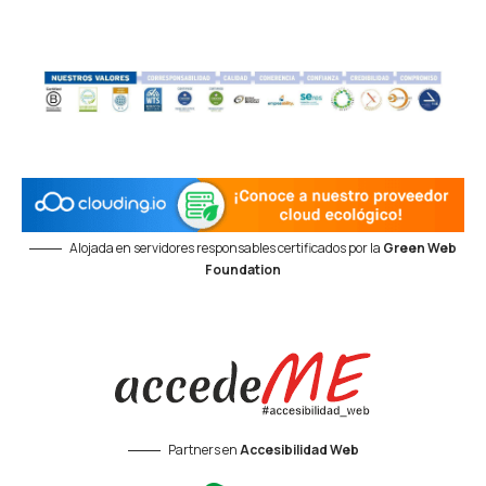
Alojada en servidores responsables certificados por la
Green Web
Foundation
Partners en
Accesibilidad Web