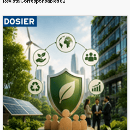
Revista Corresponsables 82