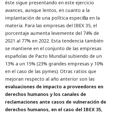
éste sigue presentando en este ejercicio
avances, aunque lentos, en cuanto a la
implantación de una política específica en la
materia. Para las empresas del IBEX 35, el
porcentaje aumenta levemente del 74% de
2021 al 77% en 2022. Esta tendencia también
se mantiene en el conjunto de las empresas
españolas de Pacto Mundial subiendo de un
13% a un 15% (23%
grandes empresas
y 10%
en el caso de las
pymes
). Otras ratios que
mejoran respecto al año anterior son las
evaluaciones de impacto a proveedores en
derechos humanos y los canales de
reclamaciones ante casos de vulneración de
derechos humanos, en el caso del IBEX 35,