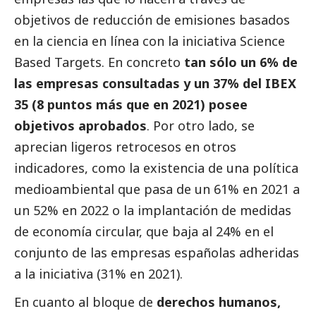
objetivos de reducción de emisiones basados
en la ciencia en línea con la iniciativa Science
Based Targets. En concreto
tan sólo un 6% de
las empresas consultadas y un 37% del IBEX
35 (8 puntos más que en 2021) posee
objetivos aprobados
. Por otro lado, se
aprecian ligeros retrocesos en otros
indicadores, como la existencia de una política
medioambiental que pasa de un 61% en 2021 a
un 52% en 2022 o la implantación de medidas
de economía circular, que baja al 24% en el
conjunto de las empresas españolas adheridas
a la iniciativa (31% en 2021).
En cuanto al bloque de
derechos humanos,