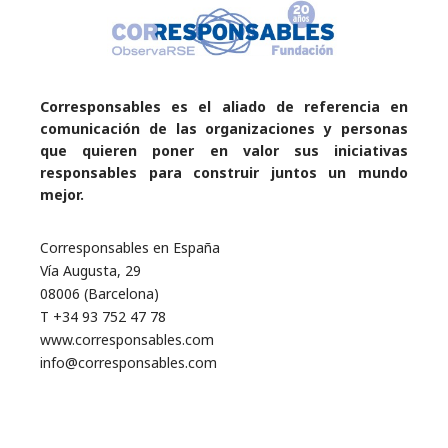
Corresponsables es el aliado de referencia en
comunicación de las organizaciones y personas
que quieren poner en valor sus iniciativas
responsables para construir juntos un mundo
mejor.
Corresponsables en España
Vía Augusta, 29
08006 (Barcelona)
T +34 93 752 47 78
www.corresponsables.com
info@corresponsables.com