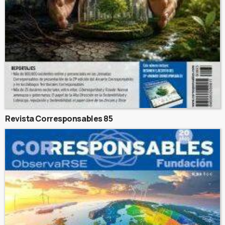
Revista Corresponsables 85