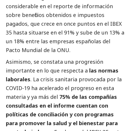
considerable en el reporte de información
sobre beneficios obtenidos e impuestos
pagados, que crece en once puntos en el IBEX
35 hasta situarse en el 91% y sube de un 13% a
un 18% entre las empresas españolas del
Pacto Mundial de la ONU.
Asimismo, se constata una progresión
importante en lo que respecta a
las normas
laborales
. La crisis sanitaria provocada por la
COVID-19 ha acelerado el progreso en esta
materia y ya más del
75% de las compañías
consultadas en el informe cuentan con
políticas de conciliación y con programas
para promover la salud y el bienestar para