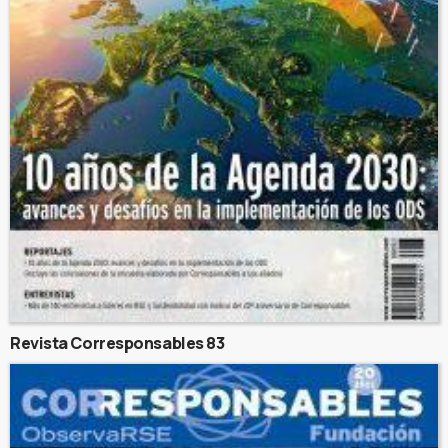
Revista Corresponsables 83