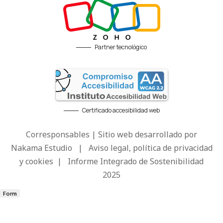
Partner tecnológico
Certificado accesibilidad web
Corresponsables | Sitio web desarrollado por
Nakama Estudio
|
Aviso legal, política de privacidad
y cookies
|
Informe Integrado de Sostenibilidad
2025
Form