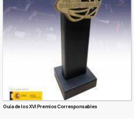
Guía de los XVI Premios Corresponsables