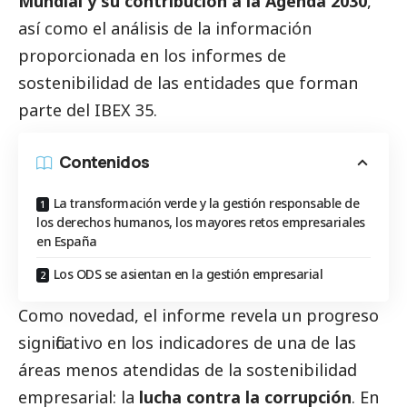
Mundial y su contribución a la Agenda 2030
,
así como el análisis de la información
proporcionada en los informes de
sostenibilidad de las entidades que forman
parte del IBEX 35.
Contenidos
La transformación verde y la gestión responsable de
los derechos humanos, los mayores retos empresariales
en España
Los ODS se asientan en la gestión empresarial
Como novedad, el informe revela un progreso
significativo en los indicadores de una de las
áreas menos atendidas de la sostenibilidad
empresarial: la
lucha contra la corrupción
. En