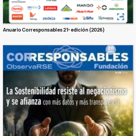
Anuario Corresponsables 21ª edición (2026)