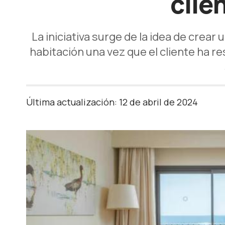
clie
La iniciativa surge de la idea de crea
habitación una vez que el cliente ha r
Última actualización: 12 de abril de 2024