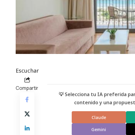
Escuchar
Compartir
💡 Selecciona tu IA preferida p
contenido y una propuesta
Claude
Gemini