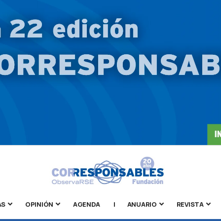
AS
OPINIÓN
AGENDA
|
ANUARIO
REVISTA