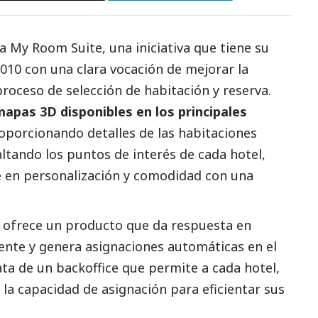
a My Room Suite, una iniciativa que tiene su
010 con una clara vocación de mejorar la
proceso de selección de habitación y reserva.
mapas 3D disponibles en los principales
roporcionando detalles de las habitaciones
ltando los puntos de interés de cada hotel,
e en personalización y comodidad con una
ofrece un producto que da respuesta en
liente y genera asignaciones automáticas en el
rata de un backoffice que permite a cada hotel,
 la capacidad de asignación para eficientar sus