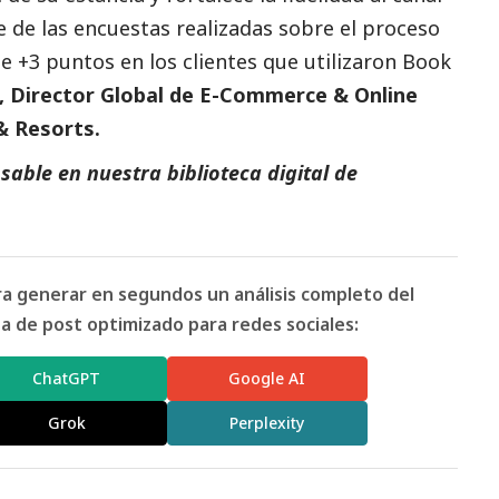
e de las encuestas realizadas sobre el proceso
 +3 puntos en los clientes que utilizaron Book
, Director Global de E-Commerce & Online
& Resorts.
able en nuestra biblioteca digital de
ara generar en segundos un análisis completo del
 de post optimizado para redes sociales:
ChatGPT
Google AI
Grok
Perplexity