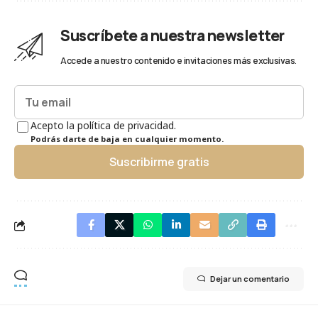
Suscríbete a nuestra newsletter
Accede a nuestro contenido e invitaciones más exclusivas.
Acepto la política de privacidad.
Podrás darte de baja en cualquier momento.
Suscribirme gratis
Dejar un comentario