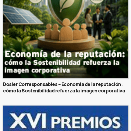
Dosier Corresponsables – Economía de la reputación:
cómo la Sostenibilidad refuerza la imagen corporativa