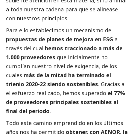
suficiente atención en esta materia, sino animar
a toda nuestra cadena para que se alinease
con nuestros principios.
Para ello establecimos un mecanismo de
propuestas de planes de mejora en ESG
a
través del cual
hemos traccionado a más de
1.000 proveedores
que inicialmente no
cumplían nuestro nivel de exigencia, de los
cuales
más de la mitad ha terminado el
trienio 2020-22 siendo sostenibles
. Gracias a
el esfuerzo realizado, hemos superado
el 77%
de proveedores principales sostenibles al
final del periodo
.
Todo este camino emprendido en los últimos
años nos ha permitido
obtener, con AENOR, la