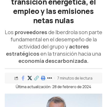
transición energética, el
empleo y las emisiones
netas nulas
Los
proveedores
de Iberdrola son parte
fundamental en el desempeño de la
actividad del grupo y
actores
estratégicos
en la transición hacia una
economía descarbonizada.
7 minutos de lectura
Última actualización: 28 de febrero de 2024