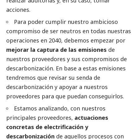
realizar auditorías y, en su caso, tomar
acciones.
Para poder cumplir nuestro ambicioso
compromiso de ser neutros en todas nuestras
operaciones en 2040, debemos empezar por
mejorar la captura de las emisiones
de
nuestros proveedores y sus compromisos de
descarbonización. En base a estas emisiones
tendremos que revisar su senda de
descarbonización y apoyar a nuestros
proveedores para que puedan conseguirlos.
Estamos analizando, con nuestros
principales proveedores,
actuaciones
concretas de electrificación y
descarbonización
de aquellos procesos con