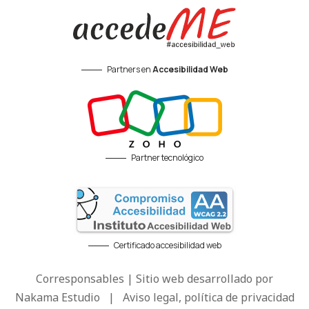
Partners en
Accesibilidad Web
Partner tecnológico
Certificado accesibilidad web
Corresponsables | Sitio web desarrollado por
Nakama Estudio
|
Aviso legal, política de privacidad