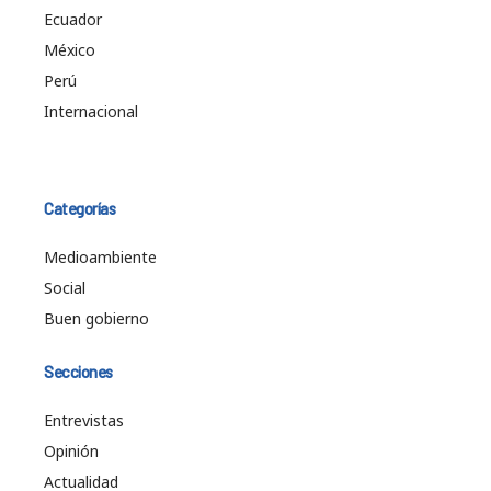
Ecuador
México
Perú
Internacional
Categorías
Medioambiente
Social
Buen gobierno
Secciones
Entrevistas
Opinión
Actualidad