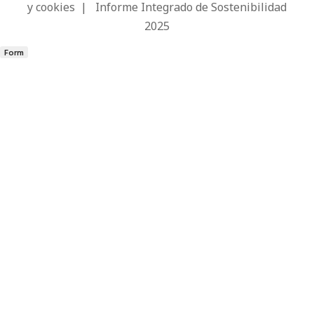
y cookies
|
Informe Integrado de Sostenibilidad
2025
Form