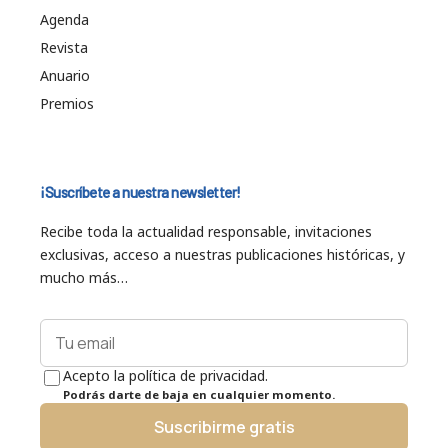
Agenda
Revista
Anuario
Premios
¡Suscríbete a nuestra newsletter!
Recibe toda la actualidad responsable, invitaciones
exclusivas, acceso a nuestras publicaciones históricas, y
mucho más…
Acepto la política de privacidad.
Podrás darte de baja en cualquier momento.
Suscribirme gratis