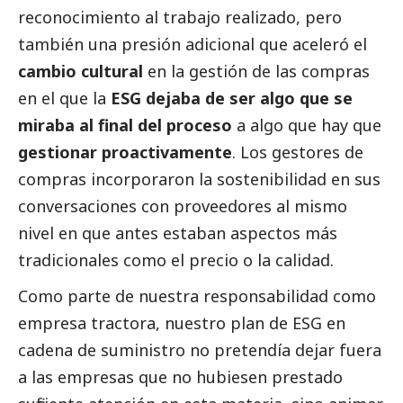
reconocimiento al trabajo realizado, pero
también una presión adicional que aceleró el
cambio cultural
en la gestión de las compras
en el que la
ESG dejaba de ser algo que se
miraba al final del proceso
a algo que hay que
gestionar proactivamente
. Los gestores de
compras incorporaron la sostenibilidad en sus
conversaciones con proveedores al mismo
nivel en que antes estaban aspectos más
tradicionales como el precio o la calidad.
Como parte de nuestra responsabilidad como
empresa tractora, nuestro plan de ESG en
cadena de suministro no pretendía dejar fuera
a las empresas que no hubiesen prestado