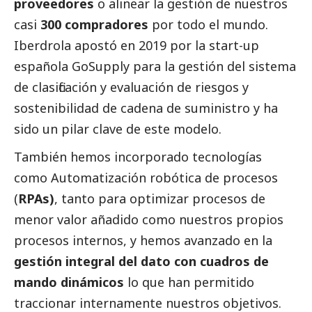
proveedores
o alinear la gestión de nuestros
casi
300 compradores
por todo el mundo.
Iberdrola
apostó en 2019 por la start-up
española GoSupply para la gestión del sistema
de clasificación y evaluación de riesgos y
sostenibilidad de cadena de suministro y ha
sido un pilar clave de este modelo.
También hemos incorporado tecnologías
como Automatización robótica de procesos
(
RPAs)
, tanto para optimizar procesos de
menor valor añadido como nuestros propios
procesos internos, y hemos avanzado en la
gestión integral del dato con cuadros de
mando dinámicos
lo que han permitido
traccionar internamente nuestros objetivos.