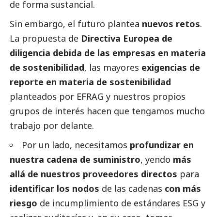
de forma sustancial.
Sin embargo, el futuro plantea
nuevos retos
.
La propuesta de
Directiva Europea de
diligencia debida de las empresas en materia
de sostenibilidad
, las mayores
exigencias de
reporte en materia de sostenibilidad
planteados por EFRAG y nuestros propios
grupos de interés hacen que tengamos mucho
trabajo por delante.
Por un lado, necesitamos
profundizar en
nuestra cadena de suministro
, yendo
más
allá de nuestros proveedores directos
para
identificar los nodos
de las cadenas
con más
riesgo
de incumplimiento de estándares ESG y