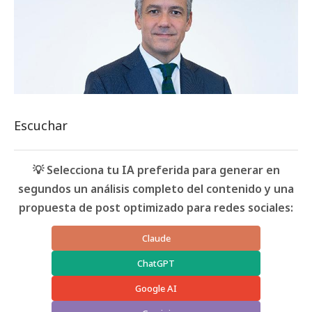
Escuchar
💡 Selecciona tu IA preferida para generar en
segundos un análisis completo del contenido y una
propuesta de post optimizado para redes sociales:
Claude
ChatGPT
Google AI