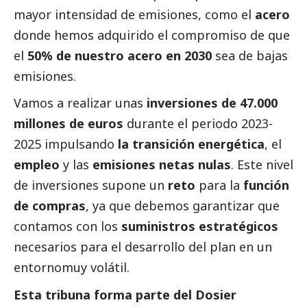
mayor intensidad de emisiones, como el
acero
donde hemos adquirido el compromiso de que
el
50% de nuestro acero en 2030
sea de bajas
emisiones.
Vamos a realizar unas
inversiones de 47.000
millones de euros
durante el periodo 2023-
2025 impulsando
la transición energética
, el
empleo
y las
emisiones netas nulas
. Este nivel
de inversiones supone un
reto
para la
función
de compras
, ya que debemos garantizar que
contamos con los
suministros estratégicos
necesarios para el desarrollo del plan en un
entornomuy volátil.
Esta tribuna forma parte del
Dosier