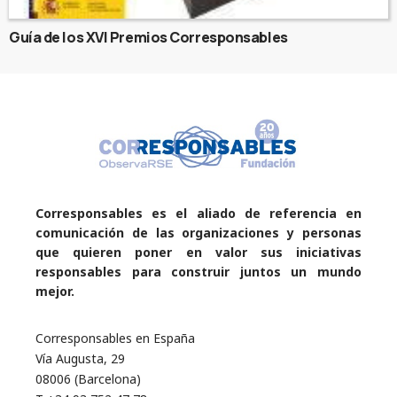
Guía de los XVI Premios Corresponsables
Corresponsables es el aliado de referencia en
comunicación de las organizaciones y personas
que quieren poner en valor sus iniciativas
responsables para construir juntos un mundo
mejor.
Corresponsables en España
Vía Augusta, 29
08006 (Barcelona)