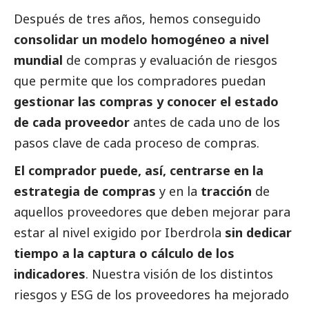
Después de tres años, hemos conseguido
consolidar un modelo homogéneo a nivel
mundial
de compras y evaluación de riesgos
que permite que los compradores puedan
gestionar las compras y conocer el estado
de cada proveedor
antes de cada uno de los
pasos clave de cada proceso de compras.
El comprador puede, así, centrarse en la
estrategia de compras
y en la
tracción
de
aquellos proveedores que deben mejorar para
estar al nivel exigido por
Iberdrola
sin dedicar
tiempo a la captura o cálculo de los
indicadores
. Nuestra visión de los distintos
riesgos y ESG de los proveedores ha mejorado