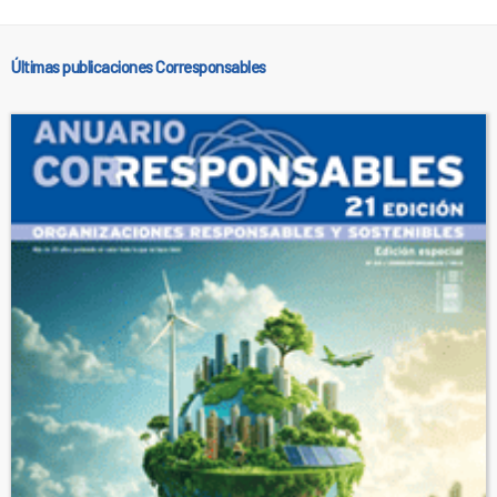
Últimas publicaciones Corresponsables