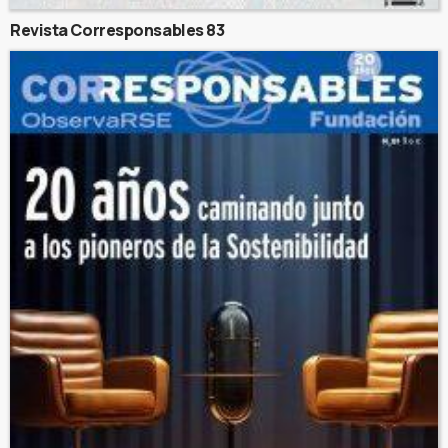
Revista Corresponsables 83