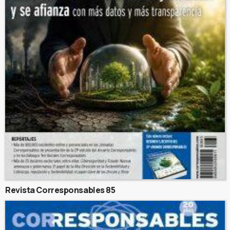
Revista Corresponsables 85