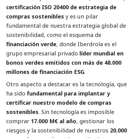
certificación ISO 20400 de estrategia de
compras sostenibles
y es un pilar
fundamental de nuestra estrategia global de
sostenibilidad, como el esquema de
financiación verde
, donde
Iberdrola
es el
grupo empresarial privado
líder mundial en
bonos verdes emitidos con más de 48.000
millones de financiación ESG
.
Otro aspecto a destacar es la tecnología, que
ha sido
fundamental para implantar y
certificar nuestro modelo de compras
sostenibles
. Sin tecnología es imposible
comprar
17.000 M€ al año
, gestionar los
riesgos y la sostenibilidad de nuestros
20.000