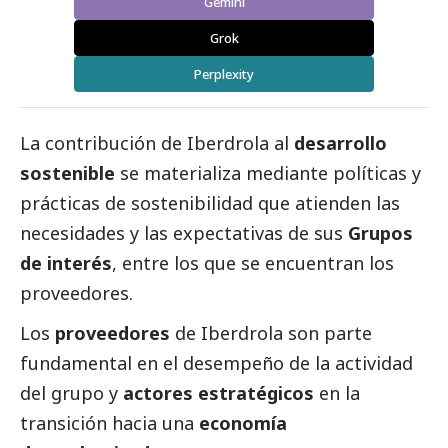
Gemini
Grok
Perplexity
La contribución de
Iberdrola
al
desarrollo
sostenible
se materializa mediante políticas y
prácticas de sostenibilidad que atienden las
necesidades y las expectativas de sus
Grupos
de interés
, entre los que se encuentran los
proveedores.
Los
proveedores
de
Iberdrola
son parte
fundamental en el desempeño de la actividad
del grupo y
actores estratégicos
en la
transición hacia una
economía