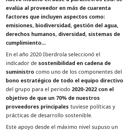
evalúa al proveedor en más de cuarenta
factores que incluyen aspectos como:
emisiones, biodiversidad, gestión del agua,
derechos humanos, diversidad, sistemas de
cumplimiento…
En el año 2020
Iberdrola
seleccionó el
indicador de
sostenibilidad en cadena de
suministro
como uno de los componentes del
bono estratégico de todo el equipo directivo
del grupo para el periodo
2020-2022 con el
objetivo de que un 70% de nuestros
proveedores principales
tuviese políticas y
prácticas de desarrollo sostenible.
Este apoyo desde el máximo nivel supuso un