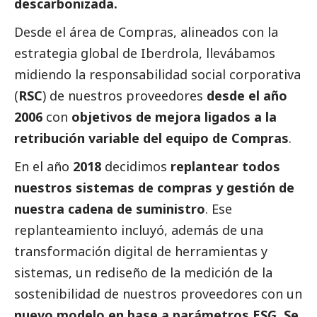
descarbonizada.
Desde el área de Compras, alineados con la
estrategia global de
Iberdrola
, llevábamos
midiendo la responsabilidad
social
corporativa
(
RSC
) de nuestros proveedores
desde el año
2006
con
objetivos de mejora ligados a la
retribución variable del equipo de Compras
.
En el año
2018
decidimos
replantear todos
nuestros sistemas de compras y gestión de
nuestra cadena de suministro
. Ese
replanteamiento incluyó, además de una
transformación digital de herramientas y
sistemas, un rediseño de la medición de la
sostenibilidad de nuestros proveedores con un
nuevo modelo en base a parámetros ESG. Se