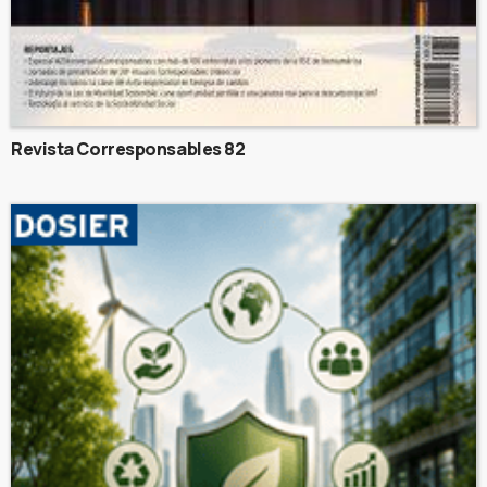
Revista Corresponsables 82