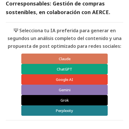
Corresponsables: Gestión de compras
sostenibles
, en colaboración con AERCE.
💡 Selecciona tu IA preferida para generar en
segundos un análisis completo del contenido y una
propuesta de post optimizado para redes sociales:
Claude
ChatGPT
Google AI
Gemini
Grok
Perplexity