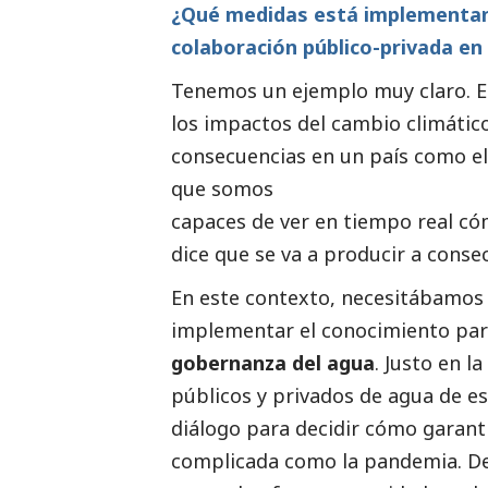
¿Qué medidas está implementan
colaboración público-privada en
Tenemos un ejemplo muy claro. E
los impactos del cambio climátic
consecuencias en un país como el 
que somos
capaces de ver en tiempo real có
dice que se va a producir a conse
En este contexto, necesitábamos
implementar el conocimiento pa
gobernanza del agua
. Justo en 
públicos y privados de agua de e
diálogo para decidir cómo garanti
complicada como la pandemia. De 