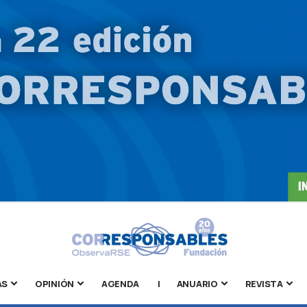
AS
OPINIÓN
AGENDA
|
ANUARIO
REVISTA