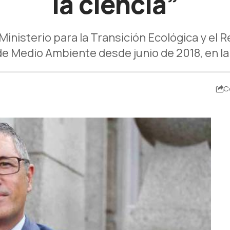
la ciencia”
Ministerio para la Transición Ecológica y e
e Medio Ambiente desde junio de 2018, en l
C