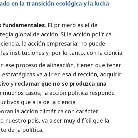
ado en la transición ecológica y la lucha
s fundamentales
. El primero es el de
egia global de acción. Si la acción política
 ciencia, la acción empresarial no puede
as instituciones y, por lo tanto, con la ciencia.
n ese proceso de alineación, tienen que tener
estratégicas va a ir en esa dirección, adquirir
sivo y
reclamar que no se produzca una
 muchos casos, la acción política responde
ctivos que a la de la ciencia.
poran la acción climática con carácter
 nuestro país, va a ser muy difícil que la
o de la política.