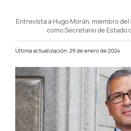
Entrevista a Hugo Morán, miembro del 
como Secretario de Estado d
Última actualización: 29 de enero de 2024