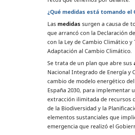
¿Qué medidas está tomando el G
Las
medidas
surgen a causa de t
que arrancó con la Declaración de
con la Ley de Cambio Climático y 
Adaptación al Cambio Climático.
Se trata de un plan que abre sus
Nacional Integrado de Energía y Cl
cambio de modelo energético del 
España 2030, para implementar 
extracción ilimitada de recursos 
de la Biodiversidad y la Planifica
elementos sustanciales que impli
emergencia que realizó el Gobiern