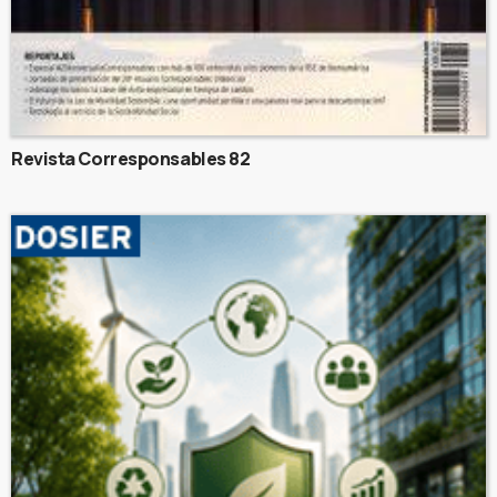
Revista Corresponsables 82