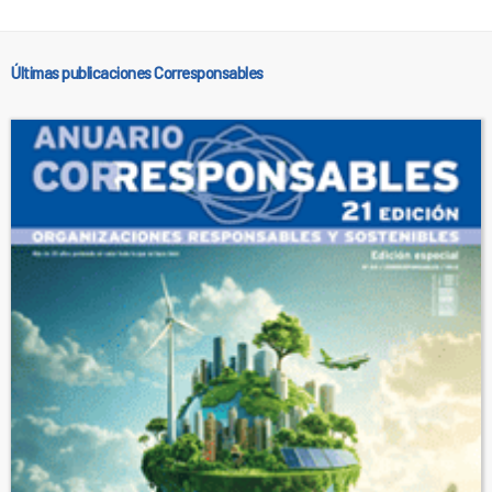
Últimas publicaciones Corresponsables