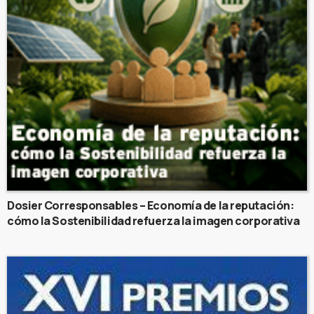
Dosier Corresponsables – Economía de la reputación:
cómo la Sostenibilidad refuerza la imagen corporativa