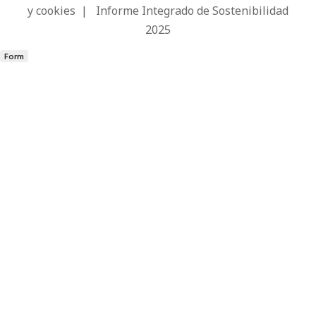
y cookies
|
Informe Integrado de Sostenibilidad
2025
Form