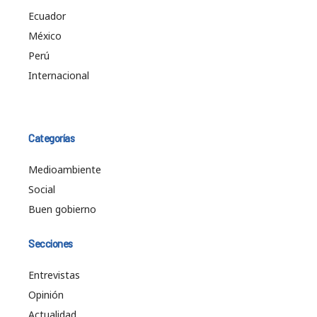
Ecuador
México
Perú
Internacional
Categorías
Medioambiente
Social
Buen gobierno
Secciones
Entrevistas
Opinión
Actualidad