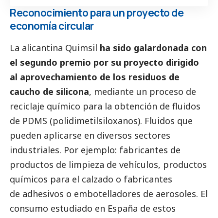
Reconocimiento para un proyecto de
economía circular
La alicantina
Quimsil
ha sido galardonada con
el segundo premio por su proyecto dirigido
al aprovechamiento de los residuos de
caucho de silicona
, mediante un proceso de
reciclaje químico para la obtención de fluidos
de PDMS (polidimetilsiloxanos). Fluidos que
pueden aplicarse en diversos sectores
industriales. Por ejemplo: fabricantes de
productos de limpieza de vehículos, productos
químicos para el calzado o fabricantes
de adhesivos o embotelladores de aerosoles. El
consumo estudiado en España de estos