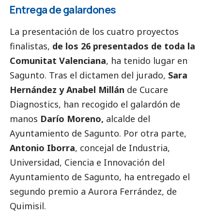
Entrega de galardones
La presentación de los cuatro proyectos
finalistas,
de los 26 presentados de toda la
Comunitat Valenciana
, ha tenido lugar en
Sagunto. Tras el dictamen del jurado,
Sara
Hernández y Anabel Millán
de Cucare
Diagnostics,
han recogido el galardón de
manos
Darío Moreno,
alcalde del
Ayuntamiento de Sagunto. Por otra parte,
Antonio Iborra
, concejal de Industria,
Universidad, Ciencia e Innovación del
Ayuntamiento de Sagunto, ha entregado el
segundo premio a Aurora Ferrández, de
Quimisil.