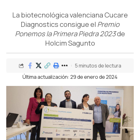
La biotecnológica valenciana Cucare
Diagnostics consigue el
Premio
Ponemos la Primera Piedra 2023
de
Holcim Sagunto
5 minutos de lectura
Última actualización: 29 de enero de 2024