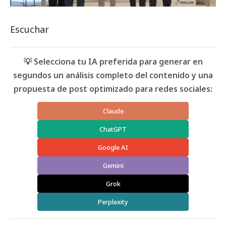
Escuchar
💡 Selecciona tu IA preferida para generar en
segundos un análisis completo del contenido y una
propuesta de post optimizado para redes sociales:
Claude
ChatGPT
Google AI
Gemini
Grok
Perplexity