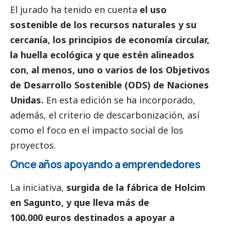
El jurado ha tenido en cuenta
el uso
sostenible de los recursos naturales y su
cercanía, los principios de economía circular,
la huella ecológica y que estén alineados
con, al menos, uno o varios de los Objetivos
de Desarrollo Sostenible (ODS) de Naciones
Unidas.
En esta edición se ha incorporado,
además, el criterio de descarbonización, así
como el foco en el impacto
social
de los
proyectos.
Once años apoyando a emprendedores
La iniciativa,
surgida de la fábrica de Holcim
en Sagunto, y que lleva más de
100.000 euros destinados a apoyar a