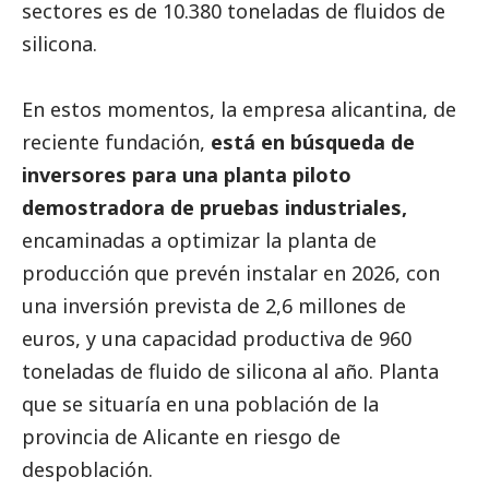
sectores es de 10.380 toneladas de fluidos de
silicona.
En estos momentos, la empresa alicantina, de
reciente fundación,
está en búsqueda de
inversores para una planta piloto
demostradora de pruebas industriales,
encaminadas a optimizar la planta de
producción que prevén instalar en 2026, con
una inversión prevista de 2,6 millones de
euros, y una capacidad productiva de 960
toneladas de fluido de silicona al año. Planta
que se situaría en una población de la
provincia de Alicante en riesgo de
despoblación.