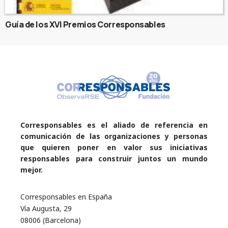
Guía de los XVI Premios Corresponsables
Corresponsables es el aliado de referencia en
comunicación de las organizaciones y personas
que quieren poner en valor sus iniciativas
responsables para construir juntos un mundo
mejor.
Corresponsables en España
Vía Augusta, 29
08006 (Barcelona)