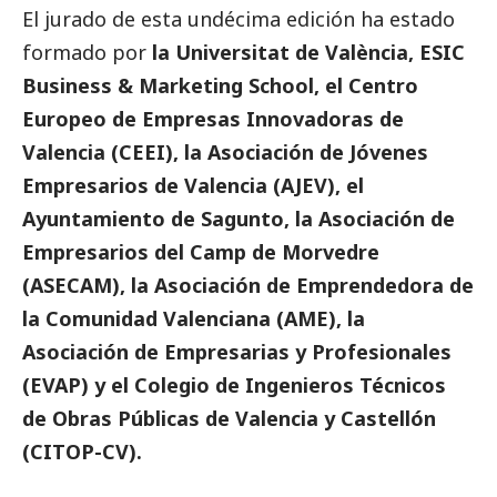
El jurado de esta undécima edición ha estado
formado por
la Universitat de València, ESIC
Business & Marketing School, el Centro
Europeo de Empresas Innovadoras de
Valencia (CEEI), la Asociación de Jóvenes
Empresarios de Valencia (AJEV), el
Ayuntamiento de Sagunto, la Asociación de
Empresarios del Camp de Morvedre
(ASECAM), la Asociación de Emprendedora de
la Comunidad Valenciana (AME), la
Asociación de Empresarias y Profesionales
(EVAP) y el Colegio de Ingenieros Técnicos
de Obras Públicas de Valencia y Castellón
(CITOP-CV).