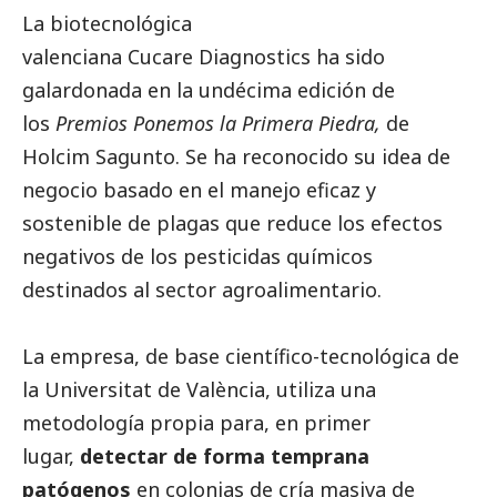
La biotecnológica
valenciana
Cucare
Diagnostics
ha sido
galardonada en la undécima edición de
los
Premios Ponemos la Primera Piedra
,
de
Holcim Sagunto. Se ha reconocido su idea de
negocio basado en el manejo eficaz y
sostenible de plagas que reduce los efectos
negativos de los pesticidas químicos
destinados al sector agroalimentario.
La empresa, de base científico-tecnológica de
la Universitat de València, utiliza una
metodología propia para, en primer
lugar,
detectar de forma temprana
patógenos
en colonias de cría masiva de