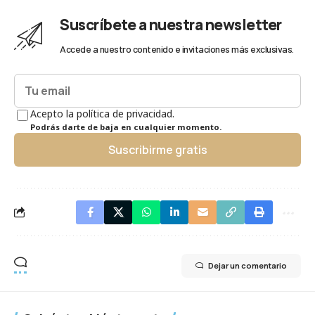
Suscríbete a nuestra newsletter
Accede a nuestro contenido e invitaciones más exclusivas.
Acepto la política de privacidad.
Podrás darte de baja en cualquier momento.
Suscribirme gratis
Dejar un comentario