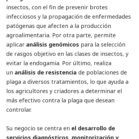
insectos, con el fin de prevenir brotes
infecciosos y la propagación de enfermedades
patógenas que afecten a la producción
agroalimentaria. Por otra parte, permite
aplicar
análisis genómicos
para la selección
de rasgos objetivo en las clases de insectos, y
evitar la endogamia. Por último, realiza
un
análisis de resistencia
de poblaciones de
plaga a diversos tratamientos, lo que ayuda a
los agricultores y criadores a determinar el
más efectivo contra la plaga que desean
controlar.
Su negocio se centra en
el desarrollo de
servicios diagnósticos, monitorización y