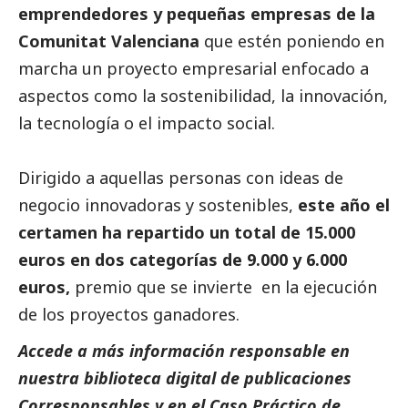
emprendedores y pequeñas empresas de la
Comunitat Valenciana
que estén poniendo en
marcha un proyecto empresarial enfocado a
aspectos como la sostenibilidad, la innovación,
la tecnología o el impacto
social
.
Dirigido a aquellas personas con ideas de
negocio innovadoras y sostenibles,
este año el
certamen ha repartido un total de 15.000
euros en dos categorías de 9.000 y 6.000
euros,
premio que se invierte en la ejecución
de los proyectos ganadores.
Accede a más información responsable en
nuestra biblioteca digital de
publicaciones
Corresponsables
y en el
Caso Práctico de