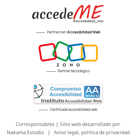
Partners en
Accesibilidad Web
Partner tecnológico
Certificado accesibilidad web
Corresponsables | Sitio web desarrollado por
Nakama Estudio
|
Aviso legal, política de privacidad