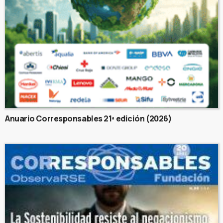
Anuario Corresponsables 21ª edición (2026)