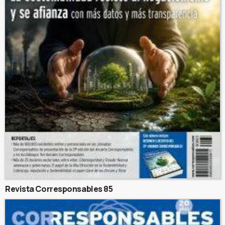
Revista Corresponsables 85