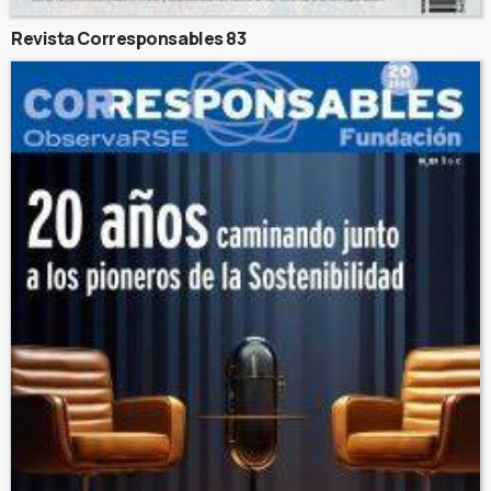
Revista Corresponsables 83