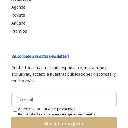
Agenda
Revista
Anuario
Premios
¡Suscríbete a nuestra newsletter!
Recibe toda la actualidad responsable, invitaciones
exclusivas, acceso a nuestras publicaciones históricas, y
mucho más…
Acepto la política de privacidad.
Podrás darte de baja en cualquier momento.
Suscribirme gratis