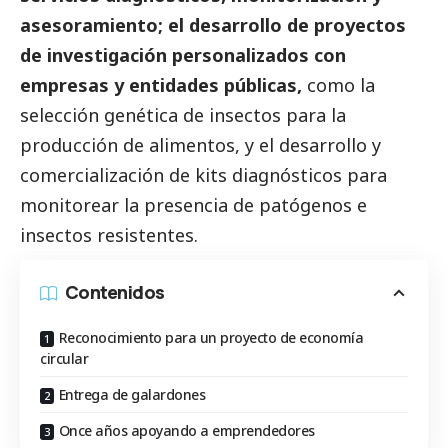
asesoramiento; el desarrollo de proyectos
de investigación personalizados con
empresas y entidades públicas,
como la
selección genética de insectos para la
producción de alimentos, y el desarrollo y
comercialización de kits diagnósticos para
monitorear la presencia de patógenos e
insectos resistentes.
Contenidos
Reconocimiento para un proyecto de economía
circular
Entrega de galardones
Once años apoyando a emprendedores