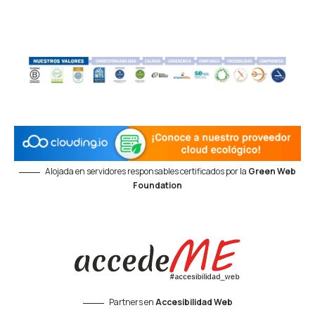
Alojada en servidores responsables certificados por la
Green Web
Foundation
Partners en
Accesibilidad Web