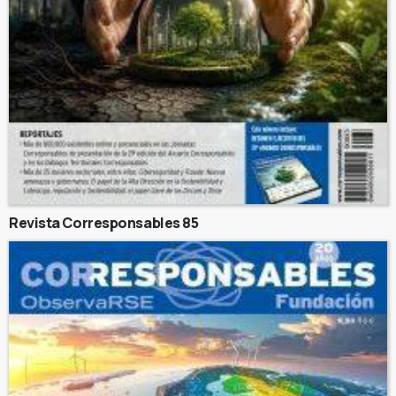
Revista Corresponsables 85