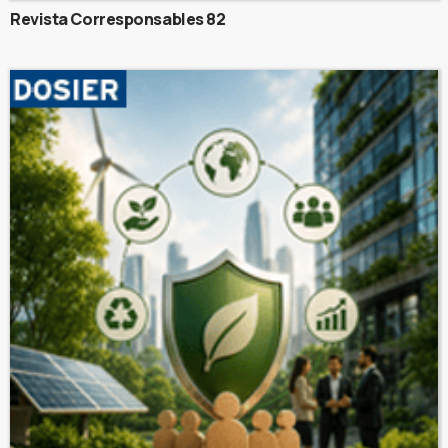
Revista Corresponsables 82