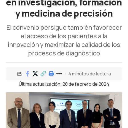
en investigación, formación
y medicina de precisión
El convenio persigue también favorecer
el acceso de los pacientes a la
innovación y maximizar la calidad de los
procesos de diagnóstico
4 minutos de lectura
Última actualización: 28 de febrero de 2024