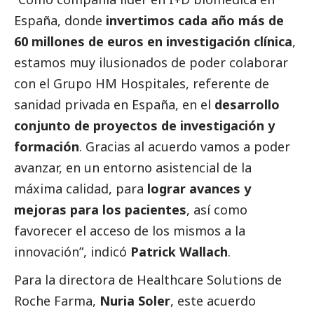
España, donde
invertimos cada año más de
60 millones de euros en investigación clínica
,
estamos muy ilusionados de poder colaborar
con el Grupo HM Hospitales, referente de
sanidad privada en España, en el
desarrollo
conjunto de proyectos de investigación y
formación
. Gracias al acuerdo vamos a poder
avanzar, en un entorno asistencial de la
máxima calidad, para
lograr avances y
mejoras para los pacientes
, así como
favorecer el acceso de los mismos a la
innovación”, indicó
Patrick Wallach
.
Para la directora de Healthcare Solutions de
Roche Farma,
Nuria Soler
, este acuerdo