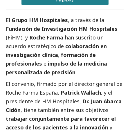
Perplexity
El
Grupo HM Hospitales
, a través de la
Fundación de Investigación HM Hospitales
(
FiHM
), y
Roche Farma
han suscrito un
acuerdo estratégico de
colaboración en
investigación clínica
,
formación de
profesionales
e
impulso de la medicina
personalizada de precisión
.
El convenio, firmado por el director general de
Roche Farma España,
Patrick Wallach
, y el
presidente de HM Hospitales,
Dr. Juan Abarca
Cidón
, tiene también entre sus objetivos
trabajar conjuntamente para favorecer el
acceso de los pacientes a la innovación
y