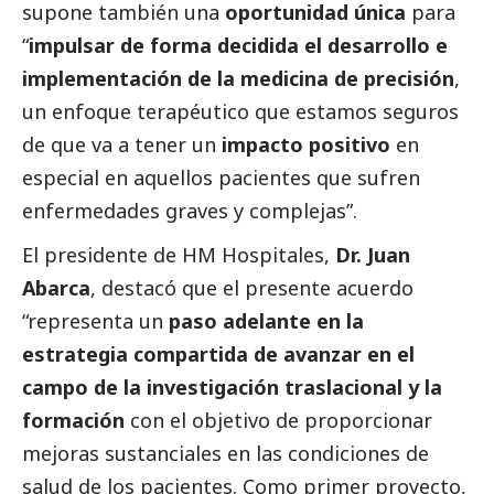
supone también una
oportunidad única
para
“
impulsar de forma decidida el desarrollo e
implementación de la medicina de precisión
,
un enfoque terapéutico que estamos seguros
de que va a tener un
impacto positivo
en
especial en aquellos pacientes que sufren
enfermedades graves y complejas”.
El presidente de HM Hospitales,
Dr. Juan
Abarca
, destacó que el presente acuerdo
“representa un
paso adelante en la
estrategia compartida de avanzar en el
campo de la investigación traslacional y la
formación
con el objetivo de proporcionar
mejoras sustanciales en las condiciones de
salud de los pacientes. Como primer proyecto,