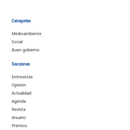
Categorías
Medioambiente
Social
Buen gobierno
Secciones
Entrevistas
Opinión
Actualidad
Agenda
Revista
Anuario
Premios