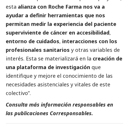
esta
alianza con Roche Farma nos va a
ayudar a definir herramientas que nos
permitan medir la experiencia del paciente
superviviente de cáncer en accesibilidad
,
entorno de cuidados
,
interacciones con los
profesionales sanitarios
y otras variables de
interés. Esta se materializará en la
creación de
una plataforma de investigación
que
identifique y mejore el conocimiento de las
necesidades asistenciales y vitales de este
colectivo”.
Consulta más información responsables en
las
publicaciones Corresponsables
.