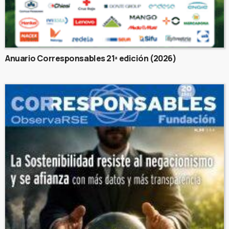
Anuario Corresponsables 21ª edición (2026)