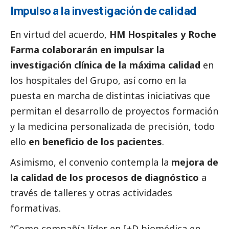
Impulso a la investigación de calidad
En virtud del acuerdo,
HM Hospitales y Roche
Farma colaborarán en impulsar la
investigación clínica de la máxima calidad
en
los hospitales del Grupo, así como en la
puesta en marcha de distintas iniciativas que
permitan el desarrollo de proyectos formación
y la medicina personalizada de precisión, todo
ello
en beneficio de los pacientes
.
Asimismo, el convenio contempla la
mejora de
la calidad de los procesos de diagnóstico
a
través de talleres y otras actividades
formativas.
“Como compañía líder en I+D biomédica en