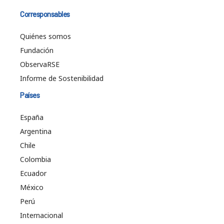
Corresponsables
Quiénes somos
Fundación
ObservaRSE
Informe de Sostenibilidad
Países
España
Argentina
Chile
Colombia
Ecuador
México
Perú
Internacional