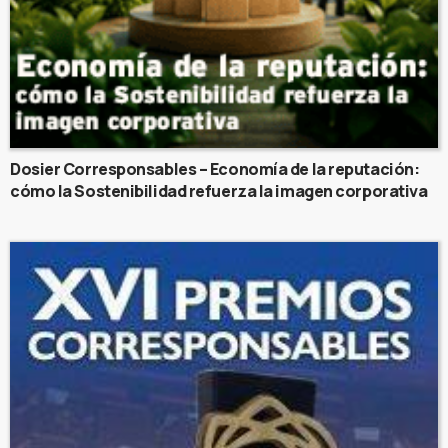
Dosier Corresponsables – Economía de la reputación:
cómo la Sostenibilidad refuerza la imagen corporativa