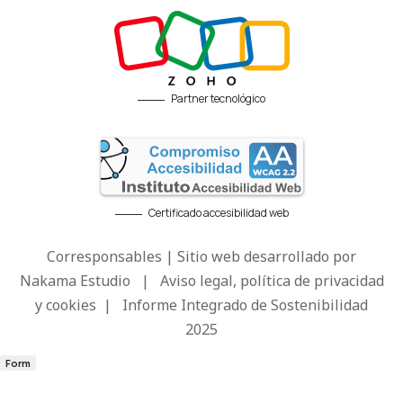
Partner tecnológico
Certificado accesibilidad web
Corresponsables | Sitio web desarrollado por
Nakama Estudio
|
Aviso legal, política de privacidad
y cookies
|
Informe Integrado de Sostenibilidad
2025
Form