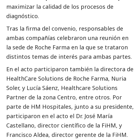
maximizar la calidad de los procesos de
diagnóstico.
Tras la firma del convenio, responsables de
ambas compañías celebraron una reunión en
la sede de Roche Farma en la que se trataron
distintos temas de interés para ambas partes.
En el acto participaron también la directora de
HealthCare Solutions de Roche Farma, Nuria
Soler, y Lucía Sáenz, Healthcare Solutions
Partner de la zona Centro, entre otros. Por
parte de HM Hospitales, junto a su presidente,
participaron en el acto el Dr. José María
Castellano, director científico de la FiHM, y
Francisco Aldea, director gerente de la FiHM.