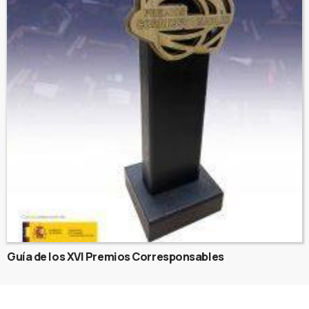
Guía de los XVI Premios Corresponsables