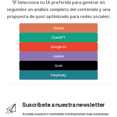
💡 Selecciona tu IA preferida para generar en
segundos un análisis completo del contenido y una
propuesta de post optimizado para redes sociales:
Claude
ChatGPT
Google AI
Gemini
Grok
Perplexity
Suscríbete a nuestra newsletter
Accede a nuestro contenido e invitaciones más exclusivas.