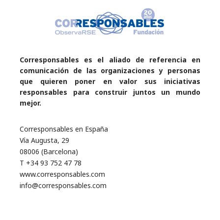
Corresponsables es el aliado de referencia en
comunicación de las organizaciones y personas
que quieren poner en valor sus iniciativas
responsables para construir juntos un mundo
mejor.
Corresponsables en España
Vía Augusta, 29
08006 (Barcelona)
T +34 93 752 47 78
www.corresponsables.com
info@corresponsables.com