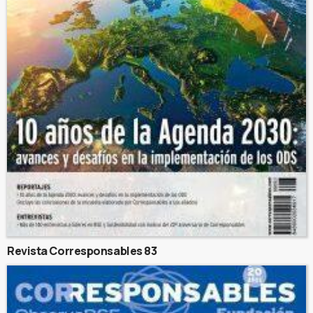
Revista Corresponsables 83