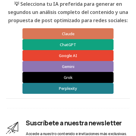
💡 Selecciona tu IA preferida para generar en
segundos un análisis completo del contenido y una
propuesta de post optimizado para redes sociales:
Claude
ChatGPT
Google AI
Gemini
Grok
Perplexity
Suscríbete a nuestra newsletter
Accede a nuestro contenido e invitaciones más exclusivas.