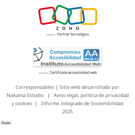
Partner tecnológico
Certificado accesibilidad web
Corresponsables | Sitio web desarrollado por
Nakama Estudio
|
Aviso legal, política de privacidad
y cookies
|
Informe Integrado de Sostenibilidad
2025
Form