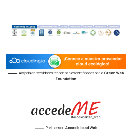
Alojada en servidores responsables certificados por la
Green Web
Foundation
Partners en
Accesibilidad Web