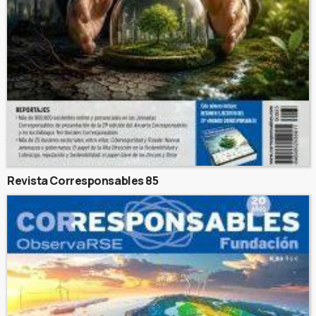
Revista Corresponsables 85