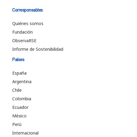
Corresponsables
Quiénes somos
Fundación
ObservaRSE
Informe de Sostenibilidad
Países
España
Argentina
Chile
Colombia
Ecuador
México
Perú
Internacional