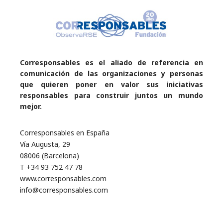
Corresponsables es el aliado de referencia en
comunicación de las organizaciones y personas
que quieren poner en valor sus iniciativas
responsables para construir juntos un mundo
mejor.
Corresponsables en España
Vía Augusta, 29
08006 (Barcelona)
T +34 93 752 47 78
www.corresponsables.com
info@corresponsables.com