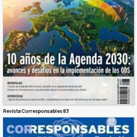
Revista Corresponsables 83