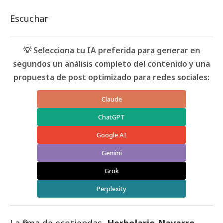
Escuchar
💡 Selecciona tu IA preferida para generar en
segundos un análisis completo del contenido y una
propuesta de post optimizado para redes sociales:
Claude
ChatGPT
Google AI
Gemini
Grok
Perplexity