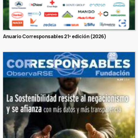
Anuario Corresponsables 21ª edición (2026)