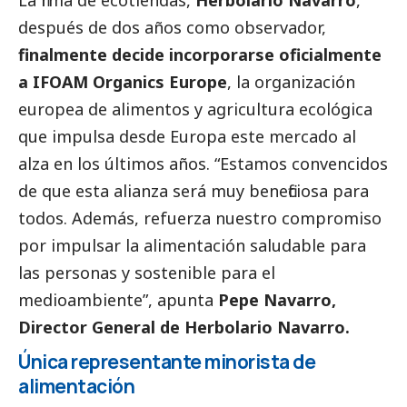
La firma de ecotiendas,
Herbolario Navarro
,
después de dos años como observador,
finalmente decide incorporarse oficialmente
a IFOAM Organics Europe
, la organización
europea de alimentos y agricultura ecológica
que impulsa desde Europa este mercado al
alza en los últimos años. “Estamos convencidos
de que esta alianza será muy beneficiosa para
todos. Además, refuerza nuestro compromiso
por impulsar la alimentación saludable para
las personas y sostenible para el
medioambiente
”, apunta
Pepe Navarro,
Director General de Herbolario Navarro.
Única representante minorista de
alimentación