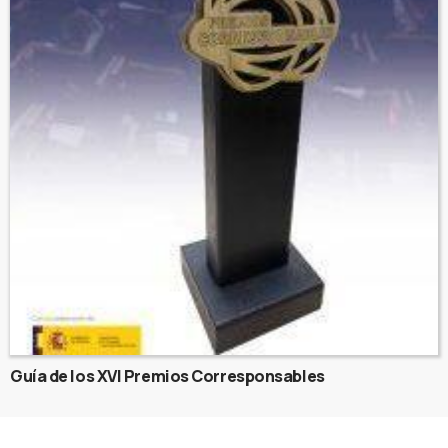
Guía de los XVI Premios Corresponsables