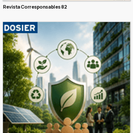
Revista Corresponsables 82