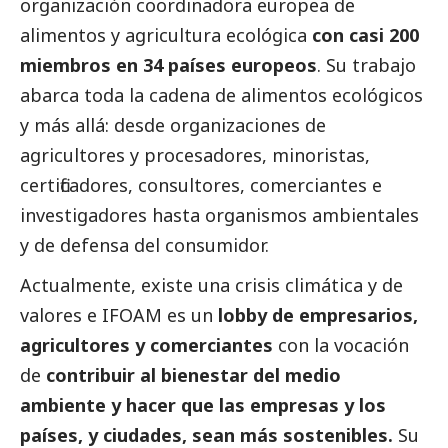
organización coordinadora europea de
alimentos y agricultura ecológica
con casi 200
miembros en 34 países europeos
. Su trabajo
abarca toda la cadena de alimentos ecológicos
y más allá: desde organizaciones de
agricultores y procesadores, minoristas,
certificadores, consultores, comerciantes e
investigadores hasta organismos ambientales
y de defensa del consumidor.
Actualmente, existe una crisis climática y de
valores e IFOAM es un
lobby de empresarios,
agricultores y comerciantes
con la vocación
de
contribuir al bienestar del medio
ambiente y hacer que las empresas y los
países, y ciudades, sean más sostenibles.
Su