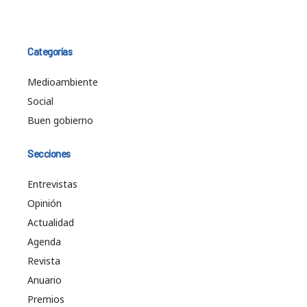
Categorías
Medioambiente
Social
Buen gobierno
Secciones
Entrevistas
Opinión
Actualidad
Agenda
Revista
Anuario
Premios