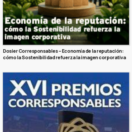
Dosier Corresponsables – Economía de la reputación:
cómo la Sostenibilidad refuerza la imagen corporativa