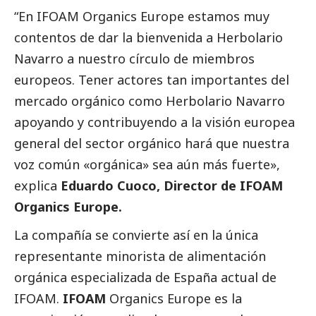
“En IFOAM Organics Europe estamos muy
contentos de dar la bienvenida a Herbolario
Navarro a nuestro círculo de miembros
europeos. Tener actores tan importantes del
mercado orgánico como Herbolario Navarro
apoyando y contribuyendo a la visión europea
general del sector orgánico hará que nuestra
voz común «orgánica» sea aún más fuerte»,
explica
Eduardo Cuoco, Director de IFOAM
Organics Europe.
La compañía se convierte así en la única
representante minorista de alimentación
orgánica especializada de España actual de
IFOAM.
IFOAM
Organics Europe es la