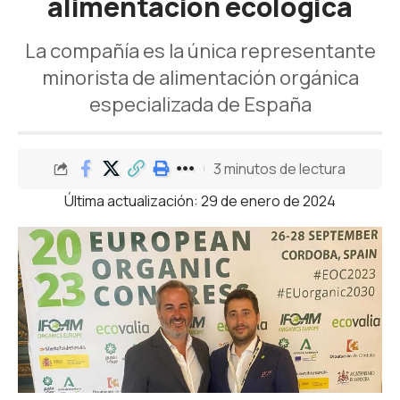
alimentación ecológica
La compañía es la única representante
minorista de alimentación orgánica
especializada de España
3 minutos de lectura
Última actualización: 29 de enero de 2024