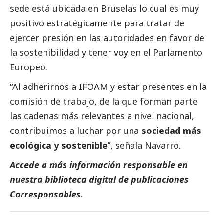
sede está ubicada en Bruselas lo cual es muy
positivo estratégicamente para tratar de
ejercer presión en las autoridades en favor de
la sostenibilidad y tener voy en el Parlamento
Europeo.
“Al adherirnos a IFOAM y estar presentes en la
comisión de trabajo, de la que forman parte
las cadenas más relevantes a nivel nacional,
contribuimos a luchar por una
sociedad más
ecológica y sostenible
”, señala Navarro.
Accede a más información responsable en
nuestra biblioteca digital de
publicaciones
Corresponsables
.