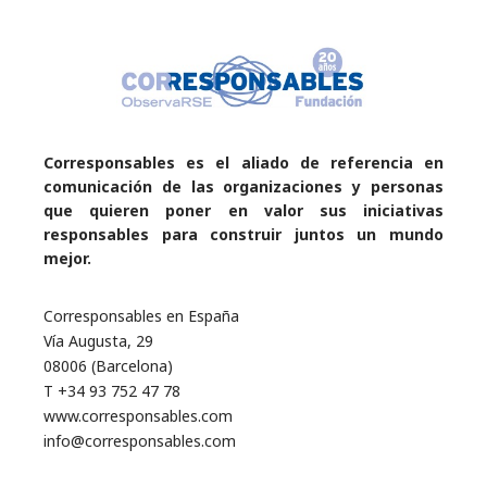
Corresponsables es el aliado de referencia en
comunicación de las organizaciones y personas
que quieren poner en valor sus iniciativas
responsables para construir juntos un mundo
mejor.
Corresponsables en España
Vía Augusta, 29
08006 (Barcelona)
T +34 93 752 47 78
www.corresponsables.com
info@corresponsables.com