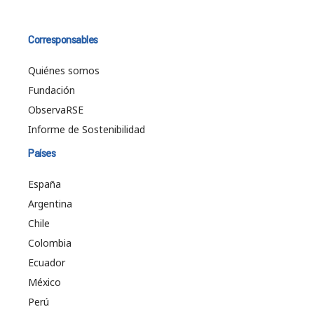
Corresponsables
Quiénes somos
Fundación
ObservaRSE
Informe de Sostenibilidad
Países
España
Argentina
Chile
Colombia
Ecuador
México
Perú