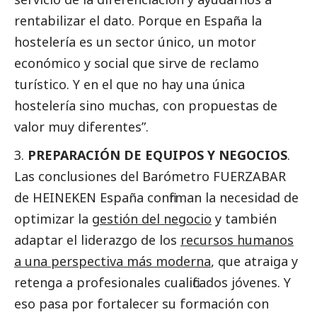
rentabilizar el dato. Porque en España la
hostelería es un sector único, un motor
económico y
social
que sirve de reclamo
turístico. Y en el que no hay una única
hostelería sino muchas, con propuestas de
valor muy diferentes”.
PREPARACIÓN DE EQUIPOS Y NEGOCIOS
.
Las conclusiones del Barómetro FUERZABAR
de HEINEKEN España confirman la necesidad de
optimizar la
gestión del negocio
y también
adaptar el liderazgo de los
recursos humanos
a una perspectiva más moderna
, que atraiga y
retenga a profesionales cualificados jóvenes. Y
eso pasa por fortalecer su formación con