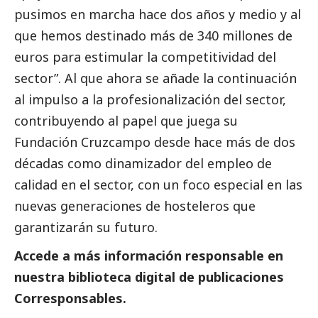
pusimos en marcha hace dos años y medio y al
que hemos destinado más de 340 millones de
euros para estimular la competitividad del
sector”. Al que ahora se añade la continuación
al impulso a la profesionalización del sector,
contribuyendo al papel que juega su
Fundación Cruzcampo desde hace más de dos
décadas como dinamizador del empleo de
calidad en el sector, con un foco especial en las
nuevas generaciones de hosteleros que
garantizarán su futuro.
Accede a más información responsable en
nuestra biblioteca digital de
publicaciones
Corresponsables
.