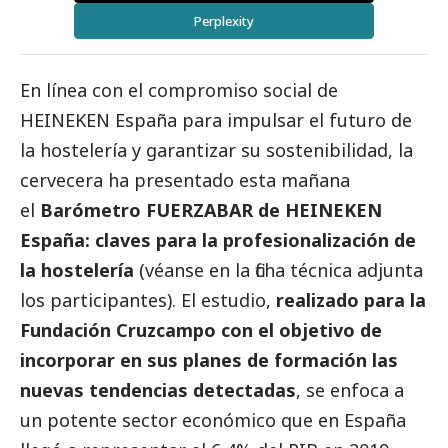
Perplexity
En línea con el compromiso
social
de
HEINEKEN España para impulsar el futuro de
la hostelería y garantizar su sostenibilidad, la
cervecera ha presentado esta mañana
el
Barómetro FUERZABAR de HEINEKEN
España: claves para la profesionalización de
la hostelería
(véanse en la ficha técnica adjunta
los participantes). El estudio,
realizado para la
Fundación Cruzcampo con el objetivo de
incorporar en sus planes de formación las
nuevas tendencias detectadas
, se enfoca a
un potente sector económico que en España