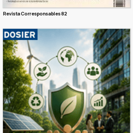
Revista Corresponsables 82