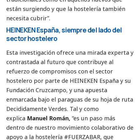
están surgiendo y que la hostelería también
necesita cubrir”.
HEINEKEN España, siempre del lado del
sector hostelero
Esta investigación ofrece una mirada experta y
contrastada al futuro que contribuye al
refuerzo de compromisos con el sector
hostelero por parte de HEINEKEN España y su
Fundación Cruzcampo, y una apuesta
enmarcada bajo el paraguas de su hoja de ruta
Decididamente Verdes. Tal y como
explica
Manuel Román,
“es un paso más
dentro de nuestro movimiento colaborativo de
apoyo a la hostelería #FUERZABAR, que