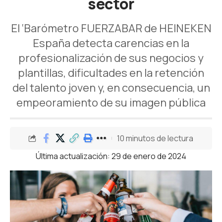
sector
El ‘Barómetro FUERZABAR de HEINEKEN
España detecta carencias en la
profesionalización de sus negocios y
plantillas, dificultades en la retención
del talento joven y, en consecuencia, un
empeoramiento de su imagen pública
10 minutos de lectura
Última actualización: 29 de enero de 2024