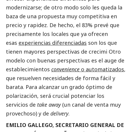
modernizarse; de otro modo solo les queda la
baza de una propuesta muy competitiva en
precio y rapidez. De hecho, el 83% prevé que
precisamente los locales que ya ofrecen
esas
experiencias diferenciadas
son los que
tienen mayores perspectivas de crecimi Otro
modelo con buenas perspectivas es el auge de
establecimientos
convenience
o automatizados
,
que resuelven necesidades de forma fácil y
barata. Para alcanzar un grado óptimo de
polarización, será crucial potenciar los
servicios de
take away
(un canal de venta muy
provechoso) y de
delivery
.
EMILIO GALLEGO, SECRETARIO GENERAL DE