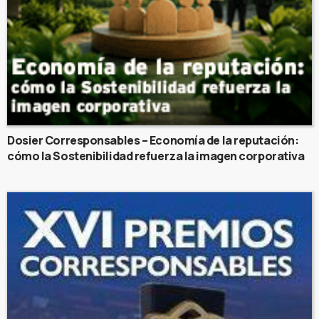
Dosier Corresponsables – Economía de la reputación:
cómo la Sostenibilidad refuerza la imagen corporativa