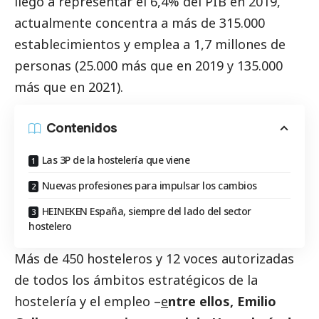
llegó a representar el 6,4% del PIB en 2019,
actualmente concentra a más de 315.000
establecimientos y emplea a 1,7 millones de
personas (25.000 más que en 2019 y 135.000
más que en 2021).
Contenidos
Las 3P de la hostelería que viene
Nuevas profesiones para impulsar los cambios
HEINEKEN España, siempre del lado del sector
hostelero
Más de 450 hosteleros y 12 voces autorizadas
de todos los ámbitos estratégicos de la
hostelería y el empleo –
e
ntre ellos, Emilio