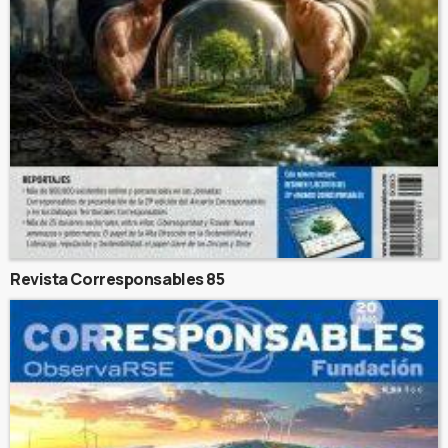
Revista Corresponsables 85