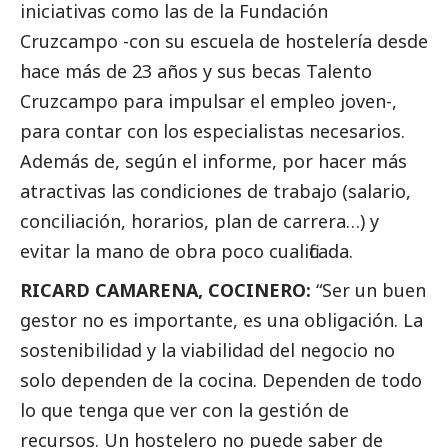
iniciativas como las de la Fundación
Cruzcampo -con su escuela de hostelería desde
hace más de 23 años y sus becas Talento
Cruzcampo para impulsar el empleo joven-,
para contar con los especialistas necesarios.
Además de, según el informe, por hacer más
atractivas las condiciones de trabajo (salario,
conciliación, horarios, plan de carrera…) y
evitar la mano de obra poco cualificada.
RICARD CAMARENA, COCINERO:
“Ser un buen
gestor no es importante, es una obligación. La
sostenibilidad y la viabilidad del negocio no
solo dependen de la cocina. Dependen de todo
lo que tenga que ver con la gestión de
recursos. Un hostelero no puede saber de