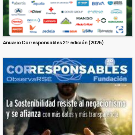
Anuario Corresponsables 21ª edición (2026)