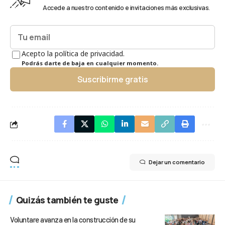
Accede a nuestro contenido e invitaciones más exclusivas.
Acepto la política de privacidad.
Podrás darte de baja en cualquier momento.
Suscribirme gratis
Dejar un comentario
Quizás también te guste
Voluntare avanza en la construcción de su