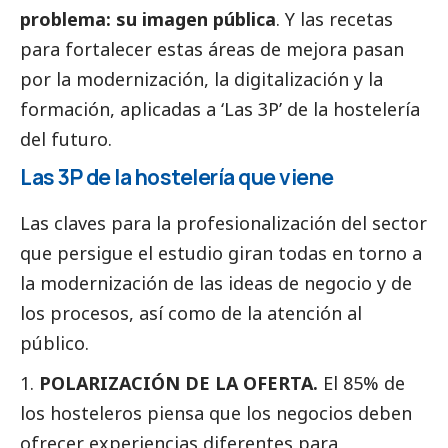
problema: su imagen pública
. Y las recetas
para fortalecer estas áreas de mejora pasan
por la modernización, la digitalización y la
formación, aplicadas a ‘Las 3P’ de la hostelería
del futuro.
Las 3P de la hostelería que viene
Las claves para la profesionalización del sector
que persigue el estudio giran todas en torno a
la modernización de las ideas de negocio y de
los procesos, así como de la atención al
público.
POLARIZACIÓN DE LA OFERTA.
El 85% de
los hosteleros piensa que los negocios deben
ofrecer experiencias diferentes para