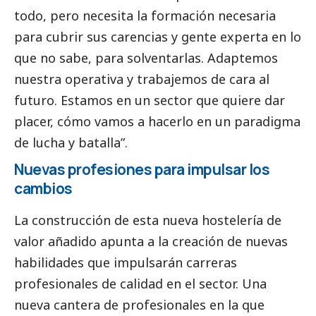
todo, pero necesita la formación necesaria
para cubrir sus carencias y gente experta en lo
que no sabe, para solventarlas. Adaptemos
nuestra operativa y trabajemos de cara al
futuro. Estamos en un sector que quiere dar
placer, cómo vamos a hacerlo en un paradigma
de lucha y batalla”.
Nuevas profesiones para impulsar los
cambios
La construcción de esta nueva hostelería de
valor añadido apunta a la creación de nuevas
habilidades que impulsarán carreras
profesionales de calidad en el sector. Una
nueva cantera de profesionales en la que