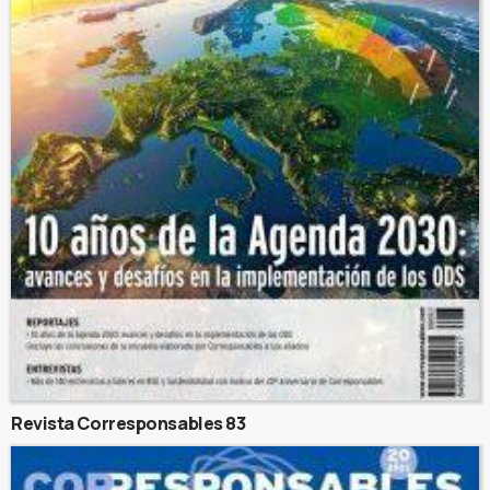
Revista Corresponsables 83