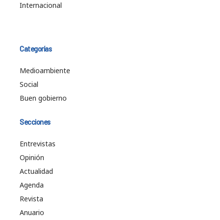
Internacional
Categorías
Medioambiente
Social
Buen gobierno
Secciones
Entrevistas
Opinión
Actualidad
Agenda
Revista
Anuario