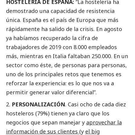
HOSTELERÍA DE ESPAÑA:
“La hostelería ha
demostrado una capacidad de resistencia
única. España es el país de Europa que más
rápidamente ha salido de la crisis. En agosto
ya habíamos recuperado la cifra de
trabajadores de 2019 con 8.000 empleados
más, mientras en Italia faltaban 250.000. En un
sector como éste, de personas para personas,
uno de los principales retos que tenemos es
reforzar la experiencia: es lo que nos va a
permitir generar valor diferencial”.
PERSONALIZACIÓN
. Casi ocho de cada diez
hosteleros (79%) tienen ya claro que los
negocios que sepan manejar y
aprovechar la
información de sus clientes
(y
el big