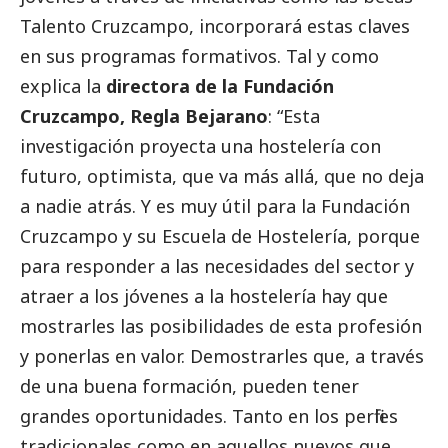
Talento Cruzcampo, incorporará estas claves
en sus programas formativos. Tal y como
explica la
directora de la Fundación
Cruzcampo, Regla Bejarano
: “Esta
investigación proyecta una hostelería con
futuro, optimista, que va más allá, que no deja
a nadie atrás. Y es muy útil para la Fundación
Cruzcampo y su Escuela de Hostelería, porque
para responder a las necesidades del sector y
atraer a los jóvenes a la hostelería hay que
mostrarles las posibilidades de esta profesión
y ponerlas en valor. Demostrarles que, a través
de una buena formación, pueden tener
grandes oportunidades. Tanto en los perfiles
tradicionales como en aquellos nuevos que