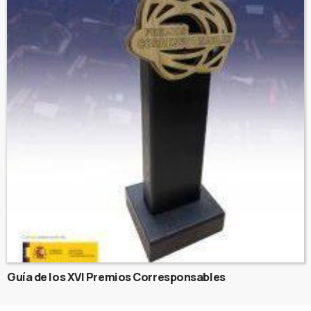
Guía de los XVI Premios Corresponsables