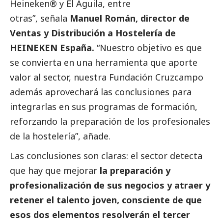
Heineken® y El Águila, entre
otras”, señala
Manuel Román, director de
Ventas y Distribución a Hostelería
de
HEINEKEN España.
“Nuestro objetivo es que
se convierta en una herramienta que aporte
valor al sector, nuestra Fundación Cruzcampo
además aprovechará las conclusiones para
integrarlas en sus programas de formación,
reforzando la preparación de los profesionales
de la hostelería”, añade.
Las conclusiones son claras: el sector detecta
que hay que mejorar
la preparación y
profesionalización de sus negocios y atraer y
retener el talento joven, consciente de que
esos dos elementos resolverán el tercer