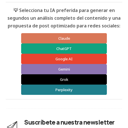
💡 Selecciona tu IA preferida para generar en
segundos un análisis completo del contenido y una
propuesta de post optimizado para redes sociales:
Claude
ChatGPT
Google AI
Gemini
Grok
Perplexity
Suscríbete a nuestra newsletter