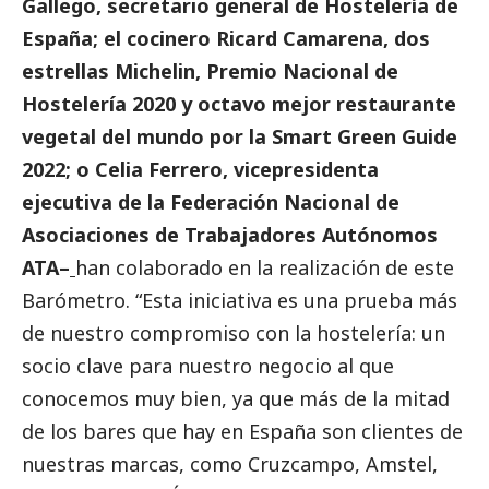
Gallego, secretario general de Hostelería de
España; el cocinero Ricard Camarena, dos
estrellas Michelin, Premio Nacional de
Hostelería 2020 y octavo mejor restaurante
vegetal del mundo por la Smart Green Guide
2022; o Celia Ferrero, vicepresidenta
ejecutiva de la Federación Nacional de
Asociaciones de Trabajadores Autónomos
ATA–
han colaborado en la realización de este
Barómetro. “Esta iniciativa es una prueba más
de nuestro compromiso con la hostelería: un
socio clave para nuestro negocio al que
conocemos muy bien, ya que más de la mitad
de los bares que hay en España son clientes de
nuestras marcas, como Cruzcampo, Amstel,