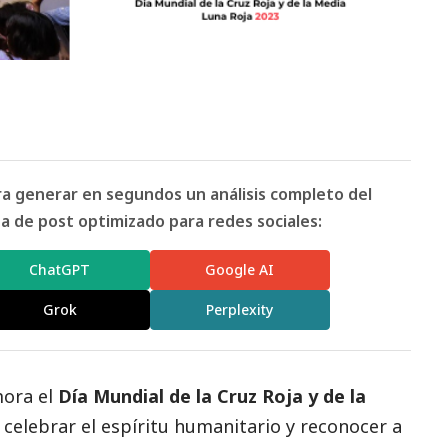
ara generar en segundos un análisis completo del
 de post optimizado para redes sociales:
ChatGPT
Google AI
Grok
Perplexity
ora el
Día Mundial de la Cruz Roja y de la
 celebrar el espíritu humanitario y reconocer a