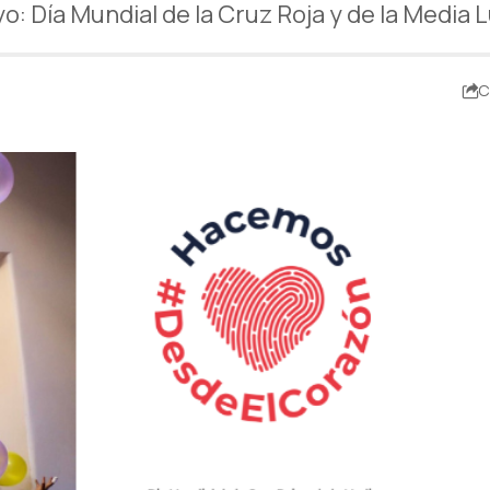
o: Día Mundial de la Cruz Roja y de la Media 
C