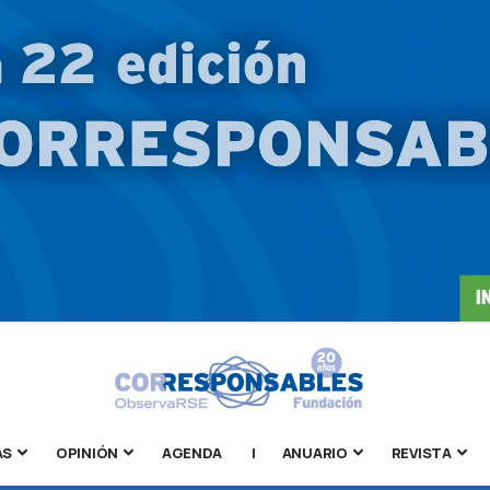
AS
OPINIÓN
AGENDA
|
ANUARIO
REVISTA