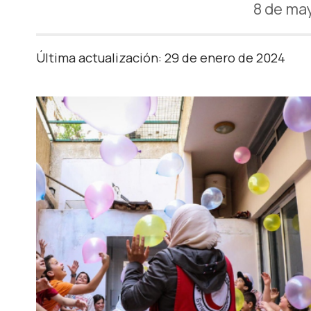
8 de may
Última actualización: 29 de enero de 2024