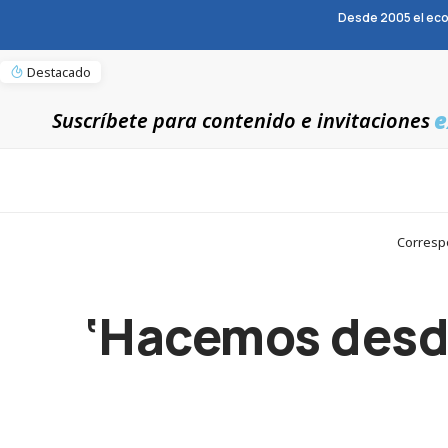
Desde 2005 el eco
Destacado
e
Suscríbete para contenido e invitaciones
Correspo
‘Hacemos desde