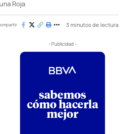
Luna Roja
3 minutos de lectura
ompartir
- Publicidad -