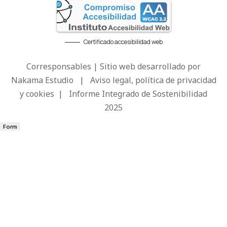
Certificado accesibilidad web
Corresponsables | Sitio web desarrollado por
Nakama Estudio
|
Aviso legal, política de privacidad
y cookies
|
Informe Integrado de Sostenibilidad
2025
Form