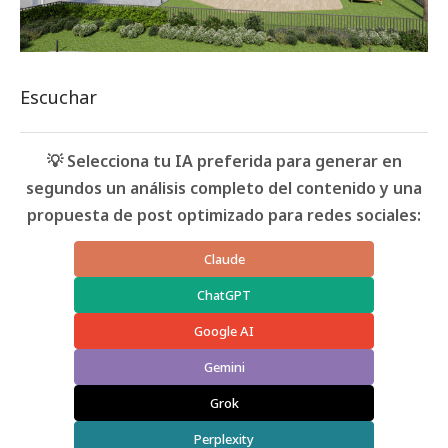
Escuchar
💡 Selecciona tu IA preferida para generar en
segundos un análisis completo del contenido y una
propuesta de post optimizado para redes sociales:
Claude
ChatGPT
Google AI
Gemini
Grok
Perplexity