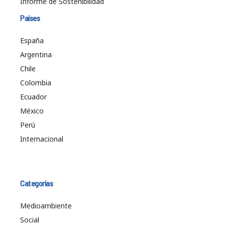
Informe de Sostenibilidad
Países
España
Argentina
Chile
Colombia
Ecuador
México
Perú
Internacional
Categorías
Medioambiente
Social