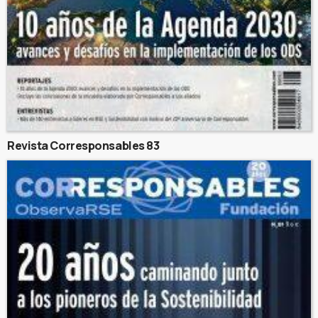
Revista Corresponsables 83