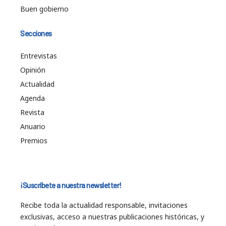
Buen gobierno
Secciones
Entrevistas
Opinión
Actualidad
Agenda
Revista
Anuario
Premios
¡Suscríbete a nuestra newsletter!
Recibe toda la actualidad responsable, invitaciones
exclusivas, acceso a nuestras publicaciones históricas, y