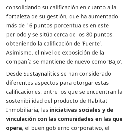
consolidando su calificación en cuanto a la
fortaleza de su gestión, que ha aumentado
más de 16 puntos porcentuales en este
periodo y se sitúa cerca de los 80 puntos,
obteniendo la calificación de ‘Fuerte’.
Asimismo, el nivel de exposición de la
compañía se mantiene de nuevo como ‘Bajo’.
Desde Sustaynalitics se han considerado
diferentes aspectos para otorgar estas
calificaciones, entre los que se encuentran la
sostenibilidad del producto de Habitat
Inmobiliaria, las
iniciativas sociales y de
vinculación con las comunidades en las que
opera
, el
buen gobierno
corporativo, el