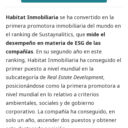
Habitat Inmobiliaria
se ha convertido en la
primera promotora inmobiliaria del mundo en
el ranking de Sustaynalitics, que
mide el
desempeño en materia de ESG de las
compañías
. En su segundo año en este
ranking, Habitat Inmobiliaria ha conseguido el
primer puesto a nivel mundial en la
subcategoría de
Real Estate Development
,
posicionándose como la primera promotora a
nivel mundial en lo relativo a criterios
ambientales, sociales y de gobierno
corporativo. La compañía ha conseguido, en
solo un año, ascender dos puestos y obtener