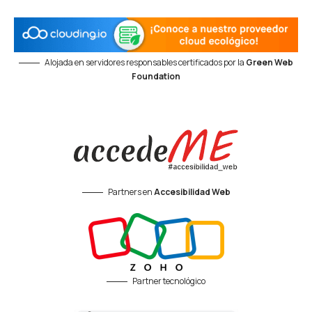
Alojada en servidores responsables certificados por la
Green Web
Foundation
Partners en
Accesibilidad Web
Partner tecnológico