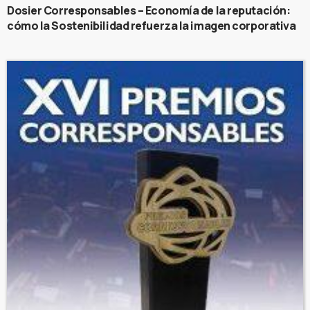
Dosier Corresponsables – Economía de la reputación:
cómo la Sostenibilidad refuerza la imagen corporativa