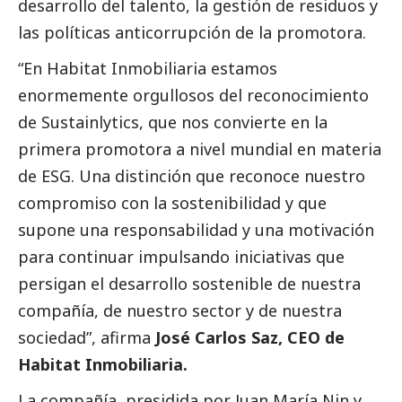
desarrollo del talento, la gestión de residuos y
las políticas anticorrupción de la promotora.
“En Habitat Inmobiliaria estamos
enormemente orgullosos del reconocimiento
de Sustainlytics, que nos convierte en la
primera promotora a nivel mundial en materia
de ESG. Una distinción que reconoce nuestro
compromiso con la sostenibilidad y que
supone una responsabilidad y una motivación
para continuar impulsando iniciativas que
persigan el desarrollo sostenible de nuestra
compañía, de nuestro sector y de nuestra
sociedad”, afirma
José Carlos Saz, CEO de
Habitat Inmobiliaria.
La compañía, presidida por Juan María Nin y