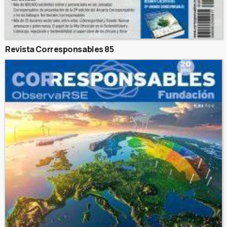
Revista Corresponsables 85