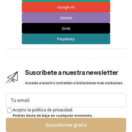
Google AI
Gemini
Grok
Perplexity
Suscríbete a nuestra newsletter
Accede a nuestro contenido e invitaciones más exclusivas.
Acepto la política de privacidad.
Podrás darte de baja en cualquier momento.
Suscribirme gratis