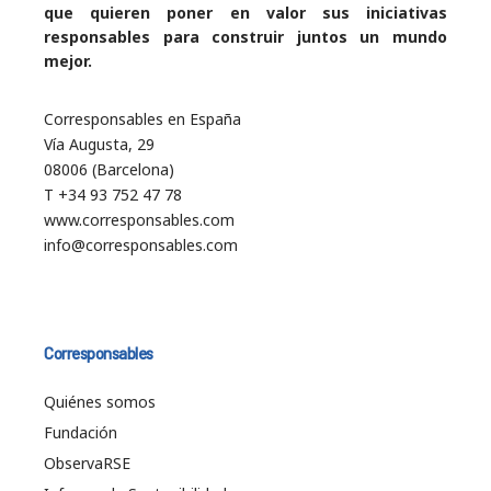
que quieren poner en valor sus iniciativas
responsables para construir juntos un mundo
mejor.
Corresponsables en España
Vía Augusta, 29
08006 (Barcelona)
T +34 93 752 47 78
www.corresponsables.com
info@corresponsables.com
Corresponsables
Quiénes somos
Fundación
ObservaRSE