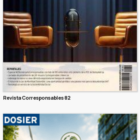
Revista Corresponsables 82