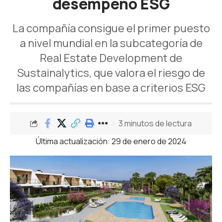
desempeño ESG
La compañía consigue el primer puesto
a nivel mundial en la subcategoría de
Real Estate Development de
Sustainalytics, que valora el riesgo de
las compañías en base a criterios ESG
3 minutos de lectura
Última actualización: 29 de enero de 2024