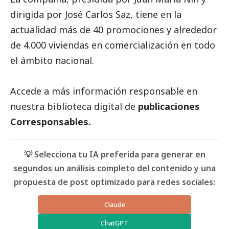
dirigida por José Carlos Saz, tiene en la
actualidad más de 40 promociones y alrededor
de 4.000 viviendas en comercialización en todo
el ámbito nacional.
Accede a más información responsable en
nuestra biblioteca digital de
publicaciones
Corresponsables
.
💡 Selecciona tu IA preferida para generar en
segundos un análisis completo del contenido y una
propuesta de post optimizado para redes sociales:
Claude
ChatGPT