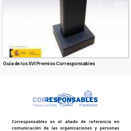
Guía de los XVI Premios Corresponsables
Corresponsables es el aliado de referencia en
comunicación de las organizaciones y personas