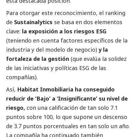
esta destacada posición.
Para otorgar este reconocimiento, el ranking
de
Sustainalytics
se basa en dos elementos
clave:
la exposición a los riesgos ESG
(teniendo en cuenta factores específicos de la
industria y del modelo de negocio)
y la
fortaleza de la gestión
(que evalúa la solidez
de las iniciativas y políticas ESG de las
compañías).
Así,
Habitat Inmobiliaria ha conseguido
reducir de ‘Bajo’ a ‘Insignificante’ su nivel de
riesgo,
con una calificación de tan solo 7.1
puntos sobre 100, lo que supone un descenso
de 3.7 puntos porcentuales en tan solo un año.
La compañía ha continuado también