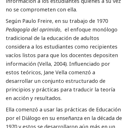
información a los estudiantes quienes a su vez
no se comprometen con ella.
Según Paulo Freire, en su trabajo de 1970
Pedagogía del oprimido
, el enfoque monólogo
tradicional de la educación de adultos
considera a los estudiantes como recipientes
vacíos listos para que los docentes depositen
información (Vella, 2004). Influenciado por
estos teóricos, Jane Vella comenzó a
desarrollar un conjunto estructurado de
principios y prácticas para traducir la teoría
en acción y resultados.
Ella comenzó a usar las prácticas de Educación
por el Diálogo en su enseñanza en la década de
1970 y estos se desarrollaron aún más en un