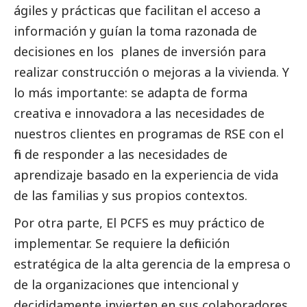
ágiles y prácticas que facilitan el acceso a
información y guían la toma razonada de
decisiones en los planes de inversión para
realizar construcción o mejoras a la vivienda. Y
lo más importante: se adapta de forma
creativa e innovadora a las necesidades de
nuestros clientes en programas de RSE con el
fin de responder a las necesidades de
aprendizaje basado en la experiencia de vida
de las familias y sus propios contextos.
Por otra parte, El PCFS es muy práctico de
implementar. Se requiere la definición
estratégica de la alta gerencia de la empresa o
de la organizaciones que intencional y
decididamente invierten en sus colaboradores