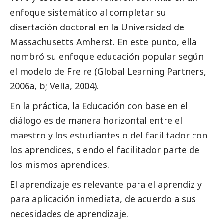
enfoque sistemático al completar su
disertación doctoral en la Universidad de
Massachusetts Amherst. En este punto, ella
nombró su enfoque educación popular según
el modelo de Freire (Global Learning Partners,
2006a, b; Vella, 2004).
En la práctica, la Educación con base en el
diálogo es de manera horizontal entre el
maestro y los estudiantes o del facilitador con
los aprendices, siendo el facilitador parte de
los mismos aprendices.
El aprendizaje es relevante para el aprendiz y
para aplicación inmediata, de acuerdo a sus
necesidades de aprendizaje.