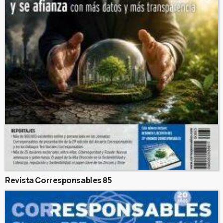
Revista Corresponsables 85