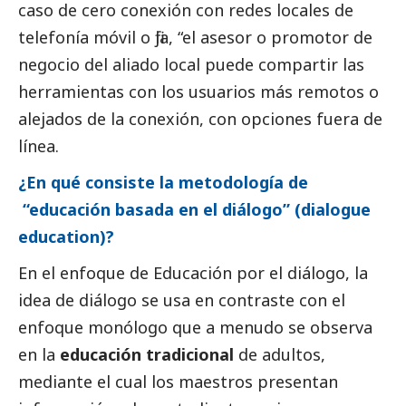
caso de cero conexión con redes locales de
telefonía móvil o fija, “el asesor o promotor de
negocio del aliado local puede compartir las
herramientas con los usuarios más remotos o
alejados de la conexión, con opciones fuera de
línea.
¿En qué consiste la metodología de
“educación basada en el diálogo” (dialogue
education)?
En el enfoque de Educación por el diálogo, la
idea de diálogo se usa en contraste con el
enfoque monólogo que a menudo se observa
en la
educación tradicional
de adultos,
mediante el cual los maestros presentan