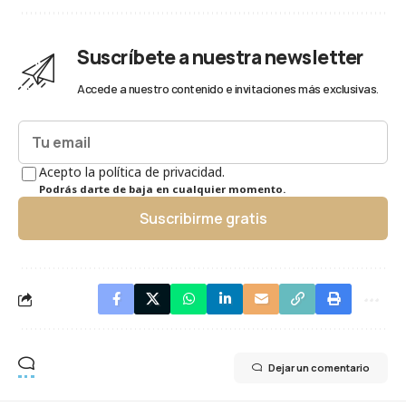
Suscríbete a nuestra newsletter
Accede a nuestro contenido e invitaciones más exclusivas.
Acepto la política de privacidad.
Podrás darte de baja en cualquier momento.
Suscribirme gratis
Dejar un comentario