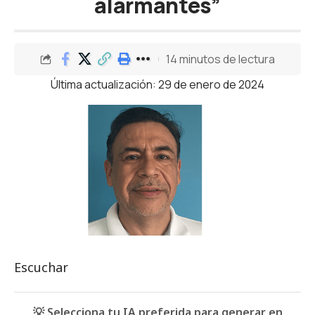
alarmantes”
14 minutos de lectura
Última actualización: 29 de enero de 2024
Escuchar
💡 Selecciona tu IA preferida para generar en