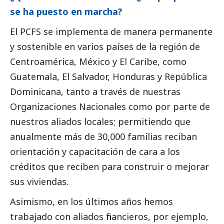
se ha puesto en marcha?
El PCFS se implementa de manera permanente
y sostenible en varios países de la región de
Centroamérica, México y El Caribe, como
Guatemala, El Salvador, Honduras y República
Dominicana, tanto a través de nuestras
Organizaciones Nacionales como por parte de
nuestros aliados locales; permitiendo que
anualmente más de 30,000 familias reciban
orientación y capacitación de cara a los
créditos que reciben para construir o mejorar
sus viviendas.
Asimismo, en los últimos años hemos
trabajado con aliados financieros, por ejemplo,