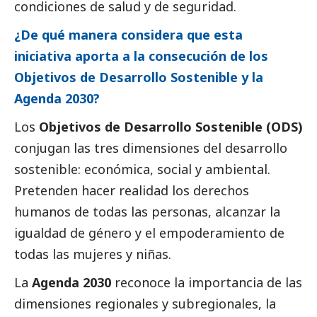
condiciones de salud y de seguridad.
¿De qué manera considera que esta
iniciativa aporta a la consecución de los
Objetivos de Desarrollo Sostenible y la
Agenda 2030?
Los
Objetivos de Desarrollo Sostenible (ODS)
conjugan las tres dimensiones del desarrollo
sostenible: económica,
social
y ambiental.
Pretenden hacer realidad los derechos
humanos de todas las personas, alcanzar la
igualdad de género y el empoderamiento de
todas las mujeres y niñas.
La
Agenda 2030
reconoce la importancia de las
dimensiones regionales y subregionales, la