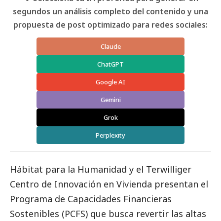
segundos un análisis completo del contenido y una
propuesta de post optimizado para redes sociales:
Claude
ChatGPT
Google AI
Gemini
Grok
Perplexity
Hábitat para la Humanidad y el Terwilliger
Centro de Innovación en Vivienda presentan el
Programa de Capacidades Financieras
Sostenibles (PCFS) que busca revertir las altas