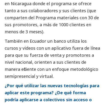
en Nicaragua donde el programa se ofrece
tanto a sus colaboradores y sus clientes (que
comparten del Programa materiales con 30 de
sus promotores, a más de 1000 clientes en
menos de 3 meses).
También en Ecuador un banco utiliza los
cursos y videos con un aplicativo fuera de línea
para que su fuerza de venta y promotores a
nivel nacional, orienten a sus clientes de
manera eficiente con un enfoque metodológico
semipresencial y virtual.
¿Por qué utilizar las nuevas tecnologías para
aplicar este programa? ¿De qué forma
podría aplicarse a colectivos sin acceso o