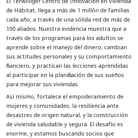
El Terwilliger Centro de Innovación en Vivienda
de Hábitat, llega a más de 1 millón de familias
cada año, a través de una sólida red de más de
100 aliados. Nuestra evidencia muestra que a
través de los programas para los adultos se
aprende sobre el manejo del dinero, cambian
sus actitudes personales y su comportamiento
financiero, y practican las lecciones aprendidas
al participar en la planificación de sus sueños
para mejorar sus viviendas.
Así mismo, fortalece el empoderamiento de
mujeres y comunidades, la resiliencia ante
desastres de origen natural, y la construcción
de vivienda saludable y segura. El desafío es
enorme, y estamos buscando socios que