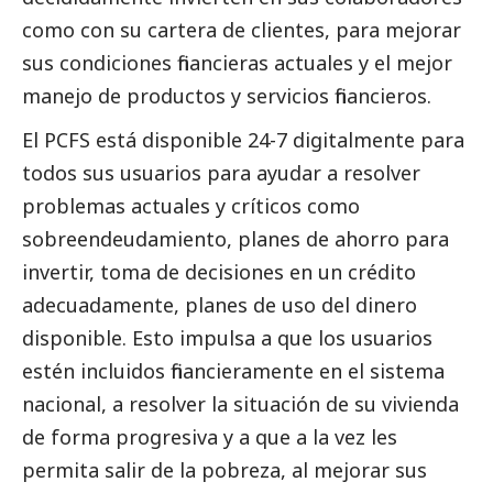
como con su cartera de clientes, para mejorar
sus condiciones financieras actuales y el mejor
manejo de productos y servicios financieros.
El PCFS está disponible 24-7 digitalmente para
todos sus usuarios para ayudar a resolver
problemas actuales y críticos como
sobreendeudamiento, planes de ahorro para
invertir, toma de decisiones en un crédito
adecuadamente, planes de uso del dinero
disponible. Esto impulsa a que los usuarios
estén incluidos financieramente en el sistema
nacional, a resolver la situación de su vivienda
de forma progresiva y a que a la vez les
permita salir de la pobreza, al mejorar sus