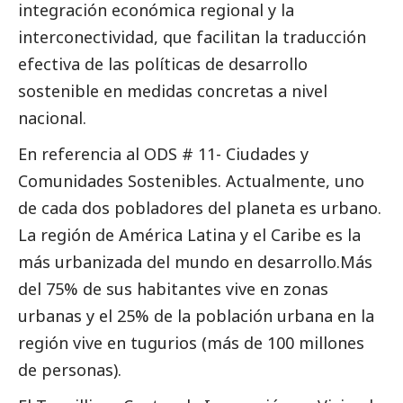
integración económica regional y la
interconectividad, que facilitan la traducción
efectiva de las políticas de desarrollo
sostenible en medidas concretas a nivel
nacional.
En referencia al ODS # 11- Ciudades y
Comunidades Sostenibles. Actualmente, uno
de cada dos pobladores del planeta es urbano.
La región de América Latina y el Caribe es la
más urbanizada del mundo en desarrollo.Más
del 75% de sus habitantes vive en zonas
urbanas y el 25% de la población urbana en la
región vive en tugurios (más de 100 millones
de personas).