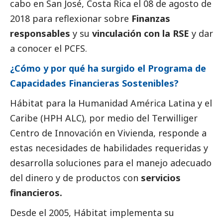
cabo en San José, Costa Rica el 08 de agosto de
2018 para reflexionar sobre
Finanzas
responsables
y su
vinculación con la RSE
y dar
a conocer el PCFS.
¿Cómo y por qué ha surgido el Programa de
Capacidades Financieras Sostenibles?
Hábitat para la Humanidad América Latina y el
Caribe (HPH ALC), por medio del Terwilliger
Centro de Innovación en Vivienda, responde a
estas necesidades de habilidades requeridas y
desarrolla soluciones para el manejo adecuado
del dinero y de productos con
servicios
financieros.
Desde el 2005, Hábitat implementa su