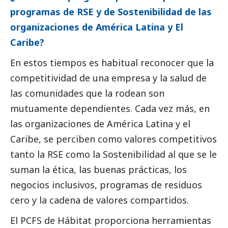
programas de RSE y de Sostenibilidad de las
organizaciones de América Latina y El
Caribe?
En estos tiempos es habitual reconocer que la
competitividad de una empresa y la salud de
las comunidades que la rodean son
mutuamente dependientes. Cada vez más, en
las organizaciones de América Latina y el
Caribe, se perciben como valores competitivos
tanto la RSE como la Sostenibilidad al que se le
suman la ética, las buenas prácticas, los
negocios inclusivos, programas de residuos
cero y la cadena de valores compartidos.
El PCFS de Hábitat proporciona herramientas