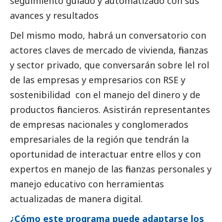
seguimiento guiado y automatizado con sus
avances y resultados
Del mismo modo, habrá un conversatorio con
actores claves de mercado de vivienda, finanzas
y sector privado, que conversarán sobre lel rol
de las empresas y empresarios con RSE y
sostenibilidad con el manejo del dinero y de
productos financieros. Asistirán representantes
de empresas nacionales y conglomerados
empresariales de la región que tendrán la
oportunidad de interactuar entre ellos y con
expertos en manejo de las finanzas personales y
manejo educativo con herramientas
actualizadas de manera digital.
¿Cómo este programa puede adaptarse los