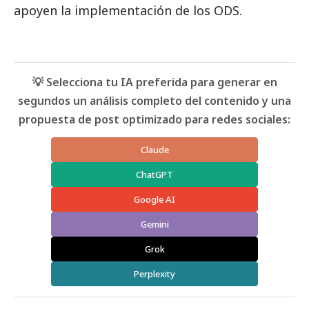
apoyen la implementación de los ODS.
💡 Selecciona tu IA preferida para generar en
segundos un análisis completo del contenido y una
propuesta de post optimizado para redes sociales:
Claude
ChatGPT
Google AI
Gemini
Grok
Perplexity