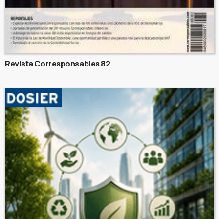
Revista Corresponsables 82