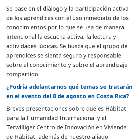
Se base en el diálogo y la participación activa
de los aprendices con el uso inmediato de los
conocimientos por lo que se usa de manera
intencional la escucha activa, la lectura y
actividades lúdicas. Se busca que el grupo de
aprendices se sienta seguro y responsable
sobre el conocimiento y sobre el aprendizaje
compartido.
¿Podría adelantarnos qué temas se tratarán
en el evento del 8 de agosto en Costa Rica?
Breves presentaciones sobre qué es Hábitat
para la Humanidad Internacional y el
Terwilliger Centro de Innovación en Vivienda
de Hábitat, además de nuestro aliado