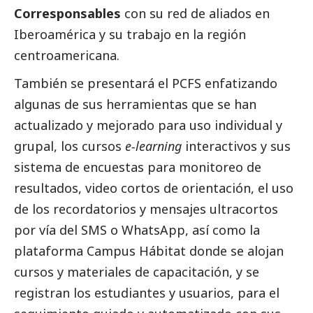
Corresponsables
con su red de aliados en
Iberoamérica y su trabajo en la región
centroamericana.
También se presentará el PCFS enfatizando
algunas de sus herramientas que se han
actualizado y mejorado para uso individual y
grupal, los cursos
e-learning
interactivos y sus
sistema de encuestas para monitoreo de
resultados, video cortos de orientación, el uso
de los recordatorios y mensajes ultracortos
por vía del SMS o WhatsApp, así como la
plataforma Campus Hábitat donde se alojan
cursos y materiales de capacitación, y se
registran los estudiantes y usuarios, para el