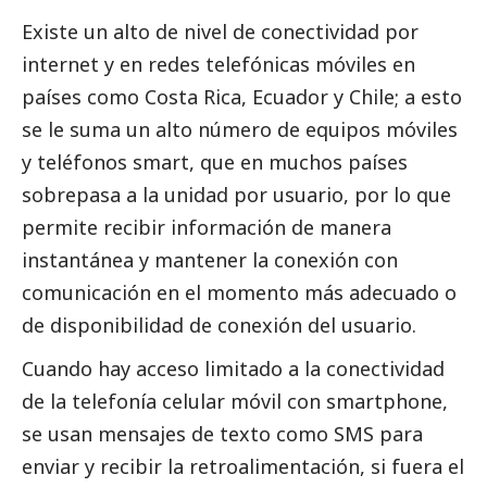
Existe un alto de nivel de conectividad por
internet y en redes telefónicas móviles en
países como Costa Rica, Ecuador y Chile; a esto
se le suma un alto número de equipos móviles
y teléfonos smart, que en muchos países
sobrepasa a la unidad por usuario, por lo que
permite recibir información de manera
instantánea y mantener la conexión con
comunicación en el momento más adecuado o
de disponibilidad de conexión del usuario.
Cuando hay acceso limitado a la conectividad
de la telefonía celular móvil con smartphone,
se usan mensajes de texto como SMS para
enviar y recibir la retroalimentación, si fuera el