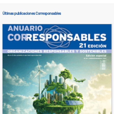
Últimas publicaciones Corresponsables