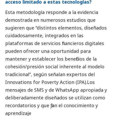
acceso limitado a estas tecnologías?
Esta metodología responde a la evidencia
demostrada en numerosos estudios que
sugieren que “distintos elementos, diseñados
cuidadosamente, integrados en las
plataformas de servicios financieros digitales
pueden ofrecer una oportunidad para
mantener y establecer los beneficios de la
cohesión/presión
social
inherente al modelo
tradicional”, según señalan expertos del
Innovations for Poverty Action (IPA).Los
mensajes de SMS y de WhatsApp apropiada y
deliberadamente diseñados se utilizan como
recordatorios y que fijan el conocimiento y
aprendizaje