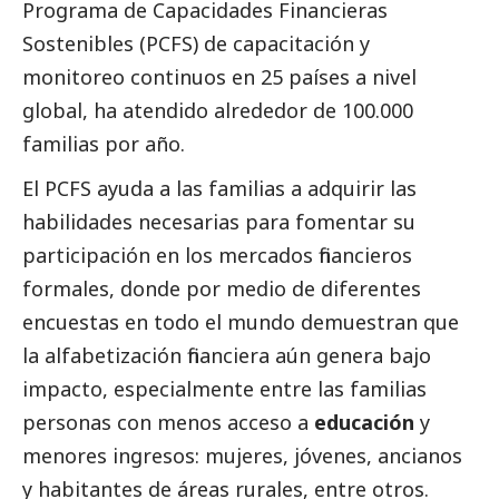
Programa de Capacidades Financieras
Sostenibles (PCFS) de capacitación y
monitoreo continuos en 25 países a nivel
global, ha atendido alrededor de 100.000
familias por año.
El PCFS ayuda a las familias a adquirir las
habilidades necesarias para fomentar su
participación en los mercados financieros
formales, donde por medio de diferentes
encuestas en todo el mundo demuestran que
la alfabetización financiera aún genera bajo
impacto, especialmente entre las familias
personas con menos acceso a
educación
y
menores ingresos: mujeres, jóvenes, ancianos
y habitantes de áreas rurales, entre otros.