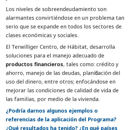
Los niveles de sobreendeudamiento son
alarmantes convirtiéndose en un problema tan
serio que se expande en todos los sectores de
clases económicas y sociales.
El Terwilliger Centro, de Hábitat, desarrolla
soluciones para el manejo adecuado de
productos financieros
, tales como: crédito y
ahorro, manejo de las deudas, planificación del
uso del dinero, entre otros; enfocándose en
mejorar las condiciones de calidad de vida de
las familias, por medio de la vivienda.
¿Podría darnos algunos ejemplos o
referencias de la aplicación del Programa?
¿Qué resultados ha tenido? ¿En qué países