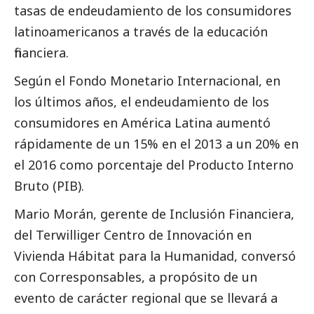
tasas de endeudamiento de los consumidores
latinoamericanos a través de la educación
financiera.
Según el Fondo Monetario Internacional, en
los últimos años, el endeudamiento de los
consumidores en América Latina aumentó
rápidamente de un 15% en el 2013 a un 20% en
el 2016 como porcentaje del Producto Interno
Bruto (PIB).
Mario Morán, gerente de Inclusión Financiera,
del Terwilliger Centro de Innovación en
Vivienda Hábitat para la Humanidad, conversó
con
Corresponsables
, a propósito de un
evento de carácter regional que se llevará a