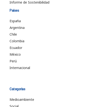
Informe de Sostenibilidad
Países
España
Argentina
Chile
Colombia
Ecuador
México
Perú
Internacional
Categorías
Medioambiente
Social