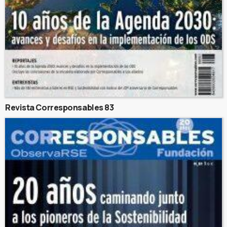
Revista Corresponsables 83