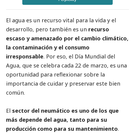
El agua es un recurso vital para la vida y el
desarrollo, pero también es un
recurso
escaso y amenazado por el cambio climático,
la contaminación y el consumo
irresponsable
. Por eso, el Día Mundial del
Agua, que se celebra cada 22 de marzo, es una
oportunidad para reflexionar sobre la
importancia de cuidar y preservar este bien
común.
El
sector del neumático es uno de los que
más depende del agua, tanto para su
producción como para su mantenimiento
.