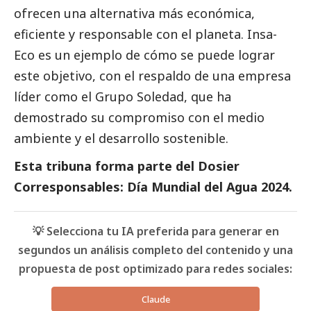
ofrecen una alternativa más económica,
eficiente y responsable con el planeta. Insa-
Eco es un ejemplo de cómo se puede lograr
este objetivo, con el respaldo de una empresa
líder como el Grupo Soledad, que ha
demostrado su compromiso con el medio
ambiente y el desarrollo sostenible.
Esta tribuna forma parte del
Dosier
Corresponsables: Día Mundial del Agua 2024
.
💡 Selecciona tu IA preferida para generar en
segundos un análisis completo del contenido y una
propuesta de post optimizado para redes sociales:
Claude