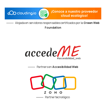
Alojada en servidores responsables certificados por la
Green Web
Foundation
Partners en
Accesibilidad Web
Partner tecnológico