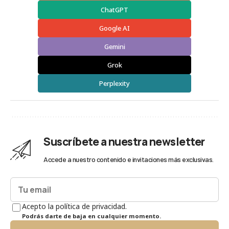
ChatGPT
Google AI
Gemini
Grok
Perplexity
Suscríbete a nuestra newsletter
Accede a nuestro contenido e invitaciones más exclusivas.
Acepto la política de privacidad.
Podrás darte de baja en cualquier momento.