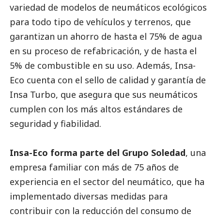
variedad de modelos de neumáticos ecológicos
para todo tipo de vehículos y terrenos, que
garantizan un ahorro de hasta el 75% de agua
en su proceso de refabricación, y de hasta el
5% de combustible en su uso. Además, Insa-
Eco cuenta con el sello de calidad y garantía de
Insa Turbo, que asegura que sus neumáticos
cumplen con los más altos estándares de
seguridad y fiabilidad.
Insa-Eco forma parte del Grupo Soledad
, una
empresa familiar con más de 75 años de
experiencia en el sector del neumático, que ha
implementado diversas medidas para
contribuir con la reducción del consumo de