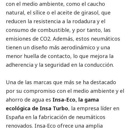
con el medio ambiente, como el caucho
natural, el sílice o el aceite de girasol, que
reducen la resistencia a la rodadura y el
consumo de combustible, y por tanto, las
emisiones de CO2. Además, estos neumáticos
tienen un diseño más aerodinámico y una
menor huella de contacto, lo que mejora la
adherencia y la seguridad en la conducción.
Una de las marcas que más se ha
destacado
por su compromiso con el medio ambiente y el
ahorro de agua es
Insa-Eco, la gama
ecológica de Insa Turbo
, la empresa líder en
España en la fabricación de neumáticos
renovados. Insa-Eco ofrece una amplia