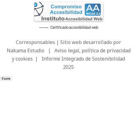
Certificado accesibilidad web
Corresponsables | Sitio web desarrollado por
Nakama Estudio
|
Aviso legal, política de privacidad
y cookies
|
Informe Integrado de Sostenibilidad
2025
Form