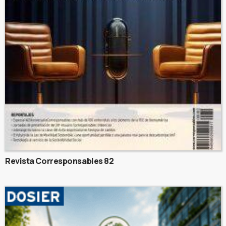
Revista Corresponsables 82