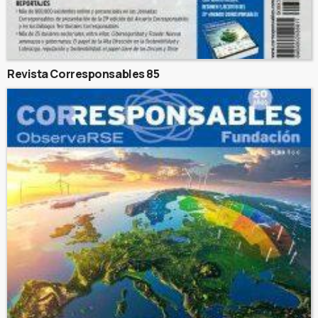
Revista Corresponsables 85