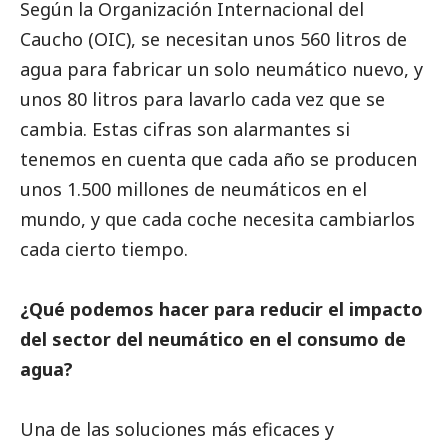
Según la Organización Internacional del
Caucho (OIC), se necesitan unos 560 litros de
agua para fabricar un solo neumático nuevo, y
unos 80 litros para lavarlo cada vez que se
cambia. Estas cifras son alarmantes si
tenemos en cuenta que cada año se producen
unos 1.500 millones de neumáticos en el
mundo, y que cada coche necesita cambiarlos
cada cierto tiempo.
¿Qué podemos hacer para reducir el impacto
del sector del neumático en el consumo de
agua?
Una de las soluciones más eficaces y