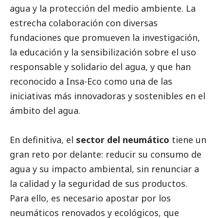
agua y la protección del medio ambiente. La
estrecha colaboración con diversas
fundaciones que promueven la investigación,
la educación y la sensibilización sobre el uso
responsable y solidario del agua, y que han
reconocido a Insa-Eco como una de las
iniciativas más innovadoras y sostenibles en el
ámbito del agua.
En definitiva, el
sector del neumático
tiene un
gran reto por delante: reducir su consumo de
agua y su impacto ambiental, sin renunciar a
la calidad y la seguridad de sus productos.
Para ello, es necesario apostar por los
neumáticos renovados y ecológicos, que