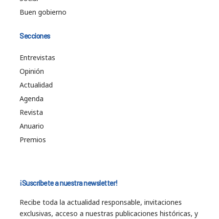
Buen gobierno
Secciones
Entrevistas
Opinión
Actualidad
Agenda
Revista
Anuario
Premios
¡Suscríbete a nuestra newsletter!
Recibe toda la actualidad responsable, invitaciones
exclusivas, acceso a nuestras publicaciones históricas, y