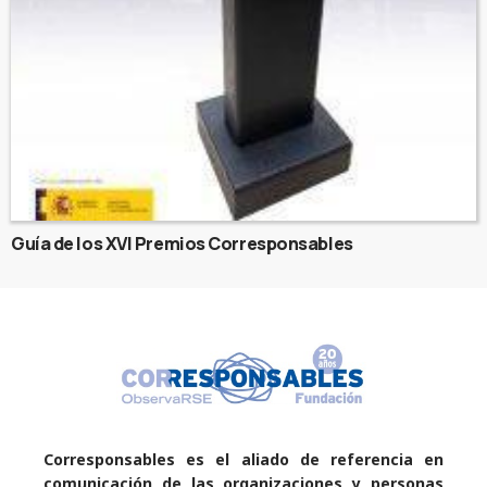
Guía de los XVI Premios Corresponsables
Corresponsables es el aliado de referencia en
comunicación de las organizaciones y personas