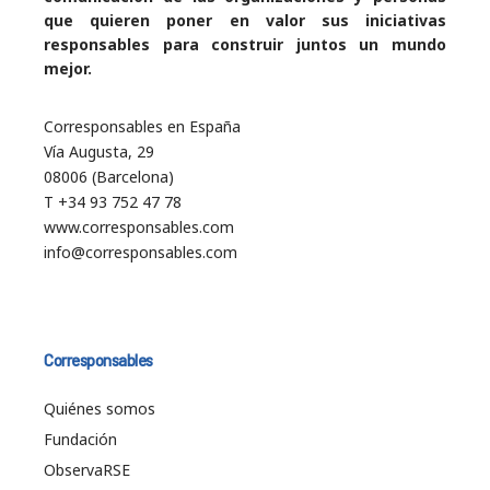
que quieren poner en valor sus iniciativas
responsables para construir juntos un mundo
mejor.
Corresponsables en España
Vía Augusta, 29
08006 (Barcelona)
T +34 93 752 47 78
www.corresponsables.com
info@corresponsables.com
Corresponsables
Quiénes somos
Fundación
ObservaRSE