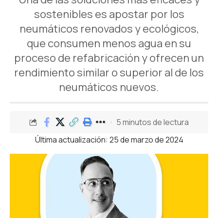
sostenibles es apostar por los
neumáticos renovados y ecológicos,
que consumen menos agua en su
proceso de refabricación y ofrecen un
rendimiento similar o superior al de los
neumáticos nuevos.
5 minutos de lectura
Última actualización: 25 de marzo de 2024