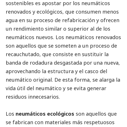
sostenibles es apostar por los neumáticos
renovados y ecológicos, que consumen menos
agua en su proceso de refabricación y ofrecen
un rendimiento similar o superior al de los
neumáticos nuevos. Los neumáticos renovados
son aquellos que se someten a un proceso de
recauchutado, que consiste en sustituir la
banda de rodadura desgastada por una nueva,
aprovechando la estructura y el casco del
neumático original. De esta forma, se alarga la
vida útil del neumático y se evita generar
residuos innecesarios.
Los
neumáticos ecológicos
son aquellos que
se fabrican con materiales más respetuosos