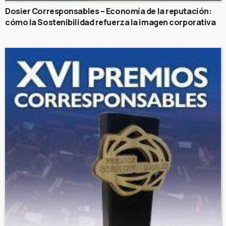
Dosier Corresponsables – Economía de la reputación:
cómo la Sostenibilidad refuerza la imagen corporativa