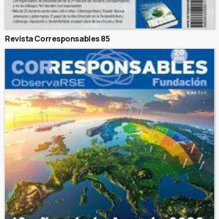
Revista Corresponsables 85