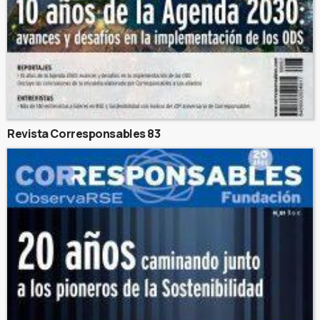
Revista Corresponsables 83