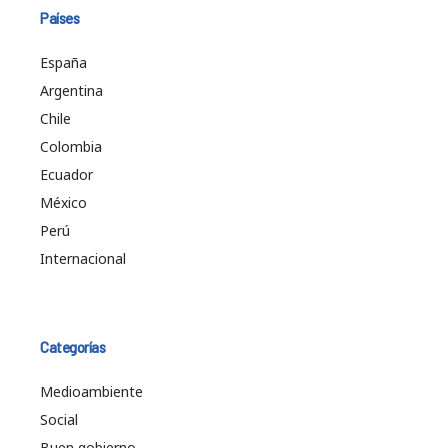
Países
España
Argentina
Chile
Colombia
Ecuador
México
Perú
Internacional
Categorías
Medioambiente
Social
Buen gobierno