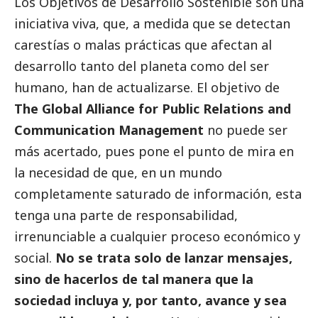
Los Objetivos de Desarrollo Sostenible son una
iniciativa viva, que, a medida que se detectan
carestías o malas prácticas que afectan al
desarrollo tanto del planeta como del ser
humano, han de actualizarse. El objetivo de
The Global Alliance for Public Relations and
Communication Management
no puede ser
más acertado, pues pone el punto de mira en
la necesidad de que, en un mundo
completamente saturado de información, esta
tenga una parte de responsabilidad,
irrenunciable a cualquier proceso económico y
social
.
No se trata solo de lanzar mensajes,
sino de hacerlos de tal manera que la
sociedad incluya y, por tanto, avance y sea