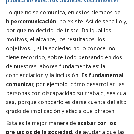
pública de vuestros avances socialmente?
Lo que no se comunica, en estos tiempos de
hipercomunicación
, no existe. Así de sencillo y,
por qué no decirlo, de triste. Da igual los
motivos, el alcance, los resultados, los
objetivos…, si la sociedad no lo conoce, no
tiene recorrido, sobre todo pensando en dos
de nuestras labores fundamentales: la
concienciación y la inclusión.
Es fundamental
comunicar,
por ejemplo, cómo desarrollan las
personas con discapacidad su trabajo, sea cual
sea, porque conocerlo es darse cuenta del alto
grado de implicación y eficacia que ofrecen.
Esta es la mejor manera de
acabar con los
prejuicios de la sociedad,
de ayudar a que las