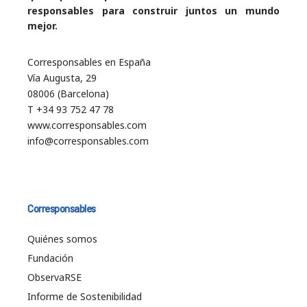
responsables para construir juntos un mundo
mejor.
Corresponsables en España
Vía Augusta, 29
08006 (Barcelona)
T +34 93 752 47 78
www.corresponsables.com
info@corresponsables.com
Corresponsables
Quiénes somos
Fundación
ObservaRSE
Informe de Sostenibilidad