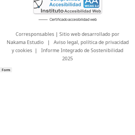
Certificado accesibilidad web
Corresponsables | Sitio web desarrollado por
Nakama Estudio
|
Aviso legal, política de privacidad
y cookies
|
Informe Integrado de Sostenibilidad
2025
Form