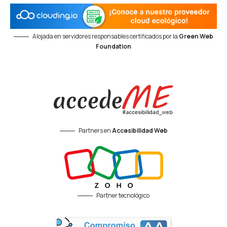
Alojada en servidores responsables certificados por la
Green Web
Foundation
Partners en
Accesibilidad Web
Partner tecnológico