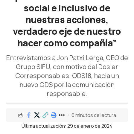
social e inclusivo de
nuestras acciones,
verdadero eje de nuestro
hacer como compañía”
Entrevistamos a Jon Patxi Lerga, CEO de
Grupo SIFU, con motivo del Dosier
Corresponsables: ODS18, hacia un
nuevo ODS por la comunicación
responsable.
6 minutos de lectura
Última actualización: 29 de enero de 2024