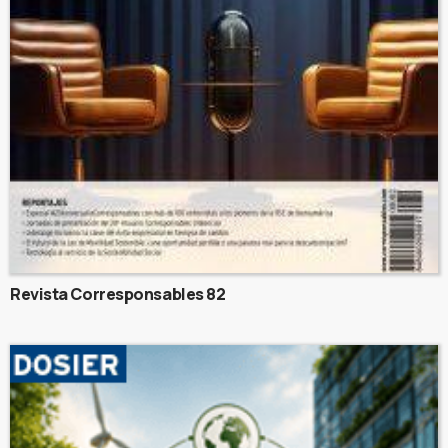
Revista Corresponsables 82