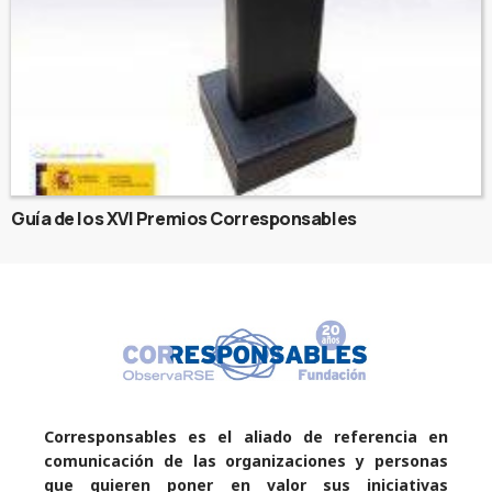
Guía de los XVI Premios Corresponsables
Corresponsables es el aliado de referencia en
comunicación de las organizaciones y personas
que quieren poner en valor sus iniciativas