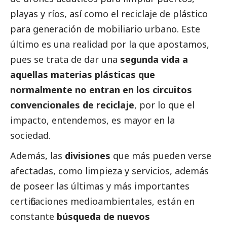
playas y ríos, así como el reciclaje de plástico
para generación de mobiliario urbano. Este
último es una realidad por la que apostamos,
pues se trata de dar una
segunda vida a
aquellas materias plásticas que
normalmente no entran en los circuitos
convencionales de reciclaje
, por lo que el
impacto, entendemos, es mayor en la
sociedad.
Además, las
divisiones
que más pueden verse
afectadas, como limpieza y servicios, además
de poseer las últimas y más importantes
certificaciones medioambientales, están en
constante
búsqueda de nuevos