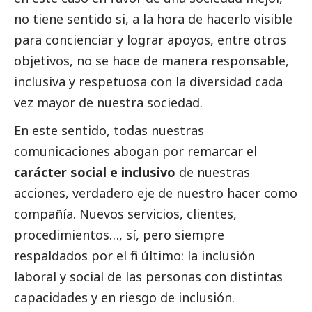
no tiene sentido si, a la hora de hacerlo visible
para concienciar y lograr apoyos, entre otros
objetivos, no se hace de manera responsable,
inclusiva y respetuosa con la diversidad cada
vez mayor de nuestra sociedad.
En este sentido, todas nuestras
comunicaciones abogan por remarcar el
carácter
social
e inclusivo
de nuestras
acciones, verdadero eje de nuestro hacer como
compañía. Nuevos servicios, clientes,
procedimientos…, sí, pero siempre
respaldados por el fin último: la inclusión
laboral y
social
de las personas con distintas
capacidades y en riesgo de inclusión.