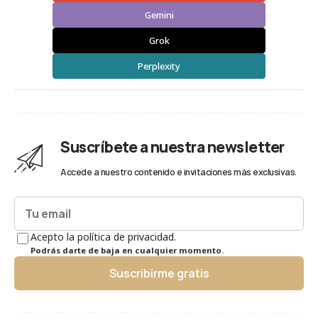
Gemini
Grok
Perplexity
Suscríbete a nuestra newsletter
Accede a nuestro contenido e invitaciones más exclusivas.
Acepto la política de privacidad.
Podrás darte de baja en cualquier momento.
Suscribirme gratis