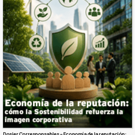
Dosier Corresponsables – Economía de la reputación: