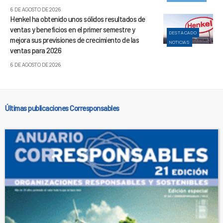
6 DE AGOSTO DE 2026
Henkel ha obtenido unos sólidos resultados de
ventas y beneficios en el primer semestre y
DESTACADO
mejora sus previsiones de crecimiento de las
NOTICIAS
ventas para 2026
6 DE AGOSTO DE 2026
Últimas publicaciones Corresponsables