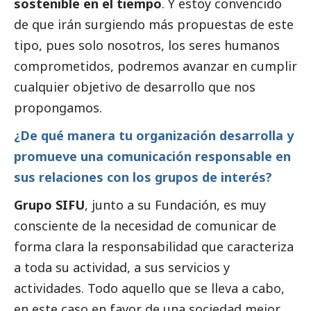
sostenible en el tiempo
. Y estoy convencido
de que irán surgiendo más propuestas de este
tipo, pues solo nosotros, los seres humanos
comprometidos, podremos avanzar en cumplir
cualquier objetivo de desarrollo que nos
propongamos.
¿De qué manera tu organización desarrolla y
promueve una comunicación responsable en
sus relaciones con los grupos de interés?
Grupo SIFU
, junto a su Fundación, es muy
consciente de la necesidad de comunicar de
forma clara la responsabilidad que caracteriza
a toda su actividad, a sus servicios y
actividades. Todo aquello que se lleva a cabo,
en este caso en favor de una sociedad mejor,