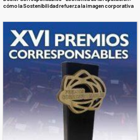
cómo la Sostenibilidad refuerza la imagen corporativa