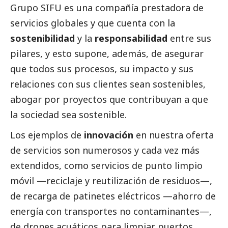
Grupo SIFU es una compañía prestadora de
servicios globales y que cuenta con la
sostenibilidad
y la
responsabilidad
entre sus
pilares, y esto supone, además, de asegurar
que todos sus procesos, su impacto y sus
relaciones con sus clientes sean sostenibles,
abogar por proyectos que contribuyan a que
la sociedad sea sostenible.
Los ejemplos de
innovación
en nuestra oferta
de servicios son numerosos y cada vez más
extendidos, como servicios de punto limpio
móvil —reciclaje y reutilización de residuos—,
de recarga de patinetes eléctricos —ahorro de
energía con transportes no contaminantes—,
de drones acuáticos para limpiar puertos,