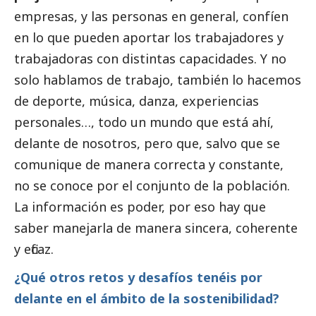
empresas, y las personas en general, confíen
en lo que pueden aportar los trabajadores y
trabajadoras con distintas capacidades. Y no
solo hablamos de trabajo, también lo hacemos
de deporte, música, danza, experiencias
personales…, todo un mundo que está ahí,
delante de nosotros, pero que, salvo que se
comunique de manera correcta y constante,
no se conoce por el conjunto de la población.
La información es poder, por eso hay que
saber manejarla de manera sincera, coherente
y eficaz.
¿Qué otros retos y desafíos tenéis por
delante en el ámbito de la sostenibilidad?