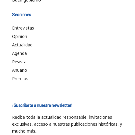
Secciones
Entrevistas
Opinión
Actualidad
Agenda
Revista
Anuario
Premios
¡Suscríbete a nuestra newsletter!
Recibe toda la actualidad responsable, invitaciones
exclusivas, acceso a nuestras publicaciones históricas, y
mucho más…