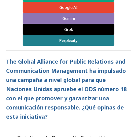
Google AI
Gemini
Grok
Perplexity
The Global Alliance for Public Relations and
Communication Management ha impulsado
una campaña a nivel global para que
Naciones Unidas apruebe el ODS número 18
con el que promover y garantizar una
comunicación responsable. ¿Qué opinas de
esta iniciativa?