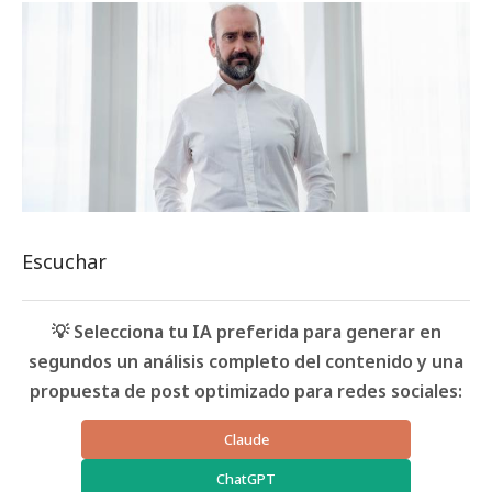
Escuchar
💡 Selecciona tu IA preferida para generar en
segundos un análisis completo del contenido y una
propuesta de post optimizado para redes sociales:
Claude
ChatGPT