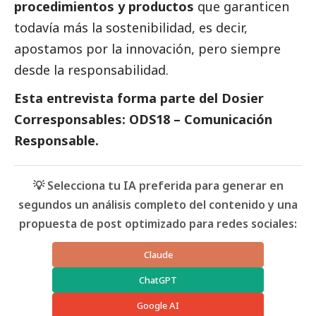
procedimientos y productos
que garanticen
todavía más la sostenibilidad, es decir,
apostamos por la innovación, pero siempre
desde la responsabilidad.
Esta entrevista forma parte del
Dosier
Corresponsables: ODS18 – Comunicación
Responsable
.
💡 Selecciona tu IA preferida para generar en
segundos un análisis completo del contenido y una
propuesta de post optimizado para redes sociales:
Claude
ChatGPT
Google AI