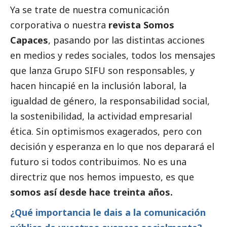
Ya se trate de nuestra comunicación
corporativa o nuestra
revista Somos
Capaces
, pasando por las distintas acciones
en medios y redes sociales, todos los mensajes
que lanza Grupo SIFU son responsables, y
hacen hincapié en la inclusión laboral, la
igualdad de género, la responsabilidad
social
,
la sostenibilidad, la actividad empresarial
ética. Sin optimismos exagerados, pero con
decisión y esperanza en lo que nos deparará el
futuro si todos contribuimos. No es una
directriz que nos hemos impuesto, es que
somos así desde hace treinta años.
¿Qué importancia le dais a la comunicación