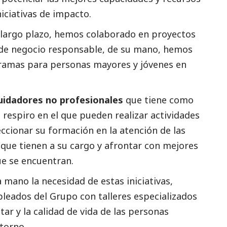
iciativas de impacto.
 largo plazo, hemos colaborado en proyectos
 de negocio responsable, de su mano, hemos
ramas para personas mayores y jóvenes en
uidadores no profesionales
que tiene como
e respiro en el que pueden realizar actividades
eccionar su formación en la atención de las
que tienen a su cargo y afrontar con mejores
que se encuentran.
 mano la necesidad de estas iniciativas,
eados del Grupo con talleres especializados
ar y la calidad de vida de las personas
ntorno.