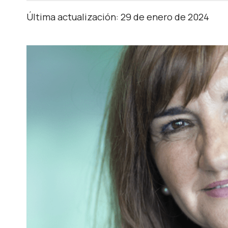
Última actualización: 29 de enero de 2024