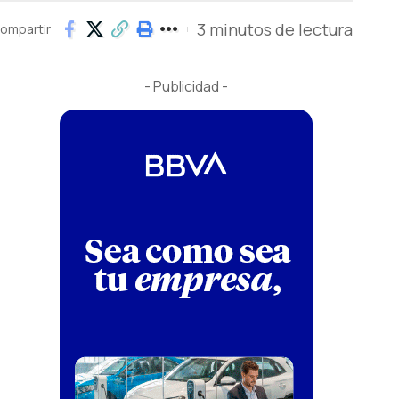
3 minutos de lectura
ompartir
- Publicidad -