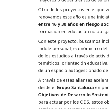
Otro de los proyectos en el que 
renovamos este año es una inicia
entre 16 y 30 años en riesgo
soc
formación en educación no obliga
Con este proyecto, buscamos inci
índole personal, económica o del 
de los estudios a través de activ
temáticos, orientación educativa,
de un espacio autogestionado de
A través de estas alianzas aceler
desde el
Grupo Santalucía
en part
Objetivos de Desarrollo Sosteni
para actuar por los ODS, estos o