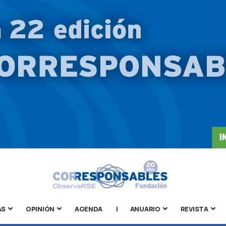
AS
OPINIÓN
AGENDA
|
ANUARIO
REVISTA