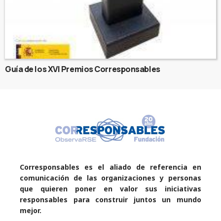
Guía de los XVI Premios Corresponsables
Corresponsables es el aliado de referencia en
comunicación de las organizaciones y personas
que quieren poner en valor sus iniciativas
responsables para construir juntos un mundo
mejor.