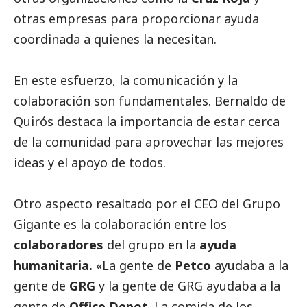
otras empresas para proporcionar ayuda
coordinada a quienes la necesitan.
En este esfuerzo, la comunicación y la
colaboración son fundamentales. Bernaldo de
Quirós destaca la importancia de estar cerca
de la comunidad para aprovechar las mejores
ideas y el apoyo de todos.
Otro aspecto resaltado por el CEO del Grupo
Gigante es la colaboración entre los
colaboradores
del grupo en la
ayuda
humanitaria.
«La gente de
Petco
ayudaba a la
gente de
GRG
y la gente de GRG ayudaba a la
gente de
Office Depot
. La comida de los