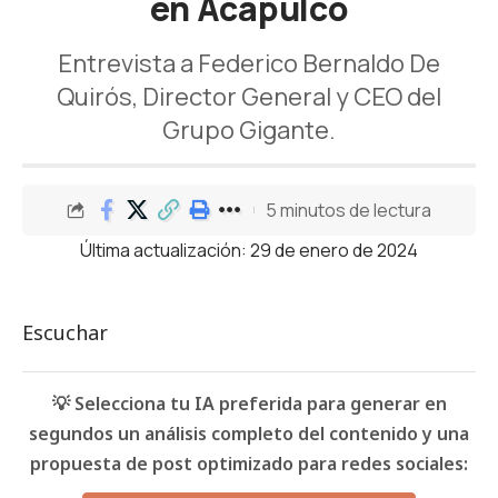
en Acapulco
Entrevista a Federico Bernaldo De
Quirós, Director General y CEO del
Grupo Gigante.
5 minutos de lectura
Última actualización: 29 de enero de 2024
Escuchar
💡 Selecciona tu IA preferida para generar en
segundos un análisis completo del contenido y una
propuesta de post optimizado para redes sociales: