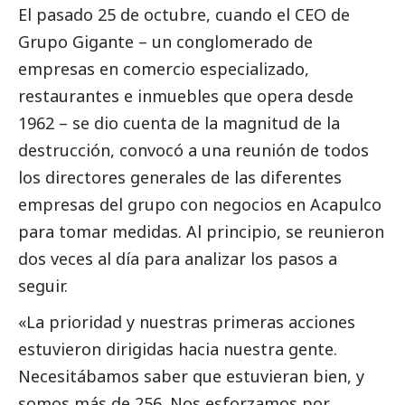
El pasado 25 de octubre, cuando el CEO de
Grupo Gigante – un conglomerado de
empresas en comercio especializado,
restaurantes e inmuebles que opera desde
1962 – se dio cuenta de la magnitud de la
destrucción, convocó a una reunión de todos
los directores generales de las diferentes
empresas del grupo con negocios en Acapulco
para tomar medidas. Al principio, se reunieron
dos veces al día para analizar los pasos a
seguir.
«La prioridad y nuestras primeras acciones
estuvieron dirigidas hacia nuestra gente.
Necesitábamos saber que estuvieran bien, y
somos más de 256. Nos esforzamos por