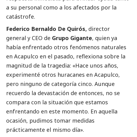
a su personal como a los afectados por la
catástrofe.
Federico Bernaldo De Quirós,
director
general y CEO de
Grupo Gigante
, quien ya
había enfrentado otros fenómenos naturales
en Acapulco en el pasado, reflexiona sobre la
magnitud de la tragedia: «Hace unos años,
experimenté otros huracanes en Acapulco,
pero ninguno de categoría cinco. Aunque
recuerdo la devastación de entonces, no se
compara con la situación que estamos
enfrentando en este momento. En aquella
ocasión, pudimos tomar medidas
prácticamente el mismo día».