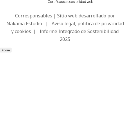
Certificado accesibilidad web
Corresponsables | Sitio web desarrollado por
Nakama Estudio
|
Aviso legal, política de privacidad
y cookies
|
Informe Integrado de Sostenibilidad
2025
Form