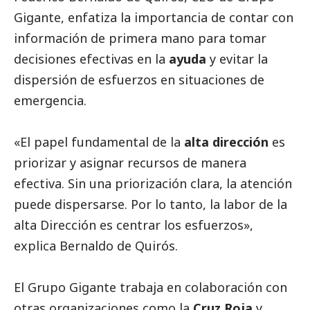
Gigante, enfatiza la importancia de contar con
información de primera mano para tomar
decisiones efectivas en la
ayuda
y evitar la
dispersión de esfuerzos en situaciones de
emergencia.
«El papel fundamental de la
alta dirección
es
priorizar y asignar recursos de manera
efectiva. Sin una priorización clara, la atención
puede dispersarse. Por lo tanto, la labor de la
alta Dirección es centrar los esfuerzos»,
explica Bernaldo de Quirós.
El Grupo Gigante trabaja en colaboración con
otras organizaciones como la
Cruz Roja
y