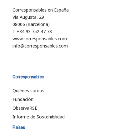
Corresponsables en España
Vía Augusta, 29
08006 (Barcelona)
T +34 93 752 47 78
www.corresponsables.com
info@corresponsables.com
Corresponsables
Quiénes somos
Fundación
ObservaRSE
Informe de Sostenibilidad
Países