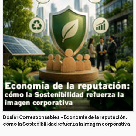
Dosier Corresponsables – Economía de la reputación:
cómo la Sostenibilidad refuerza la imagen corporativa