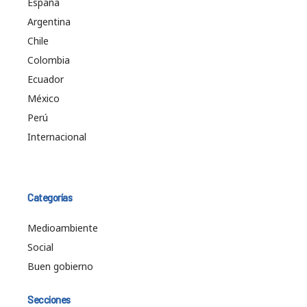
España
Argentina
Chile
Colombia
Ecuador
México
Perú
Internacional
Categorías
Medioambiente
Social
Buen gobierno
Secciones