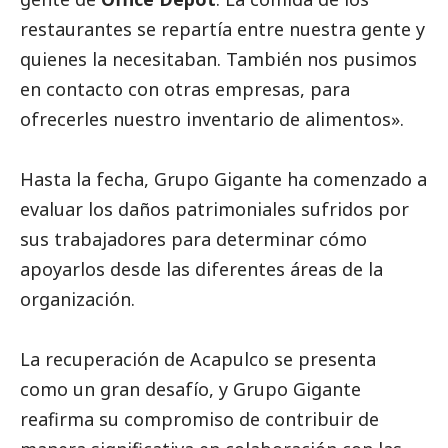
restaurantes se repartía entre nuestra gente y
quienes la necesitaban. También nos pusimos
en contacto con otras empresas, para
ofrecerles nuestro inventario de alimentos».
Hasta la fecha, Grupo Gigante ha comenzado a
evaluar los daños patrimoniales sufridos por
sus trabajadores para determinar cómo
apoyarlos desde las diferentes áreas de la
organización.
La recuperación de Acapulco se presenta
como un gran desafío, y Grupo Gigante
reafirma su compromiso de contribuir de