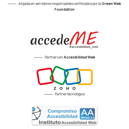
Alojada en servidores responsables certificados por la
Green Web
Foundation
Partners en
Accesibilidad Web
Partner tecnológico