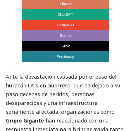
Claude
ChatGPT
Google AI
Gemini
Grok
Perplexity
Ante la devastación causada por el paso del
huracán Otis en Guerrero, que ha dejado a su
paso decenas de heridos, personas
desaparecidas y una infraestructura
seriamente afectada, organizaciones como
Grupo Gigante
han reaccionado con una
respuesta inmediata para brindar ayuda tanto