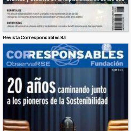
Revista Corresponsables 83