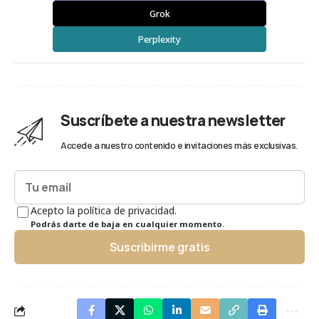
Grok
Perplexity
Suscríbete a nuestra newsletter
Accede a nuestro contenido e invitaciones más exclusivas.
Acepto la política de privacidad.
Podrás darte de baja en cualquier momento.
Suscribirme gratis