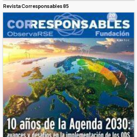
Revista Corresponsables 85