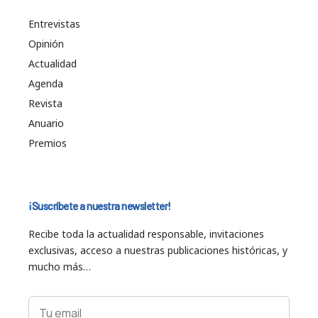
Entrevistas
Opinión
Actualidad
Agenda
Revista
Anuario
Premios
¡Suscríbete a nuestra newsletter!
Recibe toda la actualidad responsable, invitaciones
exclusivas, acceso a nuestras publicaciones históricas, y
mucho más…