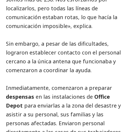
localizarlos, pero todas las líneas de
comunicación estaban rotas, lo que hacía la
comunicación imposible», explica.
Sin embargo, a pesar de las dificultades,
lograron establecer contacto con el personal
cercano a la única antena que funcionaba y
comenzaron a coordinar la ayuda.
Inmediatamente, comenzaron a preparar
despensas
en las instalaciones de
Office
Depot
para enviarlas a la zona del desastre y
asistir a su personal, sus familias y las
personas afectadas. Enviaron personal