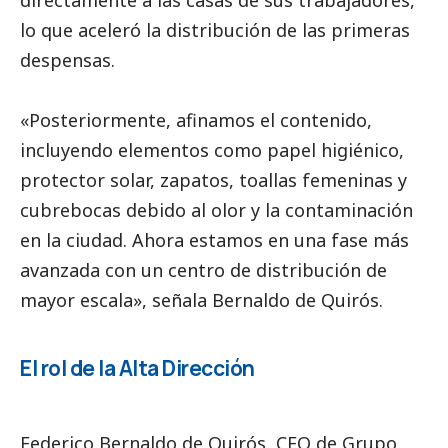
directamente a las casas de sus trabajadores,
lo que aceleró la distribución de las primeras
despensas.
«Posteriormente, afinamos el contenido,
incluyendo elementos como papel higiénico,
protector solar, zapatos, toallas femeninas y
cubrebocas debido al olor y la contaminación
en la ciudad. Ahora estamos en una fase más
avanzada con un centro de distribución de
mayor escala», señala Bernaldo de Quirós.
El rol de la Alta Dirección
Federico Bernaldo de Quirós, CEO de Grupo