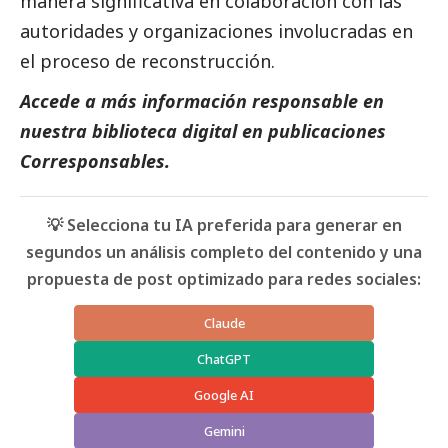
manera significativa en colaboración con las
autoridades y organizaciones involucradas en
el proceso de reconstrucción.
Accede a más información responsable en
nuestra biblioteca digital en
publicaciones
Corresponsables.
💡 Selecciona tu IA preferida para generar en
segundos un análisis completo del contenido y una
propuesta de post optimizado para redes sociales:
Claude
ChatGPT
Google AI
Gemini