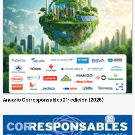
Anuario Corresponsables 21ª edición (2026)