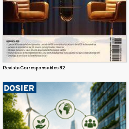
Revista Corresponsables 82