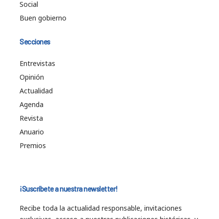
Social
Buen gobierno
Secciones
Entrevistas
Opinión
Actualidad
Agenda
Revista
Anuario
Premios
¡Suscríbete a nuestra newsletter!
Recibe toda la actualidad responsable, invitaciones