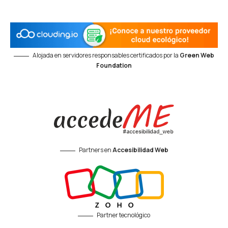
Alojada en servidores responsables certificados por la
Green Web
Foundation
Partners en
Accesibilidad Web
Partner tecnológico