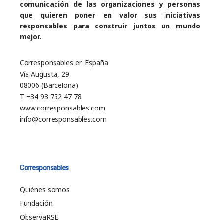
comunicación de las organizaciones y personas
que quieren poner en valor sus iniciativas
responsables para construir juntos un mundo
mejor.
Corresponsables en España
Vía Augusta, 29
08006 (Barcelona)
T +34 93 752 47 78
www.corresponsables.com
info@corresponsables.com
Corresponsables
Quiénes somos
Fundación
ObservaRSE