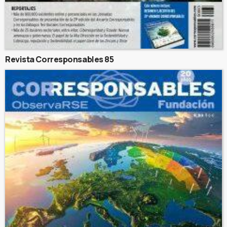
Revista Corresponsables 85