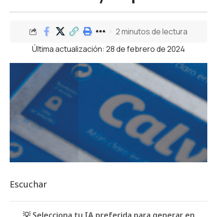
2 minutos de lectura
Última actualización: 28 de febrero de 2024
Escuchar
💡 Selecciona tu IA preferida para generar en