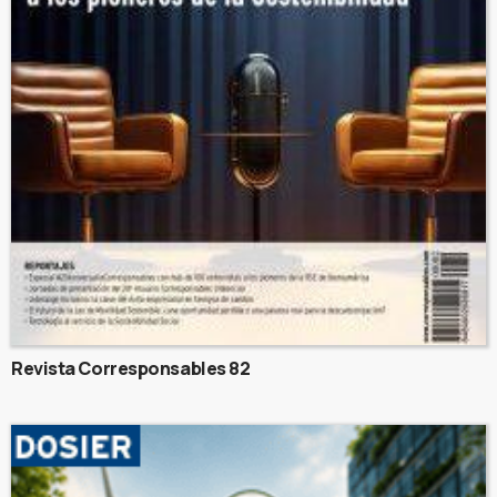
Revista Corresponsables 82