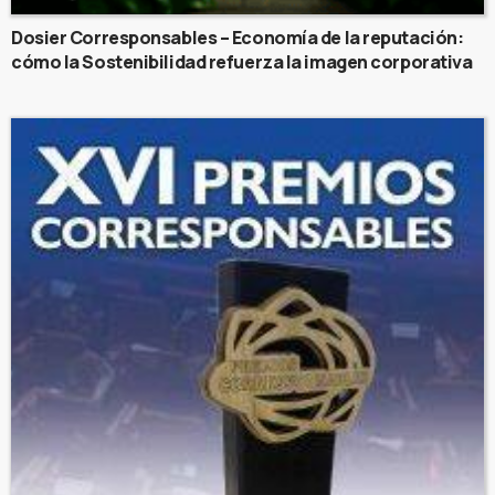
Dosier Corresponsables – Economía de la reputación:
cómo la Sostenibilidad refuerza la imagen corporativa