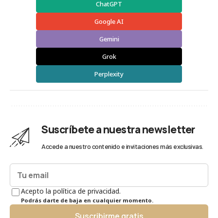
ChatGPT
Google AI
Gemini
Grok
Perplexity
Suscríbete a nuestra newsletter
Accede a nuestro contenido e invitaciones más exclusivas.
Acepto la política de privacidad.
Podrás darte de baja en cualquier momento.
Suscribirme gratis