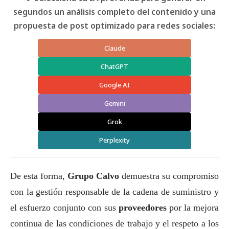
segundos un análisis completo del contenido y una
propuesta de post optimizado para redes sociales:
Claude
ChatGPT
Google AI
Gemini
Grok
Perplexity
De esta forma,
Grupo Calvo
demuestra su compromiso
con la gestión responsable de la cadena de suministro y
el esfuerzo conjunto con sus
proveedores
por la mejora
continua de las condiciones de trabajo y el respeto a los