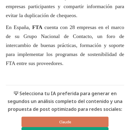
empresas participantes y compartir información para
evitar la duplicación de chequeos.
En España,
FTA
cuenta con 28 empresas en el marco
de su Grupo Nacional de Contacto, un foro de
intercambio de buenas prácticas, formación y soporte
para implementar los programas de sostenibilidad de
FTA entre sus proveedores.
💡 Selecciona tu IA preferida para generar en
segundos un análisis completo del contenido y una
propuesta de post optimizado para redes sociales:
Claude