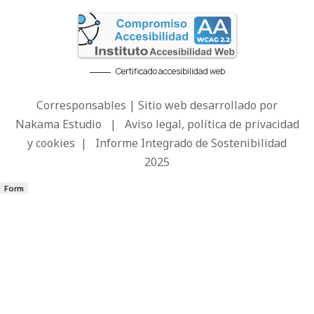
Certificado accesibilidad web
Corresponsables | Sitio web desarrollado por
Nakama Estudio
|
Aviso legal, política de privacidad
y cookies
|
Informe Integrado de Sostenibilidad
2025
Form