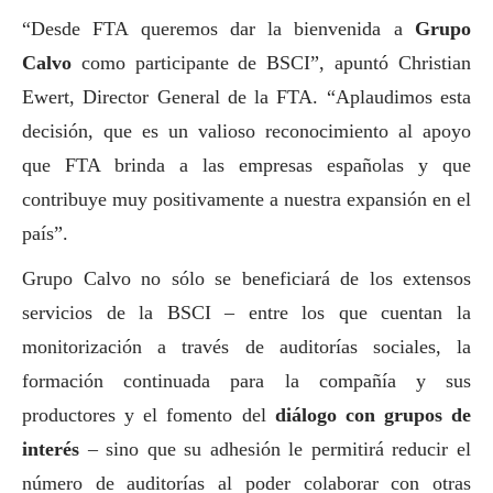
“Desde FTA queremos dar la bienvenida a
Grupo
Calvo
como participante de BSCI”, apuntó Christian
Ewert, Director General de la FTA. “Aplaudimos esta
decisión, que es un valioso reconocimiento al apoyo
que FTA brinda a las empresas españolas y que
contribuye muy positivamente a nuestra expansión en el
país”.
Grupo Calvo no sólo se beneficiará de los extensos
servicios de la BSCI – entre los que cuentan la
monitorización a través de auditorías sociales, la
formación continuada para la compañía y sus
productores y el fomento del
diálogo con grupos de
interés
– sino que su adhesión le permitirá reducir el
número de auditorías al poder colaborar con otras