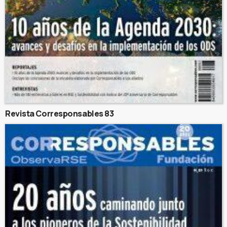
Revista Corresponsables 83