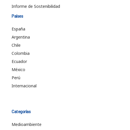
Informe de Sostenibilidad
Países
España
Argentina
Chile
Colombia
Ecuador
México
Perú
Internacional
Categorías
Medioambiente