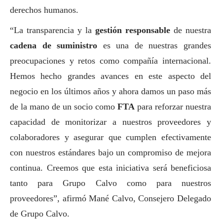
derechos humanos.
“La transparencia y la
gestión responsable
de nuestra
cadena de suministro
es una de nuestras grandes
preocupaciones y retos como compañía internacional.
Hemos hecho grandes avances en este aspecto del
negocio en los últimos años y ahora damos un paso más
de la mano de un socio como
FTA
para reforzar nuestra
capacidad de monitorizar a nuestros proveedores y
colaboradores y asegurar que cumplen efectivamente
con nuestros estándares bajo un compromiso de mejora
continua. Creemos que esta iniciativa será beneficiosa
tanto para Grupo Calvo como para nuestros
proveedores”, afirmó Mané Calvo, Consejero Delegado
de Grupo Calvo.