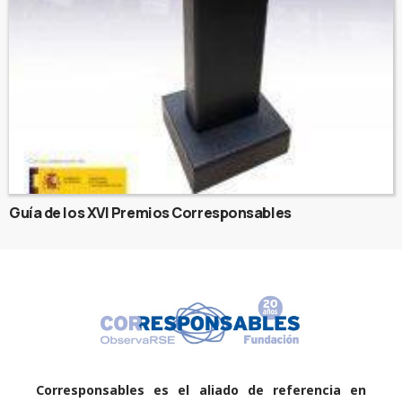
Guía de los XVI Premios Corresponsables
Corresponsables es el aliado de referencia en