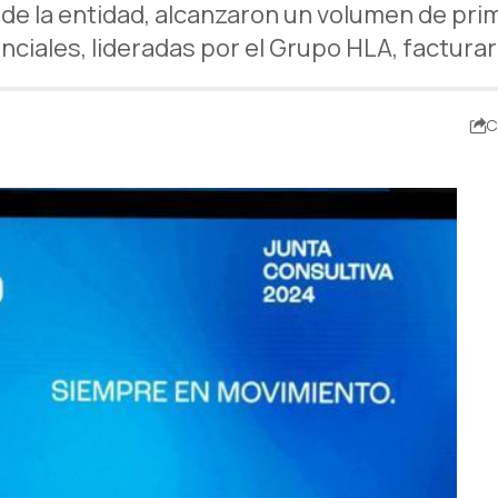
de la entidad, alcanzaron un volumen de prim
ciales, lideradas por el Grupo HLA, facturar
C