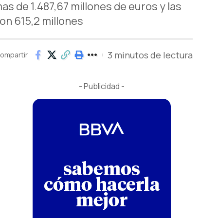
as de 1.487,67 millones de euros y las
on 615,2 millones
3 minutos de lectura
ompartir
- Publicidad -