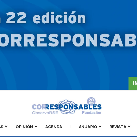
AS
OPINIÓN
AGENDA
|
ANUARIO
REVISTA