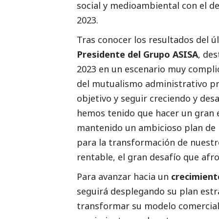
social
y medioambiental con el de
2023.
Tras conocer los resultados del úl
Presidente del Grupo ASISA
, de
2023 en un escenario muy complica
del mutualismo administrativo pr
objetivo y seguir creciendo y des
hemos tenido que hacer un gran 
mantenido un ambicioso plan de 
para la transformación de nuest
rentable, el gran desafío que af
Para avanzar hacia un
crecimient
seguirá desplegando su plan estr
transformar su modelo comercial 