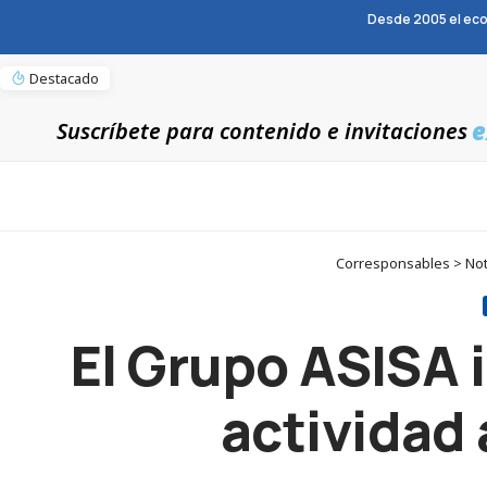
Desde 2005 el eco
Destacado
e
Suscríbete para contenido e invitaciones
Corresponsables > Noti
El Grupo ASISA 
actividad 