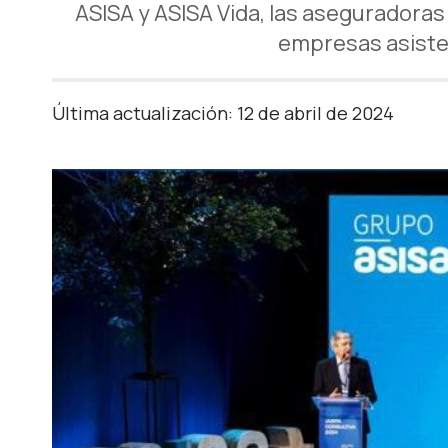
ASISA y ASISA Vida, las aseguradoras 
empresas asisten
Última actualización: 12 de abril de 2024