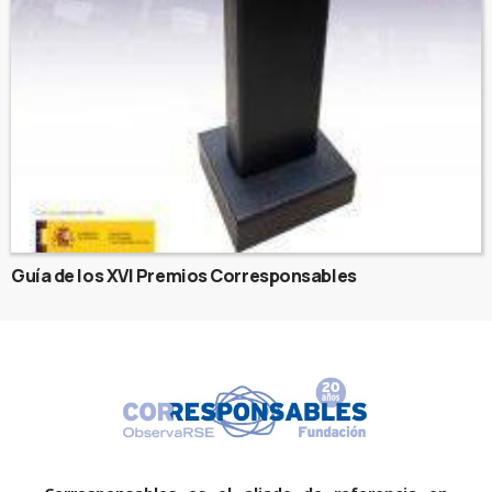
Guía de los XVI Premios Corresponsables