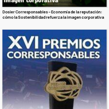
Dosier Corresponsables – Economía de la reputación:
cómo la Sostenibilidad refuerza la imagen corporativa