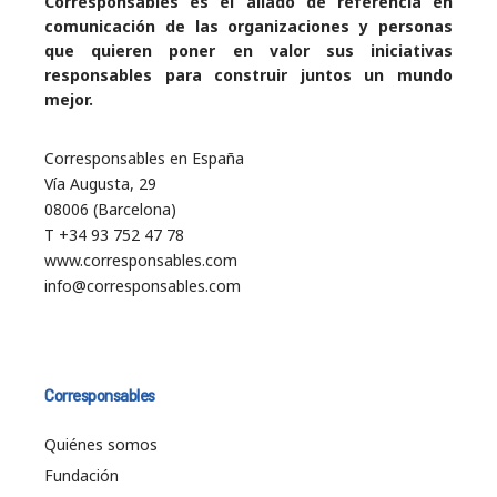
Corresponsables es el aliado de referencia en
comunicación de las organizaciones y personas
que quieren poner en valor sus iniciativas
responsables para construir juntos un mundo
mejor.
Corresponsables en España
Vía Augusta, 29
08006 (Barcelona)
T +34 93 752 47 78
www.corresponsables.com
info@corresponsables.com
Corresponsables
Quiénes somos
Fundación