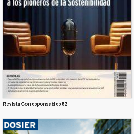
Revista Corresponsables 82