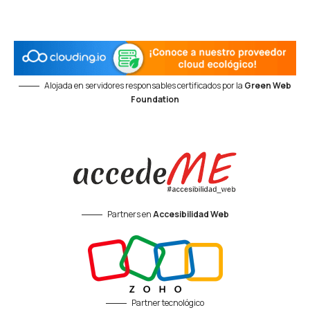
Alojada en servidores responsables certificados por la
Green Web
Foundation
Partners en
Accesibilidad Web
Partner tecnológico