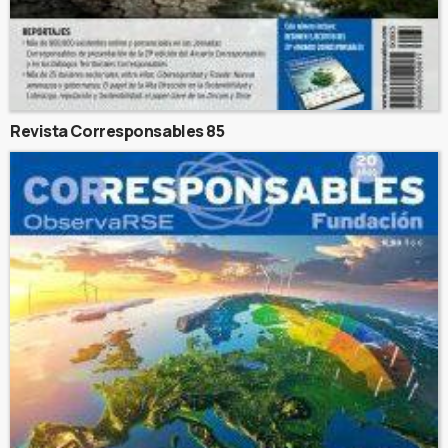
Revista Corresponsables 85