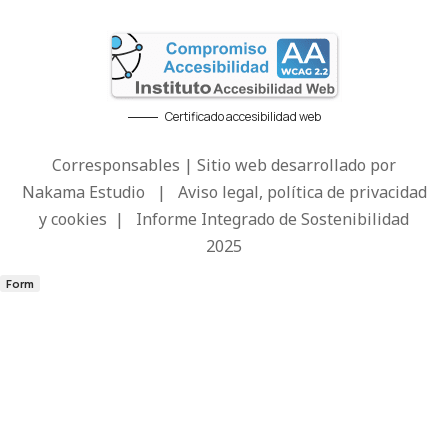
Certificado accesibilidad web
Corresponsables | Sitio web desarrollado por
Nakama Estudio
|
Aviso legal, política de privacidad
y cookies
|
Informe Integrado de Sostenibilidad
2025
Form