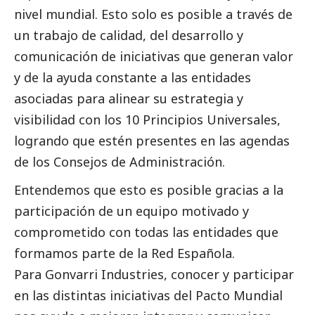
nivel mundial. Esto solo es posible a través de
un trabajo de calidad, del desarrollo y
comunicación de iniciativas que generan valor
y de la ayuda constante a las entidades
asociadas para alinear su estrategia y
visibilidad con los 10 Principios Universales,
logrando que estén presentes en las agendas
de los Consejos de Administración.
Entendemos que esto es posible gracias a la
participación de un equipo motivado y
comprometido con todas las entidades que
formamos parte de la Red Española.
Para Gonvarri Industries, conocer y participar
en las distintas iniciativas del Pacto Mundial