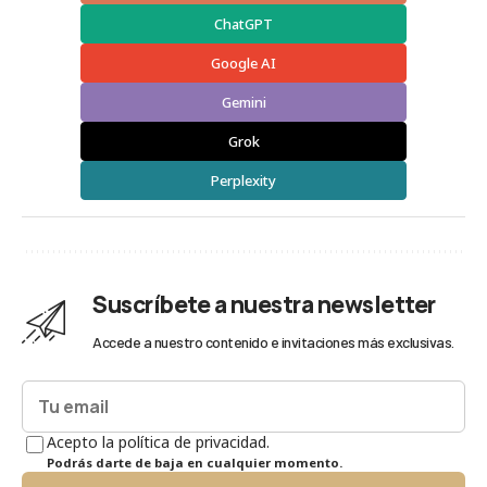
ChatGPT
Google AI
Gemini
Grok
Perplexity
Suscríbete a nuestra newsletter
Accede a nuestro contenido e invitaciones más exclusivas.
Acepto la política de privacidad.
Podrás darte de baja en cualquier momento.