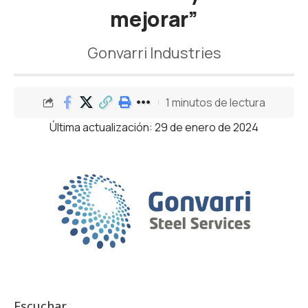
mejorar”
Gonvarri Industries
1 minutos de lectura
Última actualización: 29 de enero de 2024
Escuchar