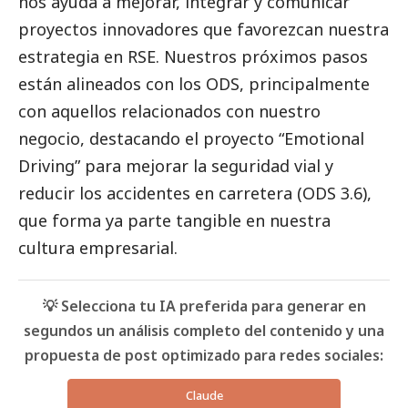
nos ayuda a mejorar, integrar y comunicar
proyectos innovadores que favorezcan nuestra
estrategia en RSE. Nuestros próximos pasos
están alineados con los ODS, principalmente
con aquellos relacionados con nuestro
negocio, destacando el proyecto “Emotional
Driving” para mejorar la seguridad vial y
reducir los accidentes en carretera (ODS 3.6),
que forma ya parte tangible en nuestra
cultura empresarial.
💡 Selecciona tu IA preferida para generar en
segundos un análisis completo del contenido y una
propuesta de post optimizado para redes sociales:
Claude