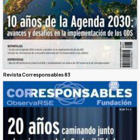
Revista Corresponsables 83