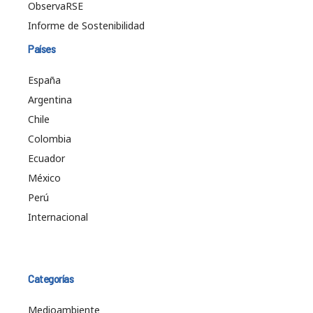
ObservaRSE
Informe de Sostenibilidad
Países
España
Argentina
Chile
Colombia
Ecuador
México
Perú
Internacional
Categorías
Medioambiente