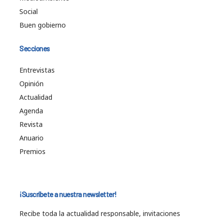
Social
Buen gobierno
Secciones
Entrevistas
Opinión
Actualidad
Agenda
Revista
Anuario
Premios
¡Suscríbete a nuestra newsletter!
Recibe toda la actualidad responsable, invitaciones