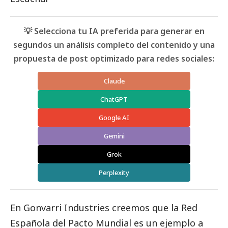
💡 Selecciona tu IA preferida para generar en
segundos un análisis completo del contenido y una
propuesta de post optimizado para redes sociales:
Claude
ChatGPT
Google AI
Gemini
Grok
Perplexity
En Gonvarri Industries creemos que la Red
Española del Pacto Mundial es un ejemplo a