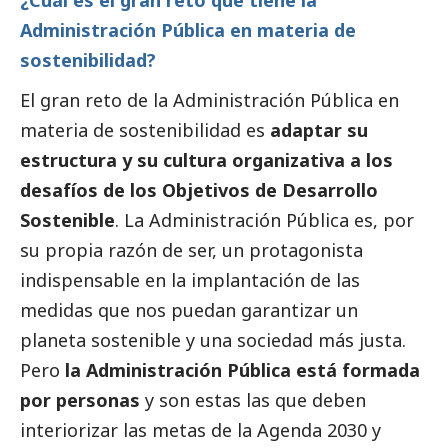
¿Cuál es el gran reto que tiene la
Administración Pública en materia de
sostenibilidad?
El gran reto de la Administración Pública en
materia de sostenibilidad es
adaptar su
estructura y su cultura organizativa a los
desafíos de los Objetivos de Desarrollo
Sostenible
. La Administración Pública es, por
su propia razón de ser, un protagonista
indispensable en la implantación de las
medidas que nos puedan garantizar un
planeta sostenible y una sociedad más justa.
Pero
la Administración Pública está formada
por personas
y son estas las que deben
interiorizar las metas de la Agenda 2030 y