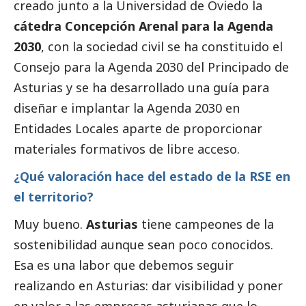
creado junto a la Universidad de Oviedo la
cátedra Concepción Arenal para la Agenda
2030
, con la sociedad civil se ha constituido el
Consejo para la Agenda 2030 del Principado de
Asturias y se ha desarrollado una guía para
diseñar e implantar la Agenda 2030 en
Entidades Locales aparte de proporcionar
materiales formativos de libre acceso.
¿Qué valoración hace del estado de la RSE en
el territorio?
Muy bueno.
Asturias
tiene campeones de la
sostenibilidad aunque sean poco conocidos.
Esa es una labor que debemos seguir
realizando en Asturias: dar visibilidad y poner