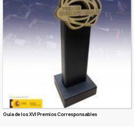
Guía de los XVI Premios Corresponsables