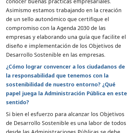
conocer buenas prácticas empresariales.
Asimismo estamos trabajando en la creación
de un sello autonómico que certifique el
compromiso con la Agenda 2030 de las
empresas y elaborando una guía que facilite el
diseño e implementación de los Objetivos de
Desarrollo Sostenible en las empresas.
¿Cómo lograr convencer a los ciudadanos de
la responsabilidad que tenemos con la
sostenibilidad de nuestro entorno? ¿Qué
papel juega la Administración Pública en este
sentido?
Si bien el esfuerzo para alcanzar los Objetivos
de Desarrollo Sostenible es una labor de todos
desde las Administraciones Públicas se debe