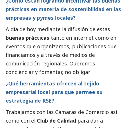
¿Cómo están logrando incentivar las buenas
prácticas en materia de sostenibilidad en las
empresas y
pymes
locales?
A día de hoy mediante la difusión de estas
buenas prácticas
tanto en internet como en
eventos que organizamos,
publicaciones
que
financiamos y a través de
medios de
comunicación
regionales. Queremos
concienciar y fomentar, no obligar.
¿Qué herramientas ofrecen al tejido
empresarial local para que permee su
estrategia de RSE?
Trabajamos con las Cámaras de Comercio así
como con el
Club de Calidad
para dar a