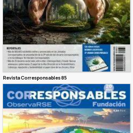
Revista Corresponsables 85