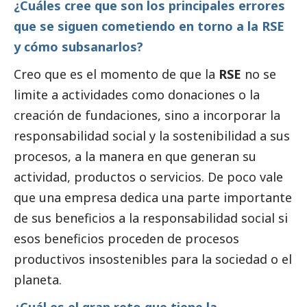
¿Cuáles cree que son los principales errores
que se siguen cometiendo en torno a la RSE
y cómo subsanarlos?
Creo que es el momento de que la
RSE
no se
limite a actividades como donaciones o la
creación de fundaciones, sino a incorporar la
responsabilidad
social
y la sostenibilidad a sus
procesos, a la manera en que generan su
actividad, productos o servicios. De poco vale
que una empresa dedica una parte importante
de sus beneficios a la responsabilidad
social
si
esos beneficios proceden de procesos
productivos insostenibles para la sociedad o el
planeta.