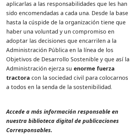
aplicarlas a las responsabilidades que les han
sido encomendadas a cada una. Desde la base
hasta la cúspide de la organización tiene que
haber una voluntad y un compromiso en
adoptar las decisiones que encarrilen a la
Administración Pública en la línea de los
Objetivos de Desarrollo Sostenible y que así la
Administración ejerza su
enorme fuerza
tractora
con la sociedad civil para colocarnos
a todos en la senda de la sostenibilidad.
Accede a más información responsable en
nuestra biblioteca digital de
publicaciones
Corresponsables
.