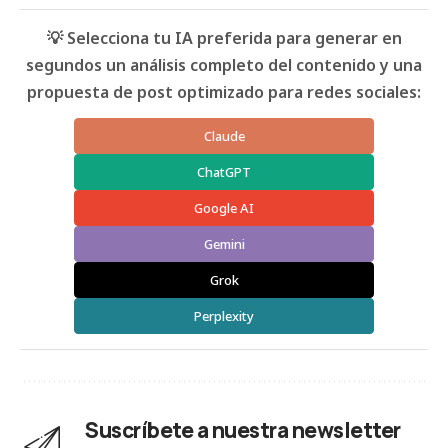
💡 Selecciona tu IA preferida para generar en
segundos un análisis completo del contenido y una
propuesta de post optimizado para redes sociales:
Claude
ChatGPT
Google AI
Gemini
Grok
Perplexity
Suscríbete a nuestra newsletter