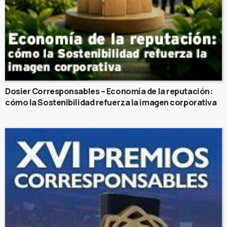
Dosier Corresponsables – Economía de la reputación:
cómo la Sostenibilidad refuerza la imagen corporativa