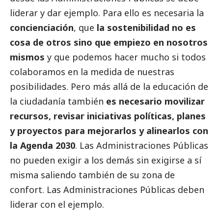
liderar y dar ejemplo. Para ello es necesaria la
concienciación
, que
la sostenibilidad no es
cosa de otros sino que empiezo en nosotros
mismos
y que podemos hacer mucho si todos
colaboramos en la medida de nuestras
posibilidades. Pero más allá de la educación de
la ciudadanía también
es necesario movilizar
recursos, revisar iniciativas políticas, planes
y proyectos para mejorarlos y alinearlos con
la Agenda 2030
. Las Administraciones Públicas
no pueden exigir a los demás sin exigirse a sí
misma saliendo también de su zona de
confort. Las Administraciones Públicas deben
liderar con el ejemplo.