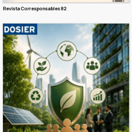
Revista Corresponsables 82