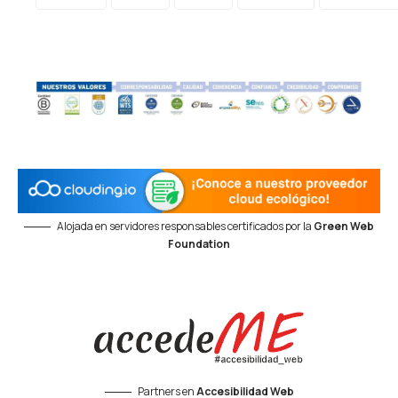
Alojada en servidores responsables certificados por la
Green Web
Foundation
Partners en
Accesibilidad Web