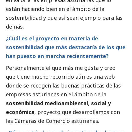
en valor a las empresas asturianas que lo
están haciendo bien en el ámbito de la
sostenibilidad y que así sean ejemplo para las
demás.
¿Cuál es el proyecto en materia de
sostenibilidad que más destacaría de los que
han puesto en marcha recientemente?
Personalmente el que más me gusta y creo
que tiene mucho recorrido aún es una web
donde se recogen las buenas prácticas de las
empresas asturianas en el ámbito de la
sostenibilidad medioambiental,
social
y
económica
, proyecto que desarrollamos con
las
Cámaras de Comercio asturianas
.