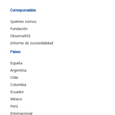
Corresponsables
Quiénes somos
Fundación
ObservaRSE
Informe de Sostenibilidad
Países
España
Argentina
Chile
Colombia
Ecuador
México
Perú
Internacional