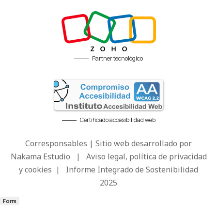
Partner tecnológico
Certificado accesibilidad web
Corresponsables | Sitio web desarrollado por
Nakama Estudio
|
Aviso legal, política de privacidad
y cookies
|
Informe Integrado de Sostenibilidad
2025
Form