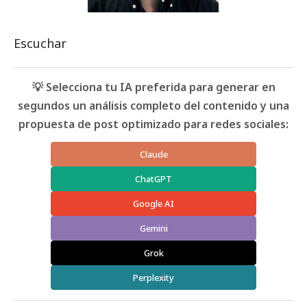
Escuchar
💡 Selecciona tu IA preferida para generar en
segundos un análisis completo del contenido y una
propuesta de post optimizado para redes sociales:
Claude
ChatGPT
Google AI
Gemini
Grok
Perplexity