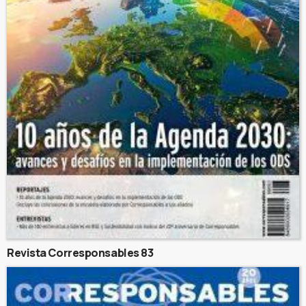
Revista Corresponsables 83