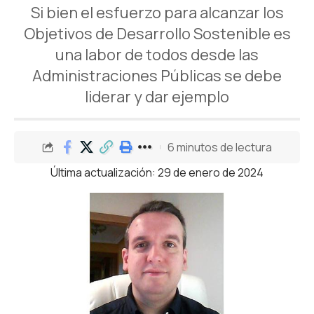
Si bien el esfuerzo para alcanzar los
Objetivos de Desarrollo Sostenible es
una labor de todos desde las
Administraciones Públicas se debe
liderar y dar ejemplo
6 minutos de lectura
Última actualización: 29 de enero de 2024