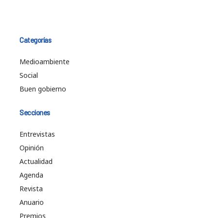
Categorías
Medioambiente
Social
Buen gobierno
Secciones
Entrevistas
Opinión
Actualidad
Agenda
Revista
Anuario
Premios