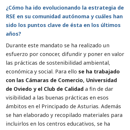
¿Cómo ha ido evolucionando la estrategia de
RSE en su comunidad autónoma y cuáles han
sido los puntos clave de ésta en los últimos
años?
Durante este mandato se ha realizado un
esfuerzo por conocer, difundir y poner en valor
las prácticas de sostenibilidad ambiental,
económica y
social
. Para ello
se ha trabajado
con las Cámaras de Comercio, Universidad
de Oviedo y el Club de Calidad
a fin de dar
visibilidad a las buenas prácticas en esos
ámbitos en el Principado de Asturias. Además
se han elaborado y recopilado materiales para
incluirlos en los centros educativos, se ha