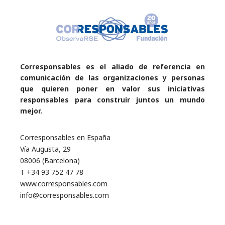
Corresponsables es el aliado de referencia en
comunicación de las organizaciones y personas
que quieren poner en valor sus iniciativas
responsables para construir juntos un mundo
mejor.
Corresponsables en España
Vía Augusta, 29
08006 (Barcelona)
T +34 93 752 47 78
www.corresponsables.com
info@corresponsables.com