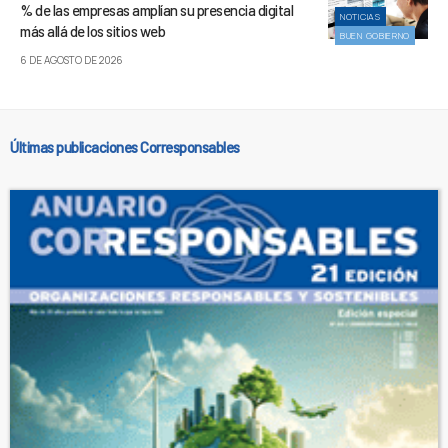
% de las empresas amplían su presencia digital
NOTICIAS
más allá de los sitios web
BUEN GOBIERNO
6 DE AGOSTO DE 2026
Últimas publicaciones Corresponsables