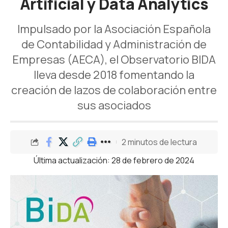
Artificial y Data Analytics
Impulsado por la Asociación Española
de Contabilidad y Administración de
Empresas (AECA), el Observatorio BIDA
lleva desde 2018 fomentando la
creación de lazos de colaboración entre
sus asociados
2 minutos de lectura
Última actualización: 28 de febrero de 2024