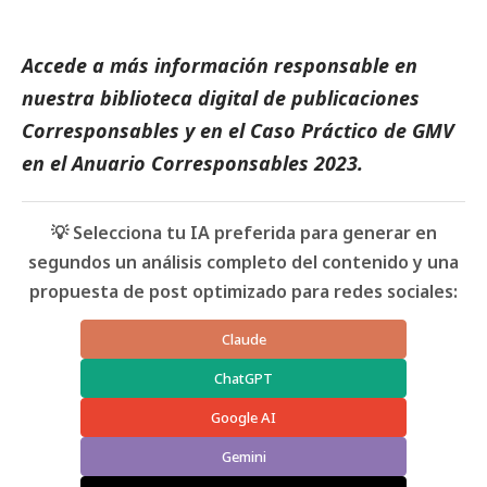
Accede a más información responsable en
nuestra biblioteca digital de
publicaciones
Corresponsables
y en el
Caso Práctico de GMV
en el
Anuario Corresponsables
2023.
💡 Selecciona tu IA preferida para generar en
segundos un análisis completo del contenido y una
propuesta de post optimizado para redes sociales:
Claude
ChatGPT
Google AI
Gemini