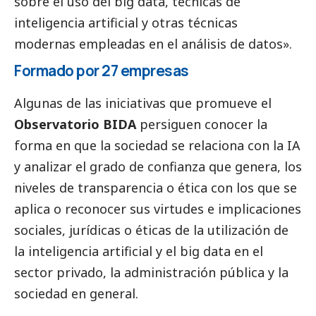
sobre el uso del big data, técnicas de
inteligencia artificial y otras técnicas
modernas empleadas en el análisis de datos».
Formado por 27 empresas
Algunas de las iniciativas que promueve el
Observatorio BIDA
persiguen conocer la
forma en que la sociedad se relaciona con la IA
y analizar el grado de confianza que genera, los
niveles de transparencia o ética con los que se
aplica o reconocer sus virtudes e implicaciones
sociales, jurídicas o éticas de la utilización de
la inteligencia artificial y el big data en el
sector privado, la administración pública y la
sociedad en general.