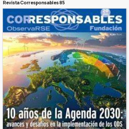
Revista Corresponsables 85