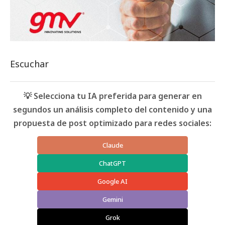
Escuchar
💡 Selecciona tu IA preferida para generar en
segundos un análisis completo del contenido y una
propuesta de post optimizado para redes sociales:
Claude
ChatGPT
Google AI
Gemini
Grok