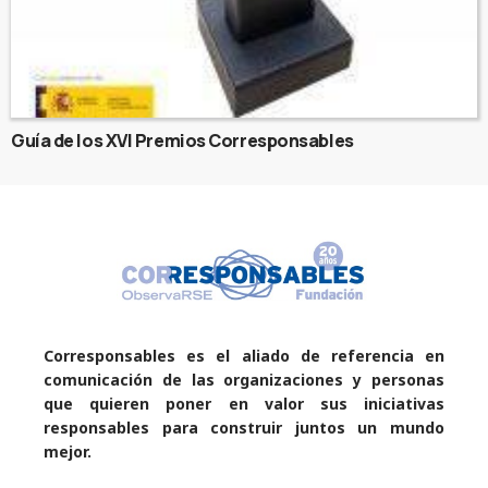
Guía de los XVI Premios Corresponsables
Corresponsables es el aliado de referencia en
comunicación de las organizaciones y personas
que quieren poner en valor sus iniciativas
responsables para construir juntos un mundo
mejor.