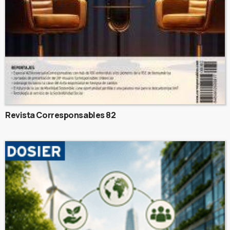
Revista Corresponsables 82