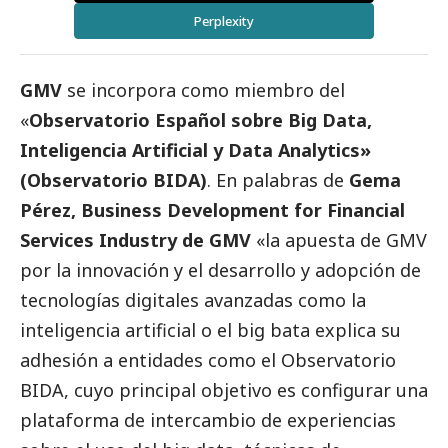
Perplexity
GMV
se incorpora como miembro del
«
Observatorio Español sobre Big Data,
Inteligencia Artificial y Data Analytics»
(Observatorio BIDA)
. En palabras de
Gema
Pérez, Business Development for Financial
Services Industry de GMV
«la apuesta de GMV
por la innovación y el desarrollo y adopción de
tecnologías digitales avanzadas como la
inteligencia artificial o el big bata explica su
adhesión a entidades como el Observatorio
BIDA, cuyo principal objetivo es configurar una
plataforma de intercambio de experiencias