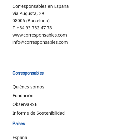
Corresponsables en España
Vía Augusta, 29
08006 (Barcelona)
T +34 93 752 47 78
www.corresponsables.com
info@corresponsables.com
Corresponsables
Quiénes somos
Fundación
ObservaRSE
Informe de Sostenibilidad
Países
España