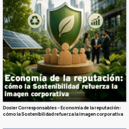
Dosier Corresponsables – Economía de la reputación:
cómo la Sostenibilidad refuerza la imagen corporativa