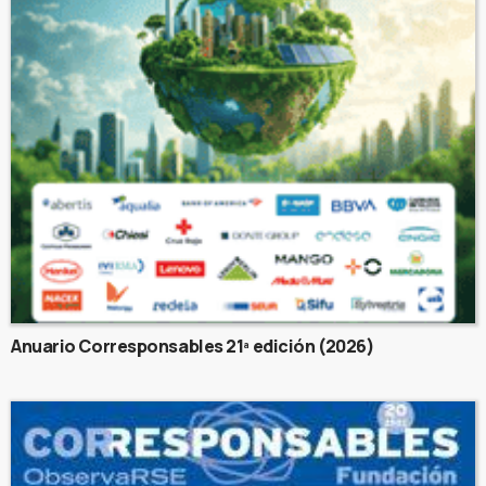
Anuario Corresponsables 21ª edición (2026)