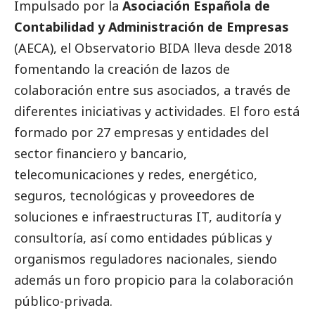
Impulsado por la
Asociación Española de
Contabilidad y Administración de Empresas
(AECA), el Observatorio BIDA lleva desde 2018
fomentando la creación de lazos de
colaboración entre sus asociados, a través de
diferentes iniciativas y actividades. El foro está
formado por 27 empresas y entidades del
sector financiero y bancario,
telecomunicaciones y redes, energético,
seguros, tecnológicas y proveedores de
soluciones e infraestructuras IT, auditoría y
consultoría, así como entidades públicas y
organismos reguladores nacionales, siendo
además un foro propicio para la colaboración
público-privada.