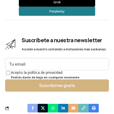
Grok
Perplexity
Suscríbete a nuestra newsletter
Accede a nuestro contenido e invitaciones más exclusivas.
Acepto la política de privacidad.
Podrás darte de baja en cualquier momento.
Suscribirme gratis