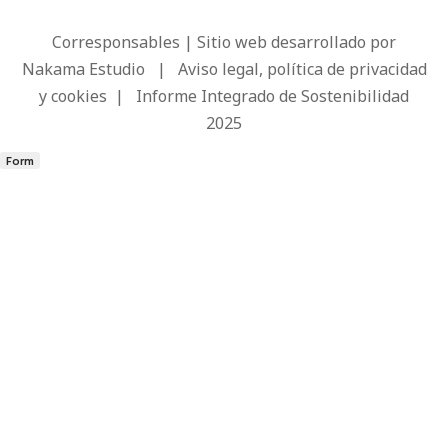
Corresponsables | Sitio web desarrollado por
Nakama Estudio
|
Aviso legal, política de privacidad
y cookies
|
Informe Integrado de Sostenibilidad
2025
Form