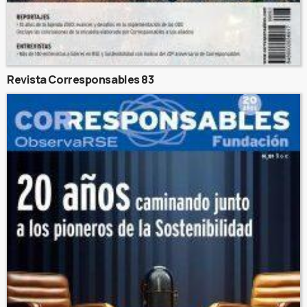
Revista Corresponsables 83