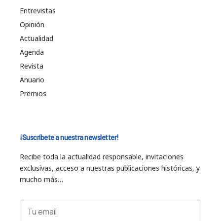
Entrevistas
Opinión
Actualidad
Agenda
Revista
Anuario
Premios
¡Suscríbete a nuestra newsletter!
Recibe toda la actualidad responsable, invitaciones
exclusivas, acceso a nuestras publicaciones históricas, y
mucho más…