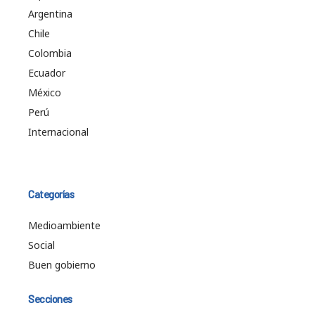
Argentina
Chile
Colombia
Ecuador
México
Perú
Internacional
Categorías
Medioambiente
Social
Buen gobierno
Secciones