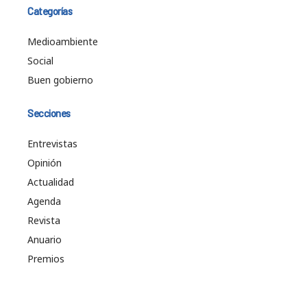
Categorías
Medioambiente
Social
Buen gobierno
Secciones
Entrevistas
Opinión
Actualidad
Agenda
Revista
Anuario
Premios