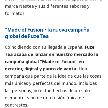
marca Nestea y sus diferentes sabores y
formatos.
“Made of Fusion”: la nueva campaña
global de Fuze Tea
Coincidiendo con su llegada a España,
Fuze
Tea acaba de lanzar en nuestro mercado la
campaña global “Made of Fusion” en
exterior, digital y punto de venta.
Una
campaña que parte de la idea de que las cosas
más únicas y perfectas del mundo, incluidas
las personas, no están hechas de un solo
elemento, sino de una fusión única de
contrastes.