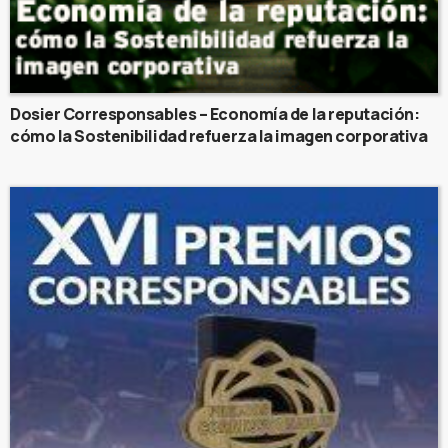
Dosier Corresponsables – Economía de la reputación:
cómo la Sostenibilidad refuerza la imagen corporativa