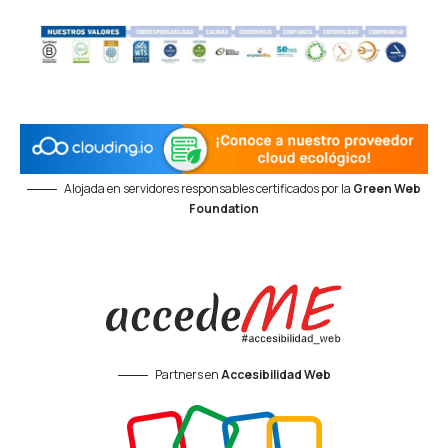
Alojada en servidores responsables certificados por la
Green Web
Foundation
Partners en
Accesibilidad Web