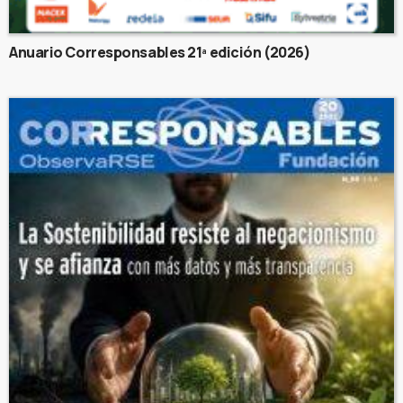
Anuario Corresponsables 21ª edición (2026)