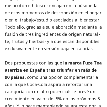
melocotón e hibisco- encajan en la búsqueda
de esos momentos de desconexión en el hogar
o en el trabajo/estudio asociados al bienestar.
Todo ello, gracias a su elaboración mediante la
fusión de tres ingredientes de origen natural -
té, frutas y hierbas- y a que están disponibles
exclusivamente en versión baja en calorías.
Dos propuestas con las que
la marca Fuze Tea
aterriza en España tras triunfar en más de
90 países,
como una opción complementaria
con la que Coca-Cola aspira a reforzar una
categoría con un alto potencial: se prevé un
crecimiento en valor del 5% en los próximos 5
años. Y lo hace manteniendo su apuesta por la