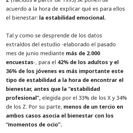
acuerdo a la hora de explicar qué es para ellos
el bienestar:
la estabilidad emocional.
Tal y como se desprende de los datos
extraídos del estudio -elaborado el pasado
mes de junio mediante
más de 2.000
encuestas
-, para el
42% de los adultos y el
36% de los jóvenes es más importante este
tipo de estabilidad a la hora de encontrar el
bienestar, antes que la “estabilidad
profesional”,
elegida por el 33% de los X y 34%
de los Z. Por su parte,
menos de un tercio en
ambos casos asocia el bienestar con los
“momentos de ocio”.