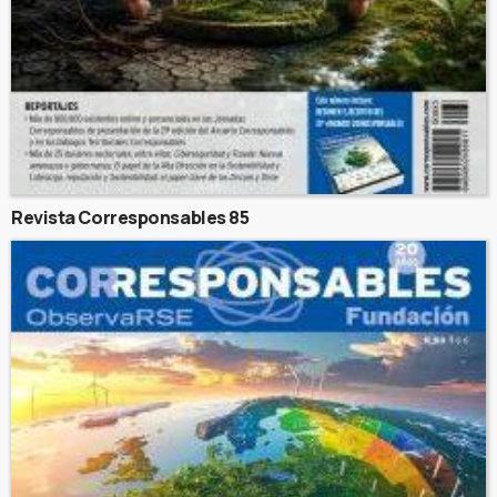
Revista Corresponsables 85