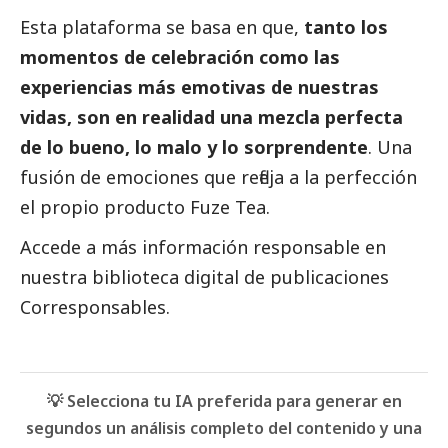
Esta plataforma se basa en que,
tanto los
momentos de celebración como las
experiencias más emotivas de nuestras
vidas, son en realidad una mezcla perfecta
de lo bueno, lo malo y lo sorprendente
. Una
fusión de emociones que refleja a la perfección
el propio producto Fuze Tea.
Accede a más información responsable en
nuestra biblioteca digital de
publicaciones
Corresponsables.
💡 Selecciona tu IA preferida para generar en
segundos un análisis completo del contenido y una