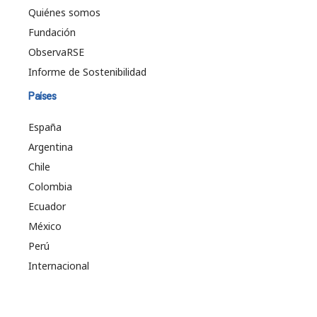
Quiénes somos
Fundación
ObservaRSE
Informe de Sostenibilidad
Países
España
Argentina
Chile
Colombia
Ecuador
México
Perú
Internacional