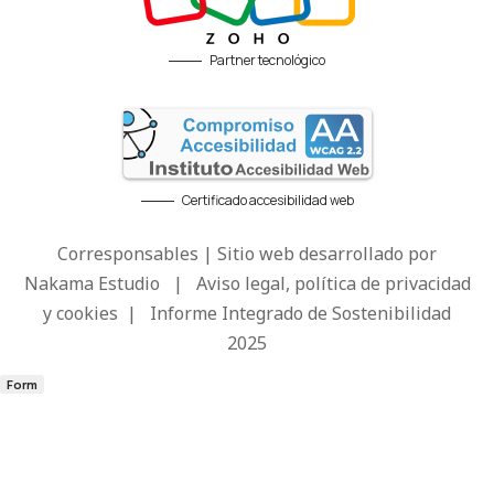
Partner tecnológico
Certificado accesibilidad web
Corresponsables | Sitio web desarrollado por
Nakama Estudio
|
Aviso legal, política de privacidad
y cookies
|
Informe Integrado de Sostenibilidad
2025
Form