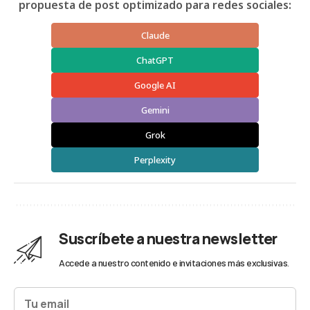
propuesta de post optimizado para redes sociales:
Claude
ChatGPT
Google AI
Gemini
Grok
Perplexity
Suscríbete a nuestra newsletter
Accede a nuestro contenido e invitaciones más exclusivas.