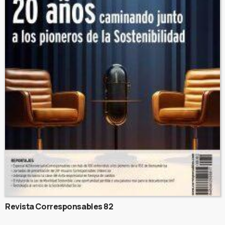
Revista Corresponsables 82