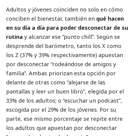
Adultos y jóvenes coinciden no solo en cómo
conciben el bienestar, también en
qué hacen
en su día a día para poder desconectar de su
rutina
y alcanzar ese “punto chill”. Según se
desprende del barómetro, tanto los X como
los Z (37% y 39% respectivamente) apuestan
por desconectar “rodeándose de amigos y
familia”. Ambas priorizan esta opción por
delante de otras como “alejarse de las
pantallas y leer un buen libro”, elegida por el
33% de los adultos; o “escuchar un podcast”,
escogida por el 29% de los jóvenes. Por su
parte, ese mismo porcentaje se repite entre
los adultos que apuestan por desconectar