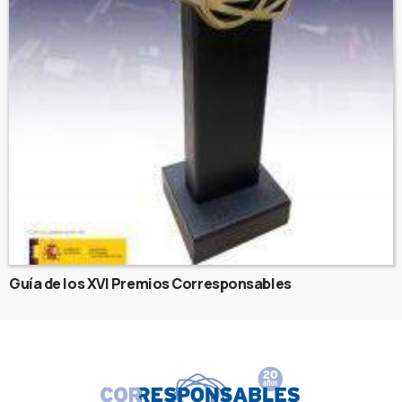
Guía de los XVI Premios Corresponsables