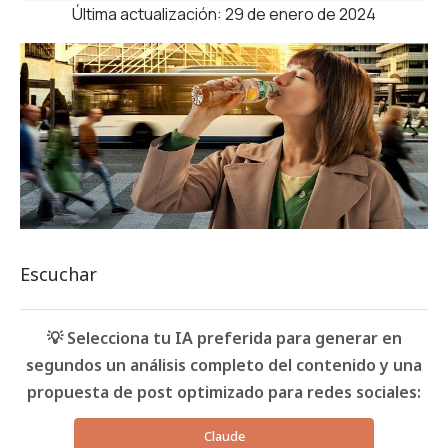
Última actualización: 29 de enero de 2024
Escuchar
💡 Selecciona tu IA preferida para generar en
segundos un análisis completo del contenido y una
propuesta de post optimizado para redes sociales:
Claude