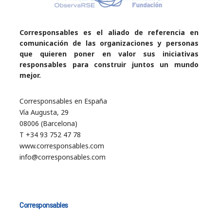
Corresponsables es el aliado de referencia en
comunicación de las organizaciones y personas
que quieren poner en valor sus iniciativas
responsables para construir juntos un mundo
mejor.
Corresponsables en España
Vía Augusta, 29
08006 (Barcelona)
T +34 93 752 47 78
www.corresponsables.com
info@corresponsables.com
Corresponsables