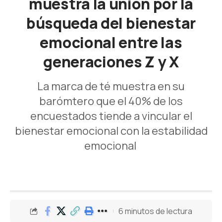
muestra la unión por la
búsqueda del bienestar
emocional entre las
generaciones Z y X
La marca de té muestra en su
barómtero que el 40% de los
encuestados tiende a vincular el
bienestar emocional con la estabilidad
emocional
6 minutos de lectura