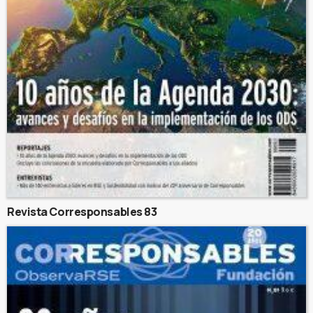
Revista Corresponsables 83