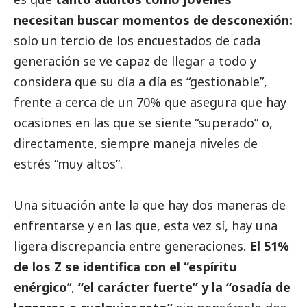
necesitan buscar momentos de desconexión:
solo un tercio de los encuestados de cada
generación se ve capaz de llegar a todo y
considera que su día a día es “gestionable”,
frente a cerca de un 70% que asegura que hay
ocasiones en las que se siente “superado” o,
directamente, siempre maneja niveles de
estrés “muy altos”.
Una situación ante la que hay dos maneras de
enfrentarse y en las que, esta vez sí, hay una
ligera discrepancia entre generaciones.
El 51%
de los Z se identifica con el “espíritu
enérgico
”,
“el carácter fuerte” y la “osadía de