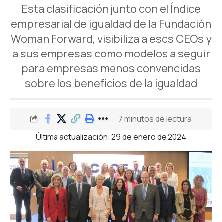
Esta clasificación junto con el Índice
empresarial de igualdad de la Fundación
Woman Forward, visibiliza a esos CEOs y
a sus empresas como modelos a seguir
para empresas menos convencidas
sobre los beneficios de la igualdad
7 minutos de lectura
Última actualización: 29 de enero de 2024