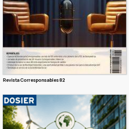
Revista Corresponsables 82