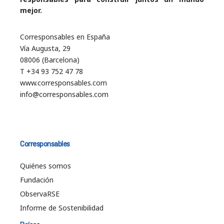
mejor.
Corresponsables en España
Vía Augusta, 29
08006 (Barcelona)
T +34 93 752 47 78
www.corresponsables.com
info@corresponsables.com
Corresponsables
Quiénes somos
Fundación
ObservaRSE
Informe de Sostenibilidad