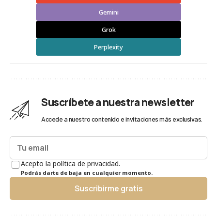
Gemini
Grok
Perplexity
Suscríbete a nuestra newsletter
Accede a nuestro contenido e invitaciones más exclusivas.
Acepto la política de privacidad.
Podrás darte de baja en cualquier momento.
Suscribirme gratis