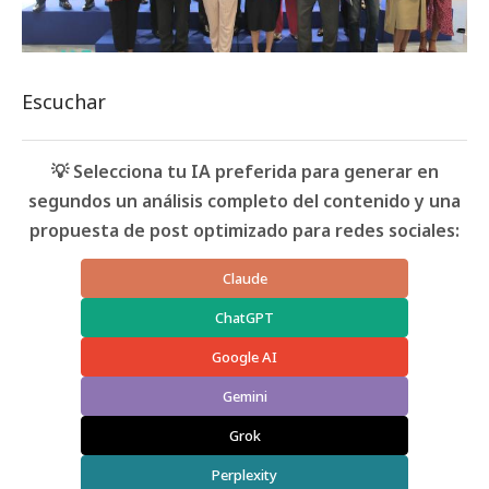
Escuchar
💡 Selecciona tu IA preferida para generar en
segundos un análisis completo del contenido y una
propuesta de post optimizado para redes sociales:
Claude
ChatGPT
Google AI
Gemini
Grok
Perplexity