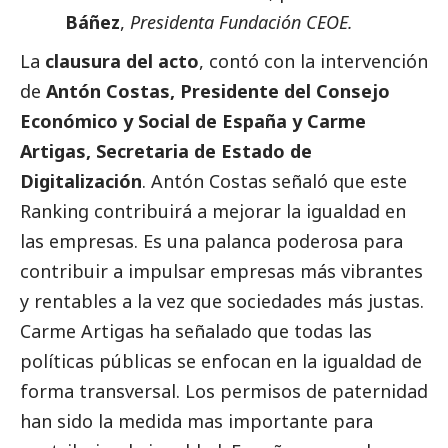
Báñez
,
Presidenta Fundación CEOE.
La
clausura del acto
, contó con la intervención
de
Antón Costas, Presidente del Consejo
Económico y
Social
de España y Carme
Artigas, Secretaria de Estado de
Digitalización
. Antón Costas señaló que este
Ranking contribuirá a mejorar la igualdad en
las empresas. Es una palanca poderosa para
contribuir a impulsar empresas más vibrantes
y rentables a la vez que sociedades más justas.
Carme Artigas ha señalado que todas las
políticas públicas se enfocan en la igualdad de
forma transversal. Los permisos de paternidad
han sido la medida mas importante para