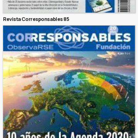
Revista Corresponsables 85