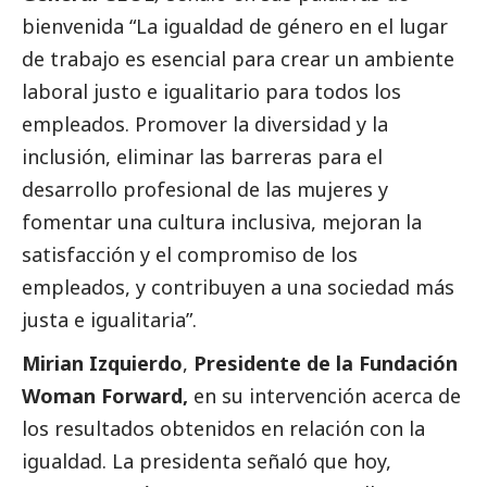
bienvenida “La igualdad de género en el lugar
de trabajo es esencial para crear un ambiente
laboral justo e igualitario para todos los
empleados. Promover la diversidad y la
inclusión, eliminar las barreras para el
desarrollo profesional de las mujeres y
fomentar una cultura inclusiva, mejoran la
satisfacción y el compromiso de los
empleados, y contribuyen a una sociedad más
justa e igualitaria”.
Mirian Izquierdo
,
Presidente de la Fundación
Woman Forward,
en su intervención acerca de
los resultados obtenidos en relación con la
igualdad. La presidenta señaló que hoy,