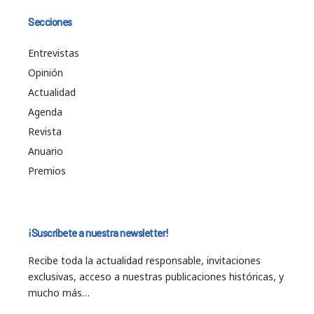
Secciones
Entrevistas
Opinión
Actualidad
Agenda
Revista
Anuario
Premios
¡Suscríbete a nuestra newsletter!
Recibe toda la actualidad responsable, invitaciones
exclusivas, acceso a nuestras publicaciones históricas, y
mucho más…