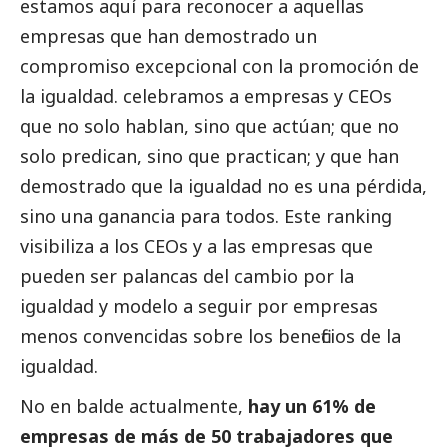
estamos aquí para reconocer a aquellas
empresas que han demostrado un
compromiso excepcional con la promoción de
la igualdad. celebramos a empresas y CEOs
que no solo hablan, sino que actúan; que no
solo predican, sino que practican; y que han
demostrado que la igualdad no es una pérdida,
sino una ganancia para todos. Este ranking
visibiliza a los CEOs y a las empresas que
pueden ser palancas del cambio por la
igualdad y modelo a seguir por empresas
menos convencidas sobre los beneficios de la
igualdad.
No en balde actualmente,
hay un 61% de
empresas de más de 50 trabajadores que