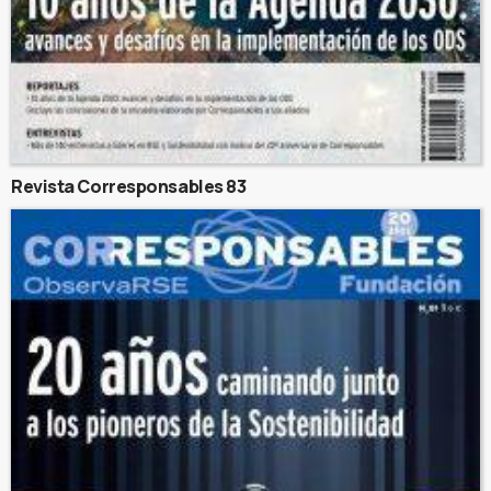
Revista Corresponsables 83