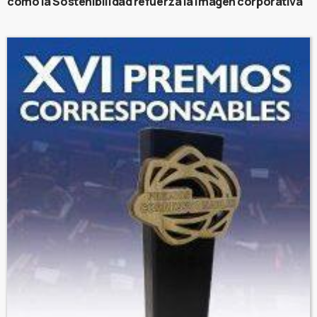
cómo la Sostenibilidad refuerza la imagen corporativa