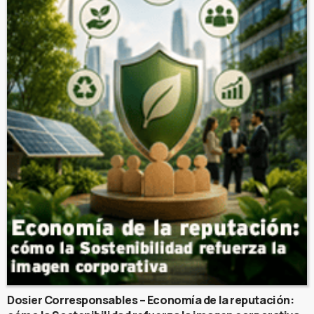
Dosier Corresponsables – Economía de la reputación: