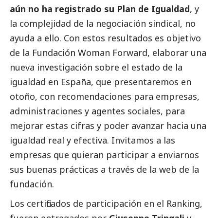
aún no ha registrado su Plan de Igualdad
, y
la complejidad de la negociación sindical, no
ayuda a ello. Con estos resultados es objetivo
de la Fundación Woman Forward, elaborar una
nueva investigación sobre el estado de la
igualdad en España, que presentaremos en
otoño, con recomendaciones para empresas,
administraciones y agentes sociales, para
mejorar estas cifras y poder avanzar hacia una
igualdad real y efectiva. Invitamos a las
empresas que quieran participar a enviarnos
sus buenas prácticas a través de la web de la
fundación.
Los certificados de participación en el Ranking,