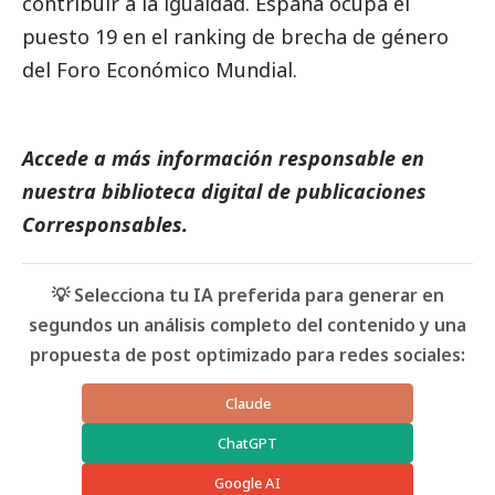
contribuir a la igualdad. España ocupa el
puesto 19 en el ranking de brecha de género
del Foro Económico Mundial.
Accede a más información responsable en
nuestra biblioteca digital de
publicaciones
Corresponsables
.
💡 Selecciona tu IA preferida para generar en
segundos un análisis completo del contenido y una
propuesta de post optimizado para redes sociales:
Claude
ChatGPT
Google AI