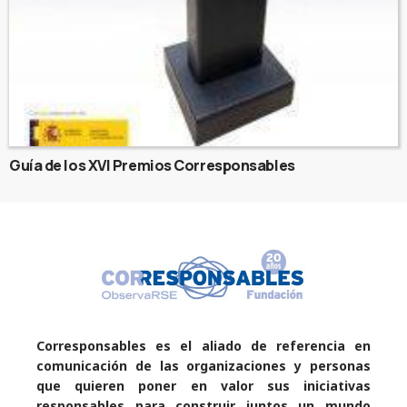
Guía de los XVI Premios Corresponsables
Corresponsables es el aliado de referencia en
comunicación de las organizaciones y personas
que quieren poner en valor sus iniciativas
responsables para construir juntos un mundo