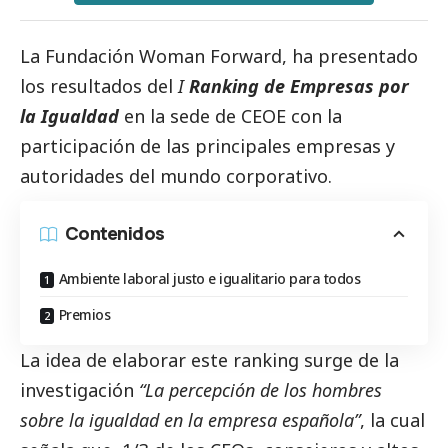
La
Fundación Woman Forward
, ha presentado
los resultados del
I
Ranking de Empresas por
la Igualdad
en la sede de CEOE con la
participación de las principales empresas y
autoridades del mundo corporativo.
Contenidos
Ambiente laboral justo e igualitario para todos
Premios
La idea de elaborar este ranking surge de la
investigación
“La percepción de los hombres
sobre la igualdad en la empresa española”
, la cual