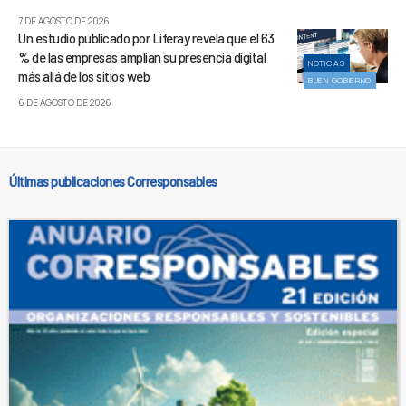
7 DE AGOSTO DE 2026
Un estudio publicado por Liferay revela que el 63
% de las empresas amplían su presencia digital
NOTICIAS
más allá de los sitios web
BUEN GOBIERNO
6 DE AGOSTO DE 2026
Últimas publicaciones Corresponsables