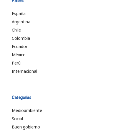
Países
España
Argentina
Chile
Colombia
Ecuador
México
Perú
Internacional
Categorías
Medioambiente
Social
Buen gobierno