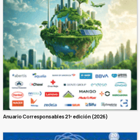
Anuario Corresponsables 21ª edición (2026)