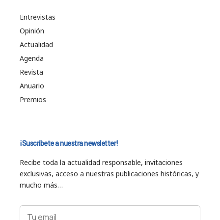
Entrevistas
Opinión
Actualidad
Agenda
Revista
Anuario
Premios
¡Suscríbete a nuestra newsletter!
Recibe toda la actualidad responsable, invitaciones
exclusivas, acceso a nuestras publicaciones históricas, y
mucho más…