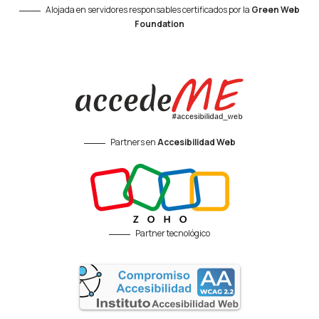
Alojada en servidores responsables certificados por la
Green Web
Foundation
Partners en
Accesibilidad Web
Partner tecnológico