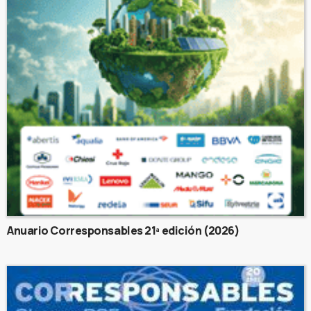
Anuario Corresponsables 21ª edición (2026)