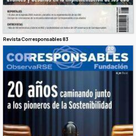
Revista Corresponsables 83