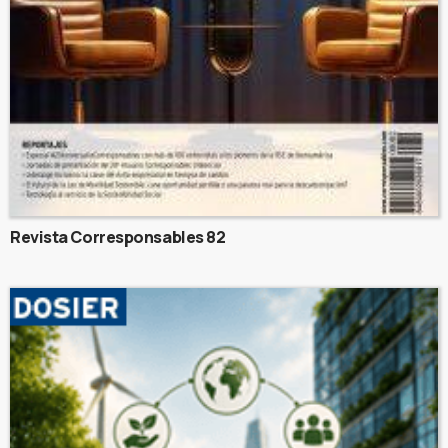
Revista Corresponsables 82