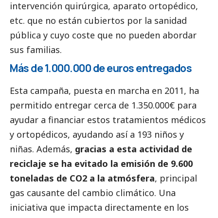
intervención quirúrgica, aparato ortopédico,
etc. que no están cubiertos por la sanidad
pública y cuyo coste que no pueden abordar
sus familias.
Más de 1.000.000 de euros entregados
Esta campaña, puesta en marcha en 2011, ha
permitido entregar cerca de 1.350.000€ para
ayudar a financiar estos tratamientos médicos
y ortopédicos, ayudando así a 193 niños y
niñas. Además,
gracias a esta actividad de
reciclaje se ha evitado la emisión de 9.600
toneladas de CO2 a la atmósfera
, principal
gas causante del cambio climático. Una
iniciativa que impacta directamente en los