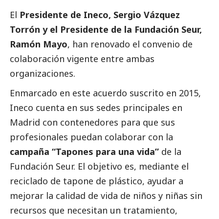
El
Presidente de Ineco, Sergio Vázquez
Torrón y el Presidente de la Fundación Seur,
Ramón Mayo
, han renovado el convenio de
colaboración vigente entre ambas
organizaciones.
Enmarcado en este acuerdo suscrito en 2015,
Ineco cuenta en sus sedes principales en
Madrid con contenedores para que sus
profesionales puedan colaborar con la
campaña “Tapones para una vida”
de la
Fundación Seur. El objetivo es, mediante el
reciclado de tapone de plástico, ayudar a
mejorar la calidad de vida de niños y niñas sin
recursos que necesitan un tratamiento,