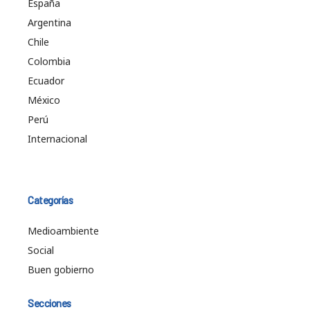
España
Argentina
Chile
Colombia
Ecuador
México
Perú
Internacional
Categorías
Medioambiente
Social
Buen gobierno
Secciones