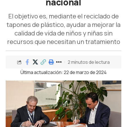
nacional
El objetivo es, mediante el reciclado de
tapones de plástico, ayudar a mejorar la
calidad de vida de niños y niñas sin
recursos que necesitan un tratamiento
2 minutos de lectura
Última actualización: 22 de marzo de 2024