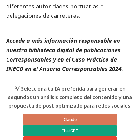
diferentes autoridades portuarias o
delegaciones de carreteras.
Accede a más información responsable en
nuestra biblioteca digital de
publicaciones
Corresponsables
y en el
Caso Práctico de
INECO
en el
Anuario Corresponsables
2024.
💡 Selecciona tu IA preferida para generar en
segundos un análisis completo del contenido y una
propuesta de post optimizado para redes sociales:
Claude
ChatGPT