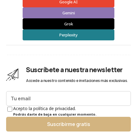
Google AI
Gemini
Grok
Perplexity
Suscríbete a nuestra newsletter
Accede a nuestro contenido e invitaciones más exclusivas.
Acepto la política de privacidad.
Podrás darte de baja en cualquier momento.
Suscribirme gratis