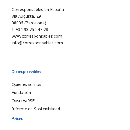
Corresponsables en España
Vía Augusta, 29
08006 (Barcelona)
T +34 93 752 47 78
www.corresponsables.com
info@corresponsables.com
Corresponsables
Quiénes somos
Fundación
ObservaRSE
Informe de Sostenibilidad
Países