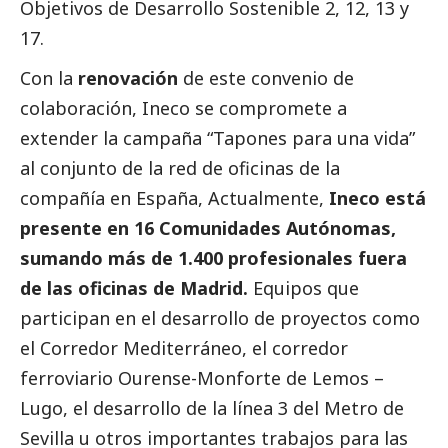
Objetivos de Desarrollo Sostenible 2, 12, 13 y
17.
Con la
renovación
de este convenio de
colaboración, Ineco se compromete a
extender la campaña “Tapones para una vida”
al conjunto de la red de oficinas de la
compañía en España, Actualmente,
Ineco está
presente en 16 Comunidades Autónomas,
sumando más de 1.400 profesionales fuera
de las oficinas de Madrid.
Equipos que
participan en el desarrollo de proyectos como
el Corredor Mediterráneo, el corredor
ferroviario Ourense-Monforte de Lemos –
Lugo, el desarrollo de la línea 3 del Metro de
Sevilla u otros importantes trabajos para las