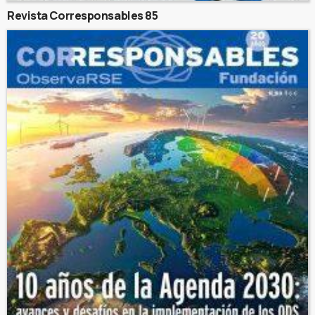
Revista Corresponsables 85