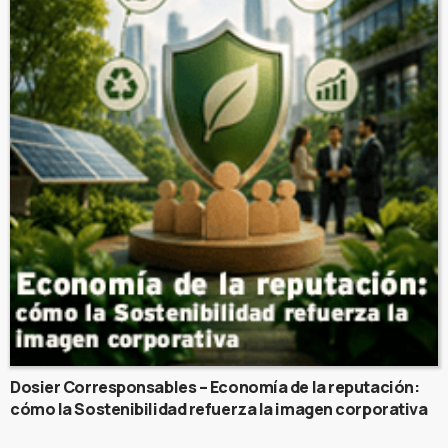
Dosier Corresponsables – Economía de la reputación:
cómo la Sostenibilidad refuerza la imagen corporativa