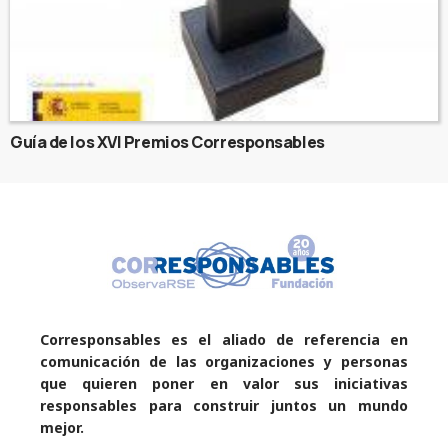
Guía de los XVI Premios Corresponsables
Corresponsables es el aliado de referencia en
comunicación de las organizaciones y personas
que quieren poner en valor sus iniciativas
responsables para construir juntos un mundo
mejor.