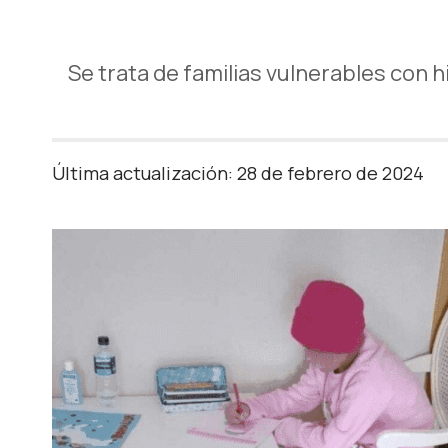
Se trata de familias vulnerables con h
Última actualización: 28 de febrero de 2024