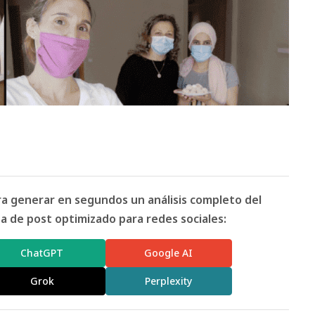
ara generar en segundos un análisis completo del
 de post optimizado para redes sociales:
ChatGPT
Google AI
Grok
Perplexity