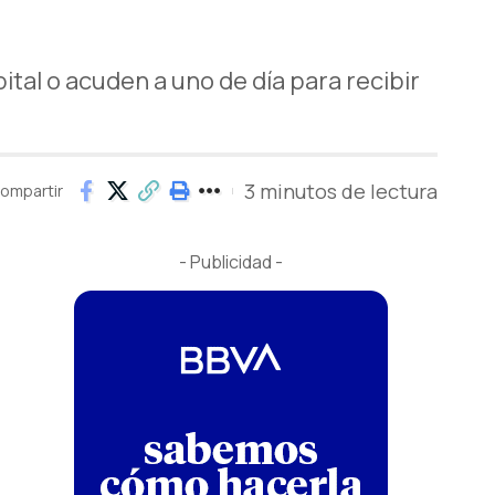
ital o acuden a uno de día para recibir
3 minutos de lectura
ompartir
- Publicidad -