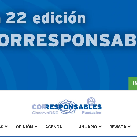
AS
OPINIÓN
AGENDA
|
ANUARIO
REVISTA