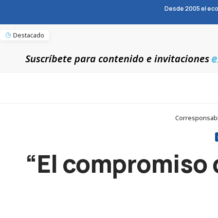
Desde 2005 el eco
Destacado
e
Suscríbete para contenido e invitaciones
Corresponsable
“El compromiso d