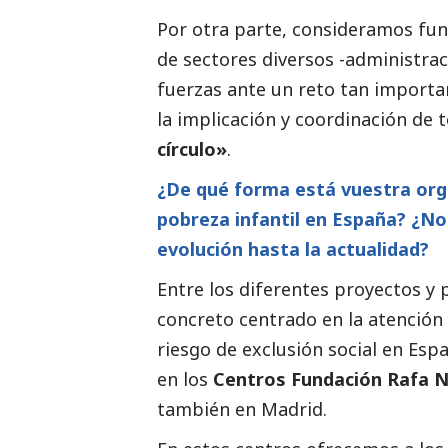
Por otra parte, consideramos fun
de sectores diversos -administra
fuerzas ante un reto tan importa
la implicación y coordinación de
círculo»
.
¿De qué forma está vuestra orga
pobreza infantil en España? ¿N
evolución hasta la actualidad?
Entre los diferentes proyectos 
concreto centrado en la atención
riesgo de exclusión
social
en Espa
en los
Centros Fundación Rafa N
también en Madrid.