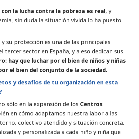
con la lucha contra la pobreza es real
, y
mia, sin duda la situación vivida lo ha puesto
 y su protección es una de las principales
el
tercer sector
en España, y a eso dedican sus
: hay que luchar por el bien de niños y niñas
por el bien del conjunto de la sociedad.
etos y desafíos de tu organización en esta
?
no sólo en la expansión de los
Centros
bién en cómo adaptamos nuestra labor a las
torno, colectivo atendido y situación concreta,
lizada y personalizada a cada niño y niña que