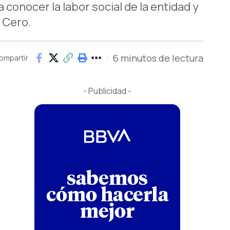
conocer la labor social de la entidad y
 Cero.
6 minutos de lectura
ompartir
- Publicidad -