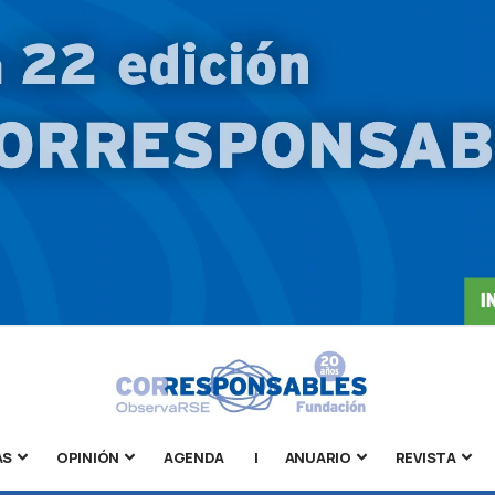
AS
OPINIÓN
AGENDA
|
ANUARIO
REVISTA