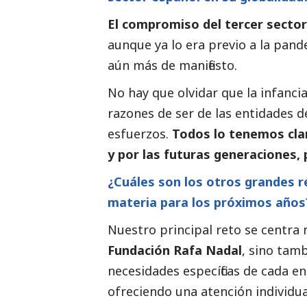
El compromiso del
tercer sector
aunque ya lo era previo a la pande
aún más de manifiesto.
No hay que olvidar que la infancia
razones de ser de las entidades d
esfuerzos.
Todos lo tenemos claro
y por las futuras generaciones, 
¿Cuáles son los otros grandes r
materia para los próximos años
Nuestro principal reto se centra 
Fundación Rafa Nadal
, sino tam
necesidades específicas de cada en
ofreciendo una atención individua