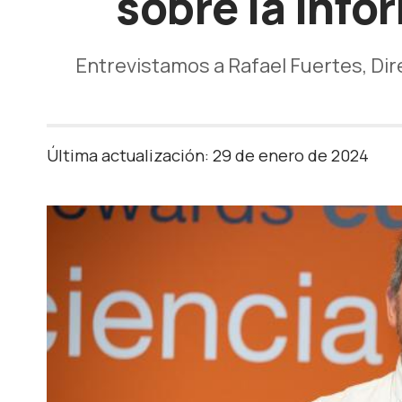
sobre la info
Entrevistamos a Rafael Fuertes, Di
Última actualización: 29 de enero de 2024