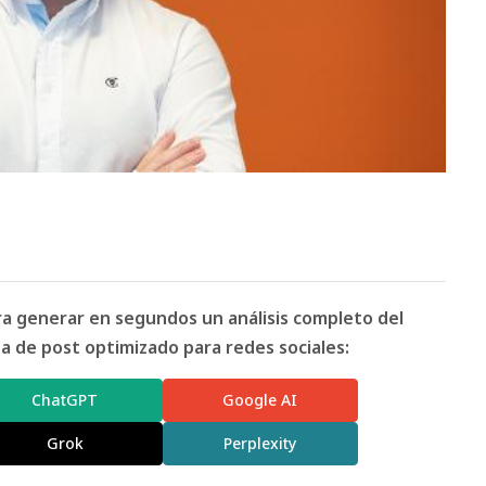
ara generar en segundos un análisis completo del
 de post optimizado para redes sociales:
ChatGPT
Google AI
Grok
Perplexity