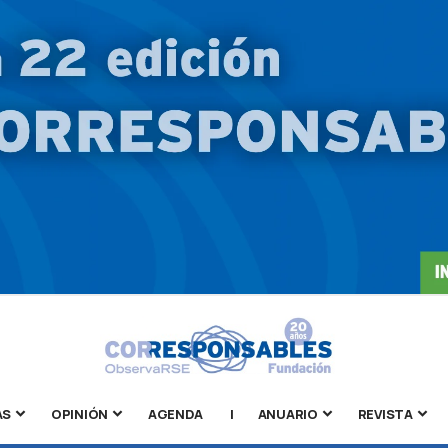
AS
OPINIÓN
AGENDA
|
ANUARIO
REVISTA