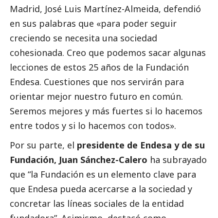
Madrid, José Luis Martínez-Almeida, defendió
en sus palabras que «para poder seguir
creciendo se necesita una sociedad
cohesionada. Creo que podemos sacar algunas
lecciones de estos 25 años de la Fundación
Endesa. Cuestiones que nos servirán para
orientar mejor nuestro futuro en común.
Seremos mejores y más fuertes si lo hacemos
entre todos y si lo hacemos con todos».
Por su parte, el
presidente de Endesa y de su
Fundación, Juan Sánchez-Calero
ha subrayado
que “la Fundación es un elemento clave para
que Endesa pueda acercarse a la sociedad y
concretar las líneas sociales de la entidad