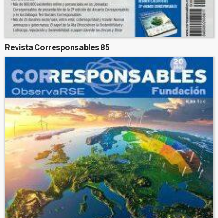
Revista Corresponsables 85