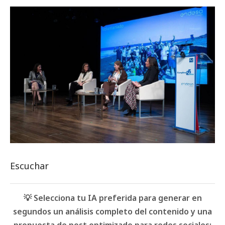
Escuchar
💡 Selecciona tu IA preferida para generar en
segundos un análisis completo del contenido y una
propuesta de post optimizado para redes sociales: