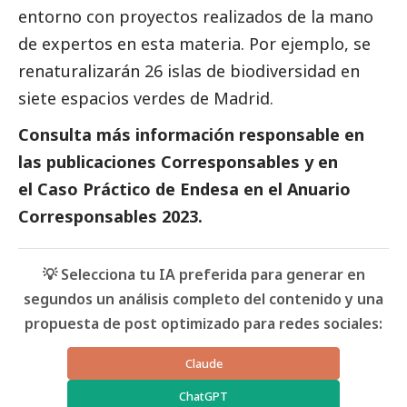
entorno con proyectos realizados de la mano
de expertos en esta materia. Por ejemplo, se
renaturalizarán 26 islas de biodiversidad en
siete espacios verdes de Madrid.
Consulta más información responsable en
las
publicaciones Corresponsables
y en
el
Caso Práctico de Endesa
en el
Anuario
Corresponsables
2023.
💡 Selecciona tu IA preferida para generar en
segundos un análisis completo del contenido y una
propuesta de post optimizado para redes sociales:
Claude
ChatGPT