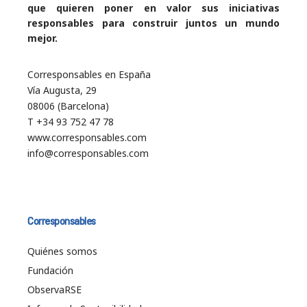
que quieren poner en valor sus iniciativas
responsables para construir juntos un mundo
mejor.
Corresponsables en España
Vía Augusta, 29
08006 (Barcelona)
T +34 93 752 47 78
www.corresponsables.com
info@corresponsables.com
Corresponsables
Quiénes somos
Fundación
ObservaRSE