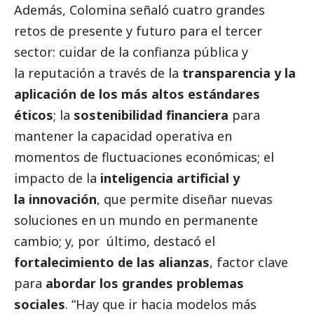
Además, Colomina señaló cuatro grandes
retos de presente y futuro para el
tercer
sector
: cuidar de la confianza pública y
la reputación a través de la
transparencia y la
aplicación de los más altos estándares
éticos
; la
sostenibilidad financiera
para
mantener la capacidad operativa en
momentos de fluctuaciones económicas; el
impacto de la
inteligencia artificial y
la innovación
, que permite diseñar nuevas
soluciones en un mundo en permanente
cambio; y, por último, destacó el
fortalecimiento de las alianzas
, factor clave
para
abordar los grandes problemas
sociales
. “Hay que ir hacia modelos más