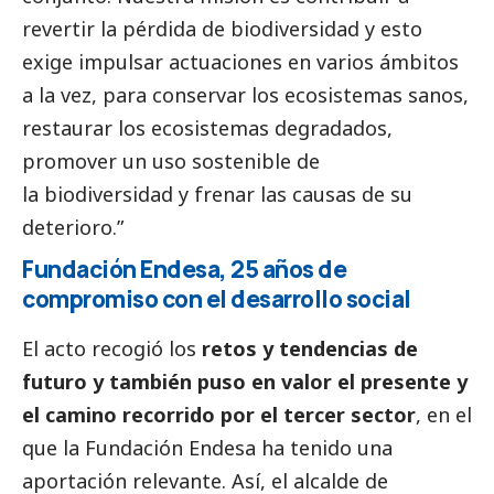
revertir la pérdida de biodiversidad y esto
exige impulsar actuaciones en varios ámbitos
a la vez, para conservar los ecosistemas sanos,
restaurar los ecosistemas degradados,
promover un uso sostenible de
la biodiversidad y frenar las causas de su
deterioro.”
Fundación Endesa, 25 años de
compromiso con el desarrollo
social
El acto recogió los
retos y tendencias de
futuro y también puso en valor el presente y
el camino recorrido por el
tercer sector
, en el
que la Fundación Endesa ha tenido una
aportación relevante. Así, el alcalde de