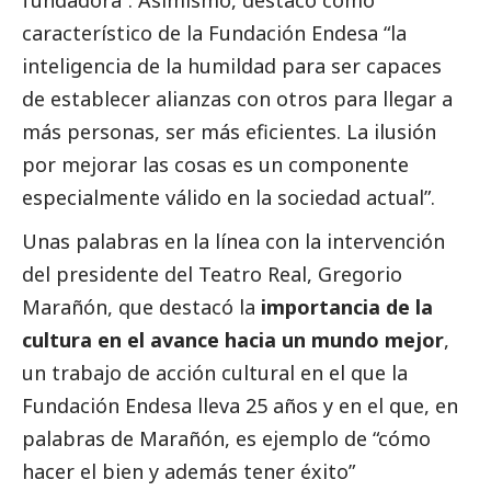
fundadora”. Asimismo, destacó como
característico de la Fundación Endesa “la
inteligencia de la humildad para ser capaces
de establecer alianzas con otros para llegar a
más personas, ser más eficientes. La ilusión
por mejorar las cosas es un componente
especialmente válido en la sociedad actual”.
Unas palabras en la línea con la intervención
del presidente del Teatro Real, Gregorio
Marañón, que destacó la
importancia de la
cultura en el avance hacia un mundo mejor
,
un trabajo de acción cultural en el que la
Fundación Endesa lleva 25 años y en el que, en
palabras de Marañón, es ejemplo de “cómo
hacer el bien y además tener éxito”