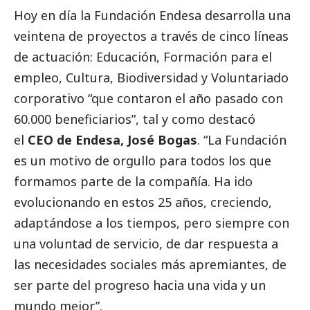
Hoy en día la Fundación Endesa desarrolla una
veintena de proyectos a través de cinco líneas
de actuación: Educación, Formación para el
empleo, Cultura, Biodiversidad y Voluntariado
corporativo “que contaron el año pasado con
60.000 beneficiarios”, tal y como destacó
el
CEO de Endesa, José Bogas
. “La Fundación
es un motivo de orgullo para todos los que
formamos parte de la compañía. Ha ido
evolucionando en estos 25 años, creciendo,
adaptándose a los tiempos, pero siempre con
una voluntad de servicio, de dar respuesta a
las necesidades sociales más apremiantes, de
ser parte del progreso hacia una vida y un
mundo mejor”.