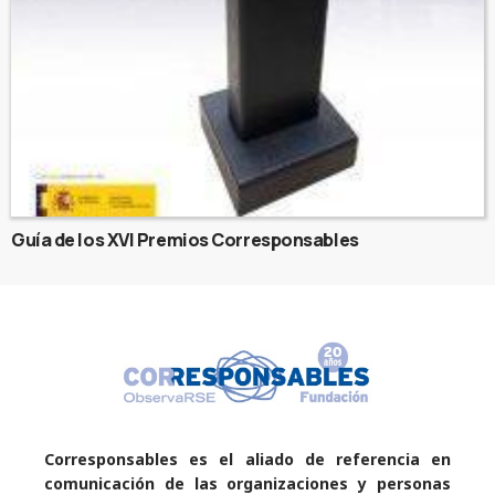
Guía de los XVI Premios Corresponsables
Corresponsables es el aliado de referencia en
comunicación de las organizaciones y personas