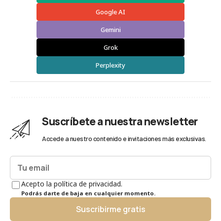
Google AI
Gemini
Grok
Perplexity
Suscríbete a nuestra newsletter
Accede a nuestro contenido e invitaciones más exclusivas.
Acepto la política de privacidad.
Podrás darte de baja en cualquier momento.
Suscribirme gratis