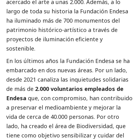
acercado el arte a unas 2.000. Además, a lo
largo de toda su historia la Fundación Endesa
ha iluminado más de 700 monumentos del
patrimonio histórico-artístico a través de
proyectos de iluminación eficiente y
sostenible.
En los últimos años la Fundación Endesa se ha
embarcado en dos nuevas áreas. Por un lado,
desde 2021 canaliza las inquietudes solidarias
de más de
2.000 voluntarios empleados de
Endesa
que, con compromiso, han contribuido
a preservar el
medioambiente
y mejorar la
vida de cerca de 40.000 personas. Por otro
lado, ha creado el área de Biodiversidad, que
tiene como objetivo sensibilizar y cuidar del