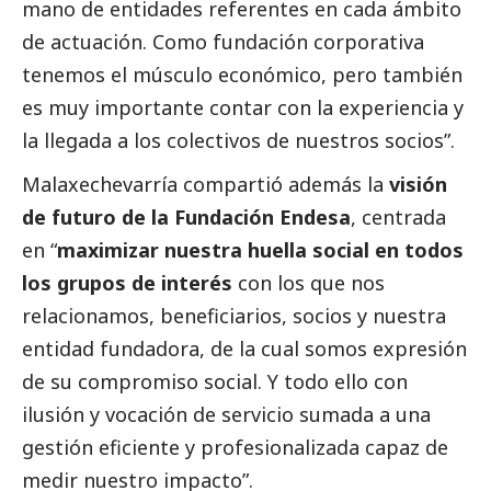
mano de entidades referentes en cada ámbito
de actuación. Como fundación corporativa
tenemos el músculo económico, pero también
es muy importante contar con la experiencia y
la llegada a los colectivos de nuestros socios”.
Malaxechevarría compartió además la
visión
de futuro de la Fundación Endesa
, centrada
en “
maximizar nuestra huella
social
en todos
los grupos de interés
con los que nos
relacionamos, beneficiarios, socios y nuestra
entidad fundadora, de la cual somos expresión
de su compromiso
social
. Y todo ello con
ilusión y vocación de servicio sumada a una
gestión eficiente y profesionalizada capaz de
medir nuestro impacto”.