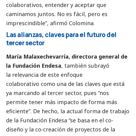
colaborativos, entender y aceptar que
caminamos juntos. No es fácil, pero es
imprescindible”, afirmó Colomina.
Las alianzas, claves para el futuro del
tercer sector
María Malaxechevarría, directora general de
la Fundación Endesa
, también subrayó
la relevancia de este enfoque
colaborativo como una de las claves que está
ya marcando al
tercer sector
, pues “nos
permite tener más impacto de forma más
eficiente”. De hecho, la actual forma de trabajo
de la Fundación Endesa “se basa en el co-
diseño y la co-creación de proyectos de la