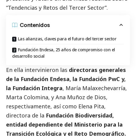
“Tendencias y Retos del
Tercer Sector
”.
Contenidos
Las alianzas, claves para el futuro del tercer sector
Fundación Endesa, 25 años de compromiso con el
desarrollo social
En ella intervinieron las
directoras generales
de la Fundación Endesa, la Fundación PwC y,
la Fundación Integra
, María Malaxechevarría,
Marta Colomina, y Ana Muñoz de Dios,
respectivamente, así como Elena Pita,
directora de la
Fundación Biodiversidad,
entidad dependiente del Ministerio para la
Transición Ecológica y el Reto Demográfico.