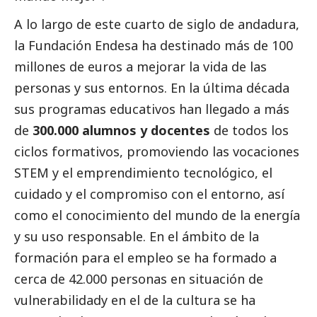
A lo largo de este cuarto de siglo de andadura,
la Fundación Endesa ha destinado más de 100
millones de euros a mejorar la vida de las
personas y sus entornos. En la última década
sus programas educativos han llegado a más
de
300.000 alumnos y docentes
de todos los
ciclos formativos, promoviendo las vocaciones
STEM y el emprendimiento tecnológico, el
cuidado y el compromiso con el entorno, así
como el conocimiento del mundo de la energía
y su uso responsable. En el ámbito de la
formación para el empleo se ha formado a
cerca de 42.000 personas en situación de
vulnerabilidady en el de la cultura se ha