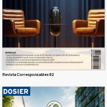
Revista Corresponsables 82