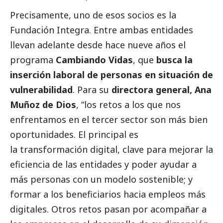
Precisamente, uno de esos socios es la
Fundación Integra. Entre ambas entidades
llevan adelante desde hace nueve años el
programa
Cambiando Vidas
, que
busca la
inserción laboral de personas en situación de
vulnerabilidad
. Para su
directora general, Ana
Muñoz de Dios
, “los retos a los que nos
enfrentamos en el
tercer sector
son más bien
oportunidades. El principal es
la transformación digital, clave para mejorar la
eficiencia de las entidades y poder ayudar a
más personas con un modelo sostenible; y
formar a los beneficiarios hacia empleos más
digitales. Otros retos pasan por acompañar a