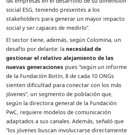
las empresas en el desarrollo de su dimensión
social
ESG, teniendo presentes a los
stakeholders para generar un mayor impacto
social
y ser capaces de medirlo”.
El sector tiene, además, según Colomina, un
desafío por delante: la
necesidad de
gestionar el relativo alejamiento de las
nuevas generaciones
pues “según un informe
de la Fundación Botín, 8 de cada 10 ONGs
sienten dificultad para conectar con los más
jóvenes”, un segmento de población que,
según la directora general de la Fundación
PwC, requiere modelos de comunicación
adaptados a sus canales. Además, señaló que
“los jóvenes buscan involucrarse directamente