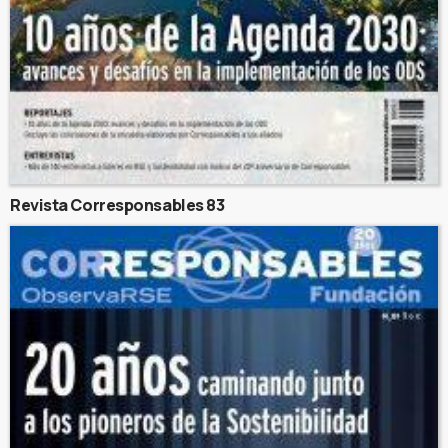
Revista Corresponsables 83