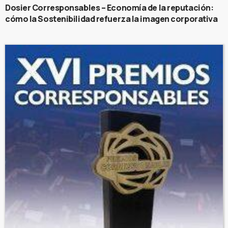
Dosier Corresponsables – Economía de la reputación:
cómo la Sostenibilidad refuerza la imagen corporativa