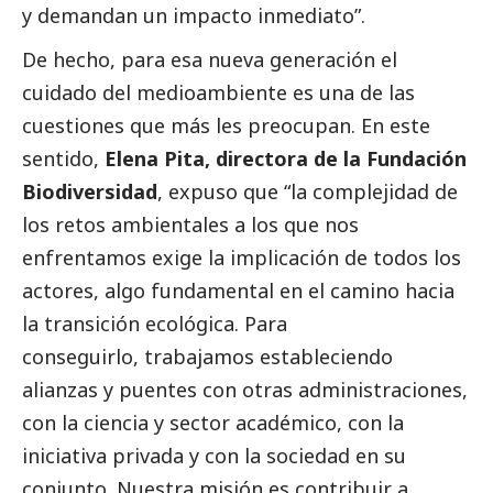
y demandan un impacto inmediato”.
De hecho, para esa nueva generación el
cuidado del
medioambiente
es una de las
cuestiones que más les preocupan. En este
sentido,
Elena Pita, directora de la Fundación
Biodiversidad
, expuso que “la complejidad de
los retos ambientales a los que nos
enfrentamos exige la implicación de todos los
actores, algo fundamental en el camino hacia
la transición ecológica. Para
conseguirlo, trabajamos estableciendo
alianzas y puentes con otras administraciones,
con la ciencia y sector académico, con la
iniciativa privada y con la sociedad en su
conjunto. Nuestra misión es contribuir a