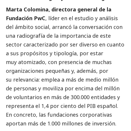
Marta Colomina, directora general de la
Fundación PwC
, líder en el estudio y análisis
del ámbito
social
, arrancó la conversación con
una radiografía de la importancia de este
sector caracterizado por ser diverso en cuanto
a sus propósitos y tipología, por estar
muy atomizado, con presencia de muchas
organizaciones pequeñas y, además, por
su relevancia: emplea a más de medio millón
de personas y moviliza por encima del millón
de voluntarios en más de 300.000 entidades y
representa el 1,4 por ciento del PIB español.
En concreto, las fundaciones corporativas
aportan más de 1.000 millones de inversión.