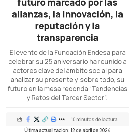
futuro marcado por las
alianzas, la innovación, la
reputación y la
transparencia
El evento de la Fundación Endesa para
celebrar su 25 aniversario ha reunido a
actores clave del ámbito social para
analizar su presente y, sobre todo, su
futuro en la mesa redonda “Tendencias
y Retos del Tercer Sector”.
10 minutos de lectura
Última actualización: 12 de abril de 2024