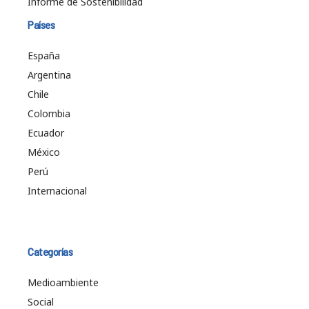
Informe de Sostenibilidad
Países
España
Argentina
Chile
Colombia
Ecuador
México
Perú
Internacional
Categorías
Medioambiente
Social