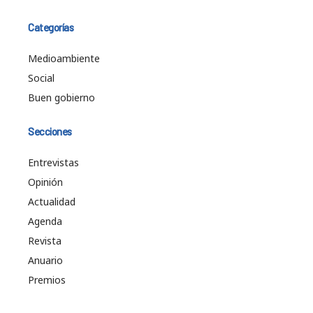
Categorías
Medioambiente
Social
Buen gobierno
Secciones
Entrevistas
Opinión
Actualidad
Agenda
Revista
Anuario
Premios