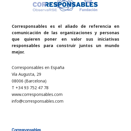
Corresponsables es el aliado de referencia en
comunicación de las organizaciones y personas
que quieren poner en valor sus iniciativas
responsables para construir juntos un mundo
mejor.
Corresponsables en España
Vía Augusta, 29
08006 (Barcelona)
T +34 93 752 47 78
www.corresponsables.com
info@corresponsables.com
Corresponsables