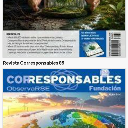
Revista Corresponsables 85