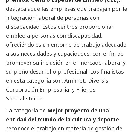
destaca aquellas empresas que trabajan por la
integración laboral de personas con
discapacidad. Estos centros proporcionan
empleo a personas con discapacidad,
ofreciéndoles un entorno de trabajo adecuado
a sus necesidades y capacidades, con el fin de
promover su inclusión en el mercado laboral y
su pleno desarrollo profesional. Los finalistas
en esta categoría son: Amimet, Diversis
Corporación Empresarial y Friends
Specialisterne.
La categoría de
Mejor proyecto de una
entidad del mundo de la cultura y deporte
reconoce el trabajo en materia de gestión de