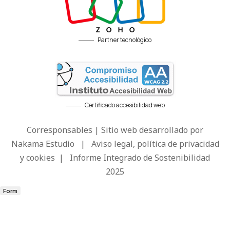
Partner tecnológico
Certificado accesibilidad web
Corresponsables | Sitio web desarrollado por
Nakama Estudio
|
Aviso legal, política de privacidad
y cookies
|
Informe Integrado de Sostenibilidad
2025
Form