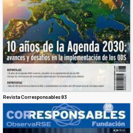
Revista Corresponsables 83