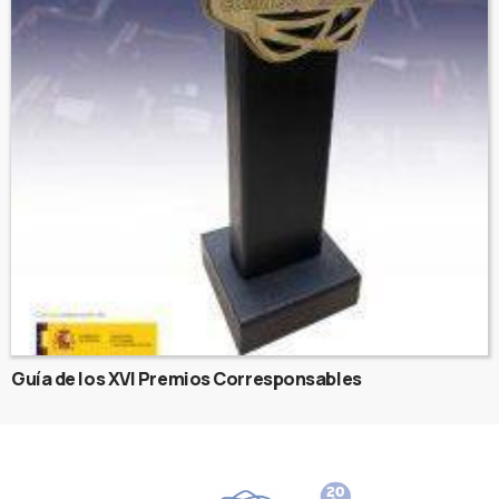
Guía de los XVI Premios Corresponsables