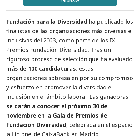
Perplexity
Fundación para la Diversida
d ha publicado los
finalistas de las organizaciones más diversas e
inclusivas del 2023, como parte de los IX
Premios Fundación Diversidad. Tras un
riguroso proceso de selección que ha evaluado
más de 100 candidaturas
, estas
organizaciones sobresalen por su compromiso
y esfuerzo en promover la diversidad e
inclusión en el ámbito laboral. Las ganadoras
se darán a conocer el próximo 30 de
noviembre en la Gala de Premios de
Fundación Diversidad
, celebrada en el espacio
‘all in one’ de
CaixaBank
en Madrid.