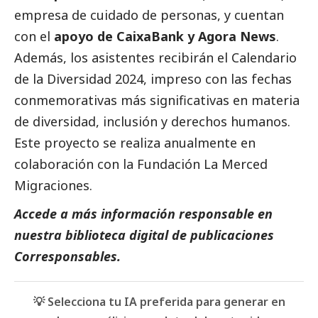
empresa de cuidado de personas, y cuentan
con el
apoyo de
CaixaBank
y Agora News
.
Además, los asistentes recibirán el Calendario
de la Diversidad 2024, impreso con las fechas
conmemorativas más significativas en materia
de diversidad, inclusión y derechos humanos.
Este proyecto se realiza anualmente en
colaboración con la Fundación La Merced
Migraciones.
Accede a más información responsable en
nuestra biblioteca digital de
publicaciones
Corresponsables
.
💡 Selecciona tu IA preferida para generar en