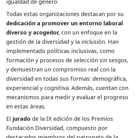
igualdad de género.
Todas estas organizaciones destacan por su
dedicación a promover un entorno laboral
diverso y acogedor,
con un enfoque en la
gestión de la diversidad y la inclusión. Han
implementado políticas inclusivas, como
formación y procesos de selección sin sesgos,
y demuestran un compromiso real con la
diversidad en todas sus formas: demográfica,
experiencial y cognitiva. Además, cuentan con
mecanismos para medir y evaluar el progreso
en estas áreas.
El
jurado
de la IX edición de los Premios
Fundación Diversidad, compuesto por
destacados
miembros del patronato de la