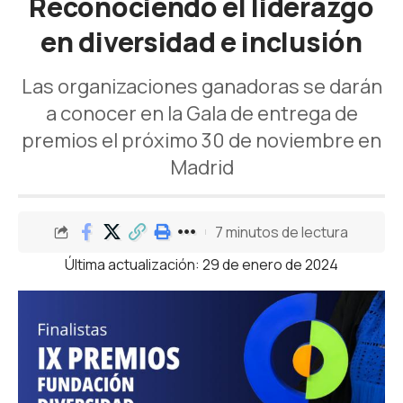
Reconociendo el liderazgo
en diversidad e inclusión
Las organizaciones ganadoras se darán
a conocer en la Gala de entrega de
premios el próximo 30 de noviembre en
Madrid
7 minutos de lectura
Última actualización: 29 de enero de 2024