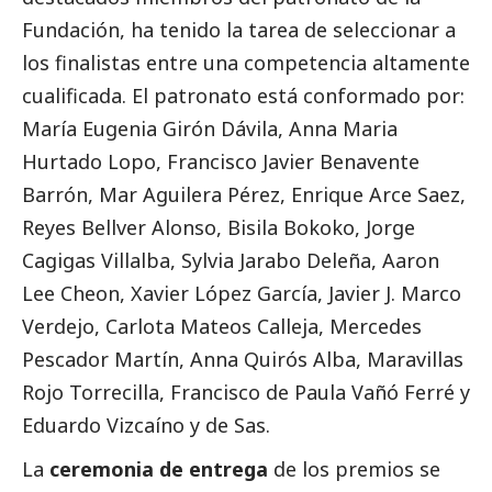
Fundación, ha tenido la tarea de seleccionar a
los finalistas entre una competencia altamente
cualificada. El patronato está conformado por:
María Eugenia Girón Dávila, Anna Maria
Hurtado Lopo, Francisco Javier Benavente
Barrón, Mar Aguilera Pérez, Enrique Arce Saez,
Reyes Bellver Alonso, Bisila Bokoko, Jorge
Cagigas Villalba, Sylvia Jarabo Deleña, Aaron
Lee Cheon, Xavier López García, Javier J. Marco
Verdejo, Carlota Mateos Calleja, Mercedes
Pescador Martín, Anna Quirós Alba, Maravillas
Rojo Torrecilla, Francisco de Paula Vañó Ferré y
Eduardo Vizcaíno y de Sas.
La
ceremonia de entrega
de los premios se