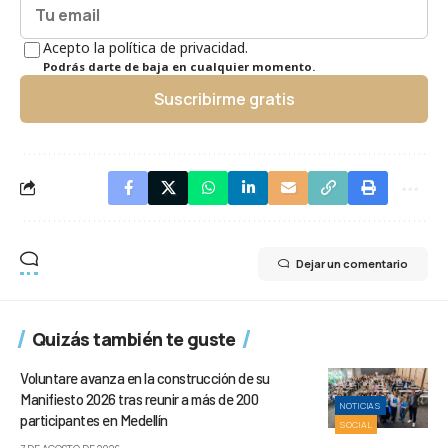
Acepto la política de privacidad.
Podrás darte de baja en cualquier momento.
Suscribirme gratis
Dejar un comentario
Quizás también te guste
Voluntare avanza en la construcción de su
Manifiesto 2026 tras reunir a más de 200
NOTICIAS
participantes en Medellín
SOCIAL