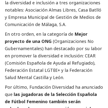
la diversidad e inclusión a tres organizaciones
notables: Asociación Almas Libres, Casa Batlló
y Empresa Municipal de Gestión de
Medios de
Comunicación
de Málaga, S.A.
En otro orden, en la categoría de
Mejor
proyecto de una ONG
(Organizaciones No
Gubernamentales) han
destacado
por su labor
en promover la diversidad e inclusión: CEAR
(Comisión Española de Ayuda al Refugiado),
Federación Estatal LGTBI+ y la Federación
Salud Mental Castilla y León.
Por último, Fundación Diversidad ha anunciado
que
las jugadoras de la Selección Española
de Fútbol Femenino también serán