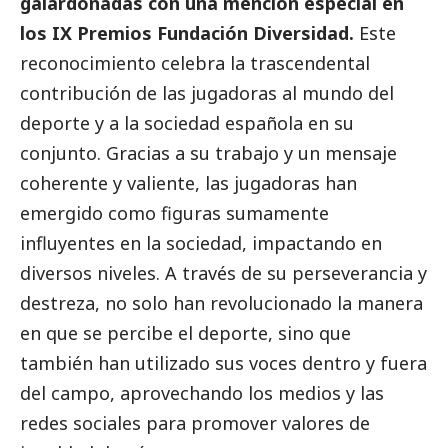
galardonadas con una mención especial en
los IX Premios Fundación Diversidad.
Este
reconocimiento celebra la trascendental
contribución de las jugadoras al mundo del
deporte y a la sociedad española en su
conjunto. Gracias a su trabajo y un mensaje
coherente y valiente, las jugadoras han
emergido como figuras sumamente
influyentes en la sociedad, impactando en
diversos niveles. A través de su perseverancia y
destreza, no solo han revolucionado la manera
en que se percibe el deporte, sino que
también han utilizado sus voces dentro y fuera
del campo, aprovechando los medios y las
redes sociales para promover valores de