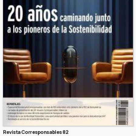
Revista Corresponsables 82