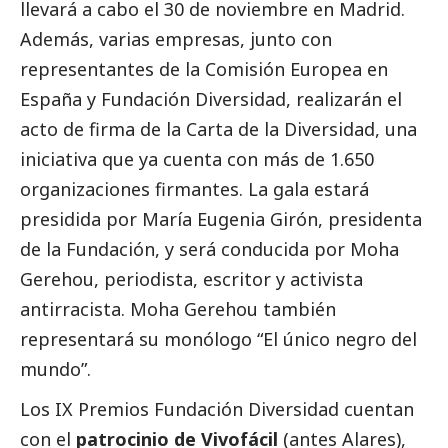
llevará a cabo el 30 de noviembre en Madrid.
Además, varias empresas, junto con
representantes de la Comisión Europea en
España y Fundación Diversidad, realizarán el
acto de firma de la Carta de la Diversidad, una
iniciativa que ya cuenta con más de 1.650
organizaciones firmantes. La gala estará
presidida por María Eugenia Girón, presidenta
de la Fundación, y será conducida por Moha
Gerehou, periodista, escritor y activista
antirracista. Moha Gerehou también
representará su monólogo “El único negro del
mundo”.
Los IX Premios Fundación Diversidad cuentan
con el
patrocinio de Vivofácil
(antes Alares),