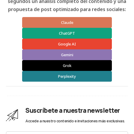
segundos un análisis completo del contenido y una
propuesta de post optimizado para redes sociales:
Claude
ChatGPT
Google AI
Gemini
Grok
Perplexity
Suscríbete a nuestra newsletter
Accede a nuestro contenido e invitaciones más exclusivas.