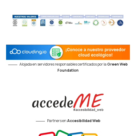
Alojada en servidores responsables certificados por la
Green Web
Foundation
Partners en
Accesibilidad Web