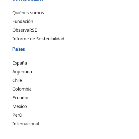
Quiénes somos
Fundación
ObservaRSE
Informe de Sostenibilidad
Países
España
Argentina
Chile
Colombia
Ecuador
México
Perú
Internacional