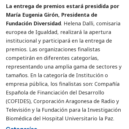
La entrega de premios estará presidida por
María Eugenia Girón, Presidenta de
Fundación Diversidad
. Helena Dalli, comisaria
europea de Igualdad, realizará la apertura
institucional y participará en la entrega de
premios. Las organizaciones finalistas
competirán en diferentes categorías,
representando una amplia gama de sectores y
tamaños. En la categoría de Institución o
empresa pública, los finalistas son: Compañía
Española de Financiación del Desarrollo
(COFIDES), Corporación Aragonesa de Radio y
Televisión y la Fundación para la Investigación
Biomédica del Hospital Universitario la Paz.