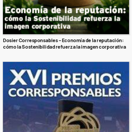
Dosier Corresponsables – Economía de la reputación:
cómo la Sostenibilidad refuerza la imagen corporativa