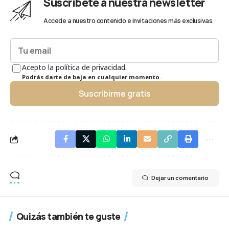
Suscríbete a nuestra newsletter
Accede a nuestro contenido e invitaciones más exclusivas.
Acepto la política de privacidad.
Podrás darte de baja en cualquier momento.
Suscribirme gratis
Dejar un comentario
Quizás también te guste