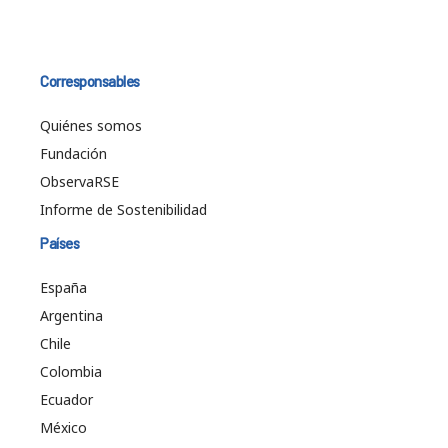
Corresponsables
Quiénes somos
Fundación
ObservaRSE
Informe de Sostenibilidad
Países
España
Argentina
Chile
Colombia
Ecuador
México