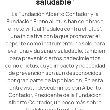
saludable”
La Fundación Alberto Contador y la
Fundación Freno al Ictus han celebrado
el reto virtual ‘Pedalea contra el ictus’,
una iniciativa con la que promover el
deporte como instrumento no solo para
llevar una vida sana y saludable, también
para prevenir ciertos padecimientos
como el ictus, cuyo impacto y necesidad
de prevención son aún desconocidos
por gran parte de la población. En esta
entrevista, descubrimos con Alberto
Contador, Presidente de la Fundación
Alberto Contador, un poco más sobre
Pedalea contra el ictus.