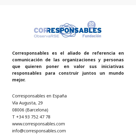
Corresponsables es el aliado de referencia en
comunicación de las organizaciones y personas
que quieren poner en valor sus iniciativas
responsables para construir juntos un mundo
mejor.
Corresponsables en España
Vía Augusta, 29
08006 (Barcelona)
T +34 93 752 47 78
www.corresponsables.com
info@corresponsables.com