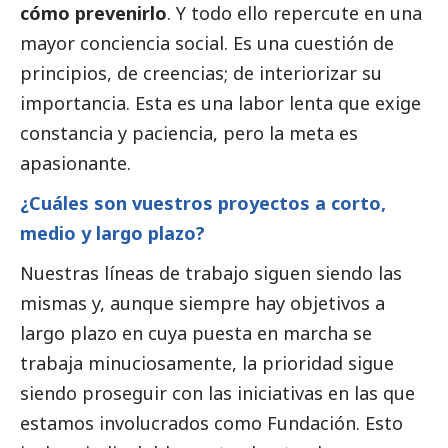
cómo prevenirlo
. Y todo ello repercute en una
mayor conciencia
social
. Es una cuestión de
principios, de creencias; de interiorizar su
importancia. Esta es una labor lenta que exige
constancia y paciencia, pero la meta es
apasionante.
¿Cuáles son vuestros proyectos a corto,
medio y largo plazo?
Nuestras líneas de trabajo siguen siendo las
mismas y, aunque siempre hay objetivos a
largo plazo en cuya puesta en marcha se
trabaja minuciosamente, la prioridad sigue
siendo proseguir con las iniciativas en las que
estamos involucrados como Fundación. Esto