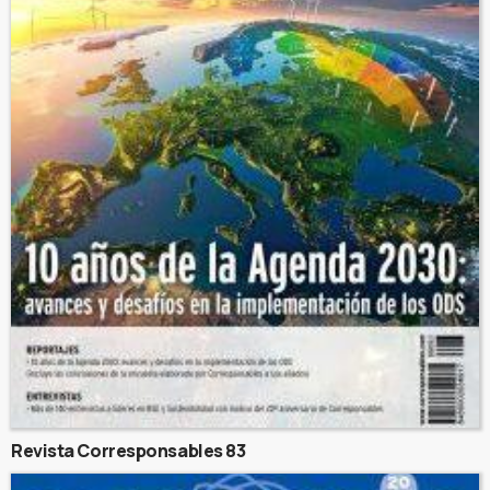
Revista Corresponsables 83