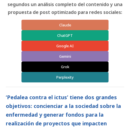
segundos un análisis completo del contenido y una
propuesta de post optimizado para redes sociales:
Claude
ChatGPT
Google AI
Gemini
Grok
Perplexity
‘Pedalea contra el ictus’ tiene dos grandes
objetivos: concienciar a la sociedad sobre la
enfermedad y generar fondos para la
realización de proyectos que impacten