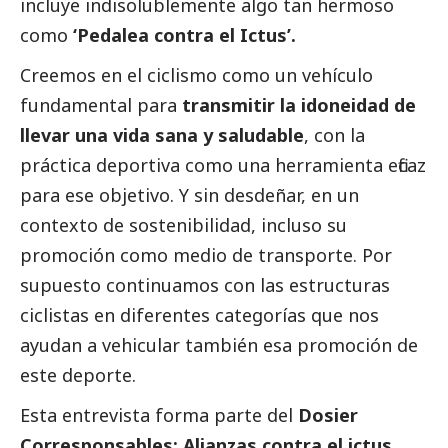
incluye indisolublemente algo tan hermoso
como
‘Pedalea contra el Ictus’.
Creemos en el ciclismo como un vehículo
fundamental para
transmitir la idoneidad de
llevar una vida sana y saludable
, con la
práctica deportiva como una herramienta eficaz
para ese objetivo. Y sin desdeñar, en un
contexto de sostenibilidad, incluso su
promoción como medio de transporte. Por
supuesto continuamos con las estructuras
ciclistas en diferentes categorías que nos
ayudan a vehicular también esa promoción de
este deporte.
Esta entrevista forma parte del
Dosier
Corresponsables: Alianzas contra el ictus