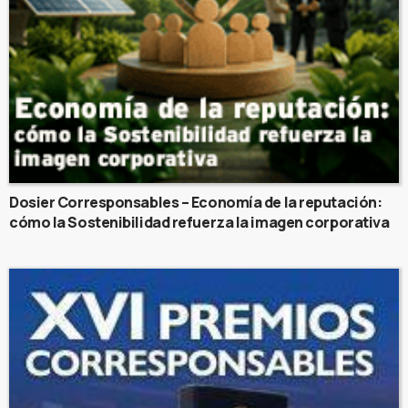
Dosier Corresponsables – Economía de la reputación:
cómo la Sostenibilidad refuerza la imagen corporativa