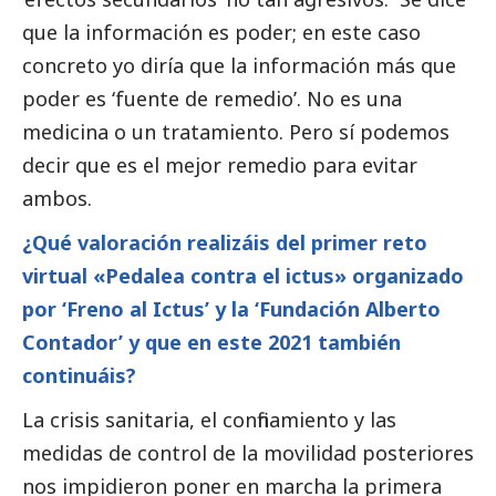
que la información es poder; en este caso
concreto yo diría que la información más que
poder es ‘fuente de remedio’. No es una
medicina o un tratamiento. Pero sí podemos
decir que es el mejor remedio para evitar
ambos.
¿Qué valoración realizáis del primer reto
virtual «Pedalea contra el ictus» organizado
por ‘Freno al Ictus’ y la ‘Fundación Alberto
Contador’ y que en este 2021 también
continuáis?
La crisis sanitaria, el confinamiento y las
medidas de control de la movilidad posteriores
nos impidieron poner en marcha la primera