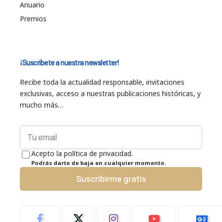
Anuario
Premios
¡Suscríbete a nuestra newsletter!
Recibe toda la actualidad responsable, invitaciones
exclusivas, acceso a nuestras publicaciones históricas, y
mucho más…
Acepto la política de privacidad.
Podrás darte de baja en cualquier momento.
Suscribirme gratis