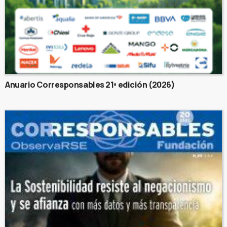
Anuario Corresponsables 21ª edición (2026)