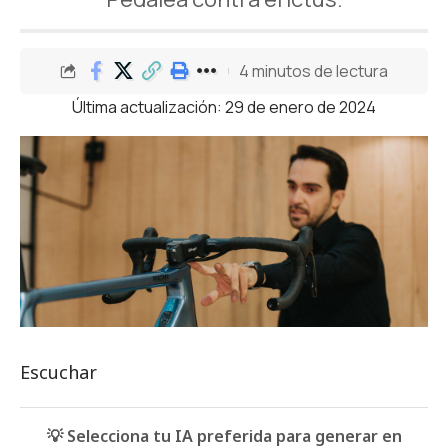
4 minutos de lectura
Última actualización: 29 de enero de 2024
Escuchar
💡 Selecciona tu IA preferida para generar en