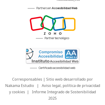
Partners en
Accesibilidad Web
Partner tecnológico
Certificado accesibilidad web
Corresponsables | Sitio web desarrollado por
Nakama Estudio
|
Aviso legal, política de privacidad
y cookies
|
Informe Integrado de Sostenibilidad
2025