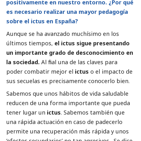
positivamente en nuestro entorno. ¿Por qué
es necesario realizar una mayor pedagogía
sobre el ictus en España?
Aunque se ha avanzado muchísimo en los
últimos tiempos,
el ictus sigue presentando
un importante grado de desconocimiento en
la sociedad.
Al final una de las claves para
poder combatir mejor el
ictus
o el impacto de
sus secuelas es precisamente conocerlo bien.
Sabemos que unos hábitos de vida saludable
reducen de una forma importante que pueda
tener lugar un
ictus
. Sabemos también que
una rápida actuación en caso de padecerlo
permite una recuperación más rápida y unos
‘efectos secundarios’ no tan agresivos. Se dice