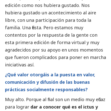
edición como nos hubiera gustado. Nos
hubiera gustado un acontecimiento al aire
libre, con una participación para toda la
familia. Una fiesta. Pero estamos muy
contentos por la respuesta de la gente con
esta primera edición de forma virtual y muy
agradecidos por su apoyo en unos momentos
que fueron complicados para poner en marcha
iniciativas así.
¿Qué valor otorgáis a la puesta en valor,
comunicación y difusión de las buenas
prácticas socialmente responsables?
Muy alto. Porque al final son un medio muy eficaz
para lograr
dar a conocer qué es el ictus y