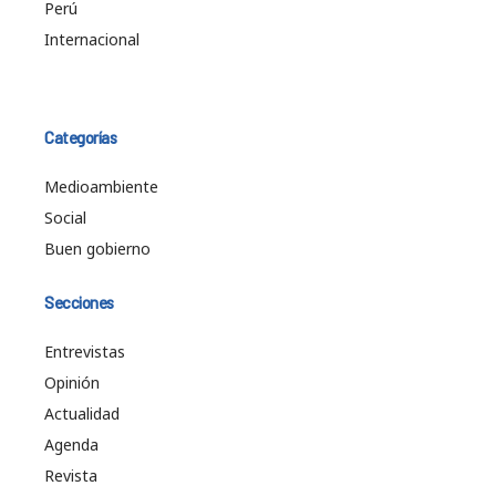
Perú
Internacional
Categorías
Medioambiente
Social
Buen gobierno
Secciones
Entrevistas
Opinión
Actualidad
Agenda
Revista