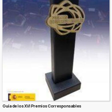
Guía de los XVI Premios Corresponsables