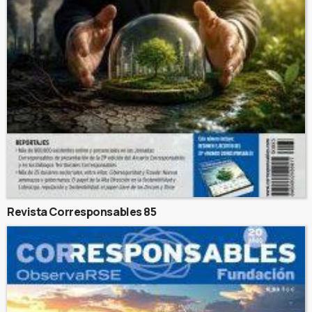
Revista Corresponsables 85