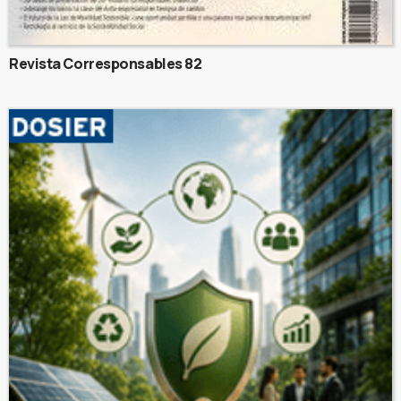
Revista Corresponsables 82