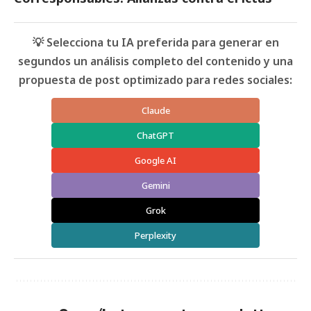
💡 Selecciona tu IA preferida para generar en
segundos un análisis completo del contenido y una
propuesta de post optimizado para redes sociales:
Claude
ChatGPT
Google AI
Gemini
Grok
Perplexity