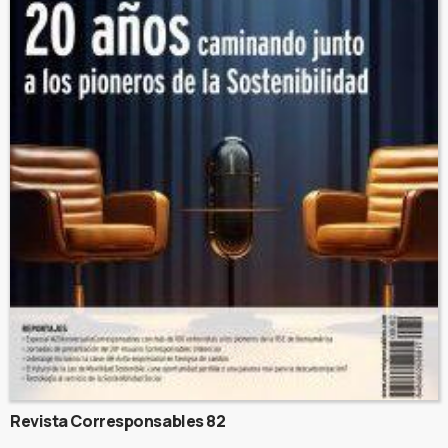
Revista Corresponsables 82