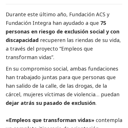
Durante este último año,
Fundación ACS
y
Fundación Integra
han ayudado a que
75
personas en riesgo de exclusión
social
y con
discapacidad
recuperen las riendas de su vida,
a través del proyecto “
Empleos que
transforman vidas
”.
En su compromiso
social
, ambas fundaciones
han trabajado juntas para que personas que
han salido de la calle, de las drogas, de la
cárcel, mujeres víctimas de violencia… puedan
dejar atrás su pasado de exclusión
.
«Empleos que transforman vidas»
contempla