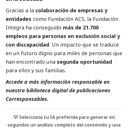
Gracias a la
colaboración de empresas y
entidades
como Fundación ACS, la Fundación
Integra ha conseguido
más de 21.700
empleos para personas en exclusión
social
y
con discapacidad
. Un impacto que se traduce
en un
futuro digno
para miles de personas que
han encontrado una
segunda oportunidad
para ellos y sus familias.
Accede a más información responsable en
nuestra biblioteca digital de
publicaciones
Corresponsables
.
💡 Selecciona tu IA preferida para generar en
segundos un análisis completo del contenido y una