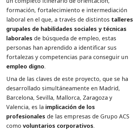
un completo itinerario de orientación,
formación, fortalecimiento e intermediación
laboral en el que, a través de distintos
talleres
grupales de habilidades sociales y técnicas
laborales
de búsqueda de empleo, estas
personas han aprendido a identificar sus
fortalezas y competencias para conseguir un
empleo digno
.
Una de las claves de este proyecto, que se ha
desarrollado simultáneamente en Madrid,
Barcelona, Sevilla, Mallorca, Zaragoza y
Valencia, es la
implicación de los
profesionales
de las empresas de
Grupo ACS
como
voluntarios corporativos
.