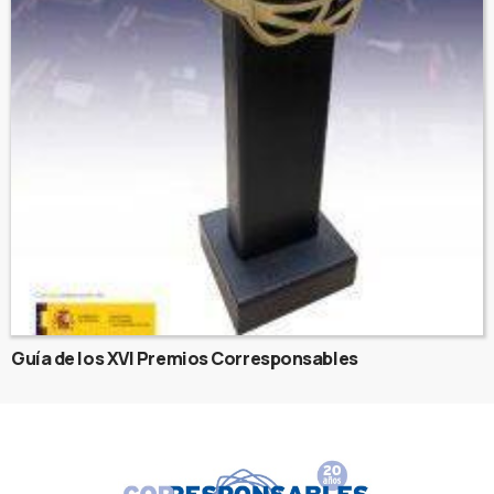
Guía de los XVI Premios Corresponsables