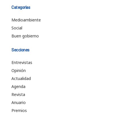
Categorías
Medioambiente
Social
Buen gobierno
Secciones
Entrevistas
Opinión
Actualidad
Agenda
Revista
Anuario
Premios