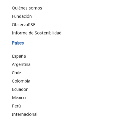
Quiénes somos
Fundación
ObservaRSE
Informe de Sostenibilidad
Países
España
Argentina
Chile
Colombia
Ecuador
México
Perú
Internacional