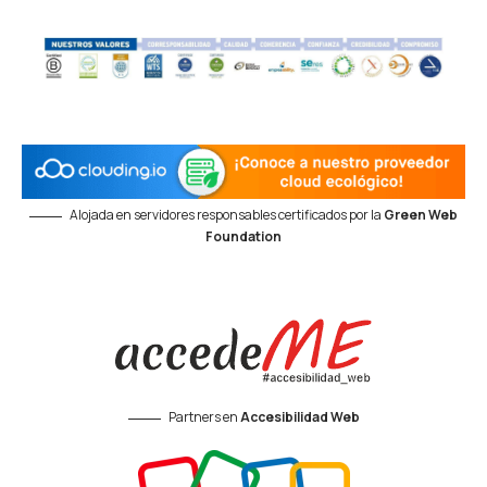
Alojada en servidores responsables certificados por la
Green Web
Foundation
Partners en
Accesibilidad Web