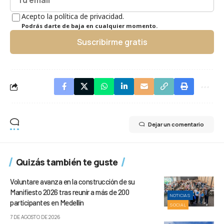
Acepto la política de privacidad.
Podrás darte de baja en cualquier momento.
Suscribirme gratis
Dejar un comentario
Quizás también te guste
Voluntare avanza en la construcción de su
Manifiesto 2026 tras reunir a más de 200
NOTICIAS
participantes en Medellín
SOCIAL
7 DE AGOSTO DE 2026