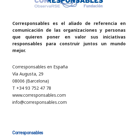
Corresponsables es el aliado de referencia en
comunicación de las organizaciones y personas
que quieren poner en valor sus iniciativas
responsables para construir juntos un mundo
mejor.
Corresponsables en España
Vía Augusta, 29
08006 (Barcelona)
T +34 93 752 47 78
www.corresponsables.com
info@corresponsables.com
Corresponsables