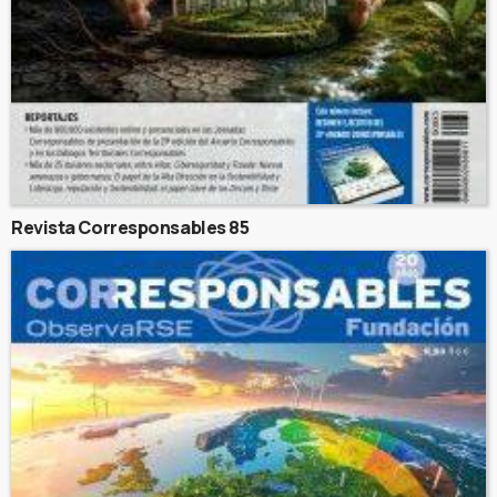
Revista Corresponsables 85