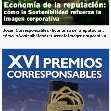
Dosier Corresponsables – Economía de la reputación:
cómo la Sostenibilidad refuerza la imagen corporativa