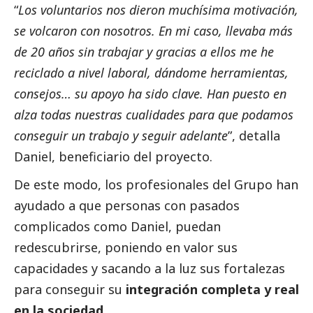
“
Los voluntarios nos dieron muchísima motivación,
se volcaron con nosotros. En mi caso, llevaba más
de 20 años sin trabajar y gracias a ellos me he
reciclado a nivel laboral, dándome herramientas,
consejos… su apoyo ha sido clave. Han puesto en
alza todas nuestras cualidades para que podamos
conseguir un trabajo y seguir adelante
”, detalla
Daniel, beneficiario del proyecto.
De este modo, los profesionales del Grupo han
ayudado a que personas con pasados
complicados como Daniel, puedan
redescubrirse, poniendo en valor sus
capacidades y sacando a la luz sus fortalezas
para conseguir su
integración completa y real
en la sociedad
.