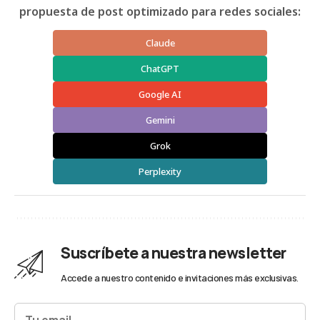
propuesta de post optimizado para redes sociales:
Claude
ChatGPT
Google AI
Gemini
Grok
Perplexity
Suscríbete a nuestra newsletter
Accede a nuestro contenido e invitaciones más exclusivas.