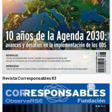
Revista Corresponsables 83