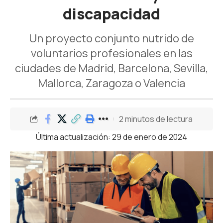
discapacidad
Un proyecto conjunto nutrido de
voluntarios profesionales en las
ciudades de Madrid, Barcelona, Sevilla,
Mallorca, Zaragoza o Valencia
2 minutos de lectura
Última actualización: 29 de enero de 2024