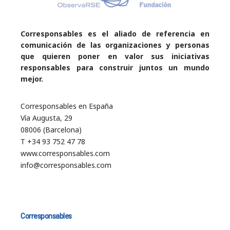
Corresponsables es el aliado de referencia en
comunicación de las organizaciones y personas
que quieren poner en valor sus iniciativas
responsables para construir juntos un mundo
mejor.
Corresponsables en España
Vía Augusta, 29
08006 (Barcelona)
T +34 93 752 47 78
www.corresponsables.com
info@corresponsables.com
Corresponsables