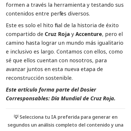
formen a través la herramienta y testando sus
contenidos entre perfiles diversos.
Este es solo el hito final de la historia de éxito
compartido de
Cruz Roja
y
Accenture
, pero el
camino hasta lograr un mundo más igualitario
e inclusivo es largo. Contamos con ellos, como
sé que ellos cuentan con nosotros, para
avanzar juntos en esta nueva etapa de
reconstrucción sostenible.
Este artículo forma parte del
Dosier
Corresponsables: Día Mundial de Cruz Roja
.
💡 Selecciona tu IA preferida para generar en
segundos un análisis completo del contenido y una