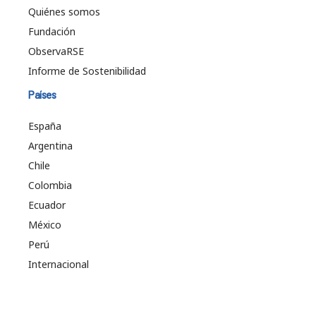
Quiénes somos
Fundación
ObservaRSE
Informe de Sostenibilidad
Países
España
Argentina
Chile
Colombia
Ecuador
México
Perú
Internacional