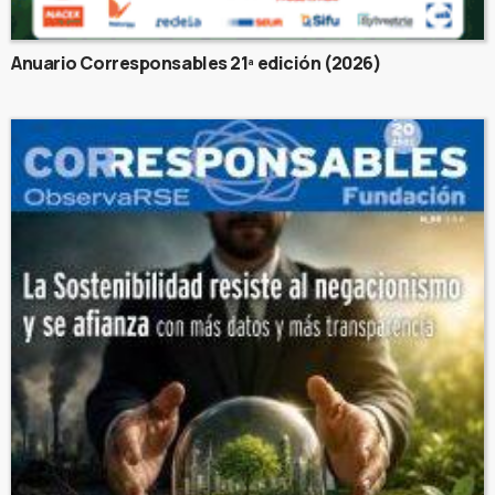
Anuario Corresponsables 21ª edición (2026)