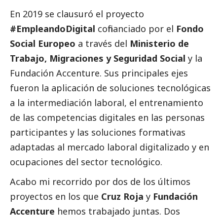
En 2019 se clausuró el proyecto
#EmpleandoDigital
cofinanciado por el
Fondo
Social
Europeo
a través del
Ministerio de
Trabajo, Migraciones y Seguridad
Social
y la
Fundación Accenture. Sus principales ejes
fueron la aplicación de soluciones tecnológicas
a la intermediación laboral, el entrenamiento
de las competencias digitales en las personas
participantes y las soluciones formativas
adaptadas al mercado laboral digitalizado y en
ocupaciones del sector tecnológico.
Acabo mi recorrido por dos de los últimos
proyectos en los que
Cruz Roja
y
Fundación
Accenture
hemos trabajado juntas. Dos