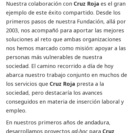
Nuestra colaboración con
Cruz Roja
es el gran
ejemplo de este éxito compartido. Desde los
primeros pasos de nuestra Fundación, allá por
2003, nos acompañó para aportar las mejores
soluciones al reto que ambas organizaciones
nos hemos marcado como misión: apoyar a las
personas más vulnerables de nuestra
sociedad. El camino recorrido a día de hoy
abarca nuestro trabajo conjunto en muchos de
los servicios que
Cruz Roja
presta a la
sociedad, pero destacaría los avances
conseguidos en materia de inserción laboral y
empleo.
En nuestros primeros años de andadura,
desarrollamos proyectos
ad-hoc
para
Cruz