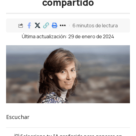
compartido
6 minutos de lectura
Última actualización: 29 de enero de 2024
Escuchar