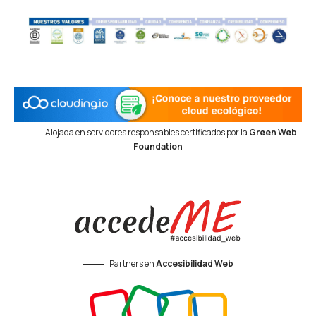
Alojada en servidores responsables certificados por la
Green Web
Foundation
Partners en
Accesibilidad Web