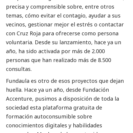
precisa y comprensible sobre, entre otros
temas, cómo evitar el contagio, ayudar a sus
vecinos, gestionar mejor el estrés o contactar
con Cruz Roja para ofrecerse como persona
voluntaria. Desde su lanzamiento, hace ya un
año, ha sido activada por más de 2.000
personas que han realizado más de 8.500
consultas.
Fundaula es otro de esos proyectos que dejan
huella. Hace ya un año, desde Fundación
Accenture, pusimos a disposición de toda la
sociedad esta plataforma gratuita de
formación autoconsumible sobre
conocimientos digitales y habilidades