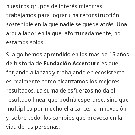
nuestros grupos de interés mientras
trabajamos para lograr una reconstrucción
sostenible en la que nadie se quede atrás. Una
ardua labor en la que, afortunadamente, no
estamos solos.
Si algo hemos aprendido en los más de 15 años
de historia de
Fundación Accenture
es que
forjando alianzas y trabajando en ecosistema
es realmente como alcanzamos los mejores
resultados. La suma de esfuerzos no da el
resultado lineal que podría esperarse, sino que
multiplica por mucho el alcance, la innovación
y, sobre todo, los cambios que provoca en la
vida de las personas.