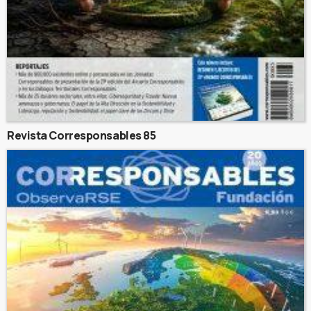
Revista Corresponsables 85