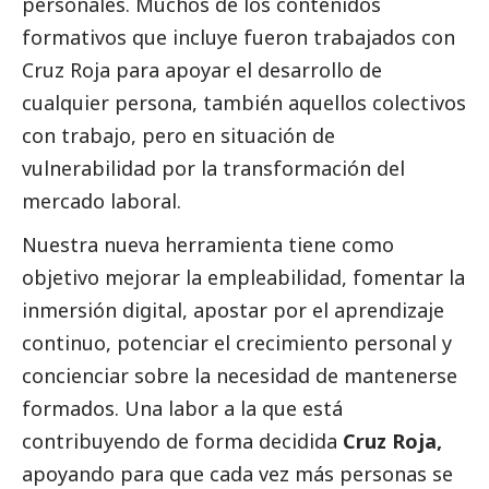
personales. Muchos de los contenidos
formativos que incluye fueron trabajados con
Cruz Roja para apoyar el desarrollo de
cualquier persona, también aquellos colectivos
con trabajo, pero en situación de
vulnerabilidad por la transformación del
mercado laboral.
Nuestra nueva herramienta tiene como
objetivo mejorar la empleabilidad, fomentar la
inmersión digital, apostar por el aprendizaje
continuo, potenciar el crecimiento personal y
concienciar sobre la necesidad de mantenerse
formados. Una labor a la que está
contribuyendo de forma decidida
Cruz Roja,
apoyando para que cada vez más personas se