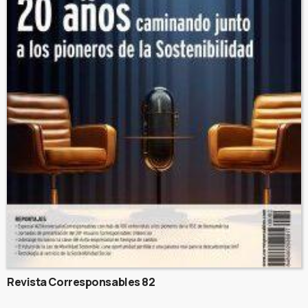
Revista Corresponsables 82