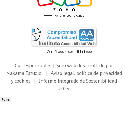
Partner tecnológico
Certificado accesibilidad web
Corresponsables | Sitio web desarrollado por
Nakama Estudio
|
Aviso legal, política de privacidad
y cookies
|
Informe Integrado de Sostenibilidad
2025
Form