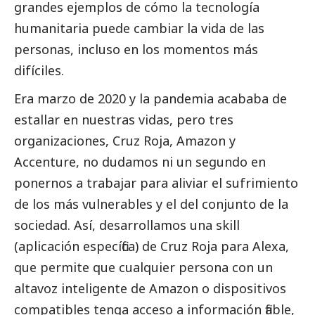
grandes ejemplos de cómo la tecnología
humanitaria puede cambiar la vida de las
personas, incluso en los momentos más
difíciles.
Era marzo de 2020 y la pandemia acababa de
estallar en nuestras vidas, pero tres
organizaciones, Cruz Roja, Amazon y
Accenture, no dudamos ni un segundo en
ponernos a trabajar para aliviar el sufrimiento
de los más vulnerables y el del conjunto de la
sociedad. Así, desarrollamos una skill
(aplicación específica) de Cruz Roja para Alexa,
que permite que cualquier persona con un
altavoz inteligente de Amazon o dispositivos
compatibles tenga acceso a información fiable,