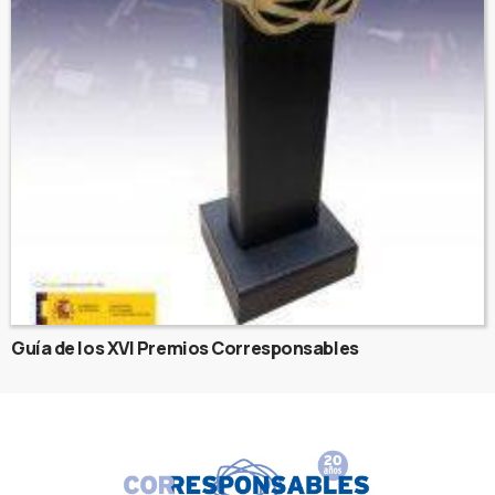
Guía de los XVI Premios Corresponsables