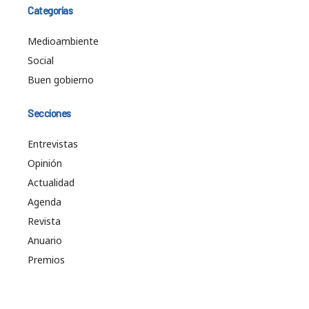
Categorías
Medioambiente
Social
Buen gobierno
Secciones
Entrevistas
Opinión
Actualidad
Agenda
Revista
Anuario
Premios