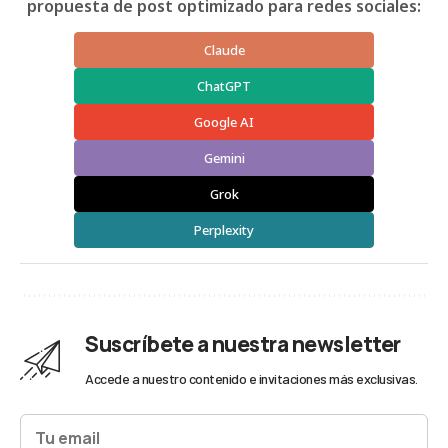
propuesta de post optimizado para redes sociales:
Claude
ChatGPT
Google AI
Gemini
Grok
Perplexity
Suscríbete a nuestra newsletter
Accede a nuestro contenido e invitaciones más exclusivas.