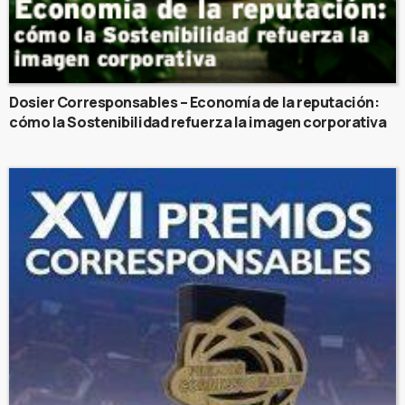
Dosier Corresponsables – Economía de la reputación:
cómo la Sostenibilidad refuerza la imagen corporativa