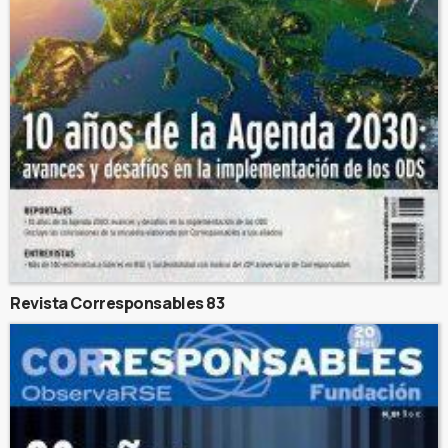
Revista Corresponsables 83