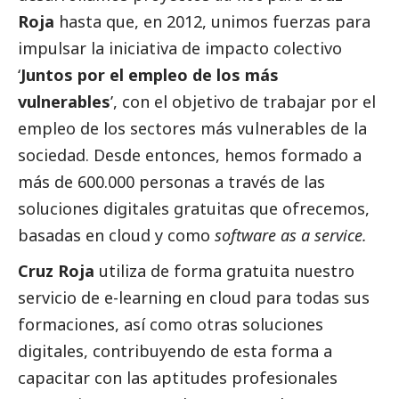
Roja
hasta que, en 2012, unimos fuerzas para
impulsar la iniciativa de impacto colectivo
‘
Juntos por el empleo de los más
vulnerables
’, con el objetivo de trabajar por el
empleo de los sectores más vulnerables de la
sociedad. Desde entonces, hemos formado a
más de 600.000 personas a través de las
soluciones digitales gratuitas que ofrecemos,
basadas en cloud y como
software as a service.
Cruz Roja
utiliza de forma gratuita nuestro
servicio de e-learning en cloud para todas sus
formaciones, así como otras soluciones
digitales, contribuyendo de esta forma a
capacitar con las aptitudes profesionales