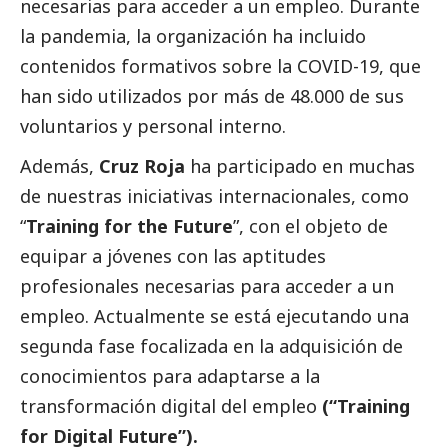
necesarias para acceder a un empleo. Durante
la pandemia, la organización ha incluido
contenidos formativos sobre la COVID-19, que
han sido utilizados por más de 48.000 de sus
voluntarios y personal interno.
Además,
Cruz Roja
ha participado en muchas
de nuestras iniciativas internacionales, como
“
Training for the Future
”, con el objeto de
equipar a jóvenes con las aptitudes
profesionales necesarias para acceder a un
empleo. Actualmente se está ejecutando una
segunda fase focalizada en la adquisición de
conocimientos para adaptarse a la
transformación digital del empleo
(“Training
for Digital Future”).