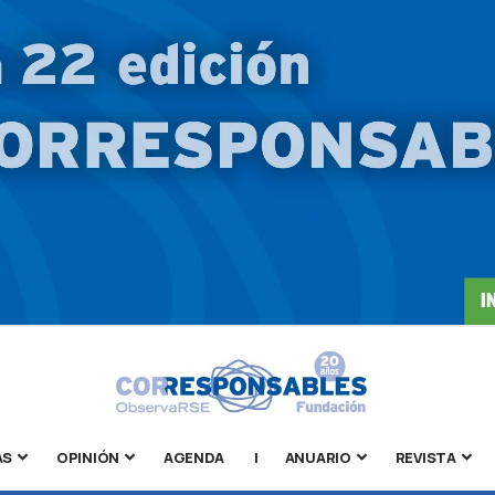
AS
OPINIÓN
AGENDA
|
ANUARIO
REVISTA