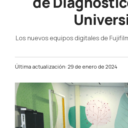
de Diagnóstico
Univers
Los nuevos equipos digitales de Fujifil
Última actualización: 29 de enero de 2024