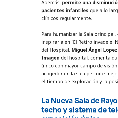
Además,
permite una disminució
pacientes infantiles
que a lo lar
clínicos regularmente.
Para humanizar la Sala principal, 
inspirarla en “El Retiro invade el 
del Hospital.
Miguel Ángel Lopez 
Imagen
del hospital, comenta qu
único con mayor campo de visión 
acogedor en la sala permite mejo
el tiempo de exploración y la pos
La Nueva Sala de Rayo
techo y sistema de te