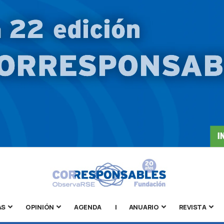
AS
OPINIÓN
AGENDA
|
ANUARIO
REVISTA