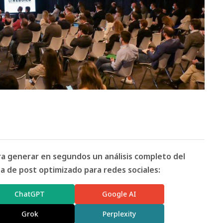
ara generar en segundos un análisis completo del
 de post optimizado para redes sociales:
ChatGPT
Google AI
Grok
Perplexity