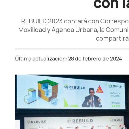
con 
REBUILD 2023 contará con Correspon
Movilidad y Agenda Urbana, la Comunid
compartirán
Última actualización: 28 de febrero de 2024