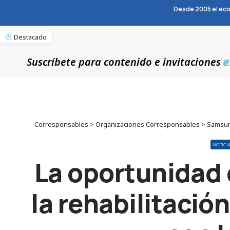
Desde 2005 el eco
Destacado
e
Suscríbete para contenido e invitaciones
Corresponsables > Organizaciones Corresponsables > Samsung >
NOTICI
La oportunidad 
la rehabilitació