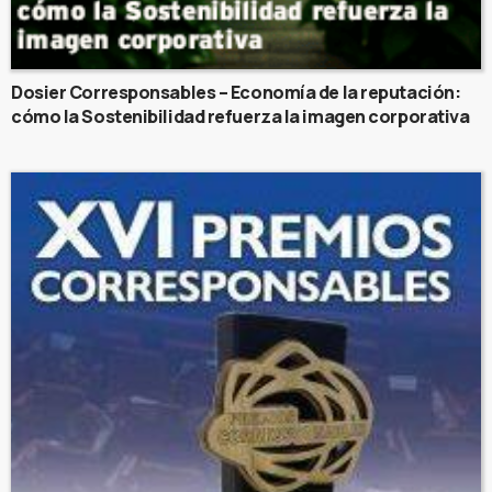
Dosier Corresponsables – Economía de la reputación:
cómo la Sostenibilidad refuerza la imagen corporativa