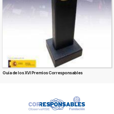
Guía de los XVI Premios Corresponsables