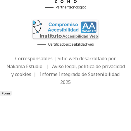
Partner tecnológico
Certificado accesibilidad web
Corresponsables | Sitio web desarrollado por
Nakama Estudio
|
Aviso legal, política de privacidad
y cookies
|
Informe Integrado de Sostenibilidad
2025
Form