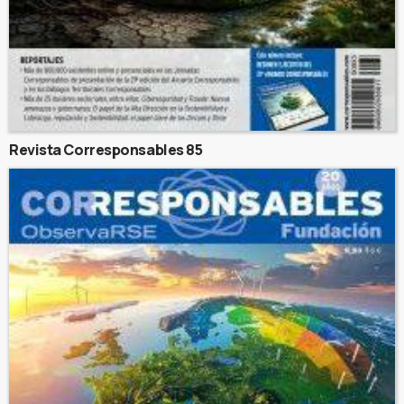
Revista Corresponsables 85