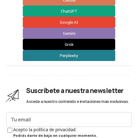
Claude
ChatGPT
Google AI
Gemini
Grok
Perplexity
Suscríbete a nuestra newsletter
Accede a nuestro contenido e invitaciones más exclusivas.
Acepto la política de privacidad.
Podrás darte de baja en cualquier momento.