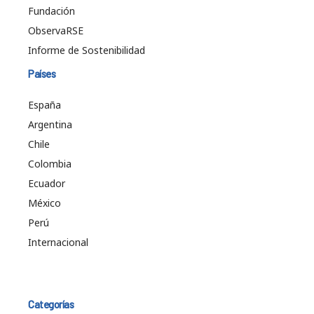
Fundación
ObservaRSE
Informe de Sostenibilidad
Países
España
Argentina
Chile
Colombia
Ecuador
México
Perú
Internacional
Categorías