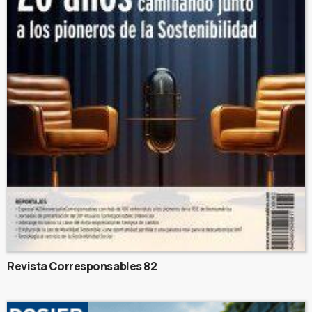
Revista Corresponsables 82