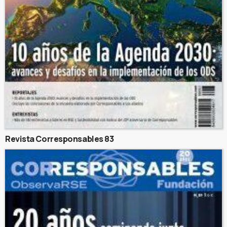
Revista Corresponsables 83