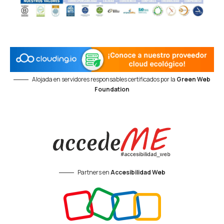
Alojada en servidores responsables certificados por la
Green Web
Foundation
Partners en
Accesibilidad Web