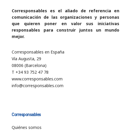
Corresponsables es el aliado de referencia en
comunicación de las organizaciones y personas
que quieren poner en valor sus iniciativas
responsables para construir juntos un mundo
mejor.
Corresponsables en España
Vía Augusta, 29
08006 (Barcelona)
T +34 93 752 47 78
www.corresponsables.com
info@corresponsables.com
Corresponsables
Quiénes somos