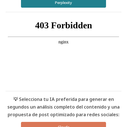
Perplexity
💡 Selecciona tu IA preferida para generar en
segundos un análisis completo del contenido y una
propuesta de post optimizado para redes sociales: