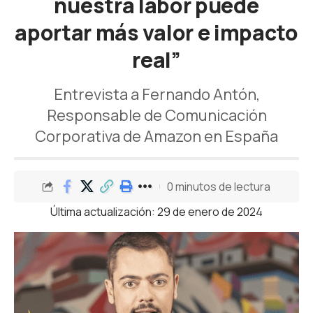
nuestra labor puede
aportar más valor e impacto
real”
Entrevista a Fernando Antón,
Responsable de Comunicación
Corporativa de Amazon en España
0 minutos de lectura
Última actualización: 29 de enero de 2024