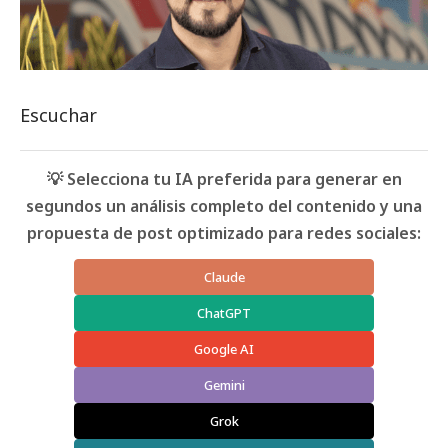
Escuchar
💡 Selecciona tu IA preferida para generar en
segundos un análisis completo del contenido y una
propuesta de post optimizado para redes sociales:
Claude
ChatGPT
Google AI
Gemini
Grok