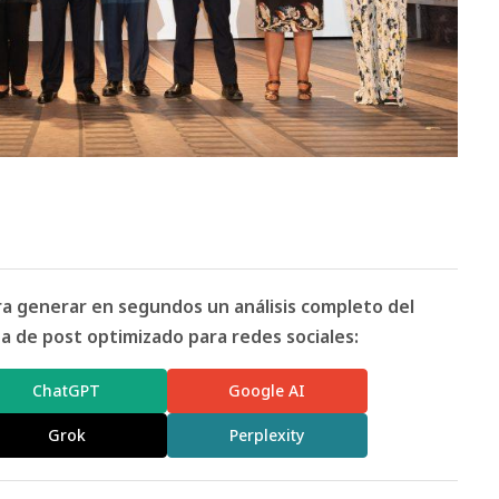
ara generar en segundos un análisis completo del
 de post optimizado para redes sociales:
ChatGPT
Google AI
Grok
Perplexity