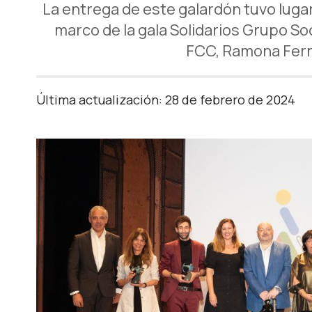
La entrega de este galardón tuvo lugar
marco de la gala Solidarios Grupo S
FCC, Ramona Fern
Última actualización: 28 de febrero de 2024