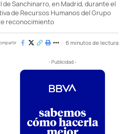
l de Sanchinarro, en Madrid, durante el
ativa de Recursos Humanos del Grupo
te reconocimiento
6 minutos de lectura
ompartir
- Publicidad -