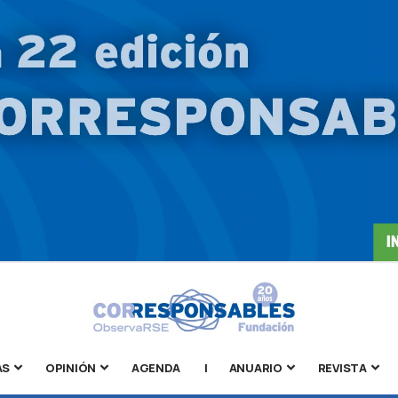
AS
OPINIÓN
AGENDA
|
ANUARIO
REVISTA