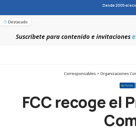
Desde 2005 el eco
Destacado
e
Suscríbete para contenido e invitaciones
Corresponsables > Organizaciones Cor
NOTICIAS
FCC recoge el P
Com