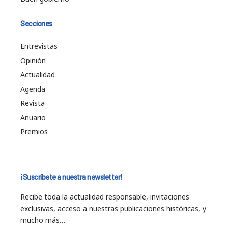
Secciones
Entrevistas
Opinión
Actualidad
Agenda
Revista
Anuario
Premios
¡Suscríbete a nuestra newsletter!
Recibe toda la actualidad responsable, invitaciones
exclusivas, acceso a nuestras publicaciones históricas, y
mucho más…