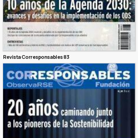
Revista Corresponsables 83