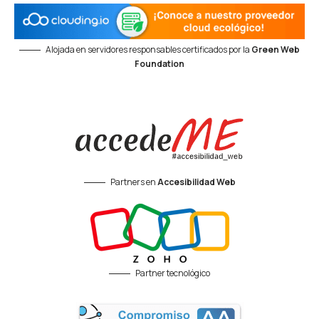
Alojada en servidores responsables certificados por la
Green Web
Foundation
Partners en
Accesibilidad Web
Partner tecnológico