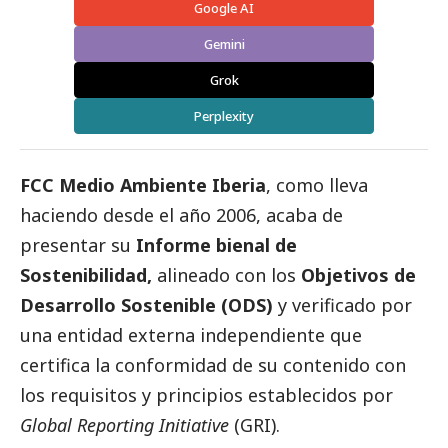
Google AI
Gemini
Grok
Perplexity
FCC Medio Ambiente Iberia
, como lleva
haciendo desde el año 2006, acaba de
presentar su
Informe bienal de
Sostenibilidad,
alineado con los
Objetivos de
Desarrollo Sostenible (ODS)
y verificado por
una entidad externa independiente que
certifica la conformidad de su contenido con
los requisitos y principios establecidos por
Global Reporting Initiative
(GRI).