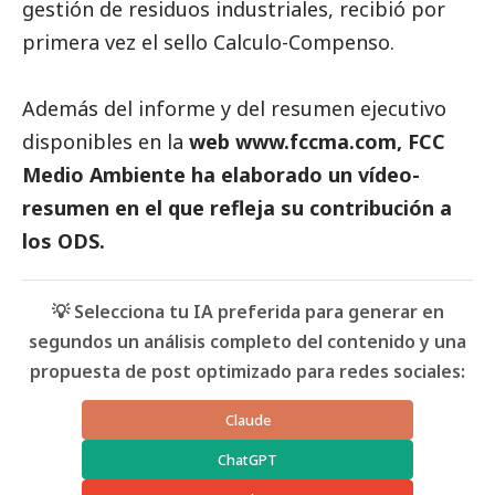
gestión de residuos industriales, recibió por
primera vez el sello Calculo-Compenso.
Además del informe y del resumen ejecutivo
disponibles en la
web
www.fccma.com
, FCC
Medio Ambiente ha elaborado un
vídeo-
resumen en el que refleja su contribución a
los ODS
.
💡 Selecciona tu IA preferida para generar en
segundos un análisis completo del contenido y una
propuesta de post optimizado para redes sociales:
Claude
ChatGPT