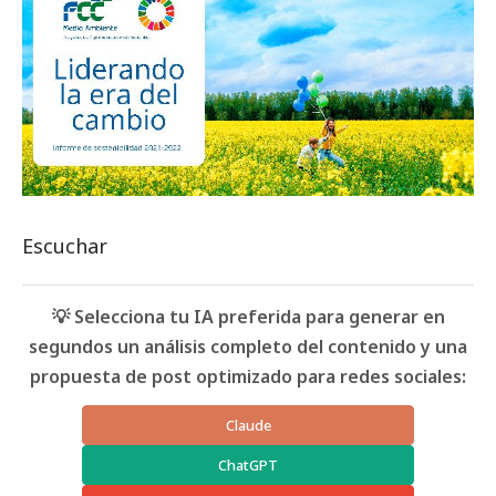
Escuchar
💡 Selecciona tu IA preferida para generar en
segundos un análisis completo del contenido y una
propuesta de post optimizado para redes sociales:
Claude
ChatGPT