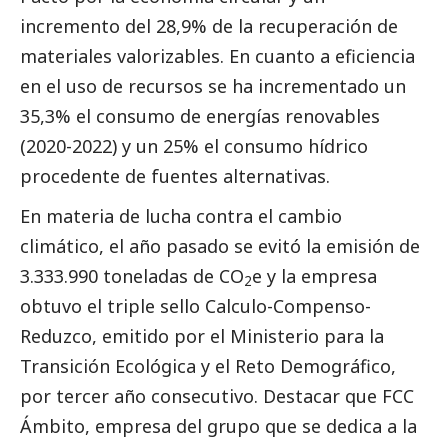
incremento del 28,9% de la recuperación de
materiales valorizables. En cuanto a eficiencia
en el uso de recursos se ha incrementado un
35,3% el consumo de energías renovables
(2020-2022) y un 25% el consumo hídrico
procedente de fuentes alternativas.
En materia de lucha contra el cambio
climático, el año pasado se evitó la emisión de
3.333.990 toneladas de CO
e y la empresa
2
obtuvo el triple sello Calculo-Compenso-
Reduzco, emitido por el Ministerio para la
Transición Ecológica y el Reto Demográfico,
por tercer año consecutivo. Destacar que FCC
Ámbito, empresa del grupo que se dedica a la