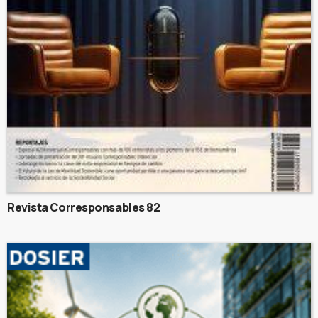
Revista Corresponsables 82