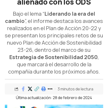
alienado con los ODS
Bajo el lema “
Liderando la era del
cambio
”, el informe destaca los avances
realizados en el Plan de Acción 20-22 y
se presentan los principales retos de su
nuevo Plan de Acción de Sostenibilidad
23-26, dentro del marco de su
Estrategia de Sostenibilidad 2050
,
que marcará el desarrollo de la
compañía durante los próximos años.
3 minutos de lectura
Última actualización: 28 de febrero de 2024