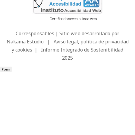
Certificado accesibilidad web
Corresponsables | Sitio web desarrollado por
Nakama Estudio
|
Aviso legal, política de privacidad
y cookies
|
Informe Integrado de Sostenibilidad
2025
Form