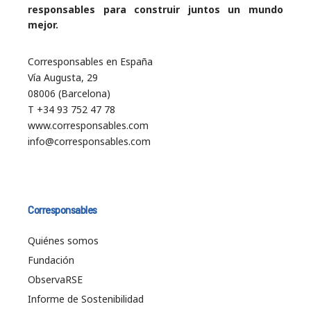
responsables para construir juntos un mundo
mejor.
Corresponsables en España
Vía Augusta, 29
08006 (Barcelona)
T +34 93 752 47 78
www.corresponsables.com
info@corresponsables.com
Corresponsables
Quiénes somos
Fundación
ObservaRSE
Informe de Sostenibilidad