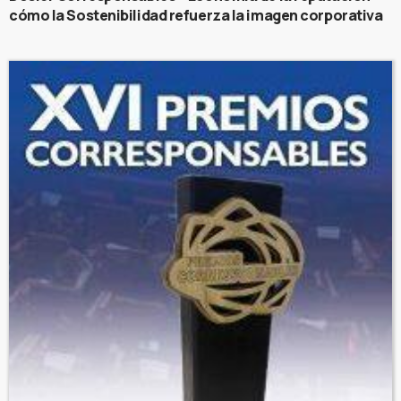
cómo la Sostenibilidad refuerza la imagen corporativa