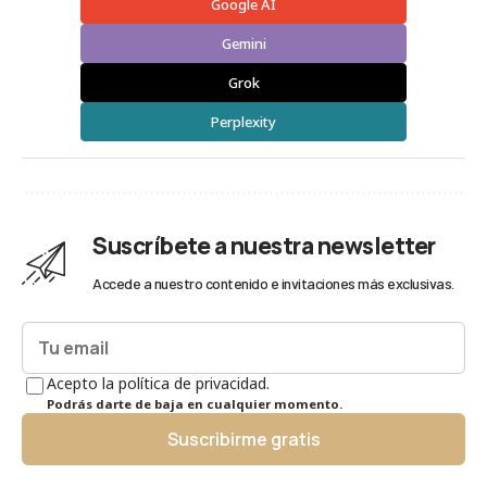
Google AI
Gemini
Grok
Perplexity
Suscríbete a nuestra newsletter
Accede a nuestro contenido e invitaciones más exclusivas.
Acepto la política de privacidad.
Podrás darte de baja en cualquier momento.
Suscribirme gratis