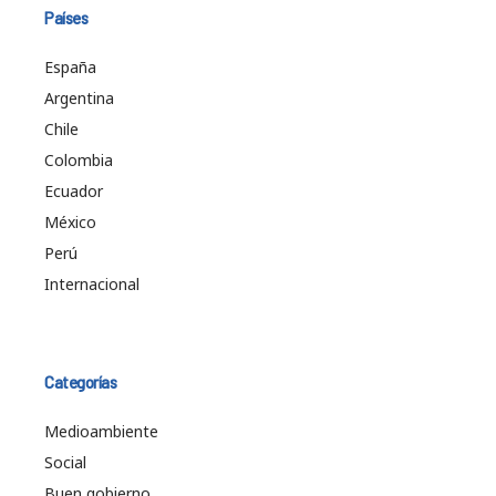
Países
España
Argentina
Chile
Colombia
Ecuador
México
Perú
Internacional
Categorías
Medioambiente
Social
Buen gobierno