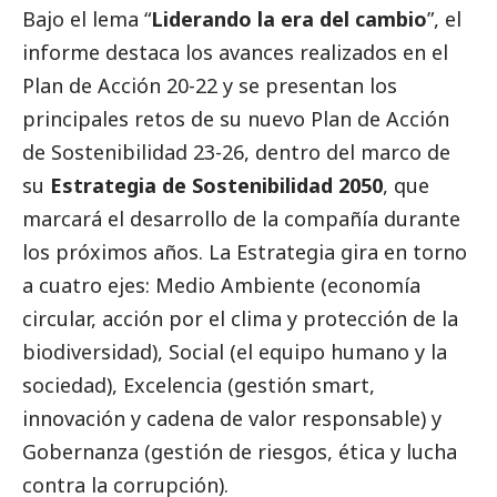
Bajo el lema “
Liderando la era del cambio
”, el
informe destaca los avances realizados en el
Plan de Acción 20-22 y se presentan los
principales retos de su nuevo Plan de Acción
de Sostenibilidad 23-26, dentro del marco de
su
Estrategia de Sostenibilidad 2050
, que
marcará el desarrollo de la compañía durante
los próximos años. La Estrategia gira en torno
a cuatro ejes: Medio Ambiente (economía
circular, acción por el clima y protección de la
biodiversidad),
Social
(el equipo humano y la
sociedad), Excelencia (gestión smart,
innovación y cadena de valor responsable) y
Gobernanza (gestión de riesgos, ética y lucha
contra la corrupción).