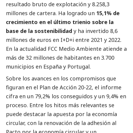
resultado bruto de explotación y 8.258,3
millones de cartera. Ha logrado un
15,1% de
crecimiento en el último trienio sobre la
base de la sostenibilidad
y ha invertido 8,6
millones de euros en I+D+i entre 2021 y 2022.
En la actualidad FCC Medio Ambiente atiende a
más de 32 millones de habitantes en 3.700
municipios en España y Portugal.
Sobre los avances en los compromisos que
figuran en el Plan de Acción 20-22, el informe
cifra en un 79,2% los conseguidos y un 9,4% en
proceso. Entre los hitos más relevantes se
puede destacar la apuesta por la economía
circular, con la renovación de la adhesión al
Pacto por la economía circular y un