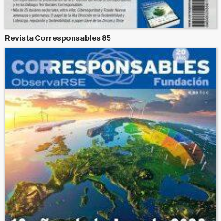
Revista Corresponsables 85