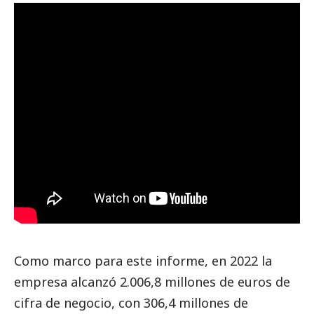
Como marco para este informe, en 2022 la
empresa alcanzó 2.006,8 millones de euros de
cifra de negocio, con 306,4 millones de