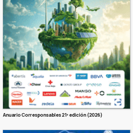
Anuario Corresponsables 21ª edición (2026)