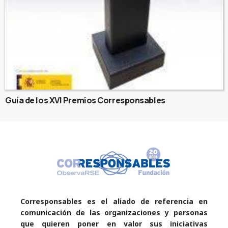
Guía de los XVI Premios Corresponsables
Corresponsables es el aliado de referencia en
comunicación de las organizaciones y personas
que quieren poner en valor sus iniciativas