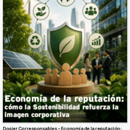
Dosier Corresponsables – Economía de la reputación: