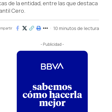
as de la entidad, entre las que destaca
antil Cero.
10 minutos de lectura
mpartir
- Publicidad -