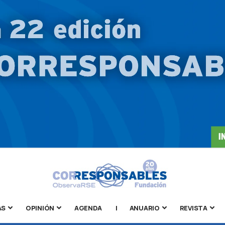
AS
OPINIÓN
AGENDA
|
ANUARIO
REVISTA