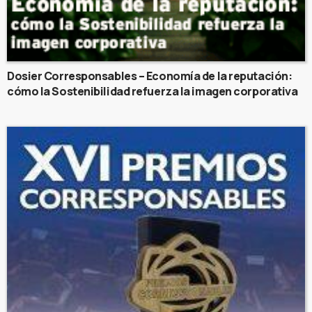
Dosier Corresponsables – Economía de la reputación:
cómo la Sostenibilidad refuerza la imagen corporativa