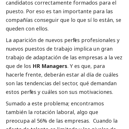
candidatos correctamente formados para el
puesto. Por eso es tan importante para las
compañías conseguir que lo que sí lo están, se
queden con ellos.
La aparición de nuevos perfiles profesionales y
nuevos puestos de trabajo implica un gran
trabajo de adaptación de las empresas a la vez
que de los
HR Managers
. Y es que, para
hacerle frente, deberán estar al día de cuáles
son las tendencias del sector, qué demandan
estos perfiles y cuáles son sus motivaciones.
Sumado a este problema; encontramos
también la rotación laboral, algo que
preocupa al 56% de las empresas. Cuando la