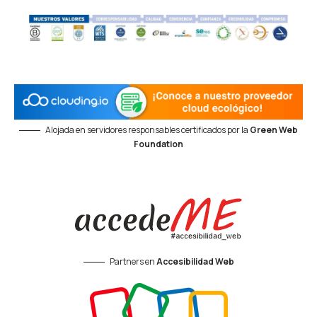
Alojada en servidores responsables certificados por la
Green Web
Foundation
Partners en
Accesibilidad Web