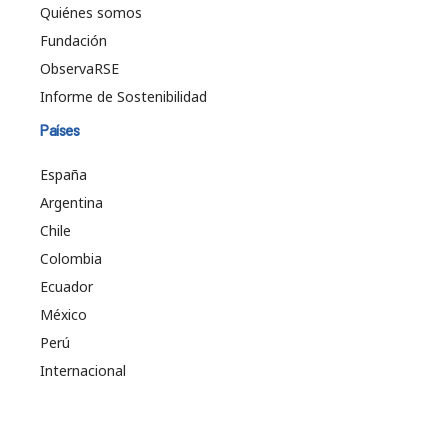
Quiénes somos
Fundación
ObservaRSE
Informe de Sostenibilidad
Países
España
Argentina
Chile
Colombia
Ecuador
México
Perú
Internacional