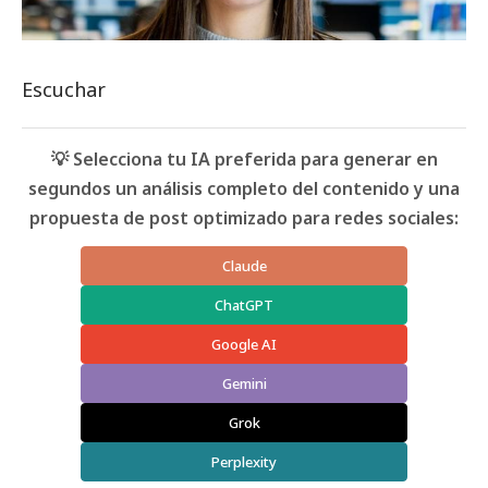
Escuchar
💡 Selecciona tu IA preferida para generar en
segundos un análisis completo del contenido y una
propuesta de post optimizado para redes sociales:
Claude
ChatGPT
Google AI
Gemini
Grok
Perplexity