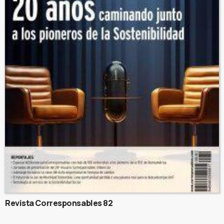
Revista Corresponsables 82