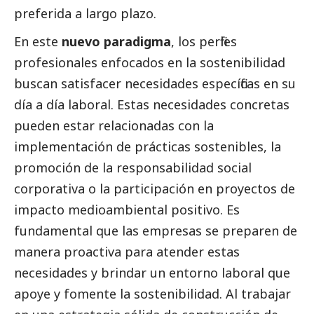
preferida a largo plazo.
En este
nuevo paradigma
, los perfiles
profesionales enfocados en la sostenibilidad
buscan satisfacer necesidades específicas en su
día a día laboral. Estas necesidades concretas
pueden estar relacionadas con la
implementación de prácticas sostenibles, la
promoción de la responsabilidad
social
corporativa o la participación en proyectos de
impacto medioambiental positivo. Es
fundamental que las empresas se preparen de
manera proactiva para atender estas
necesidades y brindar un entorno laboral que
apoye y fomente la sostenibilidad. Al trabajar