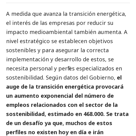
A medida que avanza la transición energética,
el interés de las empresas por reducir su
impacto medioambiental también aumenta. A
nivel estratégico se establecen objetivos
sostenibles y para asegurar la correcta
implementación y desarrollo de estos, se
necesita personal y perfiles especializados en
sostenibilidad. Según datos del Gobierno,
el
auge de la transición energética provocará
un aumento exponencial del número de
empleos relacionados con el sector de la
sostenibilidad, estimado en 468.000. Se trata
de un desafío ya que, muchos de estos
perfiles no existen hoy en día e irán