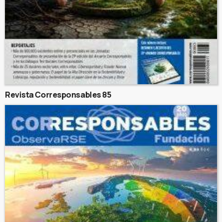
Revista Corresponsables 85