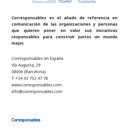
Corresponsables es el aliado de referencia en
comunicación de las organizaciones y personas
que quieren poner en valor sus iniciativas
responsables para construir juntos un mundo
mejor.
Corresponsables en España
Vía Augusta, 29
08006 (Barcelona)
T +34 93 752 47 78
www.corresponsables.com
info@corresponsables.com
Corresponsables