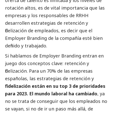
oferta de talento es limitada y los niveles de
rotación altos, es de vital importancia que las
empresas y los responsables de RRHH
desarrollen estrategias de retención y
fidelización de empleados, es decir que el
Employer Branding de la compañía esté bien
definido y trabajado.
Si hablamos de Employer Branding entran en
juego dos conceptos clave: retención y
fidelización. Para un 70% de las empresas
españolas, las estrategias de retención y
fidelización están en su top 3 de prioridades
para 2023. El mundo laboral ha cambiado
, ya
no se trata de conseguir que los empleados no
se vayan, si no de ir un paso más allá, de