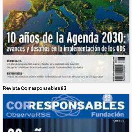
Revista Corresponsables 83