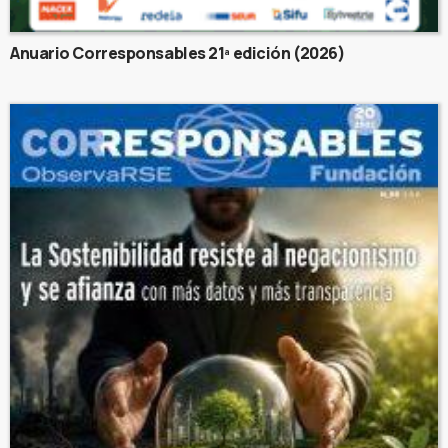
Anuario Corresponsables 21ª edición (2026)