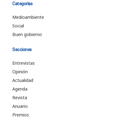
Categorías
Medioambiente
Social
Buen gobierno
Secciones
Entrevistas
Opinión
Actualidad
Agenda
Revista
Anuario
Premios