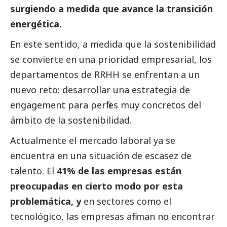
surgiendo a medida que avance la transición
energética.
En este sentido, a medida que la sostenibilidad
se convierte en una prioridad empresarial, los
departamentos de RRHH se enfrentan a un
nuevo reto: desarrollar una estrategia de
engagement para perfiles muy concretos del
ámbito de la sostenibilidad.
Actualmente el mercado laboral ya se
encuentra en una situación de escasez de
talento. El
41% de las empresas están
preocupadas en cierto modo por esta
problemática, y
en sectores como el
tecnológico, las empresas afirman no encontrar