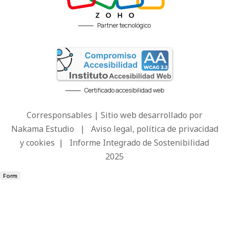
Partner tecnológico
Certificado accesibilidad web
Corresponsables | Sitio web desarrollado por
Nakama Estudio
|
Aviso legal, política de privacidad
y cookies
|
Informe Integrado de Sostenibilidad
2025
Form