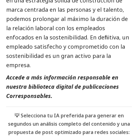
en una estrategia sólida de construcción de
marca centrada en las personas y el talento,
podemos prolongar al máximo la duración de
la relación laboral con los empleados
enfocados en la sostenibilidad. En definitiva, un
empleado satisfecho y comprometido con la
sostenibilidad es un gran activo para la
empresa.
Accede a más información responsable en
nuestra biblioteca digital de
publicaciones
Corresponsables
.
💡 Selecciona tu IA preferida para generar en
segundos un análisis completo del contenido y una
propuesta de post optimizado para redes sociales: