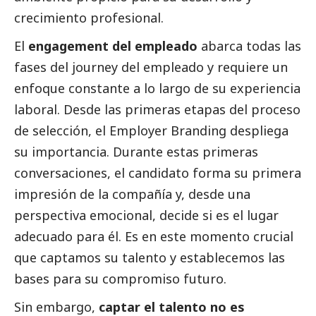
crecimiento profesional.
El
engagement del empleado
abarca todas las
fases del journey del empleado y requiere un
enfoque constante a lo largo de su experiencia
laboral. Desde las primeras etapas del proceso
de selección, el Employer Branding despliega
su importancia. Durante estas primeras
conversaciones, el candidato forma su primera
impresión de la compañía y, desde una
perspectiva emocional, decide si es el lugar
adecuado para él. Es en este momento crucial
que captamos su talento y establecemos las
bases para su compromiso futuro.
Sin embargo,
captar el talento no es