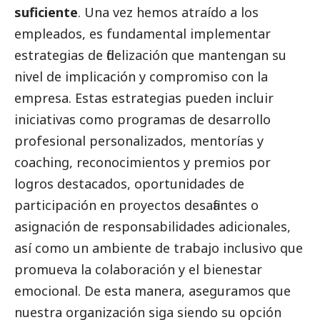
suficiente
. Una vez hemos atraído a los
empleados, es fundamental implementar
estrategias de fidelización que mantengan su
nivel de implicación y compromiso con la
empresa. Estas estrategias pueden incluir
iniciativas como programas de desarrollo
profesional personalizados, mentorías y
coaching, reconocimientos y premios por
logros
destacados
, oportunidades de
participación en proyectos desafiantes o
asignación de responsabilidades adicionales,
así como un ambiente de trabajo inclusivo que
promueva la colaboración y el bienestar
emocional. De esta manera, aseguramos que
nuestra organización siga siendo su opción