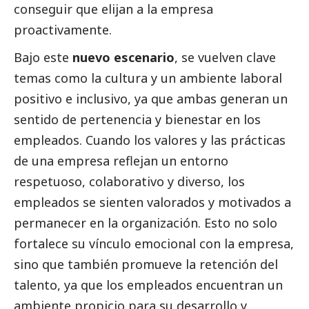
conseguir que elijan a la empresa
proactivamente.
Bajo este
nuevo escenario
, se vuelven clave
temas como la cultura y un ambiente laboral
positivo e inclusivo, ya que ambas generan un
sentido de pertenencia y bienestar en los
empleados. Cuando los valores y las prácticas
de una empresa reflejan un entorno
respetuoso, colaborativo y diverso, los
empleados se sienten valorados y motivados a
permanecer en la organización. Esto no solo
fortalece su vínculo emocional con la empresa,
sino que también promueve la retención del
talento, ya que los empleados encuentran un
ambiente propicio para su desarrollo y