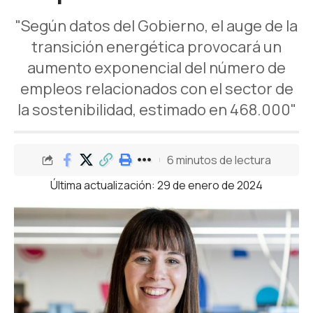
"Según datos del Gobierno, el auge de la
transición energética provocará un
aumento exponencial del número de
empleos relacionados con el sector de
la sostenibilidad, estimado en 468.000"
6 minutos de lectura
Última actualización: 29 de enero de 2024