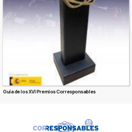
Guía de los XVI Premios Corresponsables