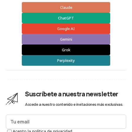
Claude
ChatGPT
Google AI
Gemini
Grok
Perplexity
Suscríbete a nuestra newsletter
Accede a nuestro contenido e invitaciones más exclusivas.
Acepto la política de privacidad.