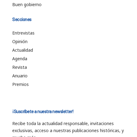
Buen gobierno
Secciones
Entrevistas
Opinión
Actualidad
Agenda
Revista
Anuario
Premios
¡Suscríbete a nuestra newsletter!
Recibe toda la actualidad responsable, invitaciones
exclusivas, acceso a nuestras publicaciones históricas, y