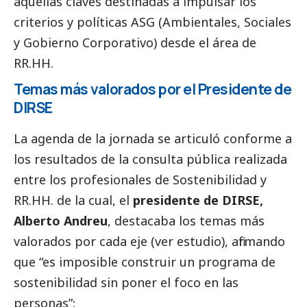
aquellas claves destinadas a impulsar los
criterios y políticas ASG (Ambientales, Sociales
y Gobierno Corporativo) desde el área de
RR.HH.
Temas más valorados por el Presidente de
DIRSE
La agenda de la jornada se articuló conforme a
los resultados de la consulta pública realizada
entre los profesionales de Sostenibilidad y
RR.HH. de la cual, el
presidente de DIRSE,
Alberto Andreu
, destacaba los temas más
valorados por cada eje (
ver estudio
), afirmando
que “es imposible construir un programa de
sostenibilidad sin poner el foco en las
personas”: