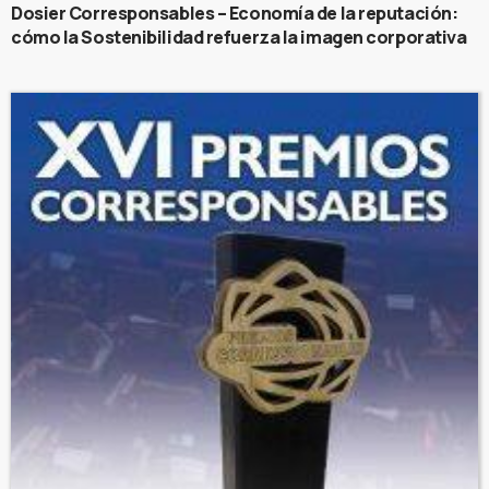
Dosier Corresponsables – Economía de la reputación:
cómo la Sostenibilidad refuerza la imagen corporativa