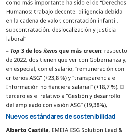
como más importante ha sido el de “Derechos
Humanos: trabajo decente, diligencia debida
en la cadena de valor, contratación infantil,
subcontratación, deslocalización y justicia
laboral”
– Top
3 de los
ítems
que más crecen
: respecto
de 2022, dos tienen que ver con Gobernanza y,
en especial, con el salario, “remuneración con
criterios ASG” (+23,8 %) y “transparencia e
Información no financiera salarial” (+18,7 %). El
tercero es el relativo a “Gestión y desarrollo
del empleado con visión ASG” (19,38%),
Nuevos estándares de sostenibilidad
Alberto Castilla
, EMEIA ESG Solution Lead &