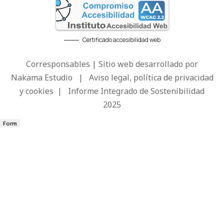
Certificado accesibilidad web
Corresponsables | Sitio web desarrollado por
Nakama Estudio
|
Aviso legal, política de privacidad
y cookies
|
Informe Integrado de Sostenibilidad
2025
Form