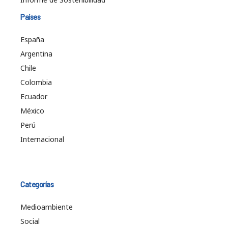
Países
España
Argentina
Chile
Colombia
Ecuador
México
Perú
Internacional
Categorías
Medioambiente
Social