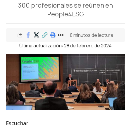
300 profesionales se reúnen en
People4ESG
8 minutos de lectura
Última actualización: 28 de febrero de 2024
Escuchar