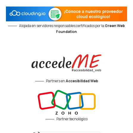
Alojada en servidores responsables certificados por la
Green Web
Foundation
Partners en
Accesibilidad Web
Partner tecnológico