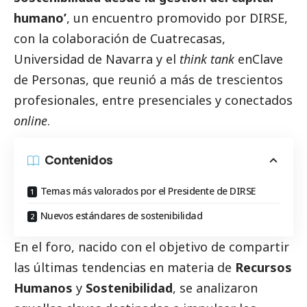
humano’
, un encuentro promovido por
DIRSE
,
con la colaboración de Cuatrecasas,
Universidad de Navarra y el
think tank
enClave
de Personas, que reunió a más de trescientos
profesionales, entre presenciales y conectados
online
.
Contenidos
Temas más valorados por el Presidente de DIRSE
Nuevos estándares de sostenibilidad
En el foro, nacido con el objetivo de compartir
las últimas tendencias en materia de
Recursos
Humanos
y
Sostenibilidad
, se analizaron