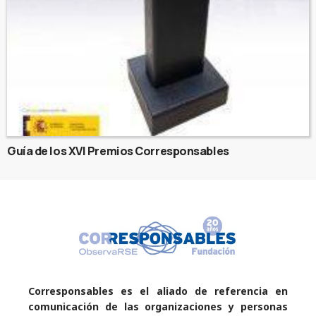
Guía de los XVI Premios Corresponsables
Corresponsables es el aliado de referencia en
comunicación de las organizaciones y personas