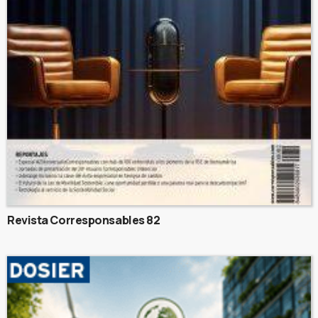
Revista Corresponsables 82