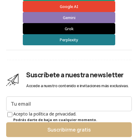
Google AI
Gemini
Grok
Perplexity
Suscríbete a nuestra newsletter
Accede a nuestro contenido e invitaciones más exclusivas.
Acepto la política de privacidad.
Podrás darte de baja en cualquier momento.
Suscribirme gratis