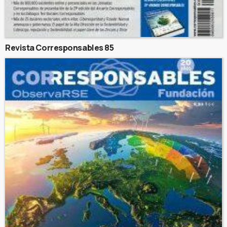
Revista Corresponsables 85