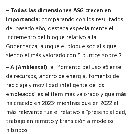
– Todas las dimensiones ASG crecen en
importancia:
comparando con los resultados
del pasado año, destaca especialmente el
incremento del bloque relativo a la
Gobernanza, aunque el bloque
social
sigue
siendo el más valorado con 5 puntos sobre 7.
– A (Ambiental):
el “fomento del uso eficiente
de recursos, ahorro de energía, fomento del
reciclaje y movilidad inteligente de los
empleados” es el ítem más valorado y que más
ha crecido en 2023; mientras que en 2022 el
más relevante fue el relativo a “presencialidad,
trabajo en remoto y transición a modelos
híbridos”.