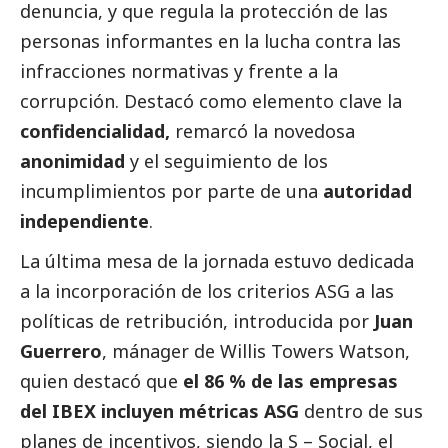
denuncia, y que regula la protección de las
personas informantes en la lucha contra las
infracciones normativas y frente a la
corrupción. Destacó como elemento clave la
confidencialidad,
remarcó la novedosa
anonimidad
y el seguimiento de los
incumplimientos por parte de una
autoridad
independiente
.
La última mesa de la jornada estuvo dedicada
a la incorporación de los criterios ASG a las
políticas de retribución, introducida por
Juan
Guerrero
, mánager de Willis Towers Watson,
quien destacó que
el 86 % de las empresas
del IBEX incluyen métricas ASG
dentro de sus
planes de incentivos, siendo la S –
Social
, el