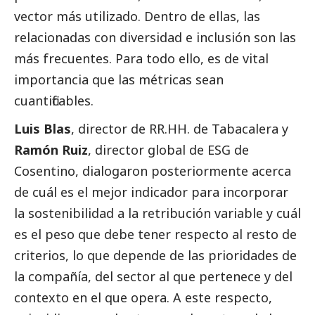
vector más utilizado. Dentro de ellas, las
relacionadas con diversidad e inclusión son las
más frecuentes. Para todo ello, es de vital
importancia que las métricas sean
cuantificables.
Luis Blas
, director de RR.HH. de Tabacalera y
Ramón Ruiz
, director global de ESG de
Cosentino, dialogaron posteriormente acerca
de cuál es el mejor indicador para incorporar
la sostenibilidad a la retribución variable y cuál
es el peso que debe tener respecto al resto de
criterios, lo que depende de las prioridades de
la compañía, del sector al que pertenece y del
contexto en el que opera. A este respecto,