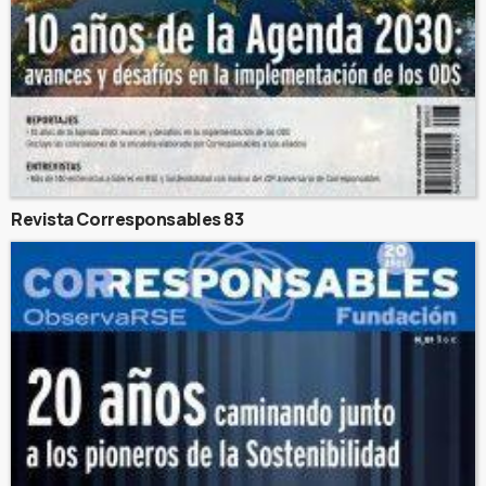
Revista Corresponsables 83