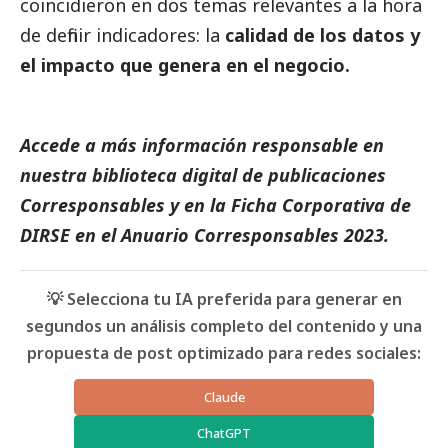
coincidieron en dos temas relevantes a la hora
de definir indicadores: la
calidad de los datos y
el impacto que genera en el negocio.
Accede a más información responsable en
nuestra biblioteca digital de
publicaciones
Corresponsables
y en la
Ficha Corporativa de
DIRSE
en el
Anuario Corresponsables
2023.
💡 Selecciona tu IA preferida para generar en
segundos un análisis completo del contenido y una
propuesta de post optimizado para redes sociales:
Claude
ChatGPT