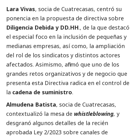
Lara Vivas
, socia de Cuatrecasas, centró su
ponencia en la propuesta de directiva sobre
Diligencia Debida y DD.HH
., de la que destacó
el especial foco en la inclusión de pequeñas y
medianas empresas, así como, la ampliación
del rol de los sindicatos y distintos actores
afectados. Asimismo, afirmó que uno de los
grandes retos organizativos y de negocio que
presenta esta Directiva radica en el control de
la
cadena de suministro
.
Almudena Batista
, socia de Cuatrecasas,
contextualizó la mesa de
whistleblowing
,
y
desgranó algunos detalles de la recién
aprobada Ley 2/2023 sobre canales de