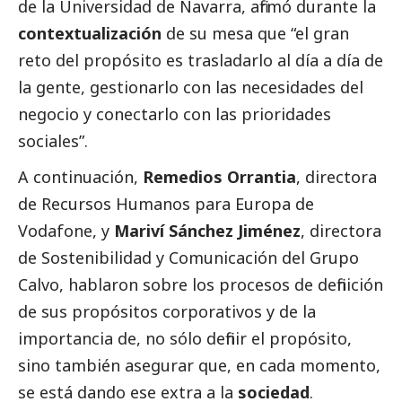
de la Universidad de Navarra, afirmó durante la
contextualización
de su mesa que “el gran
reto del propósito es trasladarlo al día a día de
la gente, gestionarlo con las necesidades del
negocio y conectarlo con las prioridades
sociales”.
A continuación,
Remedios Orrantia
, directora
de Recursos Humanos para Europa de
Vodafone, y
Mariví Sánchez Jiménez
, directora
de Sostenibilidad y Comunicación del Grupo
Calvo, hablaron sobre los procesos de definición
de sus propósitos corporativos y de la
importancia de, no sólo definir el propósito,
sino también asegurar que, en cada momento,
se está dando ese extra a la
sociedad
.