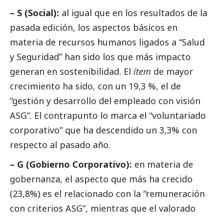
– S (Social):
al igual que en los resultados de la
pasada edición, los aspectos básicos en
materia de recursos humanos ligados a “Salud
y Seguridad” han sido los que más impacto
generan en sostenibilidad. El
ítem
de mayor
crecimiento ha sido, con un 19,3 %, el de
“gestión y desarrollo del empleado con visión
ASG”. El contrapunto lo marca el “voluntariado
corporativo” que ha descendido un 3,3% con
respecto al pasado año.
– G (Gobierno Corporativo):
en materia de
gobernanza, el aspecto que más ha crecido
(23,8%) es el relacionado con la “remuneración
con criterios ASG”, mientras que el valorado