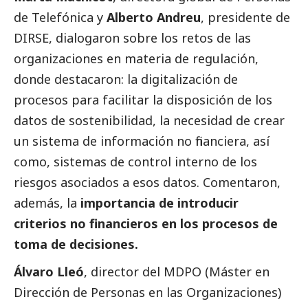
de Telefónica y
Alberto Andreu
, presidente de
DIRSE, dialogaron sobre los retos de las
organizaciones en materia de regulación,
donde destacaron: la digitalización de
procesos para facilitar la disposición de los
datos de sostenibilidad, la necesidad de crear
un sistema de información no financiera, así
como, sistemas de control interno de los
riesgos asociados a esos datos. Comentaron,
además, la
importancia de introducir
criterios no financieros en los procesos de
toma de decisiones.
Álvaro Lleó
, director del MDPO (Máster en
Dirección de Personas en las Organizaciones)