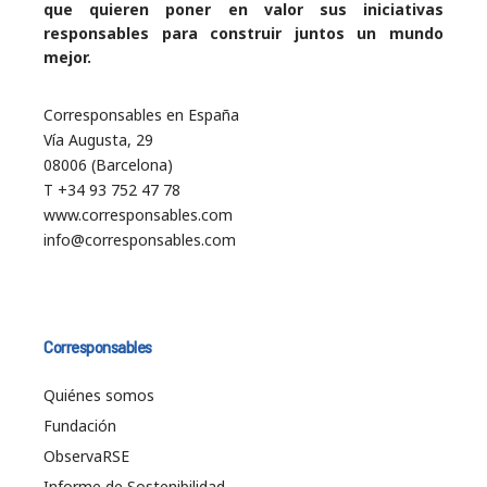
que quieren poner en valor sus iniciativas
responsables para construir juntos un mundo
mejor.
Corresponsables en España
Vía Augusta, 29
08006 (Barcelona)
T +34 93 752 47 78
www.corresponsables.com
info@corresponsables.com
Corresponsables
Quiénes somos
Fundación
ObservaRSE
Informe de Sostenibilidad