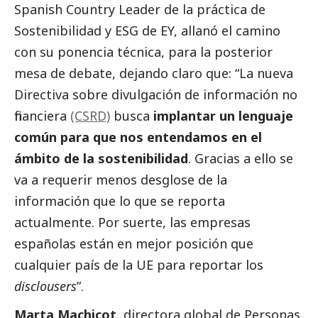
Spanish Country Leader de la práctica de
Sostenibilidad y ESG de EY, allanó el camino
con su ponencia técnica, para la posterior
mesa de debate, dejando claro que: “La nueva
Directiva sobre divulgación de información no
financiera
(CSRD)
busca
implantar un lenguaje
común para que nos entendamos en el
ámbito de la sostenibilidad
. Gracias a ello se
va a requerir menos desglose de la
información que lo que se reporta
actualmente. Por suerte, las empresas
españolas están en mejor posición que
cualquier país de la UE para reportar los
disclousers
”.
Marta Machicot
, directora global de Personas