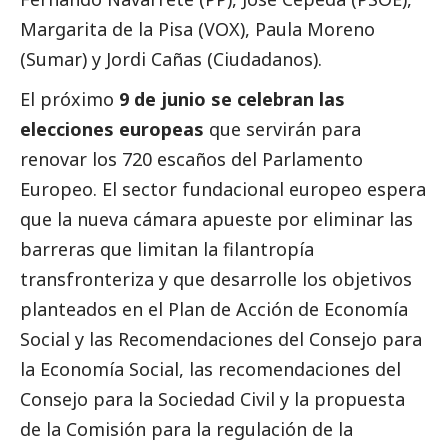
Margarita de la Pisa (VOX), Paula Moreno
(Sumar) y Jordi Cañas (Ciudadanos).
El próximo
9 de junio se celebran las
elecciones europeas
que servirán para
renovar los 720 escaños del Parlamento
Europeo. El sector fundacional europeo espera
que la nueva cámara apueste por eliminar las
barreras que limitan la filantropía
transfronteriza y que desarrolle los objetivos
planteados en el Plan de Acción de Economía
Social
y las Recomendaciones del Consejo para
la Economía
Social
, las recomendaciones del
Consejo para la Sociedad Civil y la propuesta
de la Comisión para la regulación de la