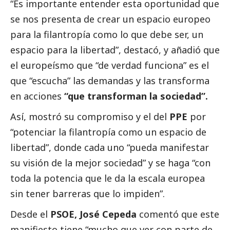
“Es importante entender esta oportunidad que
se nos presenta de crear un espacio europeo
para la filantropía como lo que debe ser, un
espacio para la libertad”, destacó, y añadió que
el europeísmo que “de verdad funciona” es el
que “escucha” las demandas y las transforma
en acciones
“que transforman la sociedad”.
Así, mostró su compromiso y el del
PPE
por
“potenciar la filantropía como un espacio de
libertad”, donde cada uno “pueda manifestar
su visión de la mejor sociedad” y se haga “con
toda la potencia que le da la escala europea
sin tener barreras que lo impiden”.
Desde el
PSOE, José Cepeda
comentó que este
manifiesto tiene “mucho que ver con parte de