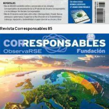
Revista Corresponsables 85