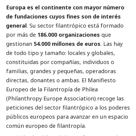
Europa es el continente con mayor número
de fundaciones cuyos fines son de interés
general
. Su sector filantrópico está formado
por más de
186.000 organizaciones
que
gestionan
54.000 millones de euros
. Las hay
de todo tipo y tamaño: locales y globales,
constituidas por compañías, individuos o
familias, grandes y pequeñas, operadoras
directas, donantes o ambas. El Manifiesto
Europeo de la Filantropía de Philea
(Philanthropy Europe Association) recoge las
peticiones del sector filantrópico a los poderes
públicos europeos para avanzar en un espacio
común europeo de filantropía.