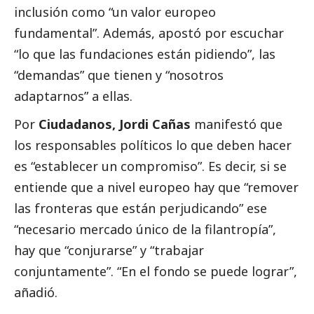
inclusión como “un valor europeo
fundamental”. Además, apostó por escuchar
“lo que las fundaciones están pidiendo”, las
“demandas” que tienen y “nosotros
adaptarnos” a ellas.
Por
Ciudadanos, Jordi Cañas
manifestó que
los responsables políticos lo que deben hacer
es “establecer un compromiso”. Es decir, si se
entiende que a nivel europeo hay que “remover
las fronteras que están perjudicando” ese
“necesario mercado único de la filantropía”,
hay que “conjurarse” y “trabajar
conjuntamente”. “En el fondo se puede lograr”,
añadió.