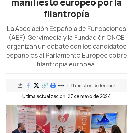
manifiesto europeo por la
filantropía
La Asociación Española de Fundaciones
(AEF), Servimedia y la Fundación ONCE
organizan un debate con los candidatos
españoles al Parlamento Europeo sobre
filantropía europea.
11 minutos de lectura
Última actualización: 27 de mayo de 2024