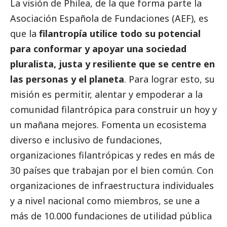
La visión de Philea, de la que forma parte la
Asociación Española de Fundaciones (AEF), es
que la
filantropía utilice todo su potencial
para conformar y apoyar una sociedad
pluralista, justa y resiliente que se centre en
las personas y el planeta
. Para lograr esto, su
misión es permitir, alentar y empoderar a la
comunidad filantrópica para construir un hoy y
un mañana mejores. Fomenta un ecosistema
diverso e inclusivo de fundaciones,
organizaciones filantrópicas y redes en más de
30 países que trabajan por el bien común. Con
organizaciones de infraestructura individuales
y a nivel nacional como miembros, se une a
más de 10.000 fundaciones de utilidad pública