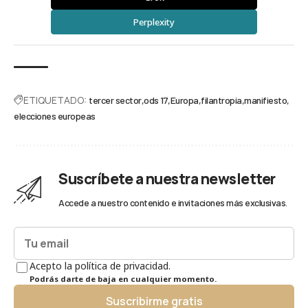
Perplexity
ETIQUETADO:
tercer sector
ods 17
Europa
filantropía
manifiesto
elecciones europeas
Suscríbete a nuestra newsletter
Accede a nuestro contenido e invitaciones más exclusivas.
Acepto la política de privacidad.
Podrás darte de baja en cualquier momento.
Suscribirme gratis