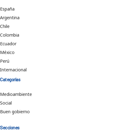
España
Argentina
Chile
Colombia
Ecuador
México
Perú
Internacional
Categorías
Medioambiente
Social
Buen gobierno
Secciones