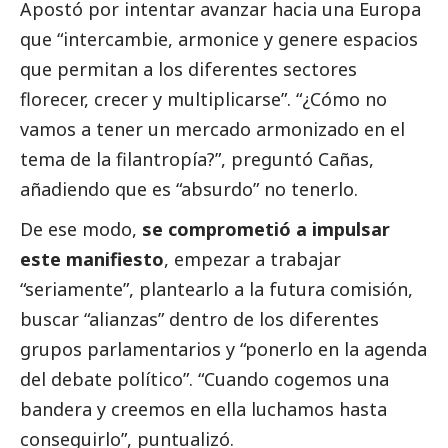
Apostó por intentar avanzar hacia una Europa
que “intercambie, armonice y genere espacios
que permitan a los diferentes sectores
florecer, crecer y multiplicarse”. “¿Cómo no
vamos a tener un mercado armonizado en el
tema de la filantropía?”, preguntó Cañas,
añadiendo que es “absurdo” no tenerlo.
De ese modo,
se comprometió a impulsar
este manifiesto
, empezar a trabajar
“seriamente”, plantearlo a la futura comisión,
buscar “alianzas” dentro de los diferentes
grupos parlamentarios y “ponerlo en la agenda
del debate político”. “Cuando cogemos una
bandera y creemos en ella luchamos hasta
conseguirlo”, puntualizó.