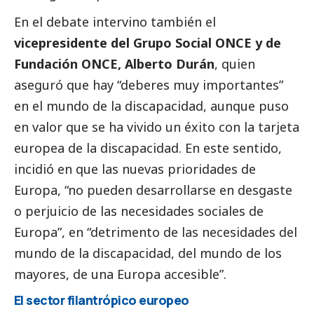
En el debate intervino también el
vicepresidente del Grupo
Social
ONCE y de
Fundación ONCE, Alberto Durán
, quien
aseguró que hay “deberes muy importantes”
en el mundo de la discapacidad, aunque puso
en valor que se ha vivido un éxito con la tarjeta
europea de la discapacidad. En este sentido,
incidió en que las nuevas prioridades de
Europa, “no pueden desarrollarse en desgaste
o perjuicio de las necesidades sociales de
Europa”, en “detrimento de las necesidades del
mundo de la discapacidad, del mundo de los
mayores, de una Europa accesible”.
El sector filantrópico europeo