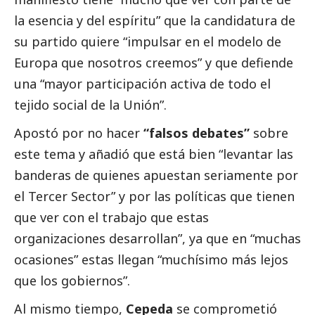
la esencia y del espíritu” que la candidatura de
su partido quiere “impulsar en el modelo de
Europa que nosotros creemos” y que defiende
una “mayor participación activa de todo el
tejido
social
de la Unión”.
Apostó por no hacer
“falsos debates”
sobre
este tema y añadió que está bien “levantar las
banderas de quienes apuestan seriamente por
el
Tercer Sector
” y por las políticas que tienen
que ver con el trabajo que estas
organizaciones desarrollan”, ya que en “muchas
ocasiones” estas llegan “muchísimo más lejos
que los gobiernos”.
Al mismo tiempo,
Cepeda
se comprometió