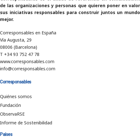
de las organizaciones y personas que quieren poner en valor
sus iniciativas responsables para construir juntos un mundo
mejor.
Corresponsables en España
Vía Augusta, 29
08006 (Barcelona)
T +34 93 752 47 78
www.corresponsables.com
info@corresponsables.com
Corresponsables
Quiénes somos
Fundación
ObservaRSE
Informe de Sostenibilidad
Países