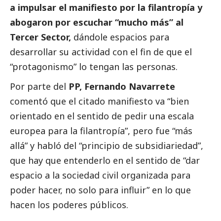
a impulsar el manifiesto por la filantropía y
abogaron por escuchar “mucho más” al
Tercer Sector
,
dándole espacios para
desarrollar su actividad con el fin de que el
“protagonismo” lo tengan las personas.
Por parte del
PP, Fernando Navarrete
comentó que el citado manifiesto va “bien
orientado en el sentido de pedir una escala
europea para la filantropía”, pero fue “más
allá” y habló del “principio de subsidiariedad”,
que hay que entenderlo en el sentido de “dar
espacio a la sociedad civil organizada para
poder hacer, no solo para influir” en lo que
hacen los poderes públicos.