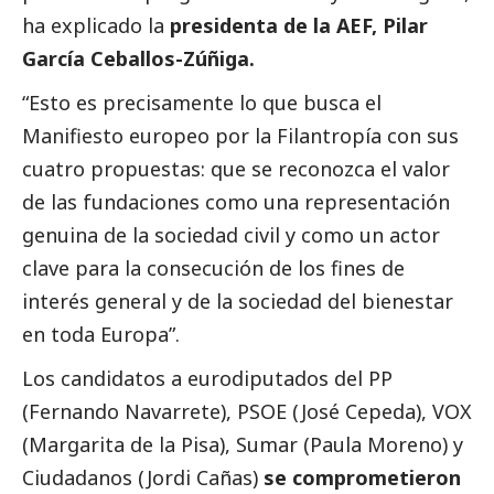
ha explicado la
presidenta de la AEF, Pilar
García Ceballos-Zúñiga.
“Esto es precisamente lo que busca el
Manifiesto europeo por la Filantropía con sus
cuatro propuestas: que se reconozca el valor
de las fundaciones como una representación
genuina de la sociedad civil y como un actor
clave para la consecución de los fines de
interés general y de la sociedad del bienestar
en toda Europa”.
Los candidatos a eurodiputados del PP
(Fernando Navarrete), PSOE (José Cepeda), VOX
(Margarita de la Pisa), Sumar (Paula Moreno) y
Ciudadanos (Jordi Cañas)
se comprometieron