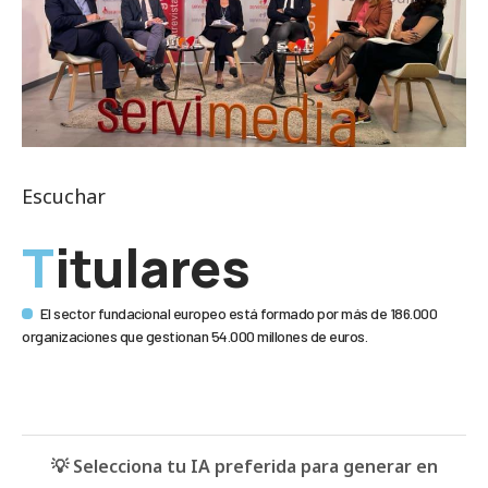
Escuchar
Titulares
El sector fundacional europeo está formado por más de 186.000
organizaciones que gestionan 54.000 millones de euros.
💡 Selecciona tu IA preferida para generar en