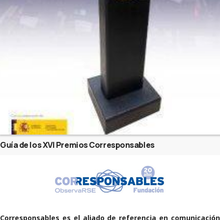
Guía de los XVI Premios Corresponsables
Corresponsables es el aliado de referencia en comunicación