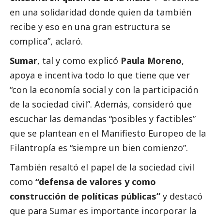
en una solidaridad donde quien da también
recibe y eso en una gran estructura se
complica”, aclaró.
Sumar
, tal y como explicó
Paula Moreno
,
apoya e incentiva todo lo que tiene que ver
“con la economía
social
y con la participación
de la sociedad civil”. Además, consideró que
escuchar las demandas “posibles y factibles”
que se plantean en el Manifiesto Europeo de la
Filantropía es “siempre un bien comienzo”.
También resaltó el papel de la sociedad civil
como
“defensa de valores y como
construcción de políticas públicas”
y destacó
que para Sumar es importante incorporar la