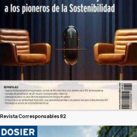
Revista Corresponsables 82