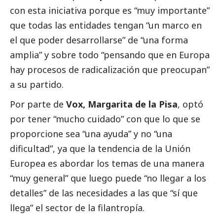
con esta iniciativa porque es “muy importante”
que todas las entidades tengan “un marco en
el que poder desarrollarse” de “una forma
amplia” y sobre todo “pensando que en Europa
hay procesos de radicalización que preocupan”
a su partido.
Por parte de
Vox, Margarita de la Pisa
, optó
por tener “mucho cuidado” con que lo que se
proporcione sea “una ayuda” y no “una
dificultad”, ya que la tendencia de la Unión
Europea es abordar los temas de una manera
“muy general” que luego puede “no llegar a los
detalles” de las necesidades a las que “sí que
llega” el sector de la filantropía.