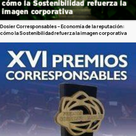
Dosier Corresponsables – Economía de la reputación:
cómo la Sostenibilidad refuerza la imagen corporativa