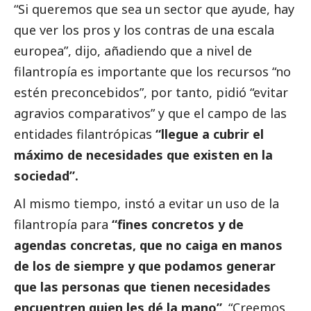
“Si queremos que sea un sector que ayude, hay
que ver los pros y los contras de una escala
europea”, dijo, añadiendo que a nivel de
filantropía es importante que los recursos “no
estén preconcebidos”, por tanto, pidió “evitar
agravios comparativos” y que el campo de las
entidades filantrópicas
“llegue a cubrir el
máximo de necesidades que existen en la
sociedad”.
Al mismo tiempo, instó a evitar un uso de la
filantropía para
“fines concretos y de
agendas concretas, que no caiga en manos
de los de siempre y que podamos generar
que las personas que tienen necesidades
encuentren quien les dé la mano”
. “Creemos