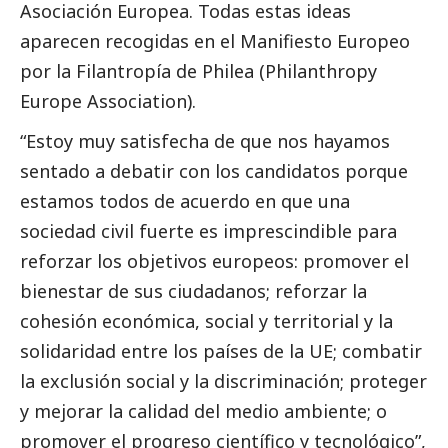
Asociación Europea. Todas estas ideas
aparecen recogidas en el
Manifiesto Europeo
por la Filantropía de Philea
(Philanthropy
Europe Association).
“Estoy muy satisfecha de que nos hayamos
sentado a debatir con los candidatos porque
estamos todos de acuerdo en que una
sociedad civil fuerte es imprescindible para
reforzar los objetivos europeos: promover el
bienestar de sus ciudadanos; reforzar la
cohesión económica,
social
y territorial y la
solidaridad entre los países de la UE; combatir
la exclusión
social
y la discriminación; proteger
y mejorar la calidad del medio ambiente; o
promover el progreso científico y tecnológico”,