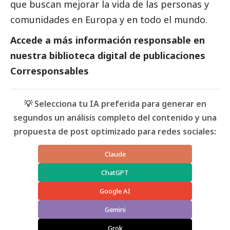
que buscan mejorar la vida de las personas y
comunidades en Europa y en todo el mundo.
Accede a más información responsable en
nuestra biblioteca digital de
publicaciones
Corresponsables
💡 Selecciona tu IA preferida para generar en
segundos un análisis completo del contenido y una
propuesta de post optimizado para redes sociales:
Claude
ChatGPT
Google AI
Gemini
Grok