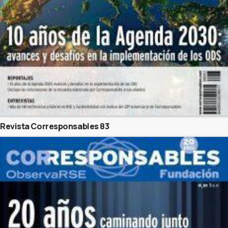
Revista Corresponsables 83