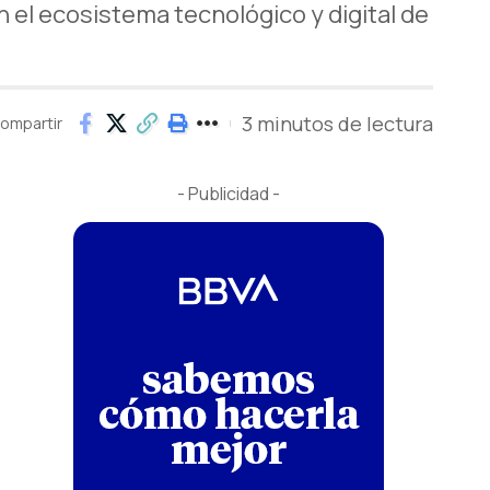
el ecosistema tecnológico y digital de
3 minutos de lectura
ompartir
- Publicidad -