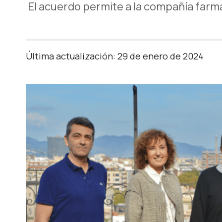
El acuerdo permite a la compañía farm
Última actualización: 29 de enero de 2024