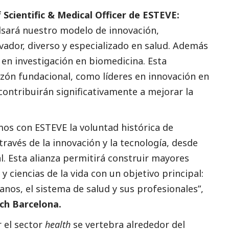
Scientific & Medical Officer de ESTEVE:
lsará nuestro modelo de innovación,
ador, diverso y especializado en salud. Además
 en investigación en biomedicina. Esta
azón fundacional, como líderes en innovación en
ontribuirán significativamente a mejorar la
os con ESTEVE la voluntad histórica de
través de la innovación y la tecnología, desde
. Esta alianza permitirá construir mayores
 y ciencias de la vida con un objetivo principal:
anos, el sistema de salud y sus profesionales”,
ch Barcelona.
 el sector
health
se vertebra alrededor del