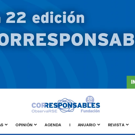
AS
OPINIÓN
AGENDA
|
ANUARIO
REVISTA