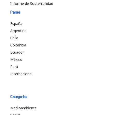
Informe de Sostenibilidad
Países
España
Argentina
Chile
Colombia
Ecuador
México
Perú
Internacional
Categorías
Medioambiente