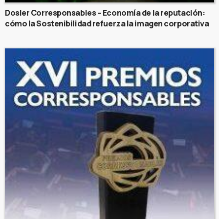
Dosier Corresponsables – Economía de la reputación:
cómo la Sostenibilidad refuerza la imagen corporativa