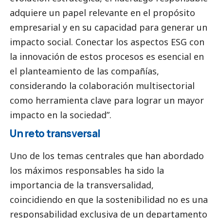
adquiere un papel relevante en el propósito
empresarial y en su capacidad para generar un
impacto
social
. Conectar los aspectos ESG con
la innovación de estos procesos es esencial en
el planteamiento de las compañías,
considerando la colaboración multisectorial
como herramienta clave para lograr un mayor
impacto en la sociedad”.
Un reto transversal
Uno de los temas centrales que han abordado
los máximos responsables ha sido la
importancia de la transversalidad,
coincidiendo en que la sostenibilidad no es una
responsabilidad exclusiva de un departamento