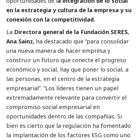
oportunidades de l
a integración de lo
social
en la estrategia y cultura de la empresa y su
conexión con la competitividad.
La
Directora general de la Fundación SERES,
Ana Sainz,
ha
destacado
que “para consolidar
una nueva manera de hacer empresa y
construir un futuro que conecte el progreso
económico y
social
, hay que poner lo
social
, a
las personas, en el centro de la estrategia
empresarial”. “Los líderes tienen un papel
extremadamente relevante para convertir el
compromiso
social
empresarial en
oportunidades dentro de las compañías. Si
bien es cierto que la regulación ha fomentado
la implantación de los factores ESG como uno