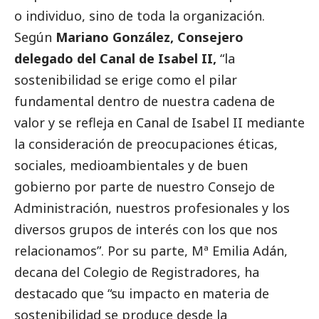
o individuo, sino de toda la organización.
Según
Mariano González, Consejero
delegado del Canal de Isabel II,
“la
sostenibilidad se erige como el pilar
fundamental dentro de nuestra cadena de
valor y se refleja en Canal de Isabel II mediante
la consideración de preocupaciones éticas,
sociales, medioambientales y de
buen
gobierno
por parte de nuestro Consejo de
Administración, nuestros profesionales y los
diversos grupos de interés con los que nos
relacionamos”. Por su parte, Mª Emilia Adán,
decana del Colegio de Registradores, ha
destacado
que “su impacto en materia de
sostenibilidad se produce desde la