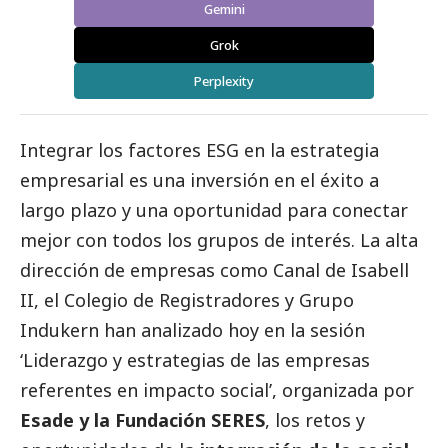
Gemini
Grok
Perplexity
Integrar los factores ESG en la estrategia
empresarial es una inversión en el éxito a
largo plazo y una oportunidad para conectar
mejor con todos los grupos de interés. La alta
dirección de empresas como Canal de Isabell
II, el Colegio de Registradores y Grupo
Indukern han analizado hoy en la sesión
‘Liderazgo y estrategias de las empresas
referentes en impacto
social
’, organizada por
Esade y la Fundación SERES
, los retos y