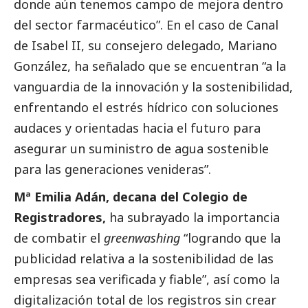
donde aún tenemos campo de mejora dentro
del sector farmacéutico”. En el caso de Canal
de Isabel II, su consejero delegado, Mariano
González, ha señalado que se encuentran “a la
vanguardia de la innovación y la sostenibilidad,
enfrentando el estrés hídrico con soluciones
audaces y orientadas hacia el futuro para
asegurar un suministro de agua sostenible
para las generaciones venideras”.
Mª Emilia Adán, decana del Colegio de
Registradores,
ha subrayado la importancia
de combatir el
greenwashing
“logrando que la
publicidad relativa a la sostenibilidad de las
empresas sea verificada y fiable”, así como la
digitalización total de los registros sin crear