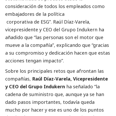
consideración de todos los empleados como
embajadores de la política
corporativa de ESG”. Raúl Díaz-Varela,
vicepresidente y CEO del Grupo Indukern ha
añadido que “las personas son el motor que
mueve a la compañía”, explicando que “gracias
a su compromiso y dedicación hacen que estas
acciones tengan impacto”.
Sobre los principales retos que afrontan las
compañías,
Raúl Díaz-Varela, Vicepresidente
y CEO del Grupo Indukern
ha señalado “la
cadena de suministro que, aunque ya se han
dado pasos importantes, todavía queda
mucho por hacer y ese es uno de los puntos