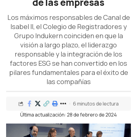
de las empresas
Los máximos responsables de Canal de
Isabel II, el Colegio de Registradores y
Grupo Indukern coinciden en que la
visión a largo plazo, el liderazgo
responsable y la integración de los
factores ESG se han convertido en los
pilares fundamentales para el éxito de
las compañías
6 minutos de lectura
Última actualización: 28 de febrero de 2024