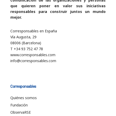
comunicación de las organizaciones y personas
que quieren poner en valor sus iniciativas
responsables para construir juntos un mundo
mejor.
Corresponsables en España
Vía Augusta, 29
08006 (Barcelona)
T +34 93 752 47 78
www.corresponsables.com
info@corresponsables.com
Corresponsables
Quiénes somos
Fundación
ObservaRSE