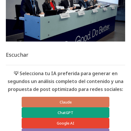
Escuchar
💡 Selecciona tu IA preferida para generar en
segundos un análisis completo del contenido y una
propuesta de post optimizado para redes sociales:
Claude
ChatGPT
Google AI