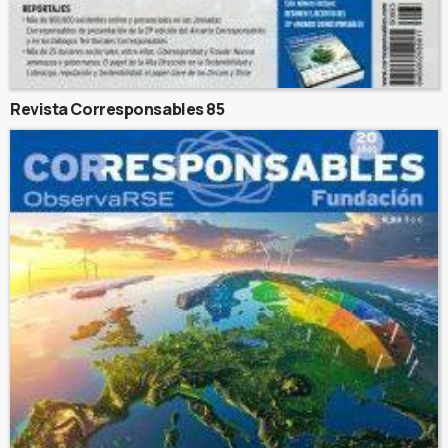
Revista Corresponsables 85