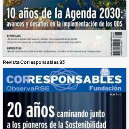
Revista Corresponsables 83