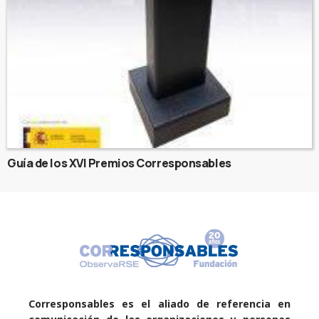
Guía de los XVI Premios Corresponsables
Corresponsables es el aliado de referencia en