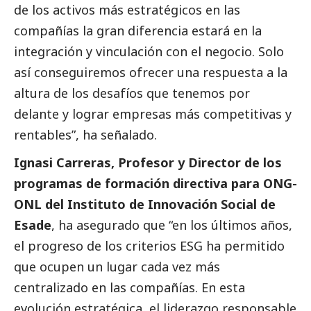
de los activos más estratégicos en las
compañías la gran diferencia estará en la
integración y vinculación con el negocio. Solo
así conseguiremos ofrecer una respuesta a la
altura de los desafíos que tenemos por
delante y lograr empresas más competitivas y
rentables”, ha señalado.
Ignasi Carreras, Profesor y Director de los
programas de formación directiva para ONG-
ONL del Instituto de Innovación
Social
de
Esade
, ha asegurado que “en los últimos años,
el progreso de los criterios ESG ha permitido
que ocupen un lugar cada vez más
centralizado en las compañías. En esta
evolución estratégica, el liderazgo responsable