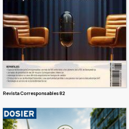
Revista Corresponsables 82