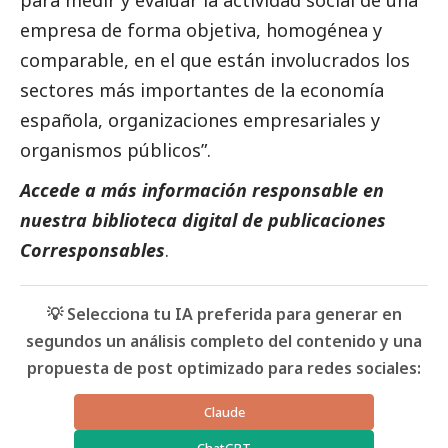
empresa de forma objetiva, homogénea y
comparable, en el que están involucrados los
sectores más importantes de la economía
española, organizaciones empresariales y
organismos públicos”.
Accede a más información responsable en
nuestra biblioteca digital de
publicaciones
Corresponsables
.
💡 Selecciona tu IA preferida para generar en
segundos un análisis completo del contenido y una
propuesta de post optimizado para redes sociales:
Claude
ChatGPT