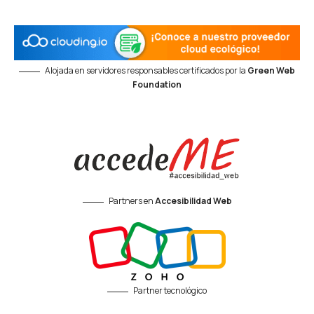
Alojada en servidores responsables certificados por la
Green Web
Foundation
Partners en
Accesibilidad Web
Partner tecnológico