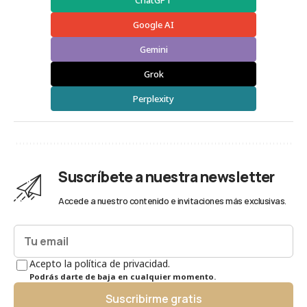
Google AI
Gemini
Grok
Perplexity
Suscríbete a nuestra newsletter
Accede a nuestro contenido e invitaciones más exclusivas.
Acepto la política de privacidad.
Podrás darte de baja en cualquier momento.
Suscribirme gratis