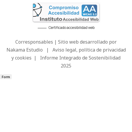
Certificado accesibilidad web
Corresponsables | Sitio web desarrollado por
Nakama Estudio
|
Aviso legal, política de privacidad
y cookies
|
Informe Integrado de Sostenibilidad
2025
Form