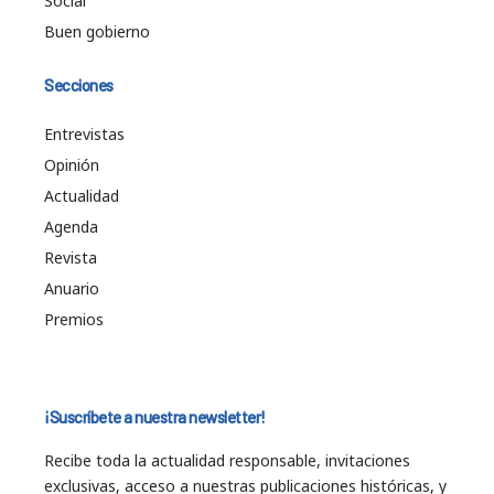
Social
Buen gobierno
Secciones
Entrevistas
Opinión
Actualidad
Agenda
Revista
Anuario
Premios
¡Suscríbete a nuestra newsletter!
Recibe toda la actualidad responsable, invitaciones
exclusivas, acceso a nuestras publicaciones históricas, y