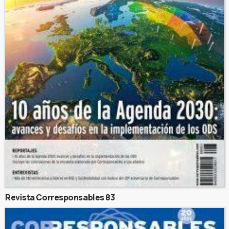
Revista Corresponsables 83