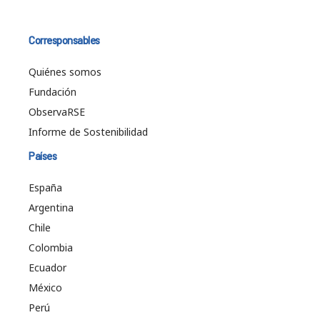
Corresponsables
Quiénes somos
Fundación
ObservaRSE
Informe de Sostenibilidad
Países
España
Argentina
Chile
Colombia
Ecuador
México
Perú