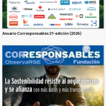
Anuario Corresponsables 21ª edición (2026)