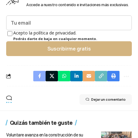
Accede a nuestro contenido e invitaciones más exclusivas.
Acepto la política de privacidad.
Podrás darte de baja en cualquier momento.
Suscribirme gratis
Dejar un comentario
Quizás también te guste
Voluntare avanza en la construcción de su