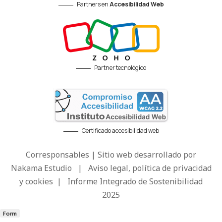
Partners en
Accesibilidad Web
Partner tecnológico
Certificado accesibilidad web
Corresponsables | Sitio web desarrollado por
Nakama Estudio
|
Aviso legal, política de privacidad
y cookies
|
Informe Integrado de Sostenibilidad
2025
Form