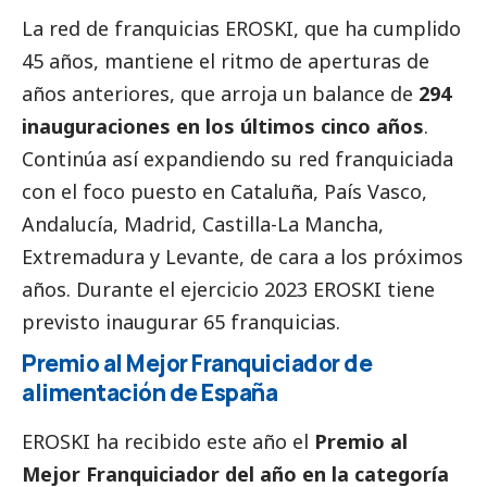
La red de franquicias EROSKI, que ha cumplido
45 años, mantiene el ritmo de aperturas de
años anteriores, que arroja un balance de
294
inauguraciones en los últimos cinco años
.
Continúa así expandiendo su red franquiciada
con el foco puesto en Cataluña, País Vasco,
Andalucía, Madrid, Castilla-La Mancha,
Extremadura y Levante, de cara a los próximos
años. Durante el ejercicio 2023 EROSKI tiene
previsto inaugurar 65 franquicias.
Premio al Mejor Franquiciador de
alimentación de España
EROSKI ha recibido este año el
Premio al
Mejor Franquiciador del año en la categoría