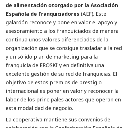
de alimentación otorgado por la Asociación
Española de Franquiciadores
(AEF). Este
galardón reconoce y pone en valor el apoyo y
asesoramiento a los franquiciados de manera
continua unos valores diferenciados de la
organización que se consigue trasladar a la red
y un sólido plan de marketing para la
franquicia de EROSKI y en definitiva una
excelente gestión de su red de franquicias. El
objetivo de estos premios de prestigio
internacional es poner en valor y reconocer la
labor de los principales actores que operan en
esta modalidad de negocio.
La cooperativa mantiene sus convenios de
colaboración con la Confederación Española de