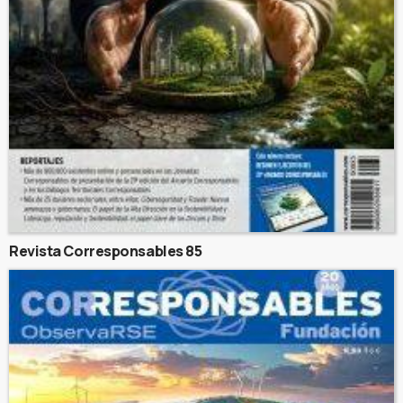
Revista Corresponsables 85