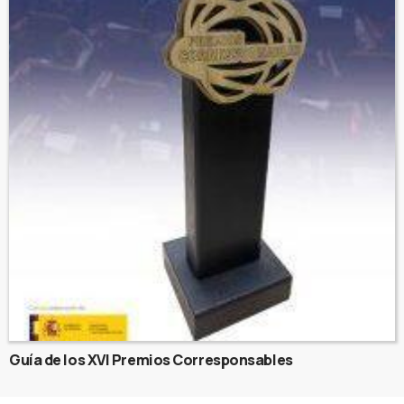
Guía de los XVI Premios Corresponsables