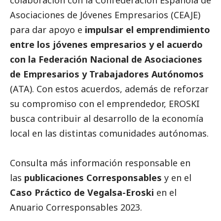
Asociaciones de Jóvenes Empresarios (CEAJE)
para dar apoyo e
impulsar el emprendimiento
entre los jóvenes empresarios y el acuerdo
con la Federación Nacional de Asociaciones
de Empresarios y Trabajadores Autónomos
(ATA). Con estos acuerdos, además de reforzar
su compromiso con el emprendedor, EROSKI
busca contribuir al desarrollo de la economía
local en las distintas comunidades autónomas.
Consulta más información responsable en
las
publicaciones Corresponsables
y en el
Caso Práctico de Vegalsa-Eroski
en el
Anuario Corresponsables
2023.