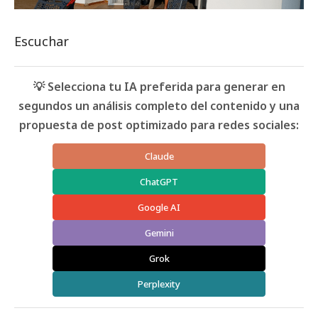
Escuchar
💡 Selecciona tu IA preferida para generar en
segundos un análisis completo del contenido y una
propuesta de post optimizado para redes sociales:
Claude
ChatGPT
Google AI
Gemini
Grok
Perplexity