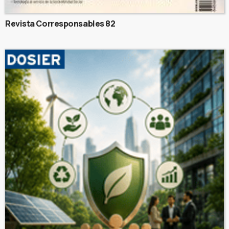
Revista Corresponsables 82