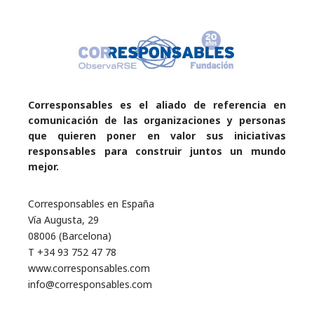
Corresponsables es el aliado de referencia en
comunicación de las organizaciones y personas
que quieren poner en valor sus iniciativas
responsables para construir juntos un mundo
mejor.
Corresponsables en España
Vía Augusta, 29
08006 (Barcelona)
T +34 93 752 47 78
www.corresponsables.com
info@corresponsables.com