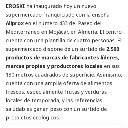
EROSKI
ha inaugurado hoy un nuevo
supermercado franquiciado con la enseña
Aliprox
en el número 433 del Paseo del
Mediterráneo en Mojácar, en Almería. El centro
cuenta con una plantilla de cuatro personas. El
supermercado dispone de un surtido de
2.500
productos de marcas de fabricantes líderes,
marcas propias y productores locales
en sus
130 metros cuadrados de superficie. Asimismo,
cuenta con una amplia oferta de alimentos
frescos, especialmente frutas y verduras
locales de temporada, y las referencias
saludables ganan peso con un surtido de
productos ecológicos.