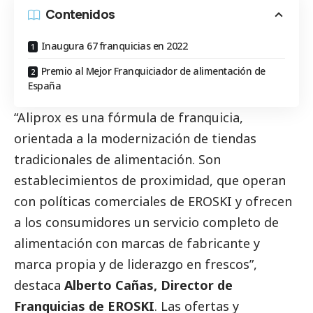
Contenidos
Inaugura 67 franquicias en 2022
Premio al Mejor Franquiciador de alimentación de
España
“Aliprox es una fórmula de franquicia,
orientada a la modernización de tiendas
tradicionales de alimentación. Son
establecimientos de proximidad, que operan
con políticas comerciales de EROSKI y ofrecen
a los consumidores un servicio completo de
alimentación con marcas de fabricante y
marca propia y de liderazgo en frescos”,
destaca
Alberto Cañas, Director de
Franquicias de EROSKI
. Las ofertas y