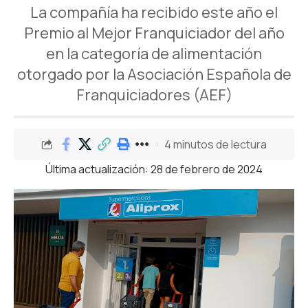
La compañía ha recibido este año el
Premio al Mejor Franquiciador del año
en la categoría de alimentación
otorgado por la Asociación Española de
Franquiciadores (AEF)
4 minutos de lectura
Última actualización: 28 de febrero de 2024