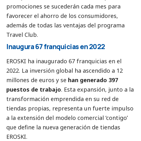
promociones se sucederán cada mes para
favorecer el ahorro de los consumidores,
además de todas las ventajas del programa
Travel Club.
Inaugura 67 franquicias en 2022
EROSKI ha inaugurado 67 franquicias en el
2022. La inversión global ha ascendido a 12
millones de euros y se
han generado 397
puestos de trabajo
. Esta expansión, junto a la
transformación emprendida en su red de
tiendas propias, representa un fuerte impulso
a la extensión del modelo comercial ‘contigo’
que define la nueva generación de tiendas
EROSKI.