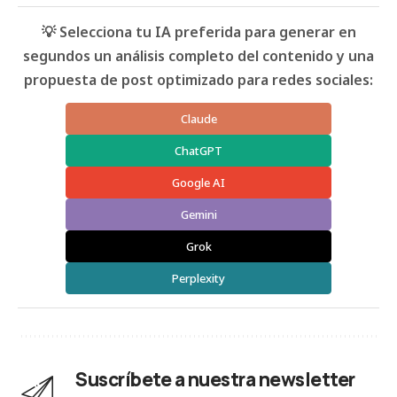
💡 Selecciona tu IA preferida para generar en
segundos un análisis completo del contenido y una
propuesta de post optimizado para redes sociales:
Claude
ChatGPT
Google AI
Gemini
Grok
Perplexity
Suscríbete a nuestra newsletter