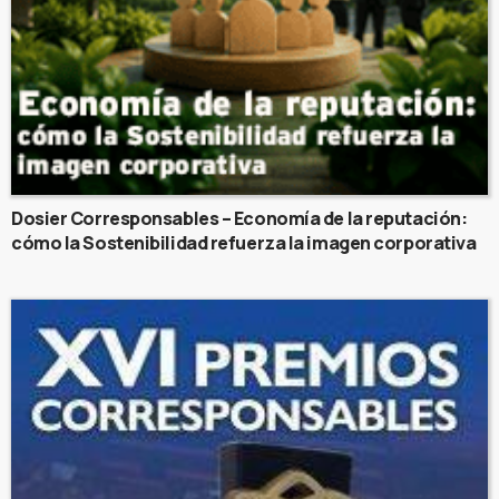
Dosier Corresponsables – Economía de la reputación:
cómo la Sostenibilidad refuerza la imagen corporativa