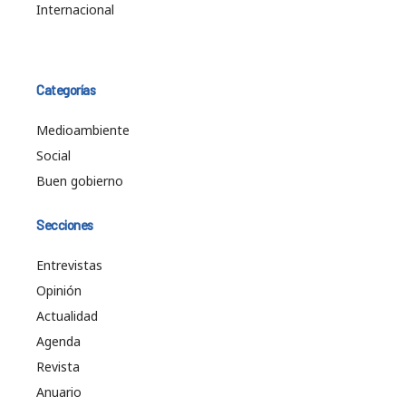
Internacional
Categorías
Medioambiente
Social
Buen gobierno
Secciones
Entrevistas
Opinión
Actualidad
Agenda
Revista
Anuario