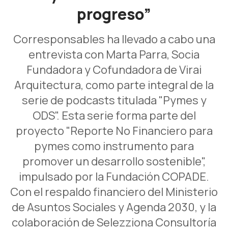
progreso”
Corresponsables ha llevado a cabo una
entrevista con Marta Parra, Socia
Fundadora y Cofundadora de Virai
Arquitectura, como parte integral de la
serie de podcasts titulada "Pymes y
ODS". Esta serie forma parte del
proyecto "Reporte No Financiero para
pymes como instrumento para
promover un desarrollo sostenible",
impulsado por la Fundación COPADE.
Con el respaldo financiero del Ministerio
de Asuntos Sociales y Agenda 2030, y la
colaboración de Selezziona Consultoría