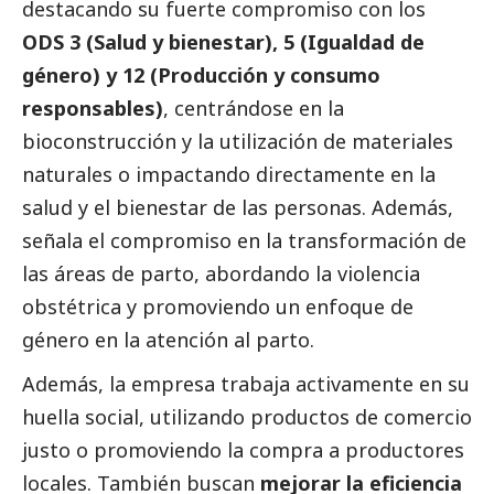
destacando su fuerte compromiso con los
ODS 3 (Salud y bienestar), 5 (Igualdad de
género) y 12 (Producción y consumo
responsables)
, centrándose en la
bioconstrucción y la utilización de materiales
naturales o impactando directamente en la
salud y el bienestar de las personas. Además,
señala el compromiso en la transformación de
las áreas de parto, abordando la violencia
obstétrica y promoviendo un enfoque de
género en la atención al parto.
Además, la empresa trabaja activamente en su
huella
social
, utilizando productos de comercio
justo o promoviendo la compra a productores
locales. También buscan
mejorar la eficiencia