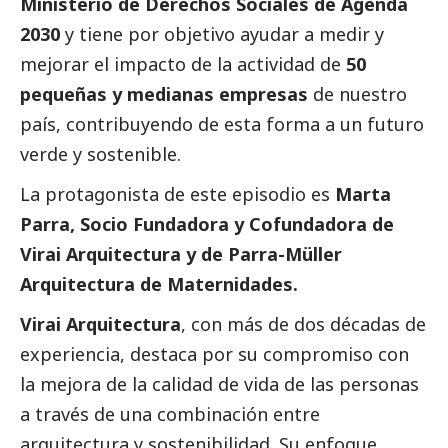
Ministerio de Derechos Sociales de Agenda
2030
y tiene por objetivo ayudar a medir y
mejorar el impacto de la actividad de
50
pequeñas y medianas empresas
de nuestro
país, contribuyendo de esta forma a un futuro
verde y sostenible.
La protagonista de este episodio es
Marta
Parra, Socio Fundadora y Cofundadora de
Virai Arquitectura y de Parra-Müller
Arquitectura de Maternidades.
Virai Arquitectura
, con más de dos décadas de
experiencia, destaca por su compromiso con
la mejora de la calidad de vida de las personas
a través de una combinación entre
arquitectura y sostenibilidad. Su enfoque