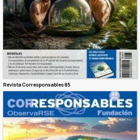
Revista Corresponsables 85