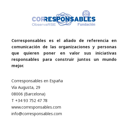
Corresponsables es el aliado de referencia en
comunicación de las organizaciones y personas
que quieren poner en valor sus iniciativas
responsables para construir juntos un mundo
mejor.
Corresponsables en España
Vía Augusta, 29
08006 (Barcelona)
T +34 93 752 47 78
www.corresponsables.com
info@corresponsables.com