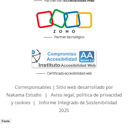
Partners en
Accesibilidad Web
Partner tecnológico
Certificado accesibilidad web
Corresponsables | Sitio web desarrollado por
Nakama Estudio
|
Aviso legal, política de privacidad
y cookies
|
Informe Integrado de Sostenibilidad
2025
Form