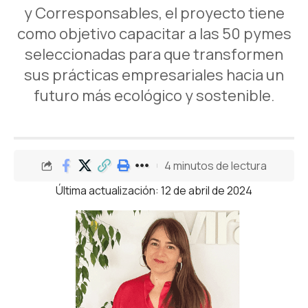
y Corresponsables, el proyecto tiene
como objetivo capacitar a las 50 pymes
seleccionadas para que transformen
sus prácticas empresariales hacia un
futuro más ecológico y sostenible.
4 minutos de lectura
Última actualización: 12 de abril de 2024