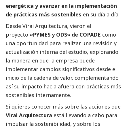
energética y avanzar en la implementación
de prácticas más sostenibles
en su día a día.
Desde Virai Arquitectura, vieron el
proyecto
«PYMES y ODS» de COPADE
como
una oportunidad para realizar una revisión y
actualización interna del estudio, explorando
la manera en que la empresa puede
implementar cambios significativos desde el
inicio de la cadena de valor, complementando
así su impacto hacia afuera con prácticas más
sostenibles internamente.
Si quieres conocer más sobre las acciones que
Virai Arquitectura
está llevando a cabo para
impulsar la sostenibilidad, y sobre los