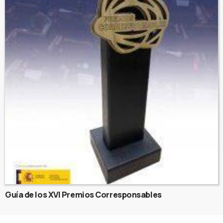
Guía de los XVI Premios Corresponsables