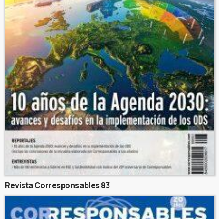
Revista Corresponsables 83