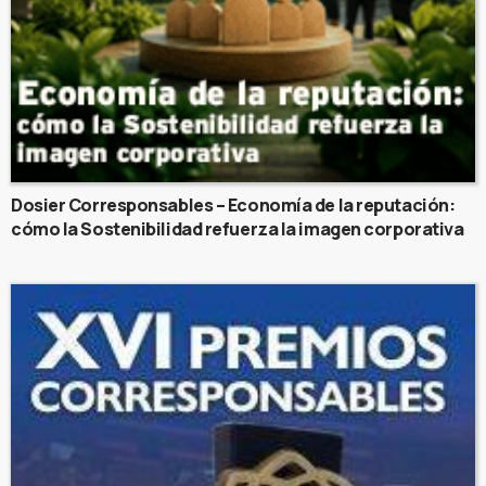
Dosier Corresponsables – Economía de la reputación:
cómo la Sostenibilidad refuerza la imagen corporativa