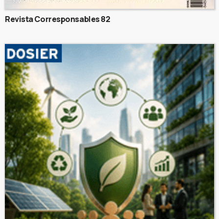
Revista Corresponsables 82