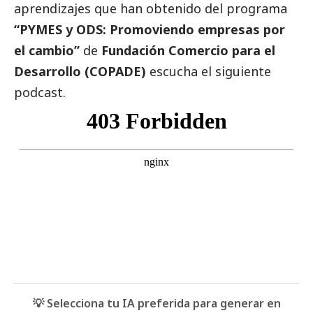
aprendizajes que han obtenido del programa
“PYMES y ODS: Promoviendo empresas por
el cambio”
de
Fundación Comercio para el
Desarrollo (COPADE)
escucha el siguiente
podcast.
💡 Selecciona tu IA preferida para generar en