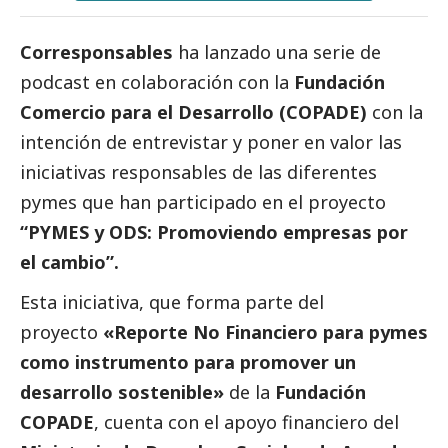
Corresponsables
ha lanzado una serie de
podcast en colaboración con la
Fundación
Comercio para el Desarrollo (COPADE)
con la
intención de entrevistar y poner en valor las
iniciativas responsables de las diferentes
pymes
que han participado en el proyecto
“PYMES y ODS: Promoviendo empresas por
el cambio”.
Esta iniciativa, que forma parte del
proyecto
«Reporte No Financiero para
pymes
como instrumento para promover un
desarrollo sostenible»
de la
Fundación
COPADE
, cuenta con el apoyo financiero del