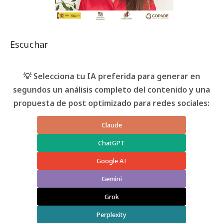
Escuchar
💡 Selecciona tu IA preferida para generar en
segundos un análisis completo del contenido y una
propuesta de post optimizado para redes sociales:
Claude
ChatGPT
Google AI
Gemini
Grok
Perplexity