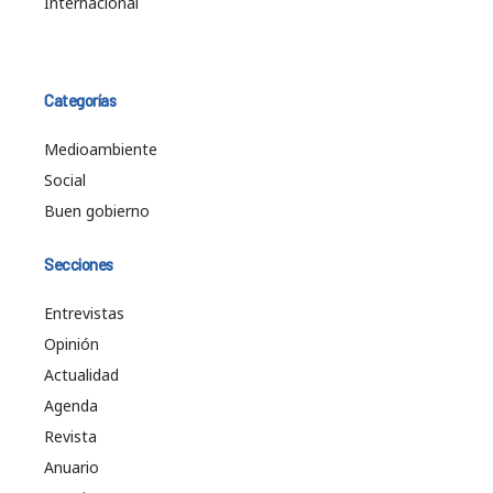
Internacional
Categorías
Medioambiente
Social
Buen gobierno
Secciones
Entrevistas
Opinión
Actualidad
Agenda
Revista
Anuario