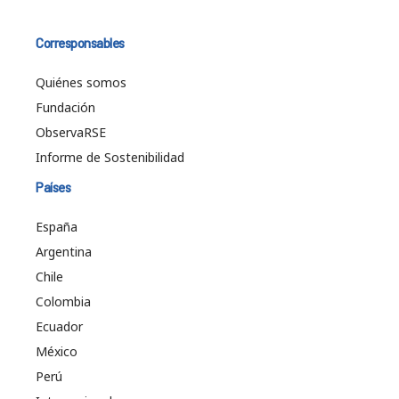
Corresponsables
Quiénes somos
Fundación
ObservaRSE
Informe de Sostenibilidad
Países
España
Argentina
Chile
Colombia
Ecuador
México
Perú