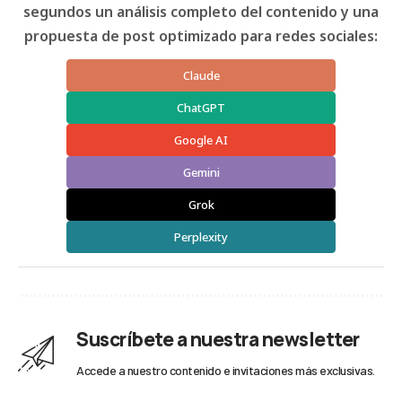
segundos un análisis completo del contenido y una
propuesta de post optimizado para redes sociales:
Claude
ChatGPT
Google AI
Gemini
Grok
Perplexity
Suscríbete a nuestra newsletter
Accede a nuestro contenido e invitaciones más exclusivas.