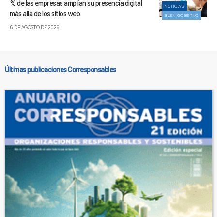
% de las empresas amplían su presencia digital
NOTICIAS
más allá de los sitios web
BUEN GOBIERNO
6 DE AGOSTO DE 2026
Últimas publicaciones Corresponsables