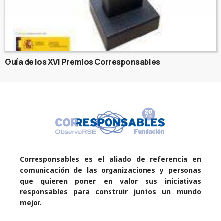
Guía de los XVI Premios Corresponsables
Corresponsables es el aliado de referencia en
comunicación de las organizaciones y personas
que quieren poner en valor sus iniciativas
responsables para construir juntos un mundo
mejor.