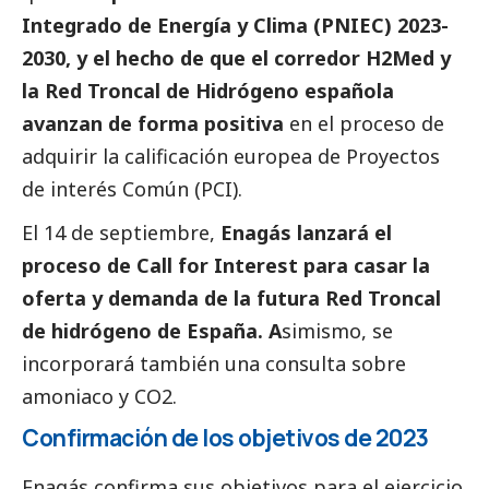
Integrado de Energía y Clima (PNIEC) 2023-
2030, y el hecho de que el corredor H2Med y
la Red Troncal de Hidrógeno española
avanzan de forma positiva
en el proceso de
adquirir la calificación europea de Proyectos
de interés Común (PCI).
El 14 de septiembre,
Enagás lanzará el
proceso de Call for Interest para casar la
oferta y demanda de la futura Red Troncal
de hidrógeno de España. A
simismo, se
incorporará también una consulta sobre
amoniaco y CO2.
Confirmación de los objetivos de 2023
Enagás confirma sus objetivos para el ejercicio