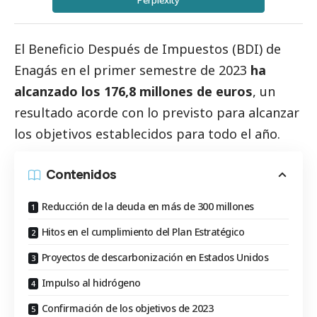
Perplexity
El Beneficio Después de Impuestos (BDI) de
Enagás en el primer semestre de 2023
ha
alcanzado los 176,8 millones de euros
, un
resultado acorde con lo previsto para alcanzar
los objetivos establecidos para todo el año.
Contenidos
Reducción de la deuda en más de 300 millones
Hitos en el cumplimiento del Plan Estratégico
Proyectos de descarbonización en Estados Unidos
Impulso al hidrógeno
Confirmación de los objetivos de 2023