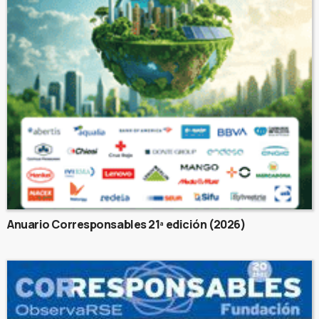
Anuario Corresponsables 21ª edición (2026)