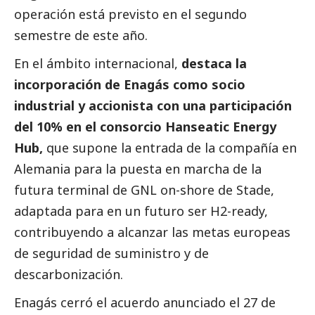
operación está previsto en el segundo
semestre de este año.
En el ámbito internacional,
destaca la
incorporación de Enagás como socio
industrial y accionista con una participación
del 10% en el consorcio Hanseatic Energy
Hub,
que supone la entrada de la compañía en
Alemania para la puesta en marcha de la
futura terminal de GNL on-shore de Stade,
adaptada para en un futuro ser H2-ready,
contribuyendo a alcanzar las metas europeas
de seguridad de suministro y de
descarbonización.
Enagás cerró el acuerdo anunciado el 27 de