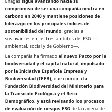
Enagás
sigue avanzando hacia su
compromiso de ser una compañía neutra en
carbono en 2040 y mantiene posiciones de
liderazgo en los principales índices de
sostenibilidad del mundo
, gracias a
sus avances en los tres ámbitos del ESG —
ambiental,
social
y de Gobierno—.
La compañía ha firmado
el nuevo Pacto por la
biodiversidad y el capital natural, impulsado
por la Iniciativa Española Empresa y
Biodiversidad (IEEB),
que coordina
la
Fundación Biodiversidad del Ministerio para
la Transición Ecológica y el Reto
Demográfico, y está revisando los procesos
de evaluación de riesgos ESG
de la cadena de