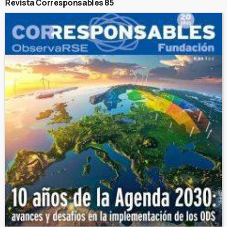
Revista Corresponsables 85