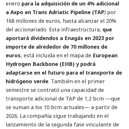
enero
para la adquisición de un 4% adicional
a Axpo en Trans Adriatic Pipeline (TAP
) por
168 millones de euros, hasta alcanzar el 20%
del accionariado. Esta infraestructura,
que
aportará dividendos a Enagás en 2023 por
importe de alrededor de 70 millones de
euros
, está incluida en el mapa de
European
Hydrogen Backbone (EHB) y podrá
adaptarse en el futuro para el transporte de
hidrógeno verde
. También en el primer
semestre se contrató una capacidad de
transporte adicional de TAP de 1,2 bcm —que
se suman a los 10 bcm actuales— a partir de
2026. La compañía sigue trabajando en el
lanzamiento de la segunda fase vinculante de