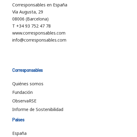
Corresponsables en España
Vía Augusta, 29
08006 (Barcelona)
T +34 93 752 47 78
www.corresponsables.com
info@corresponsables.com
Corresponsables
Quiénes somos
Fundación
ObservaRSE
Informe de Sostenibilidad
Países
España