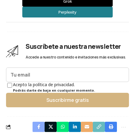
Grok
Perplexity
Suscríbete a nuestra newsletter
Accede a nuestro contenido e invitaciones más exclusivas.
Acepto la política de privacidad.
Podrás darte de baja en cualquier momento.
Suscribirme gratis