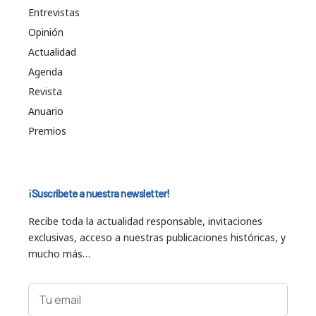
Entrevistas
Opinión
Actualidad
Agenda
Revista
Anuario
Premios
¡Suscríbete a nuestra newsletter!
Recibe toda la actualidad responsable, invitaciones
exclusivas, acceso a nuestras publicaciones históricas, y
mucho más…