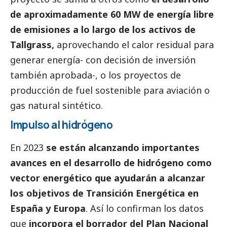
de aproximadamente 60 MW de energía libre
de emisiones a lo largo de los activos de
Tallgrass,
aprovechando el calor residual para
generar energía- con decisión de inversión
también aprobada-, o los proyectos de
producción de fuel sostenible para aviación o
gas natural sintético.
Impulso al hidrógeno
En 2023
se están alcanzando importantes
avances en el desarrollo de hidrógeno como
vector energético que ayudarán a alcanzar
los objetivos de Transición Energética en
España y Europa
. Así lo confirman los datos
que
incorpora el borrador del Plan Nacional