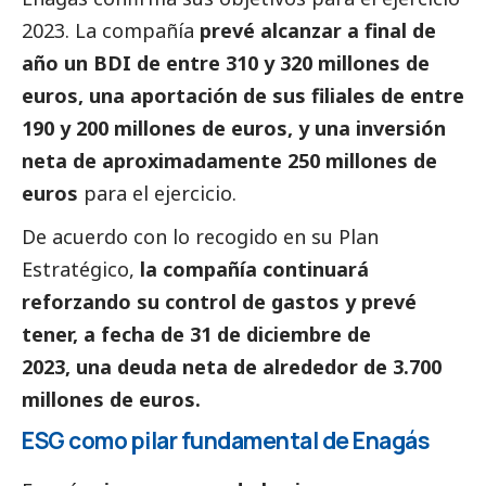
2023. La compañía
prevé alcanzar a final de
año un BDI de entre 310 y 320 millones de
euros, una aportación de sus filiales de entre
190 y 200 millones de euros, y una inversión
neta de aproximadamente 250 millones de
euros
para el ejercicio.
De acuerdo con lo recogido en su Plan
Estratégico,
la compañía continuará
reforzando su control de gastos y prevé
tener, a fecha de 31 de diciembre de
2023, una deuda neta de alrededor de 3.700
millones de euros.
ESG como pilar fundamental de Enagás