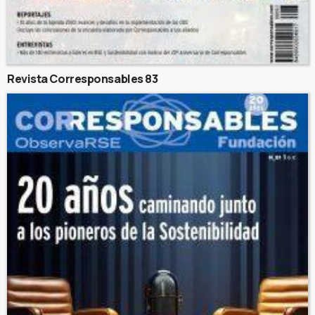
Revista Corresponsables 83