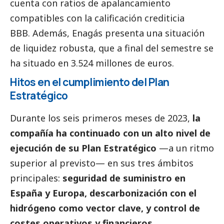
cuenta con ratios de apalancamiento
compatibles con la calificación crediticia
BBB. Además, Enagás presenta una situación
de liquidez robusta, que a final del semestre se
ha situado en 3.524 millones de euros.
Hitos en el cumplimiento del Plan
Estratégico
Durante los seis primeros meses de 2023,
la
compañía ha continuado con un alto nivel de
ejecución de su Plan Estratégico
—a un ritmo
superior al previsto— en sus tres ámbitos
principales:
seguridad de suministro en
España y Europa, descarbonización con el
hidrógeno como vector clave, y control de
costes operativos y financieros.