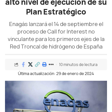
alto nivel de ejecución de su
Plan Estratégico
Enagás lanzará el 14 de septiembre el
proceso de Call for Interest no
vinculante para los primeros ejes de la
Red Troncal de hidrógeno de España
10 minutos de lectura
Última actualización: 29 de enero de 2024