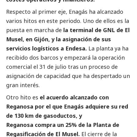
Respecto al primer eje, Enagás ha alcanzado
varios hitos en este periodo. Uno de ellos es la
puesta en marcha de
la terminal de GNL de El
Musel, en Gijón, y la asignación de sus
servicios logísticos a Endesa.
La planta ya ha
recibido dos barcos y empezará la operación
comercial el 31 de julio tras un proceso de
asignación de capacidad que ha despertado un
gran interés.
Otro hito es
el acuerdo alcanzado con
Reganosa por el que Enagás adquiere su red
de 130 km de gasoductos, y
Reganosa compra un 25% de la Planta de
Regasificación de El Musel.
El cierre de la