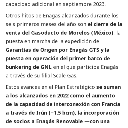
capacidad adicional en septiembre 2023.
Otros hitos de Enagas alcanzados durante los
seis primeros meses del año son
el cierre de la
venta del Gasoducto de Morelos (México)
, la
puesta en marcha de la expedición de
Garantías de Origen por Enagás GTS y la
puesta en operación del primer barco de
bunkering de GNL
en el que participa Enagás
a través de su filial Scale Gas.
Estos avances en el Plan Estratégico
se suman
a los alcanzados en 2022 como el aumento
de la capacidad de interconexión con Francia
a través de Irún (+1,5 bcm), la incorporación
de socios a Enagás Renovable —con una