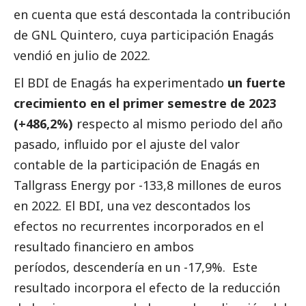
en cuenta que está descontada la contribución
de GNL Quintero, cuya participación Enagás
vendió en julio de 2022.
El BDI de Enagás ha experimentado
un fuerte
crecimiento en el primer semestre de 2023
(+486,2%)
respecto al mismo periodo del año
pasado, influido por el ajuste del valor
contable de la participación de Enagás en
Tallgrass Energy por -133,8 millones de euros
en 2022. El BDI, una vez descontados los
efectos no recurrentes incorporados en el
resultado financiero en ambos
períodos, descendería en un -17,9%. Este
resultado incorpora el efecto de la reducción