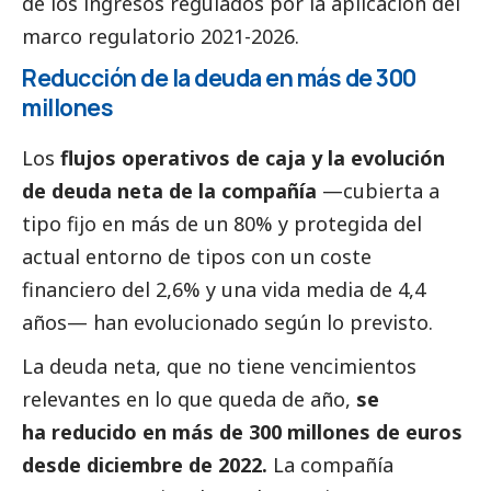
de los ingresos regulados por la aplicación del
marco regulatorio 2021-2026.
Reducción de la deuda en más de 300
millones
Los
flujos operativos de caja y la evolución
de deuda neta de la compañía
—cubierta a
tipo fijo en más de un 80% y protegida del
actual entorno de tipos con un coste
financiero del 2,6% y una vida media de 4,4
años— han evolucionado según lo previsto.
La deuda neta, que no tiene vencimientos
relevantes en lo que queda de año,
se
ha reducido en más de 300 millones de euros
desde diciembre de 2022.
La compañía