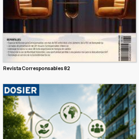
Revista Corresponsables 82