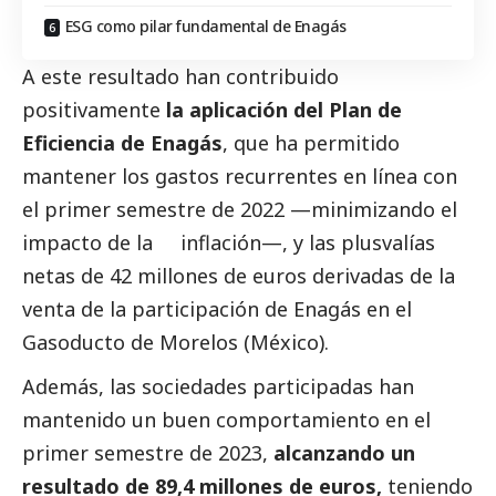
ESG como pilar fundamental de Enagás
A este resultado han contribuido
positivamente
la aplicación del Plan de
Eficiencia de Enagás
, que ha permitido
mantener los gastos recurrentes en línea con
el primer semestre de 2022 —minimizando el
impacto de la inflación—, y las plusvalías
netas de 42 millones de euros derivadas de la
venta de la participación de Enagás en el
Gasoducto de Morelos (México).
Además, las sociedades participadas han
mantenido un buen comportamiento en el
primer semestre de 2023,
alcanzando un
resultado de 89,4 millones de euros,
teniendo