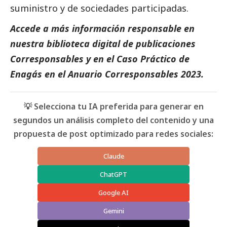
suministro y de sociedades participadas.
Accede a más información responsable en
nuestra biblioteca digital de
publicaciones
Corresponsables
y en el
Caso Práctico de
Enagás
en el
Anuario Corresponsables 2023.
💡 Selecciona tu IA preferida para generar en
segundos un análisis completo del contenido y una
propuesta de post optimizado para redes sociales:
Claude
ChatGPT
Google AI
Gemini