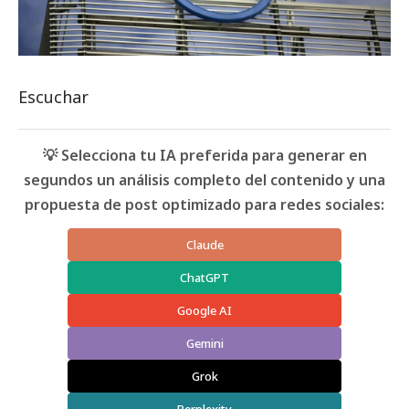
Escuchar
💡 Selecciona tu IA preferida para generar en
segundos un análisis completo del contenido y una
propuesta de post optimizado para redes sociales:
Claude
ChatGPT
Google AI
Gemini
Grok