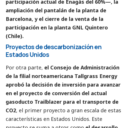
participación actual de Enagás del 60%—, la
ampliación del pantalán de la planta de
Barcelona, y el cierre de la venta de la
participación en la planta GNL Quintero
(Chile).
Proyectos de descarbonización en
Estados Unidos
Por otra parte,
el Consejo de Administración
de la filial norteamericana Tallgrass Energy
aprobó la decisión de inversión para avanzar
en el proyecto de conversión del actual
gasoducto Trailblazer para el transporte de
CO2
, el primer proyecto a gran escala de estas
características en Estados Unidos. Este
proyecto se suma a otros como
el desarrollo